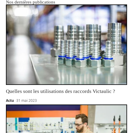
Nos dernières publications
Quelles sont les utilisations des raccords Victaulic ?
Actu
31 mai 2023