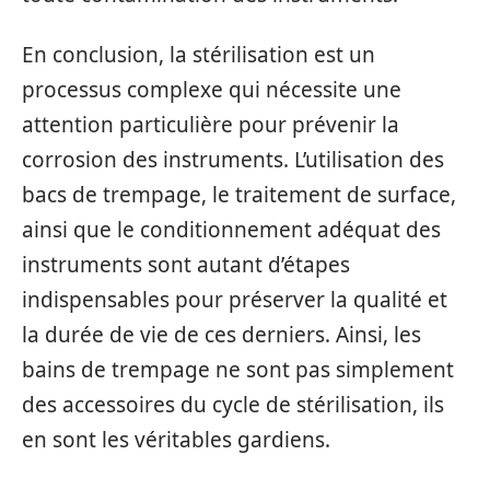
En conclusion, la stérilisation est un
processus complexe qui nécessite une
attention particulière pour prévenir la
corrosion des instruments. L’utilisation des
bacs de trempage, le traitement de surface,
ainsi que le conditionnement adéquat des
instruments sont autant d’étapes
indispensables pour préserver la qualité et
la durée de vie de ces derniers. Ainsi, les
bains de trempage ne sont pas simplement
des accessoires du cycle de stérilisation, ils
en sont les véritables gardiens.