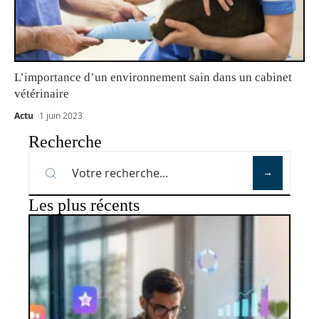
L’importance d’un environnement sain dans un cabinet
vétérinaire
Actu
1 juin 2023
Recherche
Les plus récents