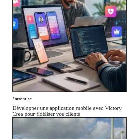
Entreprise
Développer une application mobile avec Victory
Crea pour fidéliser vos clients