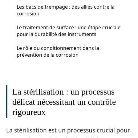
Les bacs de trempage : des alliés contre la
corrosion
Le traitement de surface : une étape cruciale
pour la durabilité des instruments
Le rôle du conditionnement dans la
prévention de la corrosion
La stérilisation : un processus
délicat nécessitant un contrôle
rigoureux
La stérilisation est un processus crucial pour