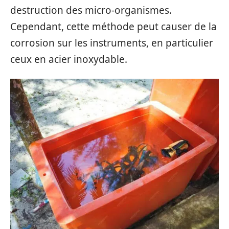
destruction des micro-organismes.
Cependant, cette méthode peut causer de la
corrosion sur les instruments, en particulier
ceux en acier inoxydable.