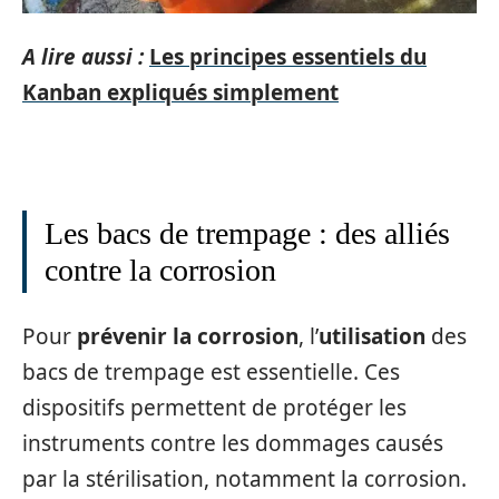
A lire aussi :
Les principes essentiels du
Kanban expliqués simplement
Les bacs de trempage : des alliés
contre la corrosion
Pour
prévenir la corrosion
, l’
utilisation
des
bacs de trempage est essentielle. Ces
dispositifs permettent de protéger les
instruments contre les dommages causés
par la stérilisation, notamment la corrosion.