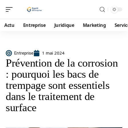
Actu
Entreprise
Juridique
Marketing
Servic
1 mai 2024
Entreprise
Prévention de la corrosion
: pourquoi les bacs de
trempage sont essentiels
dans le traitement de
surface