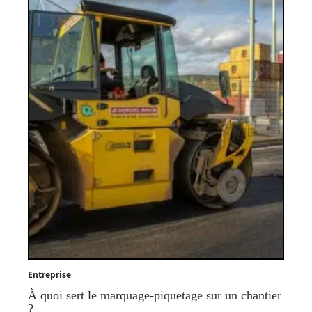
Entreprise
À quoi sert le marquage-piquetage sur un chantier
?