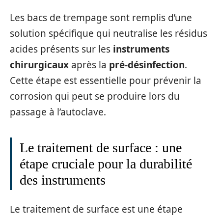
Les bacs de trempage sont remplis d’une
solution spécifique qui neutralise les résidus
acides présents sur les
instruments
chirurgicaux
après la
pré-désinfection
.
Cette étape est essentielle pour prévenir la
corrosion qui peut se produire lors du
passage à l’autoclave.
Le traitement de surface : une
étape cruciale pour la durabilité
des instruments
Le traitement de surface est une étape