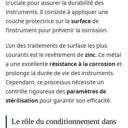
cruciale pour assurer la durabilité des
instruments. Il consiste à appliquer une
couche protectrice sur la
surface
de
l’instrument pour prévenir la corrosion.
L’un des traitements de surface les plus
courants est le revêtement de
zinc
. Ce métal
a une excellente
résistance à la corrosion
et
prolonge la durée de vie des instruments.
Cependant, ce processus nécessite un
contrôle rigoureux des
paramètres de
stérilisation
pour garantir son efficacité.
Le rôle du conditionnement dans