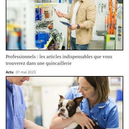
Professionnels : les articles indispensables que vous
trouverez dans une quincaillerie
Actu
31 mai 2023