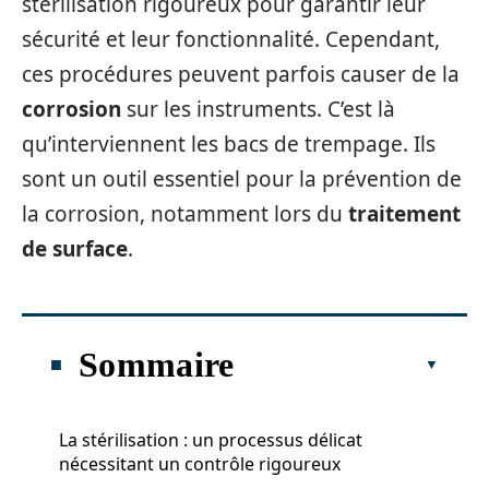
stérilisation rigoureux pour garantir leur
sécurité et leur fonctionnalité. Cependant,
ces procédures peuvent parfois causer de la
corrosion
sur les instruments. C’est là
qu’interviennent les bacs de trempage. Ils
sont un outil essentiel pour la prévention de
la corrosion, notamment lors du
traitement
de surface
.
Sommaire
La stérilisation : un processus délicat
nécessitant un contrôle rigoureux