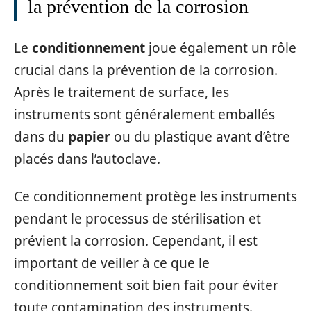
la prévention de la corrosion
Le
conditionnement
joue également un rôle
crucial dans la prévention de la corrosion.
Après le traitement de surface, les
instruments sont généralement emballés
dans du
papier
ou du plastique avant d’être
placés dans l’autoclave.
Ce conditionnement protège les instruments
pendant le processus de stérilisation et
prévient la corrosion. Cependant, il est
important de veiller à ce que le
conditionnement soit bien fait pour éviter
toute contamination des instruments.