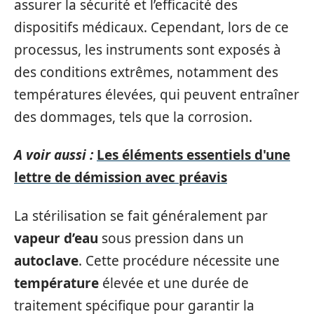
assurer la sécurité et l’efficacité des
dispositifs médicaux. Cependant, lors de ce
processus, les instruments sont exposés à
des conditions extrêmes, notamment des
températures élevées, qui peuvent entraîner
des dommages, tels que la corrosion.
A voir aussi :
Les éléments essentiels d'une
lettre de démission avec préavis
La stérilisation se fait généralement par
vapeur d’eau
sous pression dans un
autoclave
. Cette procédure nécessite une
température
élevée et une durée de
traitement spécifique pour garantir la