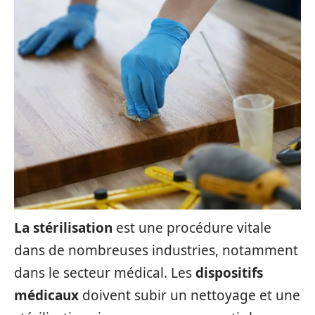
La stérilisation
est une procédure vitale
dans de nombreuses industries, notamment
dans le secteur médical. Les
dispositifs
médicaux
doivent subir un nettoyage et une