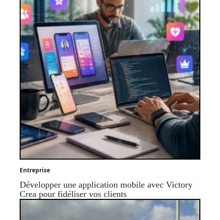
Entreprise
Développer une application mobile avec Victory
Crea pour fidéliser vos clients