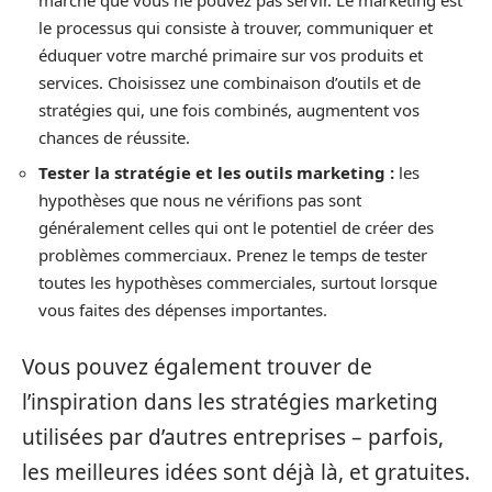
le processus qui consiste à trouver, communiquer et
éduquer votre marché primaire sur vos produits et
services. Choisissez une combinaison d’outils et de
stratégies qui, une fois combinés, augmentent vos
chances de réussite.
Tester la stratégie et les outils marketing :
les
hypothèses que nous ne vérifions pas sont
généralement celles qui ont le potentiel de créer des
problèmes commerciaux. Prenez le temps de tester
toutes les hypothèses commerciales, surtout lorsque
vous faites des dépenses importantes.
Vous pouvez également trouver de
l’inspiration dans les stratégies marketing
utilisées par d’autres entreprises – parfois,
les meilleures idées sont déjà là, et gratuites.