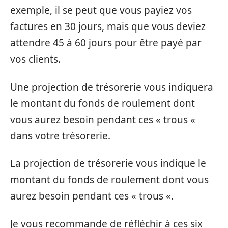
exemple, il se peut que vous payiez vos
factures en 30 jours, mais que vous deviez
attendre 45 à 60 jours pour être payé par
vos clients.
Une projection de trésorerie vous indiquera
le montant du fonds de roulement dont
vous aurez besoin pendant ces « trous «
dans votre trésorerie.
La projection de trésorerie vous indique le
montant du fonds de roulement dont vous
aurez besoin pendant ces « trous «.
Je vous recommande de réfléchir à ces six