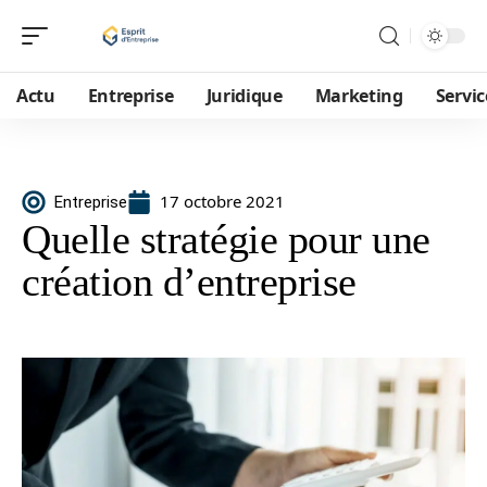
Actu
Entreprise
Juridique
Marketing
Servic
17 octobre 2021
Entreprise
Quelle stratégie pour une
création d’entreprise