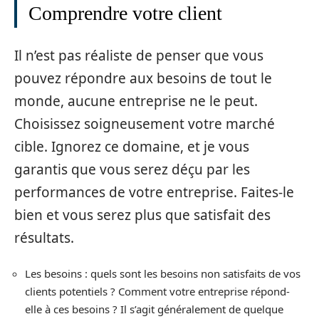
Comprendre votre client
Il n’est pas réaliste de penser que vous
pouvez répondre aux besoins de tout le
monde, aucune entreprise ne le peut.
Choisissez soigneusement votre marché
cible. Ignorez ce domaine, et je vous
garantis que vous serez déçu par les
performances de votre entreprise. Faites-le
bien et vous serez plus que satisfait des
résultats.
Les besoins : quels sont les besoins non satisfaits de vos
clients potentiels ? Comment votre entreprise répond-
elle à ces besoins ? Il s’agit généralement de quelque