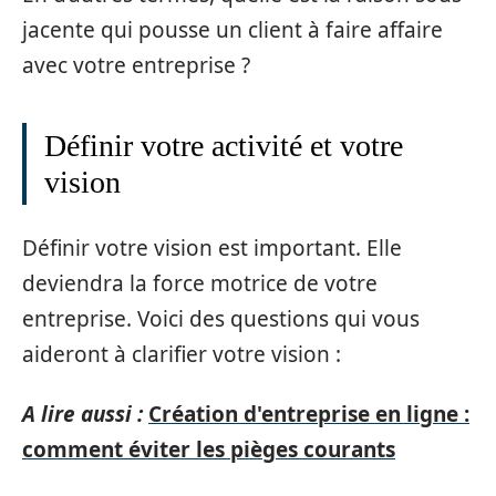
jacente qui pousse un client à faire affaire
avec votre entreprise ?
Définir votre activité et votre
vision
Définir votre vision est important. Elle
deviendra la force motrice de votre
entreprise. Voici des questions qui vous
aideront à clarifier votre vision :
A lire aussi :
Création d'entreprise en ligne :
comment éviter les pièges courants