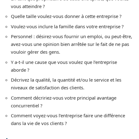
vous atteindre ?
Quelle taille voulez-vous donner à cette entreprise ?
Voulez-vous inclure la famille dans votre entreprise ?
Personnel : désirez-vous fournir un emploi, ou peut-être,
avez-vous une opinion bien arrêtée sur le fait de ne pas
vouloir gérer des gens.
Y a-t-il une cause que vous voulez que l’entreprise
aborde ?
Décrivez la qualité, la quantité et/ou le service et les
niveaux de satisfaction des clients.
Comment décririez-vous votre principal avantage
concurrentiel ?
Comment voyez-vous l’entreprise faire une différence
dans la vie de vos clients ?