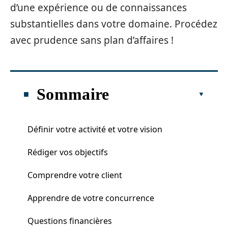
d’une expérience ou de connaissances
substantielles dans votre domaine. Procédez
avec prudence sans plan d’affaires !
Sommaire
Définir votre activité et votre vision
Rédiger vos objectifs
Comprendre votre client
Apprendre de votre concurrence
Questions financières