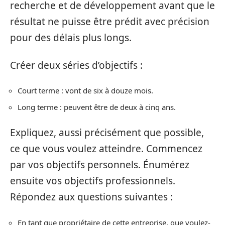
recherche et de développement avant que le
résultat ne puisse être prédit avec précision
pour des délais plus longs.
Créer deux séries d’objectifs :
Court terme : vont de six à douze mois.
Long terme : peuvent être de deux à cinq ans.
Expliquez, aussi précisément que possible,
ce que vous voulez atteindre. Commencez
par vos objectifs personnels. Énumérez
ensuite vos objectifs professionnels.
Répondez aux questions suivantes :
En tant que propriétaire de cette entreprise, que voulez-