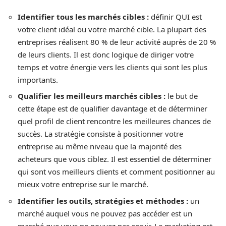
Identifier tous les marchés cibles :
définir QUI est
votre client idéal ou votre marché cible. La plupart des
entreprises réalisent 80 % de leur activité auprès de 20 %
de leurs clients. Il est donc logique de diriger votre
temps et votre énergie vers les clients qui sont les plus
importants.
Qualifier les meilleurs marchés cibles :
le but de
cette étape est de qualifier davantage et de déterminer
quel profil de client rencontre les meilleures chances de
succès. La stratégie consiste à positionner votre
entreprise au même niveau que la majorité des
acheteurs que vous ciblez. Il est essentiel de déterminer
qui sont vos meilleurs clients et comment positionner au
mieux votre entreprise sur le marché.
Identifier les outils, stratégies et méthodes :
un
marché auquel vous ne pouvez pas accéder est un
marché que vous ne pouvez pas servir. Le marketing est