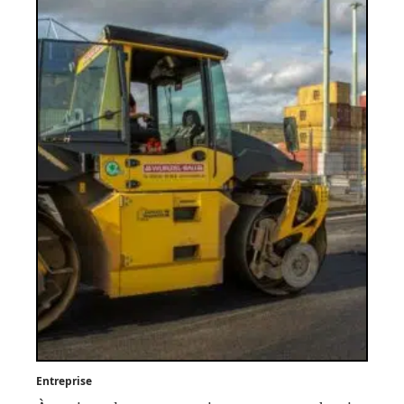
Entreprise