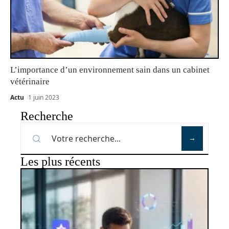
L’importance d’un environnement sain dans un cabinet
vétérinaire
Actu
1 juin 2023
Recherche
Les plus récents