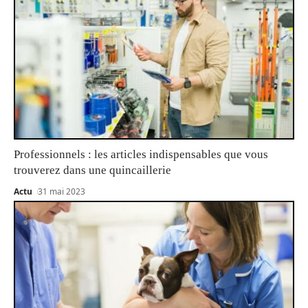
Professionnels : les articles indispensables que vous
trouverez dans une quincaillerie
Actu
31 mai 2023