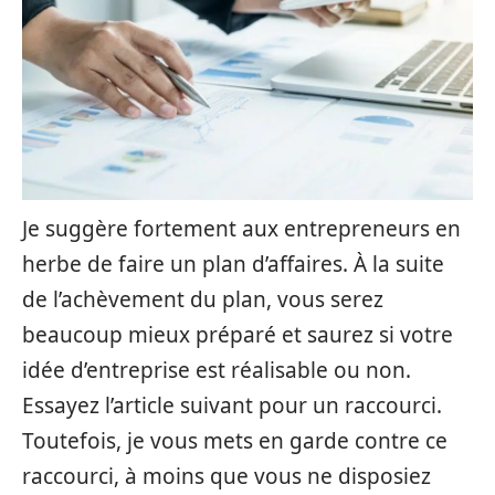
Je suggère fortement aux entrepreneurs en
herbe de faire un plan d’affaires. À la suite
de l’achèvement du plan, vous serez
beaucoup mieux préparé et saurez si votre
idée d’entreprise est réalisable ou non.
Essayez l’article suivant pour un raccourci.
Toutefois, je vous mets en garde contre ce
raccourci, à moins que vous ne disposiez