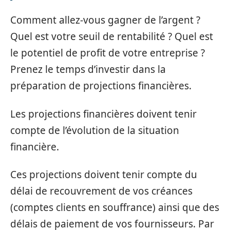
Comment allez-vous gagner de l’argent ?
Quel est votre seuil de rentabilité ? Quel est
le potentiel de profit de votre entreprise ?
Prenez le temps d’investir dans la
préparation de projections financières.
Les projections financières doivent tenir
compte de l’évolution de la situation
financière.
Ces projections doivent tenir compte du
délai de recouvrement de vos créances
(comptes clients en souffrance) ainsi que des
délais de paiement de vos fournisseurs. Par