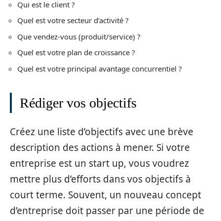
Qui est le client ?
Quel est votre secteur d’activité ?
Que vendez-vous (produit/service) ?
Quel est votre plan de croissance ?
Quel est votre principal avantage concurrentiel ?
Rédiger vos objectifs
Créez une liste d’objectifs avec une brève
description des actions à mener. Si votre
entreprise est un start up, vous voudrez
mettre plus d’efforts dans vos objectifs à
court terme. Souvent, un nouveau concept
d’entreprise doit passer par une période de