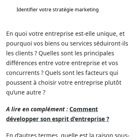
Identifier votre stratégie marketing
En quoi votre entreprise est-elle unique, et
pourquoi vos biens ou services séduiront-ils
les clients ? Quelles sont les principales
différences entre votre entreprise et vos
concurrents ? Quels sont les facteurs qui
poussent à choisir votre entreprise plutôt
qu’une autre ?
A lire en complément :
Comment
développer son esprit d’entreprise ?
En d’autres termes, quelle est la raison sous-