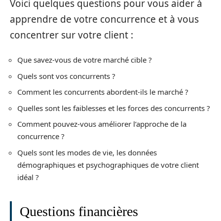
Voici quelques questions pour vous aider à
apprendre de votre concurrence et à vous
concentrer sur votre client :
Que savez-vous de votre marché cible ?
Quels sont vos concurrents ?
Comment les concurrents abordent-ils le marché ?
Quelles sont les faiblesses et les forces des concurrents ?
Comment pouvez-vous améliorer l’approche de la
concurrence ?
Quels sont les modes de vie, les données
démographiques et psychographiques de votre client
idéal ?
Questions financières