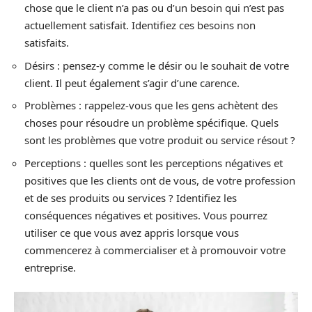
chose que le client n’a pas ou d’un besoin qui n’est pas
actuellement satisfait. Identifiez ces besoins non
satisfaits.
Désirs : pensez-y comme le désir ou le souhait de votre
client. Il peut également s’agir d’une carence.
Problèmes : rappelez-vous que les gens achètent des
choses pour résoudre un problème spécifique. Quels
sont les problèmes que votre produit ou service résout ?
Perceptions : quelles sont les perceptions négatives et
positives que les clients ont de vous, de votre profession
et de ses produits ou services ? Identifiez les
conséquences négatives et positives. Vous pourrez
utiliser ce que vous avez appris lorsque vous
commencerez à commercialiser et à promouvoir votre
entreprise.