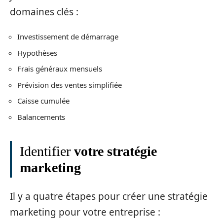
domaines clés :
Investissement de démarrage
Hypothèses
Frais généraux mensuels
Prévision des ventes simplifiée
Caisse cumulée
Balancements
Identifier
votre stratégie
marketing
Il y a quatre étapes pour créer une stratégie
marketing pour votre entreprise :