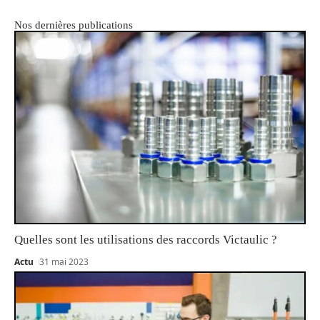
Nos dernières publications
Quelles sont les utilisations des raccords Victaulic ?
Actu
31 mai 2023