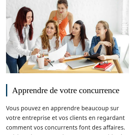
Apprendre de votre concurrence
Vous pouvez en apprendre beaucoup sur
votre entreprise et vos clients en regardant
comment vos concurrents font des affaires.