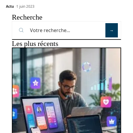
Actu
1 juin 2023
Recherche
Les plus récents