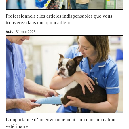
Professionnels : les articles indispensables que vous
trouverez dans une quincaillerie
Actu
31 mai 2023
L’importance d’un environnement sain dans un cabinet
vétérinaire