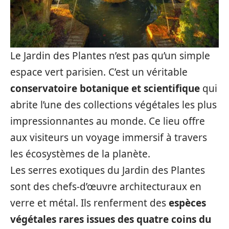
Le Jardin des Plantes n’est pas qu’un simple
espace vert parisien. C’est un véritable
conservatoire botanique et scientifique
qui
abrite l’une des collections végétales les plus
impressionnantes au monde. Ce lieu offre
aux visiteurs un voyage immersif à travers
les écosystèmes de la planète.
Les serres exotiques du Jardin des Plantes
sont des chefs-d’œuvre architecturaux en
verre et métal. Ils renferment des
espèces
végétales rares issues des quatre coins du