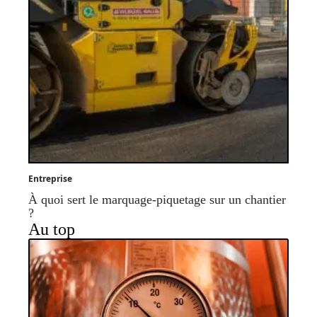
Entreprise
À quoi sert le marquage-piquetage sur un chantier
?
Au top