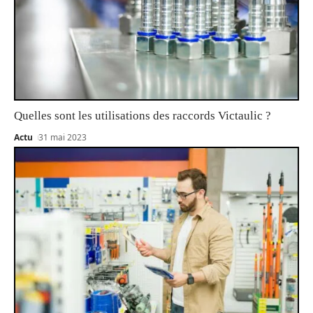
Quelles sont les utilisations des raccords Victaulic ?
Actu
31 mai 2023