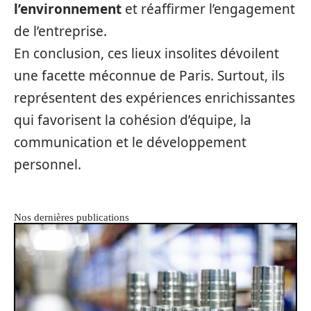
l’environnement
et réaffirmer l’engagement
de l’entreprise.
En conclusion, ces lieux insolites dévoilent
une facette méconnue de Paris. Surtout, ils
représentent des expériences enrichissantes
qui favorisent la cohésion d’équipe, la
communication et le développement
personnel.
Nos dernières publications