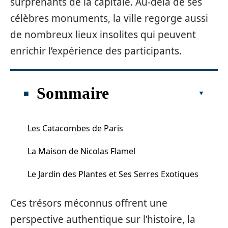
surprenants de la capitale. Au-delà de ses
célèbres monuments, la ville regorge aussi
de nombreux lieux insolites qui peuvent
enrichir l’expérience des participants.
Sommaire
Les Catacombes de Paris
La Maison de Nicolas Flamel
Le Jardin des Plantes et Ses Serres Exotiques
Ces trésors méconnus offrent une
perspective authentique sur l’histoire, la