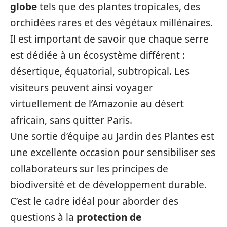
globe
tels que des plantes tropicales, des
orchidées rares et des végétaux millénaires.
Il est important de savoir que chaque serre
est dédiée à un écosystème différent :
désertique, équatorial, subtropical. Les
visiteurs peuvent ainsi voyager
virtuellement de l’Amazonie au désert
africain, sans quitter Paris.
Une sortie d’équipe au Jardin des Plantes est
une excellente occasion pour sensibiliser ses
collaborateurs sur les principes de
biodiversité et de développement durable.
C’est le cadre idéal pour aborder des
questions à la
protection de