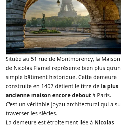
Située au 51 rue de Montmorency, la Maison
de Nicolas Flamel représente bien plus qu’un
simple bâtiment historique. Cette demeure
construite en 1407 détient le titre de
la plus
ancienne maison encore debout
à Paris.
C’est un véritable joyau architectural qui a su
traverser les siècles.
La demeure est étroitement liée à
Nicolas