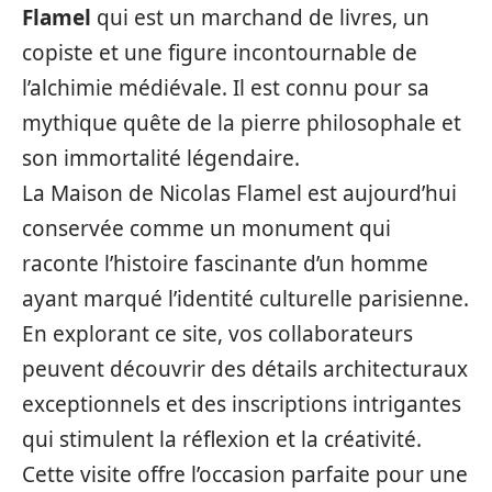
Flamel
qui est un marchand de livres, un
copiste et une figure incontournable de
l’alchimie médiévale. Il est connu pour sa
mythique quête de la pierre philosophale et
son immortalité légendaire.
La Maison de Nicolas Flamel est aujourd’hui
conservée comme un monument qui
raconte l’histoire fascinante d’un homme
ayant marqué l’identité culturelle parisienne.
En explorant ce site, vos collaborateurs
peuvent découvrir des détails architecturaux
exceptionnels et des inscriptions intrigantes
qui stimulent la réflexion et la créativité.
Cette visite offre l’occasion parfaite pour une