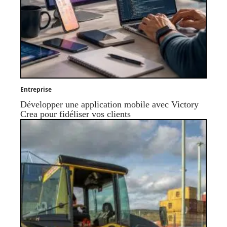
Entreprise
Développer une application mobile avec Victory
Crea pour fidéliser vos clients