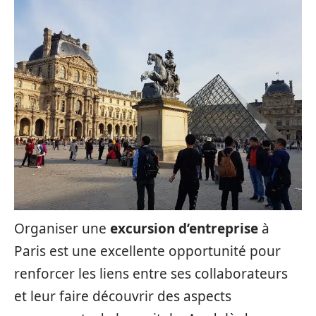
Organiser une
excursion d’entreprise
à
Paris est une excellente opportunité pour
renforcer les liens entre ses collaborateurs
et leur faire découvrir des aspects