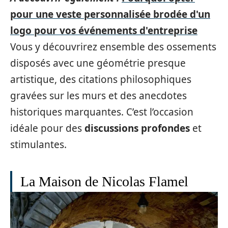
pour une veste personnalisée brodée d'un
logo pour vos événements d'entreprise
Vous y découvrirez ensemble des ossements
disposés avec une géométrie presque
artistique, des citations philosophiques
gravées sur les murs et des anecdotes
historiques marquantes. C’est l’occasion
idéale pour des
discussions profondes
et
stimulantes.
La Maison de Nicolas Flamel