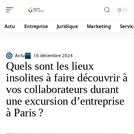
Actu
Entreprise
Juridique
Marketing
Servic
16 décembre 2024
Actu
Quels sont les lieux
insolites à faire découvrir à
vos collaborateurs durant
une excursion d’entreprise
à Paris ?