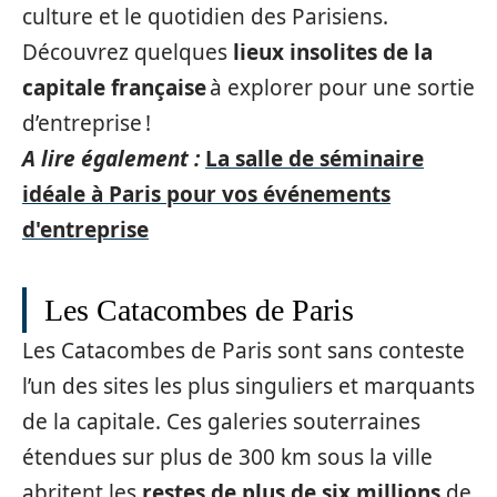
culture et le quotidien des Parisiens.
Découvrez quelques
lieux insolites de la
capitale française
à explorer pour une sortie
d’entreprise !
A lire également :
La salle de séminaire
idéale à Paris pour vos événements
d'entreprise
Les Catacombes de Paris
Les Catacombes de Paris sont sans conteste
l’un des sites les plus singuliers et marquants
de la capitale. Ces galeries souterraines
étendues sur plus de 300 km sous la ville
abritent les
restes de plus de six millions
de