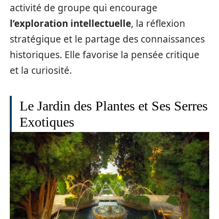
activité de groupe qui encourage
l’exploration intellectuelle
, la réflexion
stratégique et le partage des connaissances
historiques. Elle favorise la pensée critique
et la curiosité.
Le Jardin des Plantes et Ses Serres
Exotiques