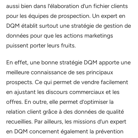
aussi bien dans l’élaboration d’un fichier clients
pour les équipes de prospection. Un expert en
DQM établit surtout une stratégie de gestion de
données pour que les actions marketings
puissent porter leurs fruits.
En effet, une bonne stratégie DQM apporte une
meilleure connaissance de ses principaux
prospects. Ce qui permet de vendre facilement
en ajustant les discours commerciaux et les
offres. En outre, elle permet d’optimiser la
relation client grâce à des données de qualité
recueillies. Par ailleurs, les missions d’un expert
en DQM concernent également la prévention