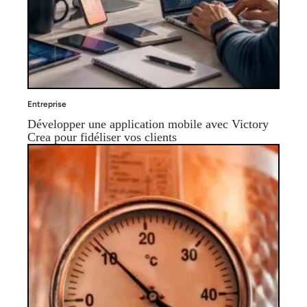
Entreprise
Développer une application mobile avec Victory
Crea pour fidéliser vos clients