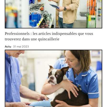
Professionnels : les articles indispensables que vous
trouverez dans une quincaillerie
Actu
31 mai 2023