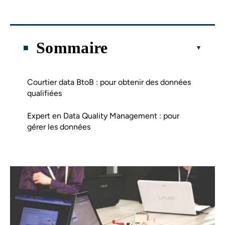
Sommaire
Courtier data BtoB : pour obtenir des données
qualifiées
Expert en Data Quality Management : pour
gérer les données