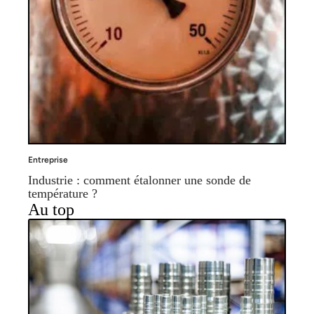
Entreprise
Industrie : comment étalonner une sonde de
température ?
Au top