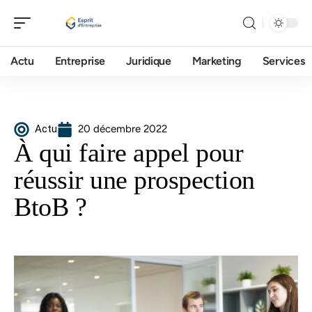
Actu
Entreprise
Juridique
Marketing
Services
Actu
20 décembre 2022
À qui faire appel pour
réussir une prospection
BtoB ?