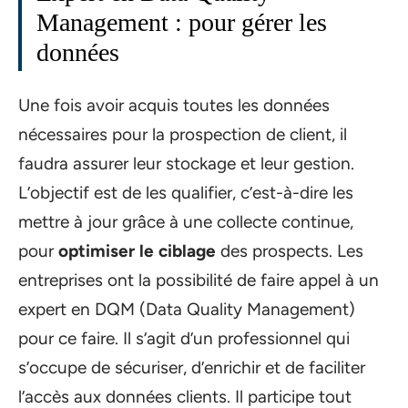
Management : pour gérer les
données
Une fois avoir acquis toutes les données
nécessaires pour la prospection de client, il
faudra assurer leur stockage et leur gestion.
L’objectif est de les qualifier, c’est-à-dire les
mettre à jour grâce à une collecte continue,
pour
optimiser le ciblage
des prospects. Les
entreprises ont la possibilité de faire appel à un
expert en DQM (Data Quality Management)
pour ce faire. Il s’agit d’un professionnel qui
s’occupe de sécuriser, d’enrichir et de faciliter
l’accès aux données clients. Il participe tout