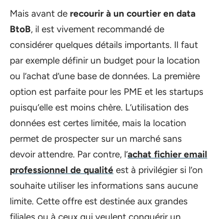
Mais avant de
recourir à un courtier en data
BtoB
, il est vivement recommandé de
considérer quelques détails importants. Il faut
par exemple définir un budget pour la location
ou l’achat d’une base de données. La première
option est parfaite pour les PME et les startups
puisqu’elle est moins chère. L’utilisation des
données est certes limitée, mais la location
permet de prospecter sur un marché sans
devoir attendre. Par contre, l’
achat fichier email
professionnel de qualité
est à privilégier si l’on
souhaite utiliser les informations sans aucune
limite. Cette offre est destinée aux grandes
filiales ou à ceux qui veulent conquérir un