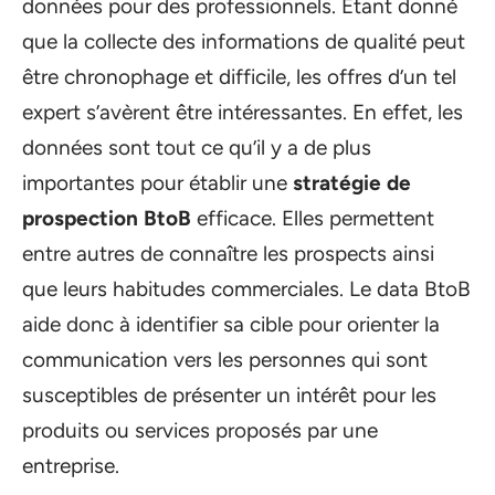
données pour des professionnels. Étant donné
que la collecte des informations de qualité peut
être chronophage et difficile, les offres d’un tel
expert s’avèrent être intéressantes. En effet, les
données sont tout ce qu’il y a de plus
importantes pour établir une
stratégie de
prospection BtoB
efficace. Elles permettent
entre autres de connaître les prospects ainsi
que leurs habitudes commerciales. Le data BtoB
aide donc à identifier sa cible pour orienter la
communication vers les personnes qui sont
susceptibles de présenter un intérêt pour les
produits ou services proposés par une
entreprise.