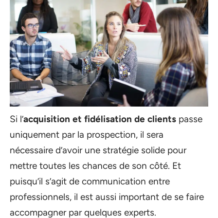
Si l’
acquisition et fidélisation de clients
passe
uniquement par la prospection, il sera
nécessaire d’avoir une stratégie solide pour
mettre toutes les chances de son côté. Et
puisqu’il s’agit de communication entre
professionnels, il est aussi important de se faire
accompagner par quelques experts.