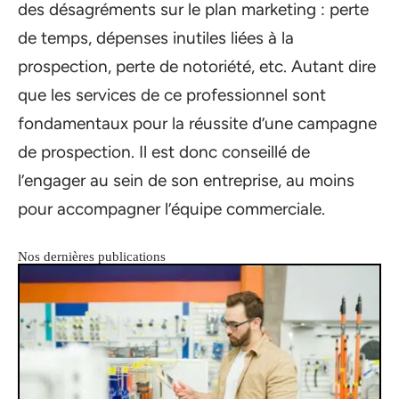
des désagréments sur le plan marketing : perte
de temps, dépenses inutiles liées à la
prospection, perte de notoriété, etc. Autant dire
que les services de ce professionnel sont
fondamentaux pour la réussite d’une campagne
de prospection. Il est donc conseillé de
l’engager au sein de son entreprise, au moins
pour accompagner l’équipe commerciale.
Nos dernières publications