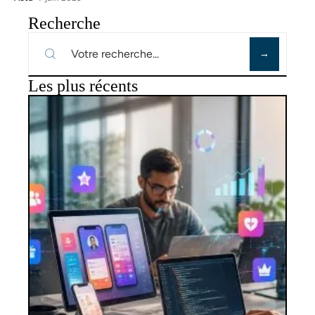
Recherche
Les plus récents