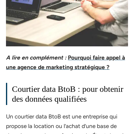
A lire en complément :
Pourquoi faire appel à
une agence de marketing stratégique ?
Courtier data BtoB : pour obtenir
des données qualifiées
Un courtier data BtoB est une entreprise qui
propose la location ou l’achat d’une base de