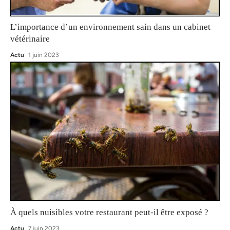
L’importance d’un environnement sain dans un cabinet
vétérinaire
Actu
1 juin 2023
À quels nuisibles votre restaurant peut-il être exposé ?
Actu
7 juin 2023