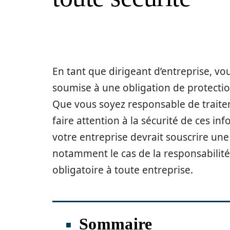
En tant que dirigeant d’entreprise, vo
soumise à une obligation de protectio
Que vous soyez responsable de traitem
faire attention à la sécurité de ces in
votre entreprise devrait souscrire une
notamment le cas de la responsabilité
obligatoire à toute entreprise.
Sommaire