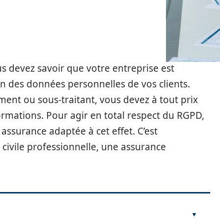
us devez savoir que votre entreprise est
n des données personnelles de vos clients.
ent ou sous-traitant, vous devez à tout prix
formations. Pour agir en total respect du RGPD,
 assurance adaptée à cet effet. C’est
 civile professionnelle, une assurance