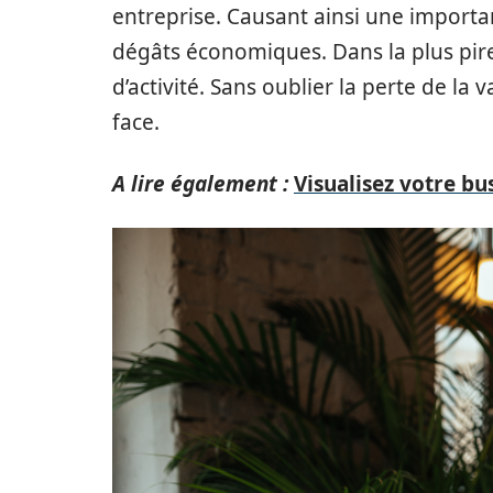
entreprise. Causant ainsi une importan
dégâts économiques. Dans la plus pire
d’activité. Sans oublier la perte de la
face.
A lire également :
Visualisez votre bu