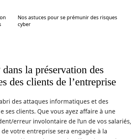
ion
Nos astuces pour se prémunir des risques
s
cyber
dans la préservation des
s des clients de l’entreprise
’abri des attaques informatiques et des
 ses clients. Que vous ayez affaire à une
nt/erreur involontaire de l’un de vos salariés,
e de votre entreprise sera engagée à la