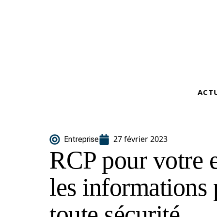
ACT
27 février 2023
Entreprise
RCP pour votre en
les informations 
toute sécurité