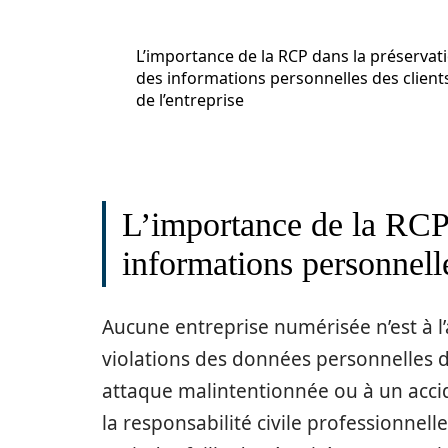
L’importance de la RCP dans la préservat
des informations personnelles des client
de l’entreprise
L’importance de la RCP 
informations personnelle
Aucune entreprise numérisée n’est à l
violations des données personnelles de
attaque malintentionnée ou à un accide
la responsabilité civile professionnell