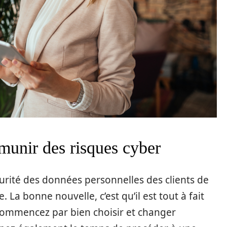
munir des risques cyber
écurité des données personnelles des clients de
 La bonne nouvelle, c’est qu’il est tout à fait
 commencez par bien choisir et changer