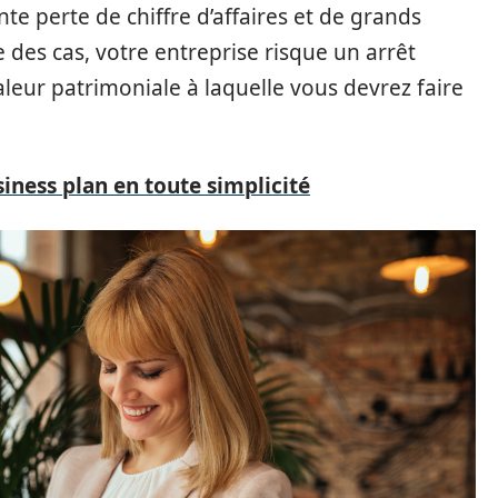
te perte de chiffre d’affaires et de grands
 des cas, votre entreprise risque un arrêt
 valeur patrimoniale à laquelle vous devrez faire
siness plan en toute simplicité