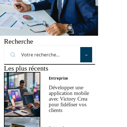
Recherche
Les plus récents
Entreprise
Développer une
application mobile
avec Victory Crea
pour fidéliser vos
clients