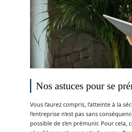
Nos astuces pour se pré
Vous l’aurez compris, l’atteinte à la s
l’entreprise n’est pas sans conséquence.
possible de s’en prémunir. Pour cela,