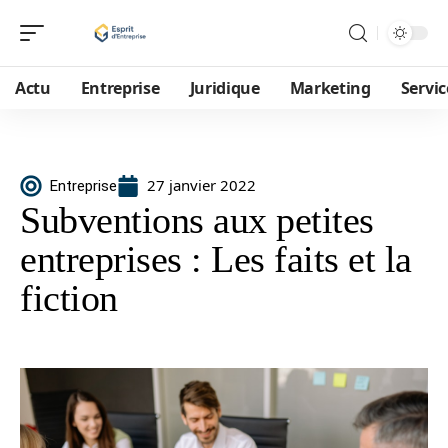
Actu
Entreprise
Juridique
Marketing
Servic
27 janvier 2022
Entreprise
Subventions aux petites
entreprises : Les faits et la
fiction