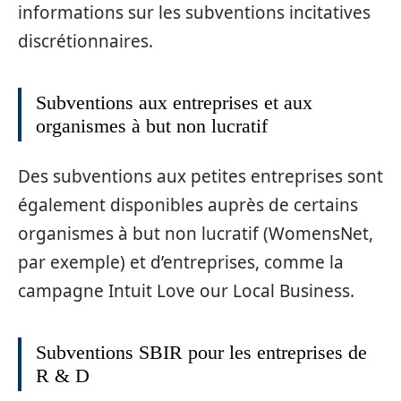
informations sur les subventions incitatives
discrétionnaires.
Subventions aux entreprises et aux
organismes à but non lucratif
Des subventions aux petites entreprises sont
également disponibles auprès de certains
organismes à but non lucratif (WomensNet,
par exemple) et d’entreprises, comme la
campagne Intuit Love our Local Business.
Subventions SBIR pour les entreprises de
R & D