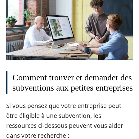
Comment trouver et demander des
subventions aux petites entreprises
Si vous pensez que votre entreprise peut
être éligible à une subvention, les
ressources ci-dessous peuvent vous aider
dans votre recherche :