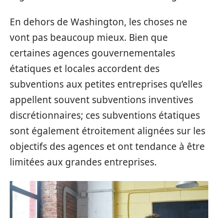
En dehors de Washington, les choses ne
vont pas beaucoup mieux. Bien que
certaines agences gouvernementales
étatiques et locales accordent des
subventions aux petites entreprises qu’elles
appellent souvent subventions inventives
discrétionnaires; ces subventions étatiques
sont également étroitement alignées sur les
objectifs des agences et ont tendance à être
limitées aux grandes entreprises.