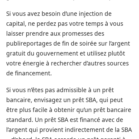
Si vous avez besoin d’une injection de
capital, ne perdez pas votre temps à vous
laisser prendre aux promesses des
publireportages de fin de soirée sur l’argent
gratuit du gouvernement et utilisez plutôt
votre énergie à rechercher d’autres sources
de financement.
Si vous n’êtes pas admissible à un prêt
bancaire, envisagez un prêt SBA, qui peut
être plus facile à obtenir qu’un prêt bancaire
standard. Un prêt SBA est financé avec de
l’argent qui provient indirectement de la SBA