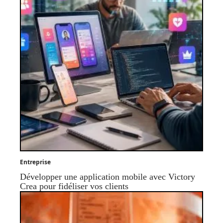
Entreprise
Développer une application mobile avec Victory
Crea pour fidéliser vos clients