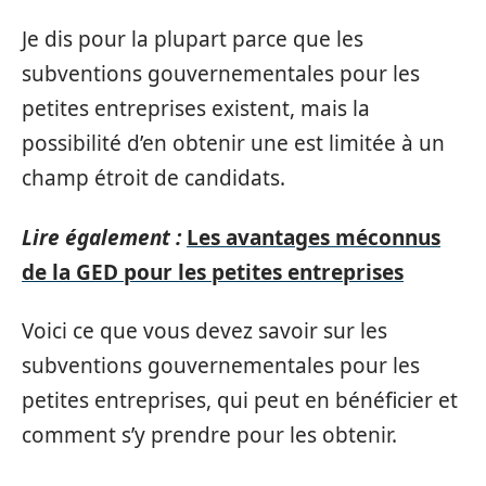
Je dis pour la plupart parce que les
subventions gouvernementales pour les
petites entreprises existent, mais la
possibilité d’en obtenir une est limitée à un
champ étroit de candidats.
Lire également :
Les avantages méconnus
de la GED pour les petites entreprises
Voici ce que vous devez savoir sur les
subventions gouvernementales pour les
petites entreprises, qui peut en bénéficier et
comment s’y prendre pour les obtenir.