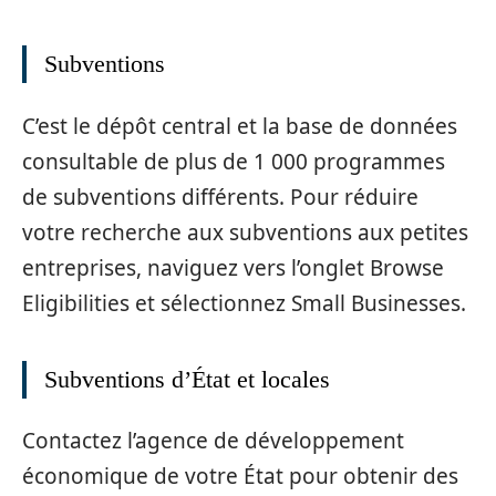
Subventions
C’est le dépôt central et la base de données
consultable de plus de 1 000 programmes
de subventions différents. Pour réduire
votre recherche aux subventions aux petites
entreprises, naviguez vers l’onglet Browse
Eligibilities et sélectionnez Small Businesses.
Subventions d’État et locales
Contactez l’agence de développement
économique de votre État pour obtenir des