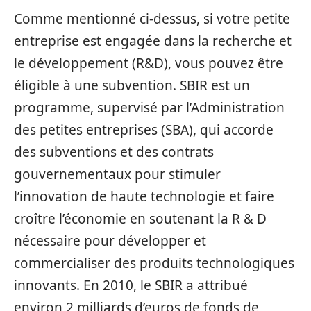
Comme mentionné ci-dessus, si votre petite
entreprise est engagée dans la recherche et
le développement (R&D), vous pouvez être
éligible à une subvention. SBIR est un
programme, supervisé par l’Administration
des petites entreprises (SBA), qui accorde
des subventions et des contrats
gouvernementaux pour stimuler
l’innovation de haute technologie et faire
croître l’économie en soutenant la R & D
nécessaire pour développer et
commercialiser des produits technologiques
innovants. En 2010, le SBIR a attribué
environ 2 milliards d’euros de fonds de