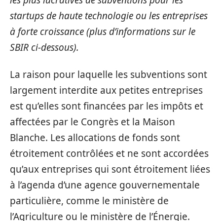
les plus lucratives de subventions pour les
startups de haute technologie ou les entreprises
à forte croissance (plus d’informations sur le
SBIR ci-dessous).
La raison pour laquelle les subventions sont
largement interdite aux petites entreprises
est qu’elles sont financées par les impôts et
affectées par le Congrès et la Maison
Blanche. Les allocations de fonds sont
étroitement contrôlées et ne sont accordées
qu’aux entreprises qui sont étroitement liées
à l’agenda d’une agence gouvernementale
particulière, comme le ministère de
l’Agriculture ou le ministère de l’Énergie.