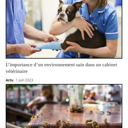
L’importance d’un environnement sain dans un cabinet
vétérinaire
Actu
1 juin 2023