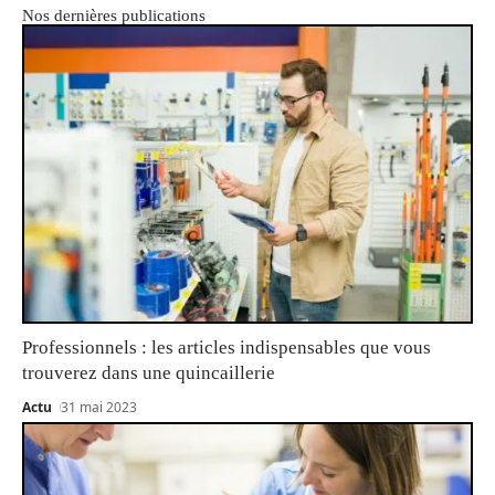
Nos dernières publications
Professionnels : les articles indispensables que vous
trouverez dans une quincaillerie
Actu
31 mai 2023