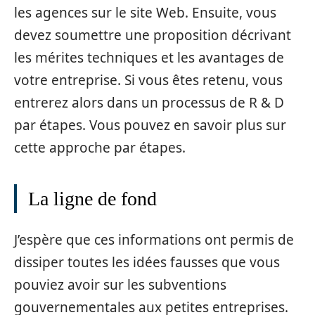
les agences sur le site Web. Ensuite, vous
devez soumettre une proposition décrivant
les mérites techniques et les avantages de
votre entreprise. Si vous êtes retenu, vous
entrerez alors dans un processus de R & D
par étapes. Vous pouvez en savoir plus sur
cette approche par étapes.
La ligne de fond
J’espère que ces informations ont permis de
dissiper toutes les idées fausses que vous
pouviez avoir sur les subventions
gouvernementales aux petites entreprises.