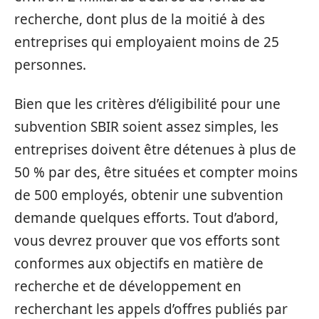
recherche, dont plus de la moitié à des
entreprises qui employaient moins de 25
personnes.
Bien que les critères d’éligibilité pour une
subvention SBIR soient assez simples, les
entreprises doivent être détenues à plus de
50 % par des, être situées et compter moins
de 500 employés, obtenir une subvention
demande quelques efforts. Tout d’abord,
vous devrez prouver que vos efforts sont
conformes aux objectifs en matière de
recherche et de développement en
recherchant les appels d’offres publiés par