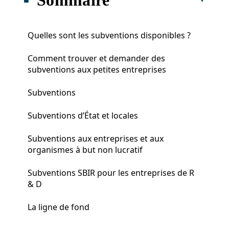
Quelles sont les subventions disponibles ?
Comment trouver et demander des
subventions aux petites entreprises
Subventions
Subventions d’État et locales
Subventions aux entreprises et aux
organismes à but non lucratif
Subventions SBIR pour les entreprises de R
& D
La ligne de fond