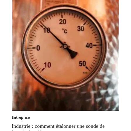
Entreprise
Industrie : comment étalonner une sonde de