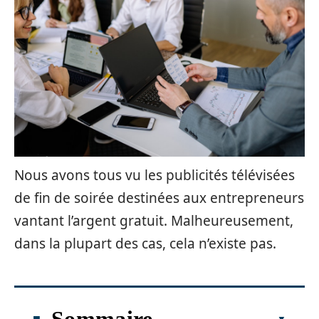
Nous avons tous vu les publicités télévisées
de fin de soirée destinées aux entrepreneurs
vantant l’argent gratuit. Malheureusement,
dans la plupart des cas, cela n’existe pas.
Sommaire