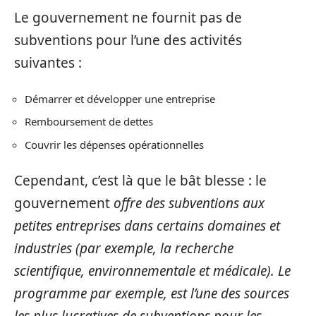
Le gouvernement ne fournit pas de
subventions pour l’une des activités
suivantes :
Démarrer et développer une entreprise
Remboursement de dettes
Couvrir les dépenses opérationnelles
Cependant, c’est là que le bât blesse : le
gouvernement
offre des subventions aux
petites entreprises dans certains domaines et
industries (par exemple, la recherche
scientifique, environnementale et médicale). Le
programme par exemple, est l’une des sources