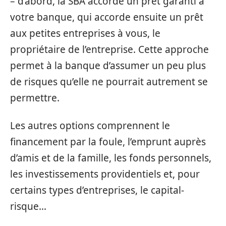
– d’abord, la SBA accorde un prêt garanti à
votre banque, qui accorde ensuite un prêt
aux petites entreprises à vous, le
propriétaire de l’entreprise. Cette approche
permet à la banque d’assumer un peu plus
de risques qu’elle ne pourrait autrement se
permettre.
Les autres options comprennent le
financement par la foule, l’emprunt auprès
d’amis et de la famille, les fonds personnels,
les investissements providentiels et, pour
certains types d’entreprises, le capital-
risque…