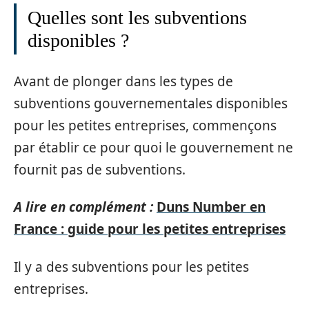
Quelles sont les subventions
disponibles ?
Avant de plonger dans les types de
subventions gouvernementales disponibles
pour les petites entreprises, commençons
par établir ce pour quoi le gouvernement ne
fournit pas de subventions.
A lire en complément :
Duns Number en
France : guide pour les petites entreprises
Il y a des subventions pour les petites
entreprises.