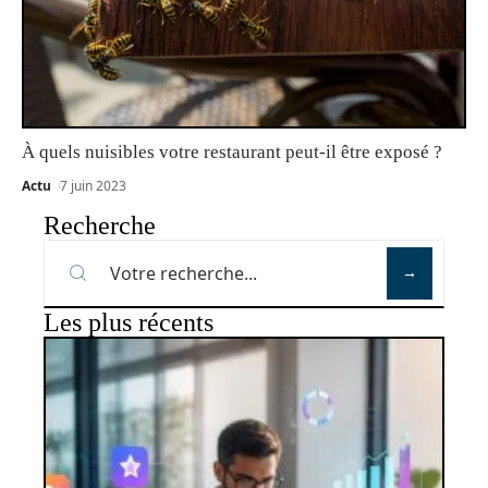
À quels nuisibles votre restaurant peut-il être exposé ?
Actu
7 juin 2023
Recherche
Les plus récents