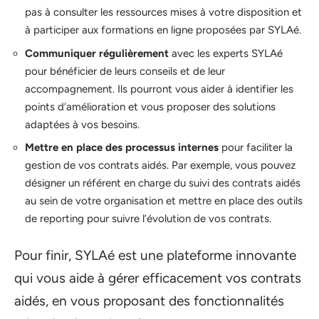
pas à consulter les ressources mises à votre disposition et
à participer aux formations en ligne proposées par SYLAé.
Communiquer régulièrement
avec les experts SYLAé
pour bénéficier de leurs conseils et de leur
accompagnement. Ils pourront vous aider à identifier les
points d’amélioration et vous proposer des solutions
adaptées à vos besoins.
Mettre en place des processus internes
pour faciliter la
gestion de vos contrats aidés. Par exemple, vous pouvez
désigner un référent en charge du suivi des contrats aidés
au sein de votre organisation et mettre en place des outils
de reporting pour suivre l’évolution de vos contrats.
Pour finir, SYLAé est une plateforme innovante
qui vous aide à gérer efficacement vos contrats
aidés, en vous proposant des fonctionnalités