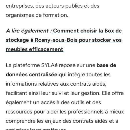
entreprises, des acteurs publics et des
organismes de formation.
A lire également :
Comment choisir la Box de
stockage à Rosny-sous-Bois pour stocker vos
meubles efficacement
La plateforme SYLAé repose sur une
base de
données centralisée
qui intègre toutes les
informations relatives aux contrats aidés,
facilitant ainsi leur suivi et leur gestion. Elle offre
également un accès à des outils et des
ressources pour aider les professionnels à mieux
comprendre les enjeux des contrats aidés et à