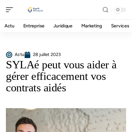
Actu
Entreprise
Juridique
Marketing
Services
Actu
28 juillet 2023
SYLAé peut vous aider à
gérer efficacement vos
contrats aidés