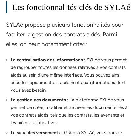
Les fonctionnalités clés de SYLAé
SYLAé propose plusieurs fonctionnalités pour
faciliter la gestion des contrats aidés. Parmi
elles, on peut notamment citer :
La centralisation des informations
: SYLAé vous permet
de regrouper toutes les données relatives à vos contrats
aidés au sein d’une même interface. Vous pouvez ainsi
accéder rapidement et facilement aux informations dont
vous avez besoin.
La gestion des documents
: La plateforme SYLAé vous
permet de créer, modifier et archiver les documents liés à
vos contrats aidés, tels que les contrats, les avenants et
les pièces justificatives.
Le suivi des versements
: Grâce à SYLAé, vous pouvez