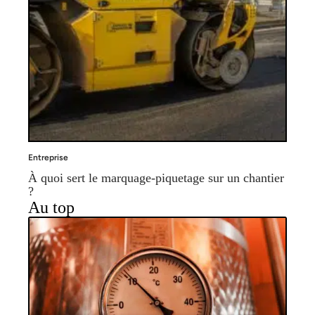
Entreprise
À quoi sert le marquage-piquetage sur un chantier
?
Au top