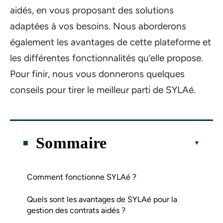
aidés, en vous proposant des solutions
adaptées à vos besoins. Nous aborderons
également les avantages de cette plateforme et
les différentes fonctionnalités qu’elle propose.
Pour finir, nous vous donnerons quelques
conseils pour tirer le meilleur parti de SYLAé.
Sommaire
Comment fonctionne SYLAé ?
Quels sont les avantages de SYLAé pour la
gestion des contrats aidés ?