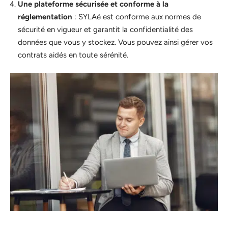
Une plateforme sécurisée et conforme à la
réglementation
: SYLAé est conforme aux normes de
sécurité en vigueur et garantit la confidentialité des
données que vous y stockez. Vous pouvez ainsi gérer vos
contrats aidés en toute sérénité.