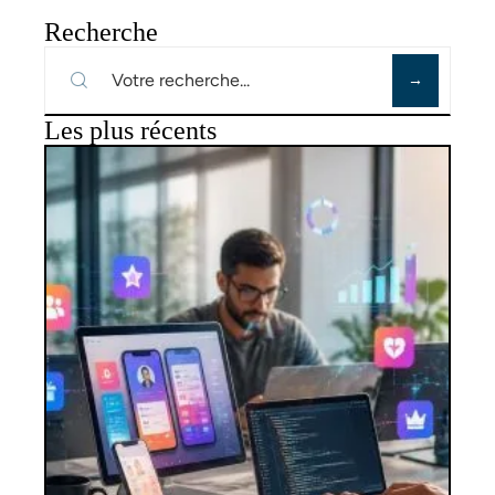
Recherche
Les plus récents