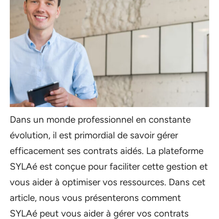
Dans un monde professionnel en constante
évolution, il est primordial de savoir gérer
efficacement ses contrats aidés. La plateforme
SYLAé est conçue pour faciliter cette gestion et
vous aider à optimiser vos ressources. Dans cet
article, nous vous présenterons comment
SYLAé peut vous aider à gérer vos contrats