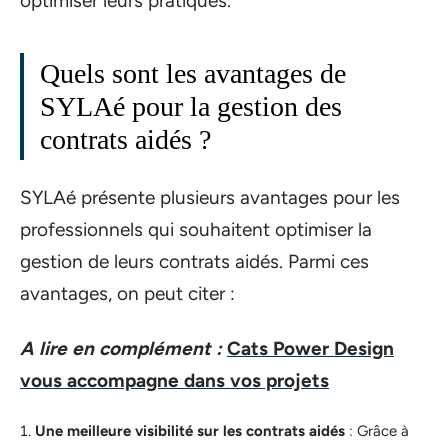
optimiser leurs pratiques.
Quels sont les avantages de
SYLAé pour la gestion des
contrats aidés ?
SYLAé présente plusieurs avantages pour les
professionnels qui souhaitent optimiser la
gestion de leurs contrats aidés. Parmi ces
avantages, on peut citer :
A lire en complément :
Cats Power Design
vous accompagne dans vos projets
Une meilleure visibilité sur les contrats aidés
: Grâce à