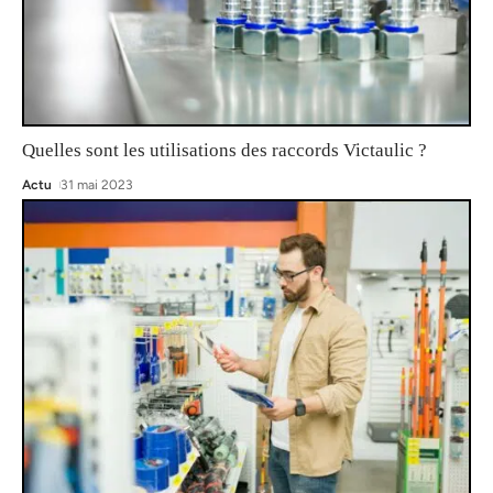
Quelles sont les utilisations des raccords Victaulic ?
Actu
31 mai 2023