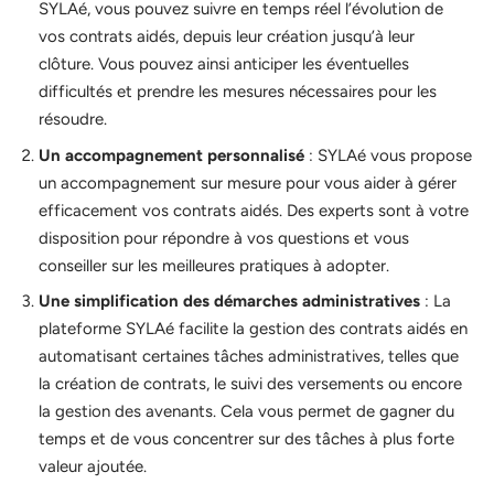
SYLAé, vous pouvez suivre en temps réel l’évolution de
vos contrats aidés, depuis leur création jusqu’à leur
clôture. Vous pouvez ainsi anticiper les éventuelles
difficultés et prendre les mesures nécessaires pour les
résoudre.
Un accompagnement personnalisé
: SYLAé vous propose
un accompagnement sur mesure pour vous aider à gérer
efficacement vos contrats aidés. Des experts sont à votre
disposition pour répondre à vos questions et vous
conseiller sur les meilleures pratiques à adopter.
Une simplification des démarches administratives
: La
plateforme SYLAé facilite la gestion des contrats aidés en
automatisant certaines tâches administratives, telles que
la création de contrats, le suivi des versements ou encore
la gestion des avenants. Cela vous permet de gagner du
temps et de vous concentrer sur des tâches à plus forte
valeur ajoutée.