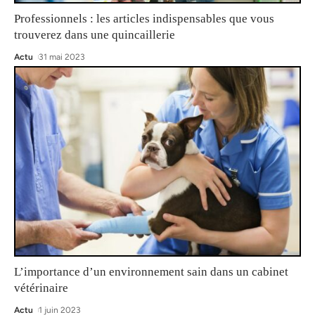
Professionnels : les articles indispensables que vous
trouverez dans une quincaillerie
Actu
31 mai 2023
L’importance d’un environnement sain dans un cabinet
vétérinaire
Actu
1 juin 2023