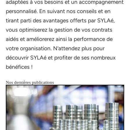
adaptées à vos besoins et un accompagnement
personnalisé. En suivant nos conseils et en
tirant parti des avantages offerts par SYLAé,
vous optimiserez la gestion de vos contrats
aidés et améliorerez ainsi la performance de
votre organisation. N’attendez plus pour
découvrir SYLAé et profiter de ses nombreux
bénéfices !
Nos dernières publications