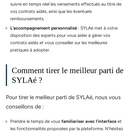
suivre en temps réel les versements effectués au titre de
vos contrats aidés, ainsi que les éventuels
remboursements.
L’accompagnement personnalisé
: SYLAé met à votre
disposition des experts pour vous aider à gérer vos
contrats aidés et vous conseiller sur les meilleures
pratiques à adopter.
Comment tirer le meilleur parti de
SYLAé ?
Pour tirer le meilleur parti de SYLAé, nous vous
conseillons de :
Prendre le temps de vous
familiariser avec l’interface
et
les fonctionnalités proposées par la plateforme. N’hésitez