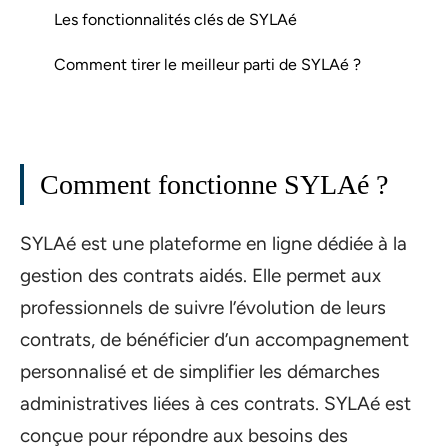
Les fonctionnalités clés de SYLAé
Comment tirer le meilleur parti de SYLAé ?
Comment fonctionne SYLAé ?
SYLAé est une plateforme en ligne dédiée à la
gestion des contrats aidés. Elle permet aux
professionnels de suivre l’évolution de leurs
contrats, de bénéficier d’un accompagnement
personnalisé et de simplifier les démarches
administratives liées à ces contrats. SYLAé est
conçue pour répondre aux besoins des