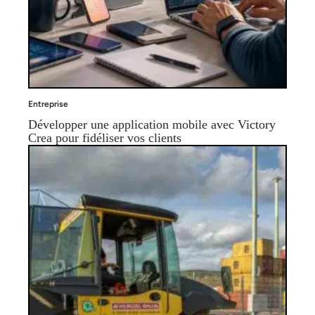
Entreprise
Développer une application mobile avec Victory
Crea pour fidéliser vos clients