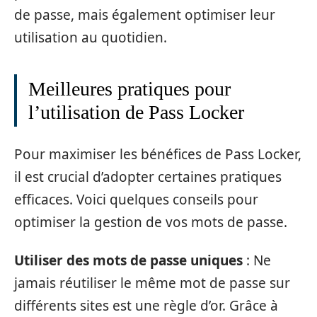
de passe, mais également optimiser leur
utilisation au quotidien.
Meilleures pratiques pour
l’utilisation de Pass Locker
Pour maximiser les bénéfices de Pass Locker,
il est crucial d’adopter certaines pratiques
efficaces. Voici quelques conseils pour
optimiser la gestion de vos mots de passe.
Utiliser des mots de passe uniques
: Ne
jamais réutiliser le même mot de passe sur
différents sites est une règle d’or. Grâce à