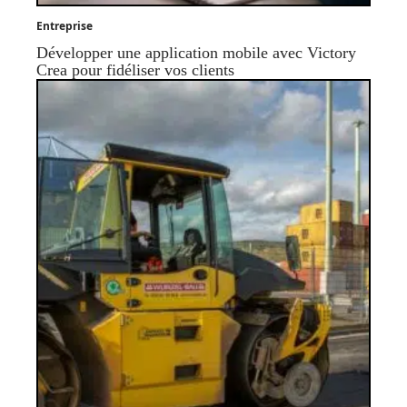
Entreprise
Développer une application mobile avec Victory
Crea pour fidéliser vos clients