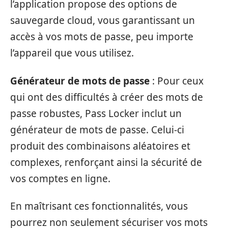
l’application propose des options de
sauvegarde cloud, vous garantissant un
accès à vos mots de passe, peu importe
l’appareil que vous utilisez.
Générateur de mots de passe
: Pour ceux
qui ont des difficultés à créer des mots de
passe robustes, Pass Locker inclut un
générateur de mots de passe. Celui-ci
produit des combinaisons aléatoires et
complexes, renforçant ainsi la sécurité de
vos comptes en ligne.
En maîtrisant ces fonctionnalités, vous
pourrez non seulement sécuriser vos mots