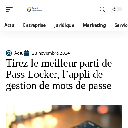
Actu
Entreprise
Juridique
Marketing
Servic
28 novembre 2024
Actu
Tirez le meilleur parti de
Pass Locker, l’appli de
gestion de mots de passe