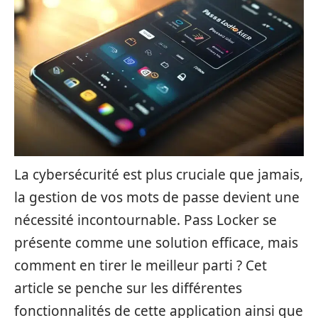
La cybersécurité est plus cruciale que jamais,
la gestion de vos mots de passe devient une
nécessité incontournable. Pass Locker se
présente comme une solution efficace, mais
comment en tirer le meilleur parti ? Cet
article se penche sur les différentes
fonctionnalités de cette application ainsi que