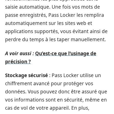
saisie automatique. Une fois vos mots de
passe enregistrés, Pass Locker les remplira
automatiquement sur les sites web et
applications supportés, vous évitant ainsi de
perdre du temps à les taper manuellement.
A voir aussi :
Qu’est-ce que l’usinage de
précision ?
Stockage sécurisé
: Pass Locker utilise un
chiffrement avancé pour protéger vos
données. Vous pouvez donc être assuré que
vos informations sont en sécurité, même en
cas de vol de votre appareil. En plus,