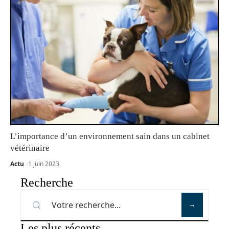
L’importance d’un environnement sain dans un cabinet
vétérinaire
Actu
1 juin 2023
Recherche
Les plus récents