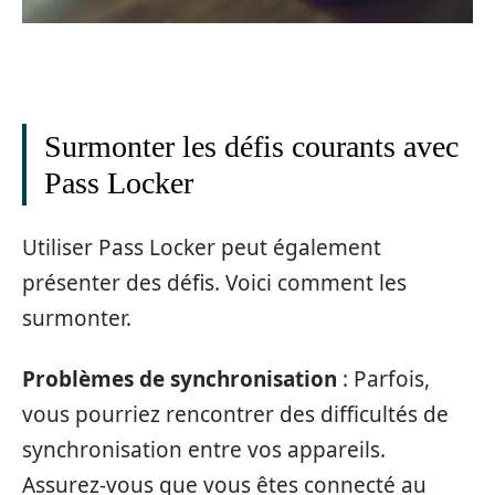
Surmonter les défis courants avec
Pass Locker
Utiliser Pass Locker peut également
présenter des défis. Voici comment les
surmonter.
Problèmes de synchronisation
: Parfois,
vous pourriez rencontrer des difficultés de
synchronisation entre vos appareils.
Assurez-vous que vous êtes connecté au