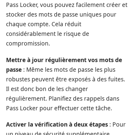
Pass Locker, vous pouvez facilement créer et
stocker des mots de passe uniques pour
chaque compte. Cela réduit
considérablement le risque de
compromission.
Mettre à jour régulièrement vos mots de
passe
: Même les mots de passe les plus
robustes peuvent être exposés à des fuites.
Il est donc bon de les changer
régulièrement. Planifiez des rappels dans
Pass Locker pour effectuer cette tâche.
Activer la vérification à deux étapes
: Pour
un niveau de sécurité supplémentaire,