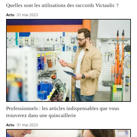
Quelles sont les utilisations des raccords Victaulic ?
Actu
31 mai 2023
Professionnels : les articles indispensables que vous
trouverez dans une quincaillerie
Actu
31 mai 2023