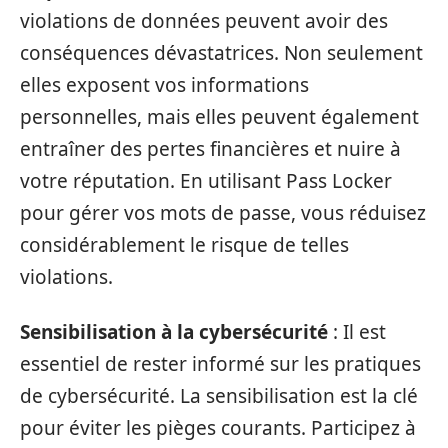
violations de données peuvent avoir des
conséquences dévastatrices. Non seulement
elles exposent vos informations
personnelles, mais elles peuvent également
entraîner des pertes financières et nuire à
votre réputation. En utilisant Pass Locker
pour gérer vos mots de passe, vous réduisez
considérablement le risque de telles
violations.
Sensibilisation à la cybersécurité
: Il est
essentiel de rester informé sur les pratiques
de cybersécurité. La sensibilisation est la clé
pour éviter les pièges courants. Participez à