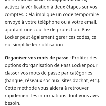
activez la vérification à deux étapes sur vos
comptes. Cela implique un code temporaire
envoyé à votre téléphone ou à votre email,
ajoutant une couche de protection. Pass
Locker peut également gérer ces codes, ce
qui simplifie leur utilisation.
Organiser vos mots de passe
: Profitez des
options d’organisation de Pass Locker pour
classer vos mots de passe par catégories
(banque, réseaux sociaux, sites d’achat, etc.).
Cette méthode vous aidera à retrouver
rapidement les informations dont vous avez
besoin.