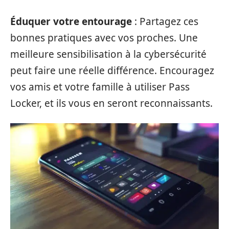
Éduquer votre entourage
: Partagez ces
bonnes pratiques avec vos proches. Une
meilleure sensibilisation à la cybersécurité
peut faire une réelle différence. Encouragez
vos amis et votre famille à utiliser Pass
Locker, et ils vous en seront reconnaissants.