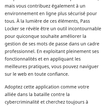
mais vous contribuez également à un
environnement en ligne plus sécurisé pour
tous. À la lumière de ces éléments, Pass
Locker se révèle être un outil incontournable
pour quiconque souhaite améliorer la
gestion de ses mots de passe dans un cadre
professionnel. En exploitant pleinement ses
fonctionnalités et en appliquant les
meilleures pratiques, vous pouvez naviguer
sur le web en toute confiance.
Adoptez cette application comme votre
alliée dans la bataille contre la
cybercriminalité et cherchez toujours à