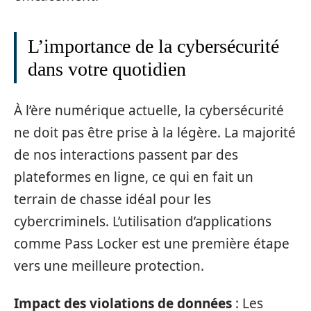
L’importance de la cybersécurité
dans votre quotidien
À l’ère numérique actuelle, la cybersécurité
ne doit pas être prise à la légère. La majorité
de nos interactions passent par des
plateformes en ligne, ce qui en fait un
terrain de chasse idéal pour les
cybercriminels. L’utilisation d’applications
comme Pass Locker est une première étape
vers une meilleure protection.
Impact des violations de données
: Les