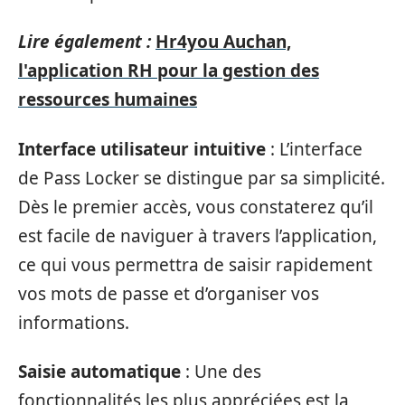
Lire également :
Hr4you Auchan,
l'application RH pour la gestion des
ressources humaines
Interface utilisateur intuitive
: L’interface
de Pass Locker se distingue par sa simplicité.
Dès le premier accès, vous constaterez qu’il
est facile de naviguer à travers l’application,
ce qui vous permettra de saisir rapidement
vos mots de passe et d’organiser vos
informations.
Saisie automatique
: Une des
fonctionnalités les plus appréciées est la