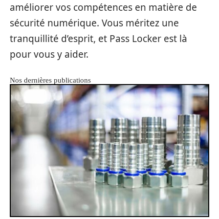
améliorer vos compétences en matière de
sécurité numérique. Vous méritez une
tranquillité d’esprit, et Pass Locker est là
pour vous y aider.
Nos dernières publications