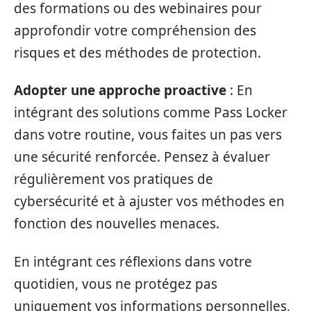
des formations ou des webinaires pour
approfondir votre compréhension des
risques et des méthodes de protection.
Adopter une approche proactive
: En
intégrant des solutions comme Pass Locker
dans votre routine, vous faites un pas vers
une sécurité renforcée. Pensez à évaluer
régulièrement vos pratiques de
cybersécurité et à ajuster vos méthodes en
fonction des nouvelles menaces.
En intégrant ces réflexions dans votre
quotidien, vous ne protégez pas
uniquement vos informations personnelles,