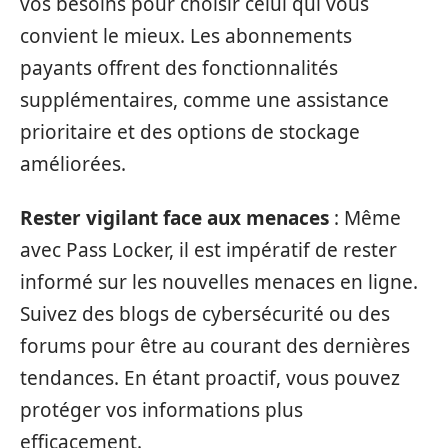
vos besoins pour choisir celui qui vous
convient le mieux. Les abonnements
payants offrent des fonctionnalités
supplémentaires, comme une assistance
prioritaire et des options de stockage
améliorées.
Rester vigilant face aux menaces
: Même
avec Pass Locker, il est impératif de rester
informé sur les nouvelles menaces en ligne.
Suivez des blogs de cybersécurité ou des
forums pour être au courant des dernières
tendances. En étant proactif, vous pouvez
protéger vos informations plus
efficacement.