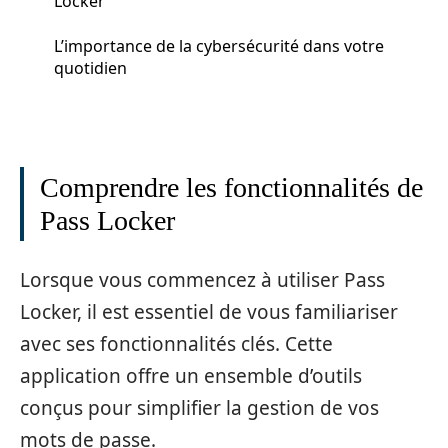
Locker
L’importance de la cybersécurité dans votre
quotidien
Comprendre les fonctionnalités de
Pass Locker
Lorsque vous commencez à utiliser Pass
Locker, il est essentiel de vous familiariser
avec ses fonctionnalités clés. Cette
application offre un ensemble d’outils
conçus pour simplifier la gestion de vos
mots de passe.