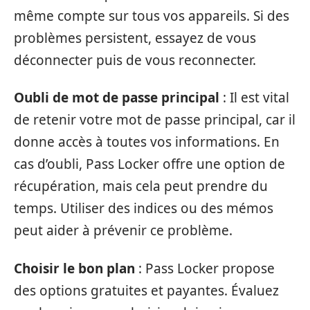
même compte sur tous vos appareils. Si des
problèmes persistent, essayez de vous
déconnecter puis de vous reconnecter.
Oubli de mot de passe principal
: Il est vital
de retenir votre mot de passe principal, car il
donne accès à toutes vos informations. En
cas d’oubli, Pass Locker offre une option de
récupération, mais cela peut prendre du
temps. Utiliser des indices ou des mémos
peut aider à prévenir ce problème.
Choisir le bon plan
: Pass Locker propose
des options gratuites et payantes. Évaluez