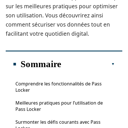
sur les meilleures pratiques pour optimiser
son utilisation. Vous découvrirez ainsi
comment sécuriser vos données tout en
facilitant votre quotidien digital.
Sommaire
Comprendre les fonctionnalités de Pass
Locker
Meilleures pratiques pour l’utilisation de
Pass Locker
Surmonter les défis courants avec Pass