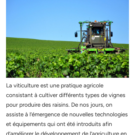
La viticulture est une pratique agricole
consistant à cultiver différents types de vignes
pour produire des raisins. De nos jours, on
assiste à l’émergence de nouvelles technologies
et équipements qui ont été introduits afin
d’améliorer le développement de l’agriculture en