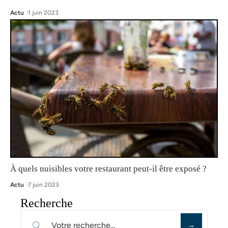
Actu
1 juin 2023
À quels nuisibles votre restaurant peut-il être exposé ?
Actu
7 juin 2023
Recherche