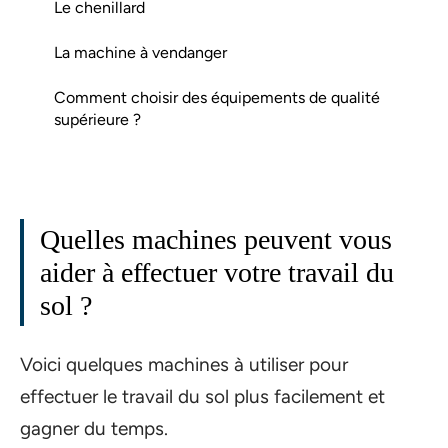
Le chenillard
La machine à vendanger
Comment choisir des équipements de qualité
supérieure ?
Quelles machines peuvent vous
aider à effectuer votre travail du
sol ?
Voici quelques machines à utiliser pour
effectuer le travail du sol plus facilement et
gagner du temps.