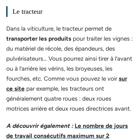
Le tracteur
Dans la viticulture, le tracteur permet de
transporter les produits
pour traiter les vignes :
du matériel de récole, des épandeurs, des
pulvérisateurs… Vous pourrez ainsi tirer à l’avant
ou à l’arrière les vérins, les broyeuses, les
fourches, etc. Comme vous pouvez le voir
sur
ce site
par exemple, les tracteurs ont
généralement quatre roues : deux roues
motrices arrière et deux roues directrices avant.
A découvrir également :
Le nombre de jours
de travail consécutifs maximum sur 2