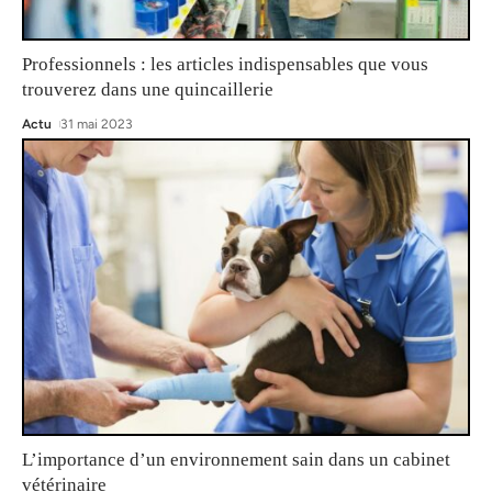
Professionnels : les articles indispensables que vous
trouverez dans une quincaillerie
Actu
31 mai 2023
L’importance d’un environnement sain dans un cabinet
vétérinaire