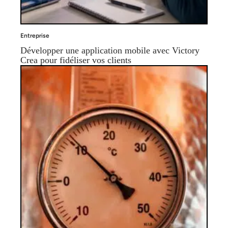
Entreprise
Développer une application mobile avec Victory
Crea pour fidéliser vos clients