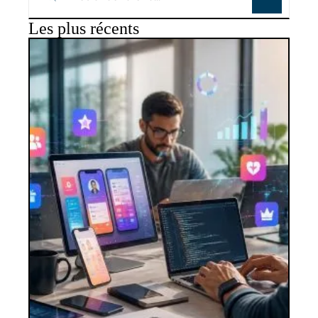
Les plus récents