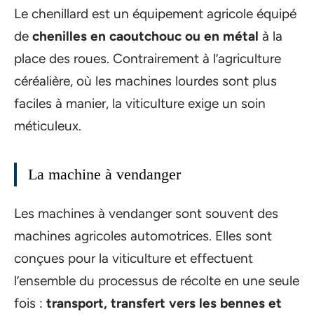
Le chenillard est un équipement agricole équipé
de
chenilles en caoutchouc ou en métal
à la
place des roues. Contrairement à l’agriculture
céréalière, où les machines lourdes sont plus
faciles à manier, la viticulture exige un soin
méticuleux.
La machine à vendanger
Les machines à vendanger sont souvent des
machines agricoles automotrices. Elles sont
conçues pour la viticulture et effectuent
l’ensemble du processus de récolte en une seule
fois :
transport, transfert vers les bennes et