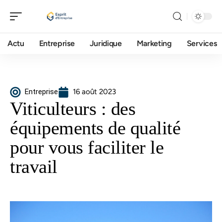
Actu
Entreprise
Juridique
Marketing
Services
Entreprise
16 août 2023
Viticulteurs : des
équipements de qualité
pour vous faciliter le
travail