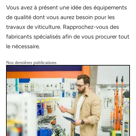
Vous avez à présent une idée des équipements
de qualité dont vous aurez besoin pour les
travaux de viticulture. Rapprochez-vous des
fabricants spécialisés afin de vous procurer tout
le nécessaire.
Nos dernières publications