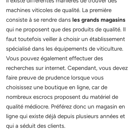
Il existe différentes manières de trouver des
machines viticoles de qualité. La première
consiste à se rendre dans
les grands magasins
qui ne proposent que des produits de qualité. Il
faut toutefois veiller à choisir un établissement
spécialisé dans les équipements de viticulture.
Vous pouvez également effectuer des
recherches sur internet. Cependant, vous devez
faire preuve de prudence lorsque vous
choisissez une boutique en ligne, car de
nombreux escrocs proposent du matériel de
qualité médiocre. Préférez donc un magasin en
ligne qui existe déjà depuis plusieurs années et
qui a séduit des clients.