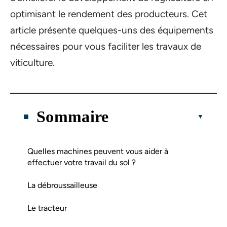
optimisant le rendement des producteurs. Cet
article présente quelques-uns des équipements
nécessaires pour vous faciliter les travaux de
viticulture.
Sommaire
Quelles machines peuvent vous aider à
effectuer votre travail du sol ?
La débroussailleuse
Le tracteur