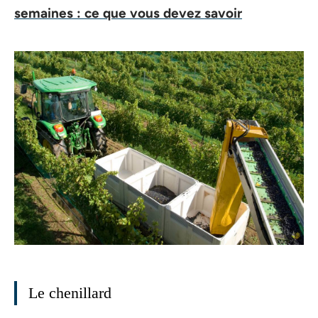
semaines : ce que vous devez savoir
Le chenillard