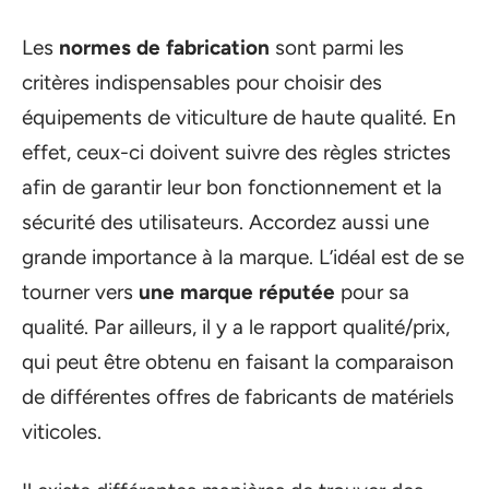
Les
normes de fabrication
sont parmi les
critères indispensables pour choisir des
équipements de viticulture de haute qualité. En
effet, ceux-ci doivent suivre des règles strictes
afin de garantir leur bon fonctionnement et la
sécurité des utilisateurs. Accordez aussi une
grande importance à la marque. L’idéal est de se
tourner vers
une marque réputée
pour sa
qualité. Par ailleurs, il y a le rapport qualité/prix,
qui peut être obtenu en faisant la comparaison
de différentes offres de fabricants de matériels
viticoles.