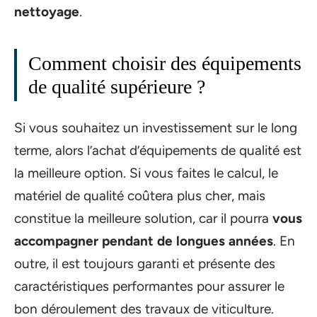
nettoyage
.
Comment choisir des équipements
de qualité supérieure ?
Si vous souhaitez un investissement sur le long
terme, alors l’achat d’équipements de qualité est
la meilleure option. Si vous faites le calcul, le
matériel de qualité coûtera plus cher, mais
constitue la meilleure solution, car il pourra
vous
accompagner pendant de longues années
. En
outre, il est toujours garanti et présente des
caractéristiques performantes pour assurer le
bon déroulement des travaux de viticulture.