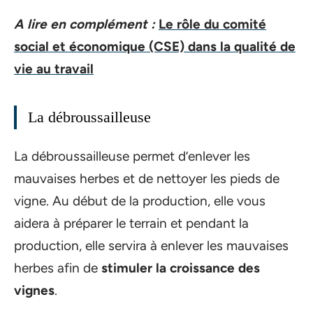
A lire en complément :
Le rôle du comité
social et économique (CSE) dans la qualité de
vie au travail
La débroussailleuse
La débroussailleuse permet d’enlever les
mauvaises herbes et de nettoyer les pieds de
vigne. Au début de la production, elle vous
aidera à préparer le terrain et pendant la
production, elle servira à enlever les mauvaises
herbes afin de
stimuler la croissance des
vignes
.