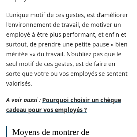
L’unique motif de ces gestes, est d’améliorer
l’environnement de travail, de motiver un
employé à être plus performant, et enfin et
surtout, de prendre une petite pause « bien
méritée »« du travail. N’oubliez pas que le
seul motif de ces gestes, est de faire en
sorte que votre ou vos employés se sentent
valorisés.
A voir aussi :
Pourquoi choisir un chèque
cadeau pour vos employés ?
Moyens de montrer de