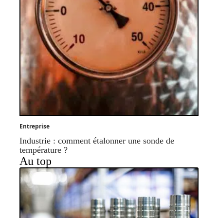
Entreprise
Industrie : comment étalonner une sonde de
température ?
Au top