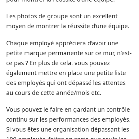
Les photos de groupe sont un excellent
moyen de montrer la réussite d’une équipe.
Chaque employé appréciera d’avoir une
petite marque permanente sur ce mur, n’est-
ce pas ? En plus de cela, vous pouvez
également mettre en place une petite liste
des employés qui ont dépassé les attentes
au cours de cette année/mois etc.
Vous pouvez le faire en gardant un contrôle
continu sur les performances des employés.
Si vous êtes une organisation dépassant les