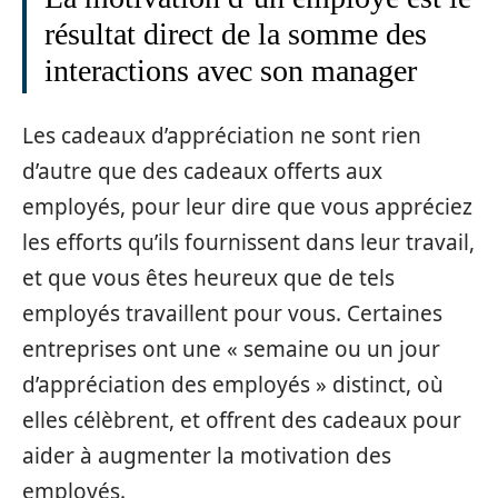
résultat direct de la somme des
interactions avec son manager
Les cadeaux d’appréciation ne sont rien
d’autre que des cadeaux offerts aux
employés, pour leur dire que vous appréciez
les efforts qu’ils fournissent dans leur travail,
et que vous êtes heureux que de tels
employés travaillent pour vous. Certaines
entreprises ont une « semaine ou un jour
d’appréciation des employés » distinct, où
elles célèbrent, et offrent des cadeaux pour
aider à augmenter la motivation des
employés.