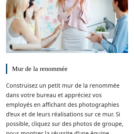
Mur de la renommée
Construisez un petit mur de la renommée
dans votre bureau et appréciez vos
employés en affichant des photographies
d’eux et de leurs réalisations sur ce mur. Si
possible, cliquez sur des photos de groupe,
pour montrer la réussite d’une équipe.