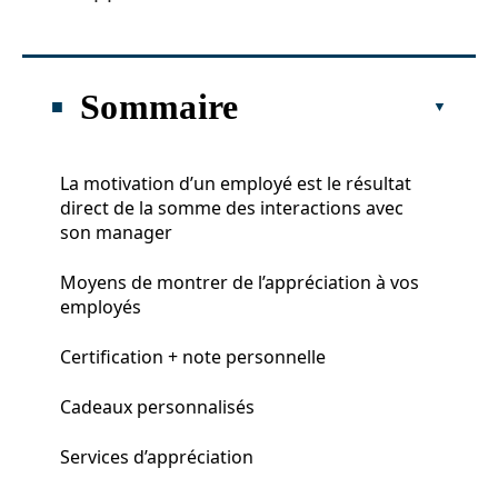
Sommaire
La motivation d’un employé est le résultat
direct de la somme des interactions avec
son manager
Moyens de montrer de l’appréciation à vos
employés
Certification + note personnelle
Cadeaux personnalisés
Services d’appréciation