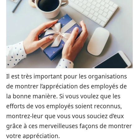
Il est très important pour les organisations
de montrer l’appréciation des employés de
la bonne manière. Si vous voulez que les
efforts de vos employés soient reconnus,
montrez-leur que vous vous souciez d’eux
grâce à ces merveilleuses façons de montrer
votre appréciation.