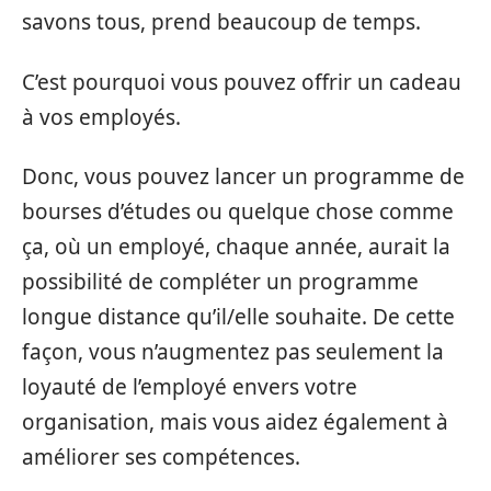
savons tous, prend beaucoup de temps.
C’est pourquoi vous pouvez offrir un cadeau
à vos employés.
Donc, vous pouvez lancer un programme de
bourses d’études ou quelque chose comme
ça, où un employé, chaque année, aurait la
possibilité de compléter un programme
longue distance qu’il/elle souhaite. De cette
façon, vous n’augmentez pas seulement la
loyauté de l’employé envers votre
organisation, mais vous aidez également à
améliorer ses compétences.