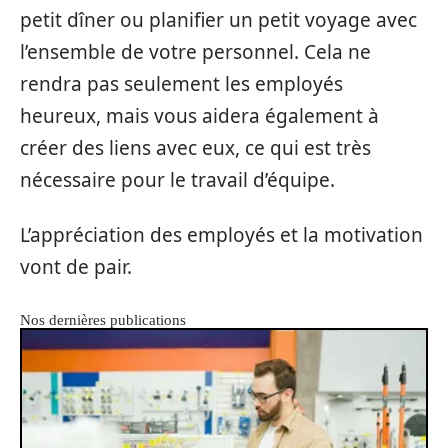
petit dîner ou planifier un petit voyage avec
l’ensemble de votre personnel. Cela ne
rendra pas seulement les employés
heureux, mais vous aidera également à
créer des liens avec eux, ce qui est très
nécessaire pour le travail d’équipe.
L’appréciation des employés et la motivation
vont de pair.
Nos dernières publications