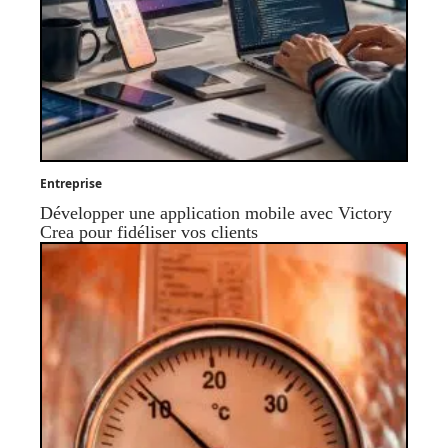
Entreprise
Développer une application mobile avec Victory
Crea pour fidéliser vos clients