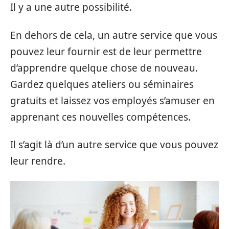
Il y a une autre possibilité.
En dehors de cela, un autre service que vous
pouvez leur fournir est de leur permettre
d’apprendre quelque chose de nouveau.
Gardez quelques ateliers ou séminaires
gratuits et laissez vos employés s’amuser en
apprenant ces nouvelles compétences.
Il s’agit là d’un autre service que vous pouvez
leur rendre.