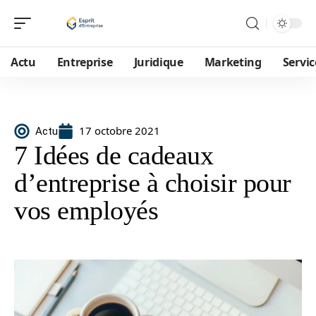
Actu
Entreprise
Juridique
Marketing
Servic
17 octobre 2021
Actu
7 Idées de cadeaux
d’entreprise à choisir pour
vos employés