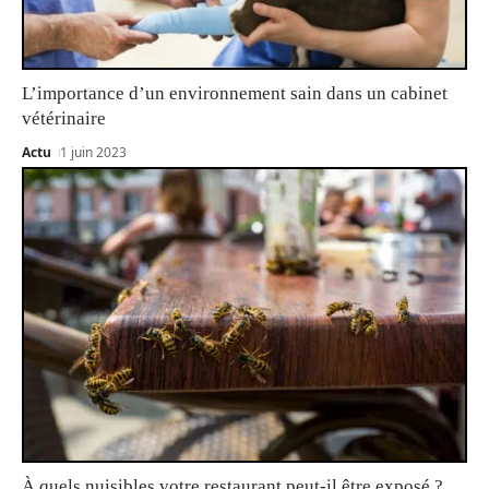
L’importance d’un environnement sain dans un cabinet
vétérinaire
Actu
1 juin 2023
À quels nuisibles votre restaurant peut-il être exposé ?