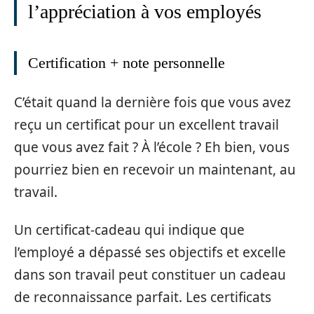
l’appréciation à vos employés
Certification + note personnelle
C’était quand la dernière fois que vous avez
reçu un certificat pour un excellent travail
que vous avez fait ? À l’école ? Eh bien, vous
pourriez bien en recevoir un maintenant, au
travail.
Un certificat-cadeau qui indique que
l’employé a dépassé ses objectifs et excelle
dans son travail peut constituer un cadeau
de reconnaissance parfait. Les certificats