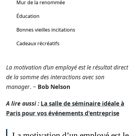
Mur de la renommée
Éducation
Bonnes vieilles incitations
Cadeaux récréatifs
La motivation d’un employé est le résultat direct
de la somme des interactions avec son
manager
. ~
Bob Nelson
A lire aussi :
La salle de séminaire idéale à
Paris pour vos événements d'entreprise
La motivation d’un employé est le