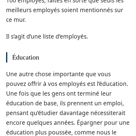
100 employés, faites en sorte que seuls les
meilleurs employés soient mentionnés sur
ce mur.
Il s’agit d’une liste d’employés.
Éducation
Une autre chose importante que vous
pouvez offrir à vos employés est l’éducation.
Une fois que les gens ont terminé leur
éducation de base, ils prennent un emploi,
pensant qu’étudier davantage nécessiterait
encore quelques années. Épargner pour une
éducation plus poussée, comme nous le