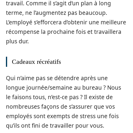
travail. Comme il s’agit d’un plan à long
terme, ne l’augmentez pas beaucoup.
L’employé s’efforcera d’obtenir une meilleure
récompense la prochaine fois et travaillera
plus dur.
Cadeaux récréatifs
Qui n’aime pas se détendre après une
longue journée/semaine au bureau ? Nous
le faisons tous, n’est-ce pas ? Il existe de
nombreuses façons de s’assurer que vos
employés sont exempts de stress une fois
qu’ils ont fini de travailler pour vous.