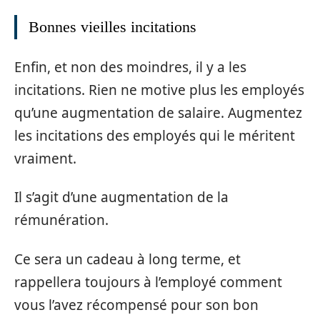
Bonnes vieilles incitations
Enfin, et non des moindres, il y a les
incitations. Rien ne motive plus les employés
qu’une augmentation de salaire. Augmentez
les incitations des employés qui le méritent
vraiment.
Il s’agit d’une augmentation de la
rémunération.
Ce sera un cadeau à long terme, et
rappellera toujours à l’employé comment
vous l’avez récompensé pour son bon