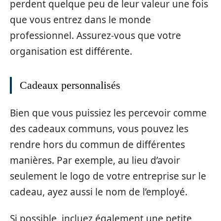
perdent quelque peu de leur valeur une fois
que vous entrez dans le monde
professionnel. Assurez-vous que votre
organisation est différente.
Cadeaux personnalisés
Bien que vous puissiez les percevoir comme
des cadeaux communs, vous pouvez les
rendre hors du commun de différentes
manières. Par exemple, au lieu d’avoir
seulement le logo de votre entreprise sur le
cadeau, ayez aussi le nom de l’employé.
Si possible, incluez également une petite