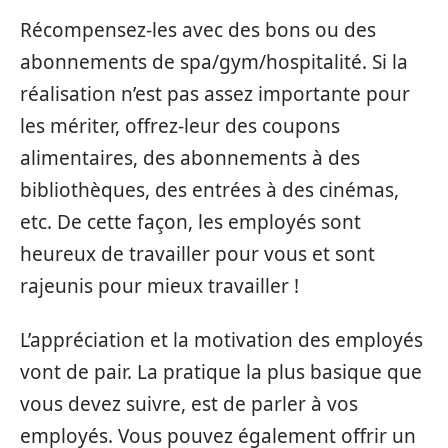
Récompensez-les avec des bons ou des
abonnements de spa/gym/hospitalité. Si la
réalisation n’est pas assez importante pour
les mériter, offrez-leur des coupons
alimentaires, des abonnements à des
bibliothèques, des entrées à des cinémas,
etc. De cette façon, les employés sont
heureux de travailler pour vous et sont
rajeunis pour mieux travailler !
L’appréciation et la motivation des employés
vont de pair. La pratique la plus basique que
vous devez suivre, est de parler à vos
employés. Vous pouvez également offrir un