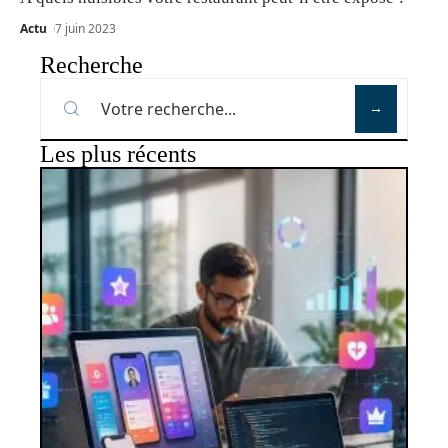
Actu
7 juin 2023
Recherche
Les plus récents