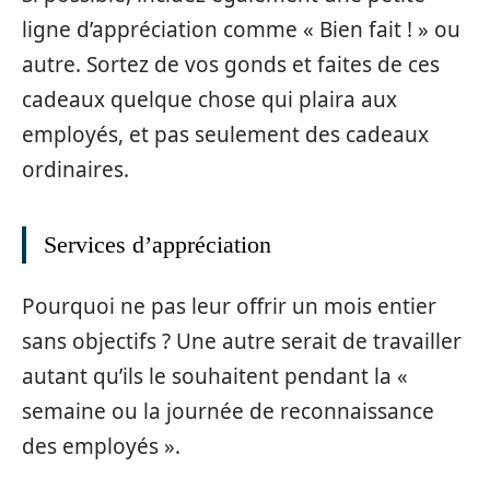
ligne d’appréciation comme « Bien fait ! » ou
autre. Sortez de vos gonds et faites de ces
cadeaux quelque chose qui plaira aux
employés, et pas seulement des cadeaux
ordinaires.
Services d’appréciation
Pourquoi ne pas leur offrir un mois entier
sans objectifs ? Une autre serait de travailler
autant qu’ils le souhaitent pendant la «
semaine ou la journée de reconnaissance
des employés ».