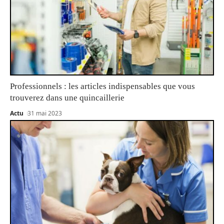
Professionnels : les articles indispensables que vous
trouverez dans une quincaillerie
Actu
31 mai 2023