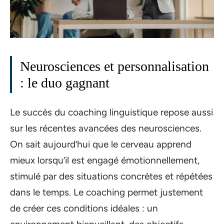
Neurosciences et personnalisation
: le duo gagnant
Le succès du coaching linguistique repose aussi
sur les récentes avancées des neurosciences.
On sait aujourd’hui que le cerveau apprend
mieux lorsqu’il est engagé émotionnellement,
stimulé par des situations concrètes et répétées
dans le temps. Le coaching permet justement
de créer ces conditions idéales : un