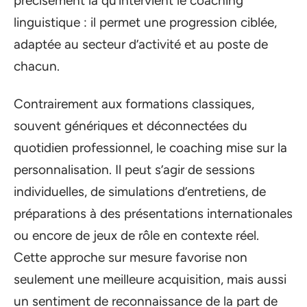
précisément là qu’intervient le coaching
linguistique : il permet une progression ciblée,
adaptée au secteur d’activité et au poste de
chacun.
Contrairement aux formations classiques,
souvent génériques et déconnectées du
quotidien professionnel, le coaching mise sur la
personnalisation. Il peut s’agir de sessions
individuelles, de simulations d’entretiens, de
préparations à des présentations internationales
ou encore de jeux de rôle en contexte réel.
Cette approche sur mesure favorise non
seulement une meilleure acquisition, mais aussi
un sentiment de reconnaissance de la part de