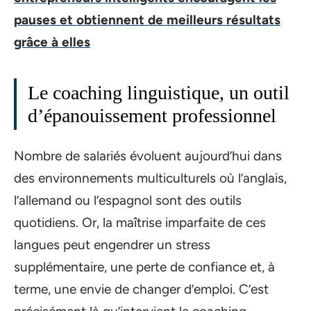
pauses et obtiennent de meilleurs résultats
grâce à elles
Le coaching linguistique, un outil
d’épanouissement professionnel
Nombre de salariés évoluent aujourd’hui dans
des environnements multiculturels où l’anglais,
l’allemand ou l’espagnol sont des outils
quotidiens. Or, la maîtrise imparfaite de ces
langues peut engendrer un stress
supplémentaire, une perte de confiance et, à
terme, une envie de changer d’emploi. C’est