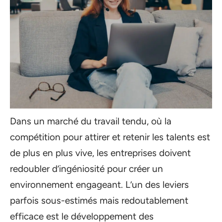
Dans un marché du travail tendu, où la
compétition pour attirer et retenir les talents est
de plus en plus vive, les entreprises doivent
redoubler d’ingéniosité pour créer un
environnement engageant. L’un des leviers
parfois sous-estimés mais redoutablement
efficace est le développement des