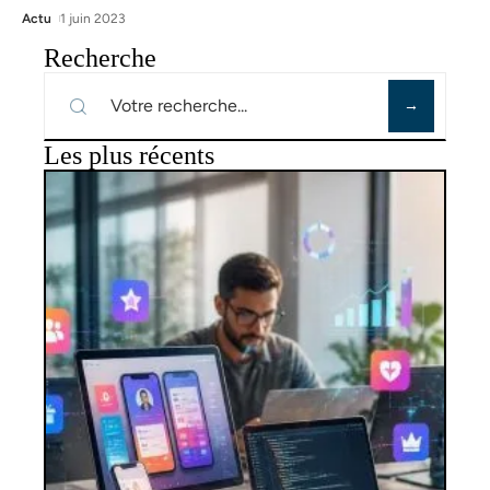
Actu
1 juin 2023
Recherche
Les plus récents