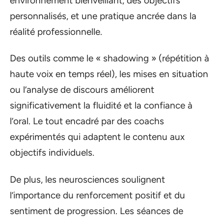
environnement bienveillant, des objectifs
personnalisés, et une pratique ancrée dans la
réalité professionnelle.
Des outils comme le « shadowing » (répétition à
haute voix en temps réel), les mises en situation
ou l’analyse de discours améliorent
significativement la fluidité et la confiance à
l’oral. Le tout encadré par des coachs
expérimentés qui adaptent le contenu aux
objectifs individuels.
De plus, les neurosciences soulignent
l’importance du renforcement positif et du
sentiment de progression. Les séances de