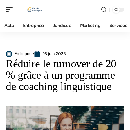
Actu
Entreprise
Juridique
Marketing
Services
Entreprise
16 juin 2025
Réduire le turnover de 20
% grâce à un programme
de coaching linguistique