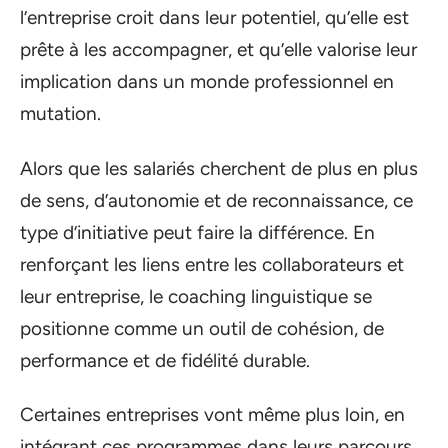
l’entreprise croit dans leur potentiel, qu’elle est
prête à les accompagner, et qu’elle valorise leur
implication dans un monde professionnel en
mutation.
Alors que les salariés cherchent de plus en plus
de sens, d’autonomie et de reconnaissance, ce
type d’initiative peut faire la différence. En
renforçant les liens entre les collaborateurs et
leur entreprise, le coaching linguistique se
positionne comme un outil de cohésion, de
performance et de fidélité durable.
Certaines entreprises vont même plus loin, en
intégrant ces programmes dans leurs parcours