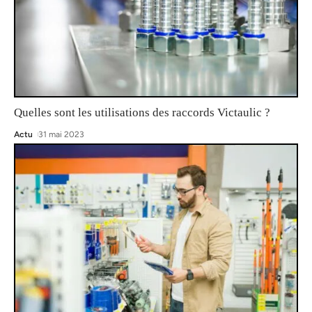
Quelles sont les utilisations des raccords Victaulic ?
Actu
31 mai 2023