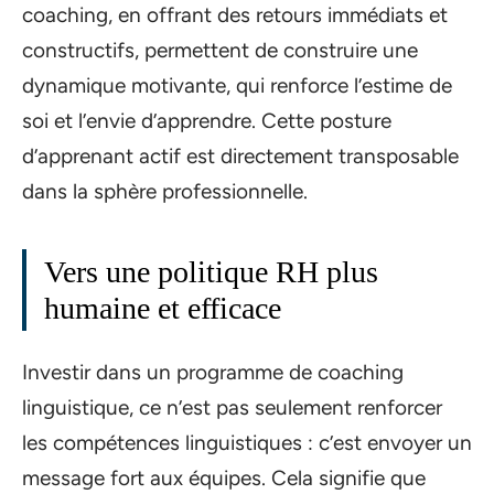
coaching, en offrant des retours immédiats et
constructifs, permettent de construire une
dynamique motivante, qui renforce l’estime de
soi et l’envie d’apprendre. Cette posture
d’apprenant actif est directement transposable
dans la sphère professionnelle.
Vers une politique RH plus
humaine et efficace
Investir dans un programme de coaching
linguistique, ce n’est pas seulement renforcer
les compétences linguistiques : c’est envoyer un
message fort aux équipes. Cela signifie que