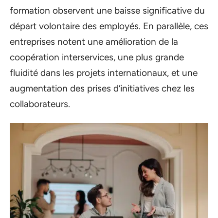
formation observent une baisse significative du
départ volontaire des employés. En parallèle, ces
entreprises notent une amélioration de la
coopération interservices, une plus grande
fluidité dans les projets internationaux, et une
augmentation des prises d’initiatives chez les
collaborateurs.