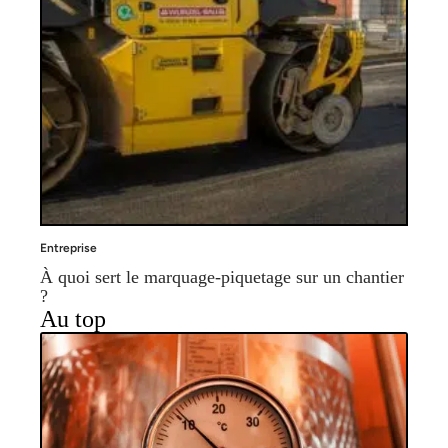
Entreprise
À quoi sert le marquage-piquetage sur un chantier
?
Au top