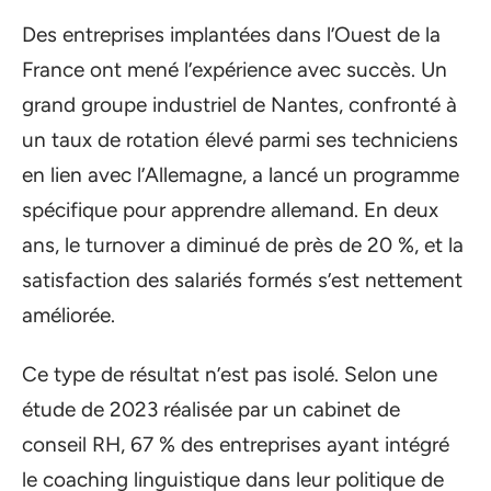
Des entreprises implantées dans l’Ouest de la
France ont mené l’expérience avec succès. Un
grand groupe industriel de Nantes, confronté à
un taux de rotation élevé parmi ses techniciens
en lien avec l’Allemagne, a lancé un programme
spécifique pour apprendre allemand. En deux
ans, le turnover a diminué de près de 20 %, et la
satisfaction des salariés formés s’est nettement
améliorée.
Ce type de résultat n’est pas isolé. Selon une
étude de 2023 réalisée par un cabinet de
conseil RH, 67 % des entreprises ayant intégré
le coaching linguistique dans leur politique de