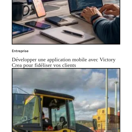
Entreprise
Développer une application mobile avec Victory
Crea pour fidéliser vos clients