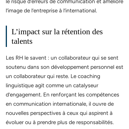
le risque d’erreurs de communication et améliore
l’image de l’entreprise à l’international.
L’impact sur la rétention des
talents
Les RH le savent : un collaborateur qui se sent
soutenu dans son développement personnel est
un collaborateur qui reste. Le coaching
linguistique agit comme un catalyseur
d’engagement. En renforçant les compétences
en communication internationale, il ouvre de
nouvelles perspectives à ceux qui aspirent à
évoluer ou à prendre plus de responsabilités.