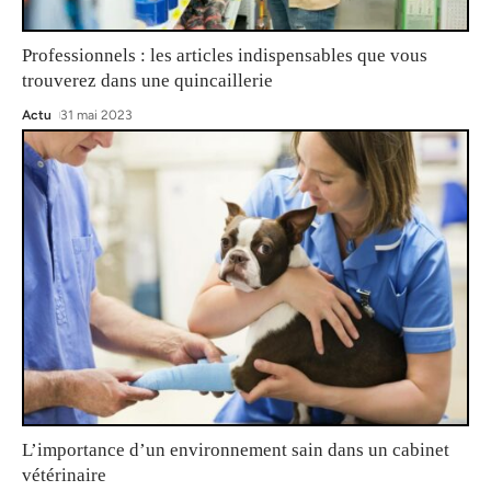
Professionnels : les articles indispensables que vous
trouverez dans une quincaillerie
Actu
31 mai 2023
L’importance d’un environnement sain dans un cabinet
vétérinaire