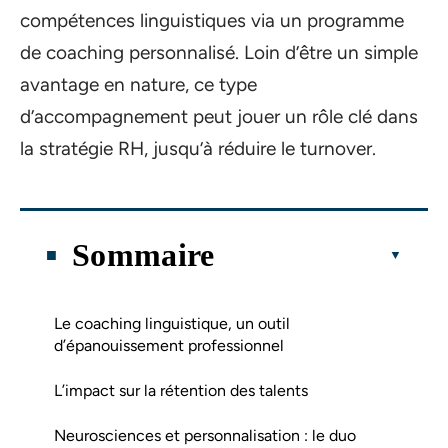
compétences linguistiques via un programme
de coaching personnalisé. Loin d’être un simple
avantage en nature, ce type
d’accompagnement peut jouer un rôle clé dans
la stratégie RH, jusqu’à réduire le turnover.
Sommaire
Le coaching linguistique, un outil
d’épanouissement professionnel
L’impact sur la rétention des talents
Neurosciences et personnalisation : le duo