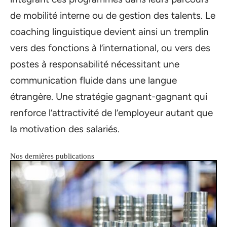
de mobilité interne ou de gestion des talents. Le
coaching linguistique devient ainsi un tremplin
vers des fonctions à l’international, ou vers des
postes à responsabilité nécessitant une
communication fluide dans une langue
étrangère. Une stratégie gagnant-gagnant qui
renforce l’attractivité de l’employeur autant que
la motivation des salariés.
Nos dernières publications