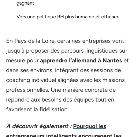
gagnant
Vers une politique RH plus humaine et efficace
En Pays de la Loire, certaines entreprises vont
jusqu’à proposer des parcours linguistiques sur
mesure pour
apprendre l’allemand à Nantes
et
dans ses environs, intégrant des sessions de
coaching individuel alignées avec les missions
professionnelles. Une manière concrète de
répondre aux besoins des équipes tout en
favorisant la fidélisation.
A découvrir également :
Pourquoi les
entrepreneurs intelligents encouragent les