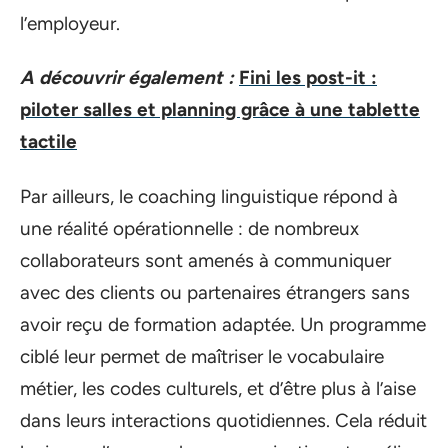
l’employeur.
A découvrir également :
Fini les post-it :
piloter salles et planning grâce à une tablette
tactile
Par ailleurs, le coaching linguistique répond à
une réalité opérationnelle : de nombreux
collaborateurs sont amenés à communiquer
avec des clients ou partenaires étrangers sans
avoir reçu de formation adaptée. Un programme
ciblé leur permet de maîtriser le vocabulaire
métier, les codes culturels, et d’être plus à l’aise
dans leurs interactions quotidiennes. Cela réduit