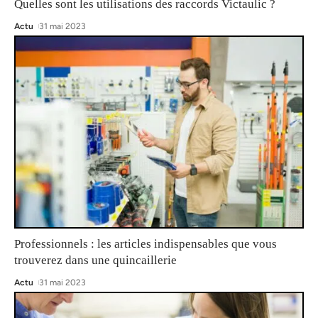
Quelles sont les utilisations des raccords Victaulic ?
Actu
31 mai 2023
Professionnels : les articles indispensables que vous
trouverez dans une quincaillerie
Actu
31 mai 2023