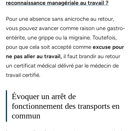
reconnaissance managériale au travail ?
Pour une absence sans anicroche au retour,
vous pouvez avancer comme raison une gastro-
entérite, une grippe ou la migraine. Toutefois,
pour que cela soit accepté comme
excuse pour
ne pas aller au travail,
il faut brandir au retour
un certificat médical délivré par le médecin de
travail
certifié.
Évoquer un arrêt de
fonctionnement des transports en
commun