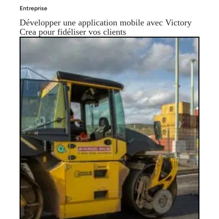
Entreprise
Développer une application mobile avec Victory
Crea pour fidéliser vos clients