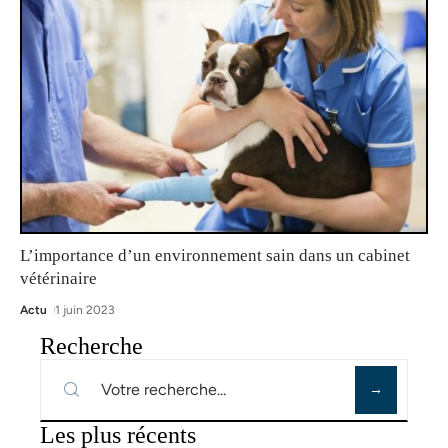
L’importance d’un environnement sain dans un cabinet
vétérinaire
Actu
1 juin 2023
Recherche
Les plus récents