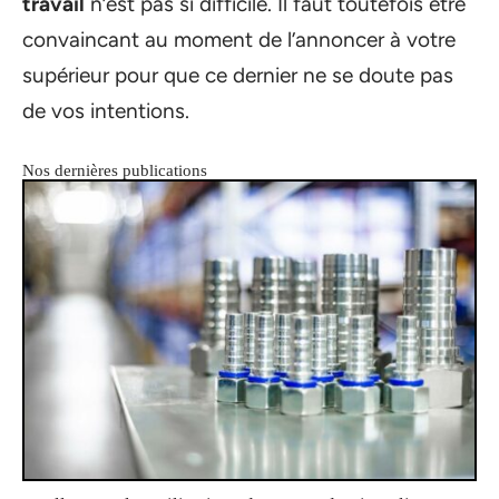
travail
n’est pas si difficile. Il faut toutefois être
convaincant au moment de l’annoncer à votre
supérieur pour que ce dernier ne se doute pas
de vos intentions.
Nos dernières publications