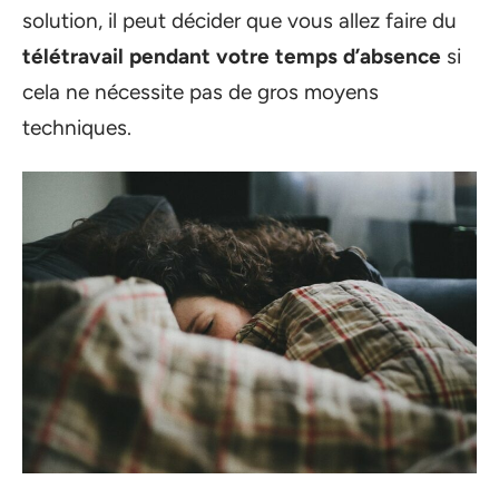
solution, il peut décider que vous allez faire du
télétravail pendant votre temps d’absence
si
cela ne nécessite pas de gros moyens
techniques.