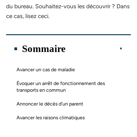
du bureau. Souhaitez-vous les découvrir ? Dans
ce cas, lisez ceci.
Sommaire
Avancer un cas de maladie
Évoquer un arrêt de fonctionnement des
transports en commun
Annoncer le décès d’un parent
Avancer les raisons climatiques