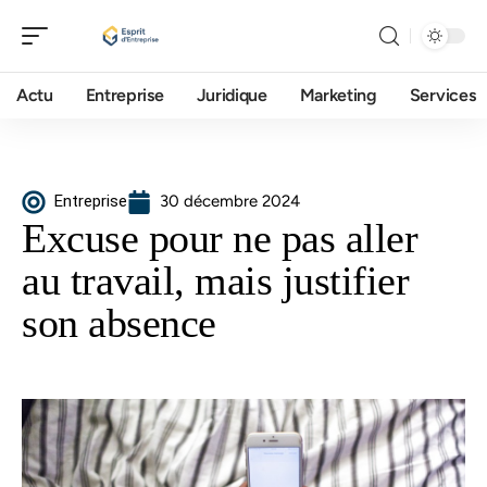
Actu
Entreprise
Juridique
Marketing
Services
Entreprise
30 décembre 2024
Excuse pour ne pas aller
au travail, mais justifier
son absence