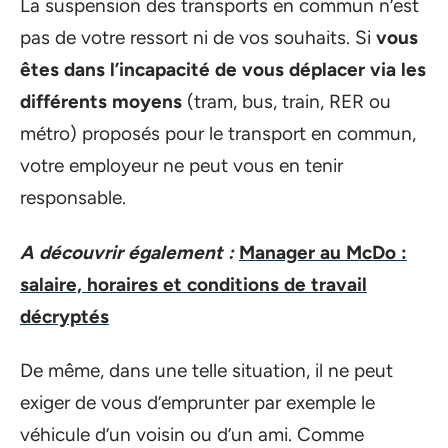
La suspension des transports en commun n’est
pas de votre ressort ni de vos souhaits. Si
vous
êtes dans l’incapacité de vous déplacer via les
différents moyens
(tram, bus, train, RER ou
métro) proposés pour le transport en commun,
votre employeur ne peut vous en tenir
responsable.
A découvrir également :
Manager au McDo :
salaire, horaires et conditions de travail
décryptés
De même, dans une telle situation, il ne peut
exiger de vous d’emprunter par exemple le
véhicule d’un voisin ou d’un ami. Comme