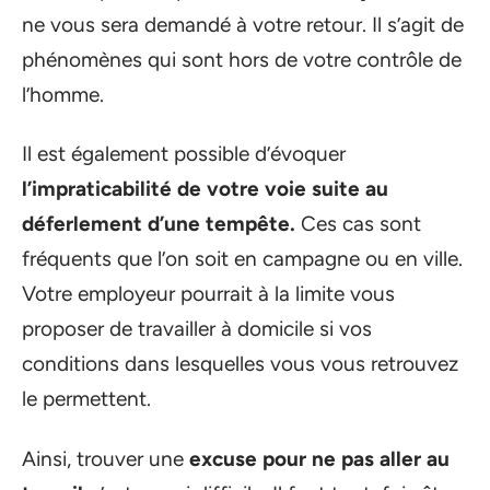
ne vous sera demandé à votre retour. Il s’agit de
phénomènes qui sont hors de votre contrôle de
l’homme.
Il est également possible d’évoquer
l’impraticabilité de votre voie suite au
déferlement d’une tempête.
Ces cas sont
fréquents que l’on soit en campagne ou en ville.
Votre employeur pourrait à la limite vous
proposer de travailler à domicile si vos
conditions dans lesquelles vous vous retrouvez
le permettent.
Ainsi, trouver une
excuse pour ne pas aller au