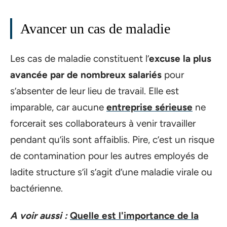
Avancer un cas de maladie
Les cas de maladie constituent l’
excuse la plus
avancée par de nombreux salariés
pour
s’absenter de leur lieu de travail. Elle est
imparable, car aucune
entreprise sérieuse
ne
forcerait ses collaborateurs à venir travailler
pendant qu’ils sont affaiblis. Pire, c’est un risque
de contamination pour les autres employés de
ladite structure s’il s’agit d’une maladie virale ou
bactérienne.
A voir aussi :
Quelle est l'importance de la