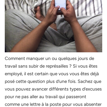
Comment manquer un ou quelques jours de
travail sans subir de représailles ? Si vous êtes
employé, il est certain que vous vous êtes déjà
posé cette question plus d’une fois. Sachez que
vous pouvez avancer différents types d’excuses
pour ne pas aller au travail qui passeront
comme une lettre à la poste pour vous absenter