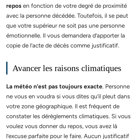
repos
en fonction de votre degré de proximité
avec la personne décédée. Toutefois, il se peut
que votre supérieur ne soit pas une personne
émotionnelle. Il vous demandera d’apporter la
copie de l’acte de décès comme justificatif.
Avancer les raisons climatiques
La météo n’est pas toujours exacte
. Personne
ne vous en voudra si vous dites qu’il pleut dans
votre zone géographique. Il est fréquent de
constater les dérèglements climatiques. Si vous
voulez vous donner du repos, vous avez là
l’excuse parfaite pour le faire. Aucun justificatif