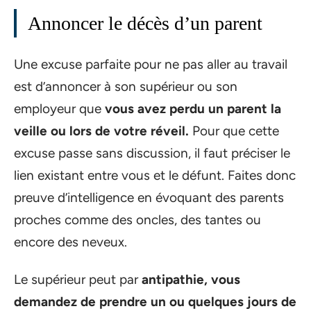
Annoncer le décès d’un parent
Une excuse parfaite pour ne pas aller au travail
est d’annoncer à son supérieur ou son
employeur que
vous avez perdu un parent la
veille ou lors de votre réveil.
Pour que cette
excuse passe sans discussion, il faut préciser le
lien existant entre vous et le défunt. Faites donc
preuve d’intelligence en évoquant des parents
proches comme des oncles, des tantes ou
encore des neveux.
Le supérieur peut par
antipathie, vous
demandez de prendre un ou quelques jours de