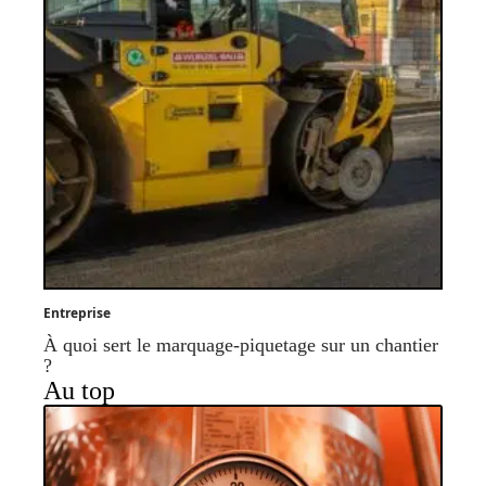
Entreprise
À quoi sert le marquage-piquetage sur un chantier
?
Au top