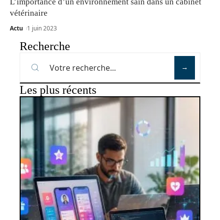
L’importance d’un environnement sain dans un cabinet
vétérinaire
Actu
1 juin 2023
Recherche
Les plus récents