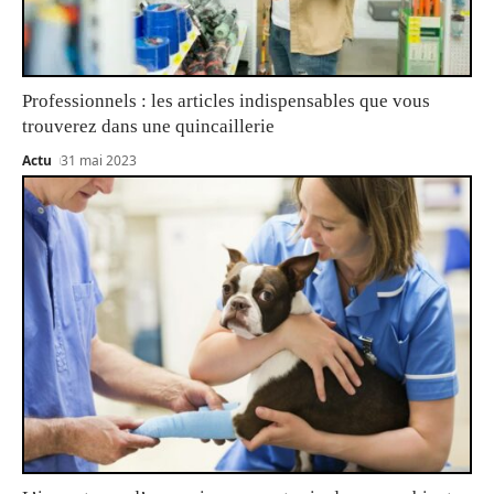
Professionnels : les articles indispensables que vous
trouverez dans une quincaillerie
Actu
31 mai 2023