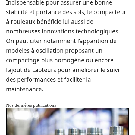
Indispensable pour assurer une bonne
stabilité et portance des sols, le compacteur
à rouleaux bénéficie lui aussi de
nombreuses innovations technologiques.
On peut citer notamment l’apparition de
modèles à oscillation proposant un
compactage plus homogène ou encore
l’ajout de capteurs pour améliorer le suivi
des performances et faciliter la
maintenance.
Nos dernières publications