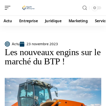
Actu
Entreprise
Juridique
Marketing
Servic
23 novembre 2023
Actu
Les nouveaux engins sur le
marché du BTP !