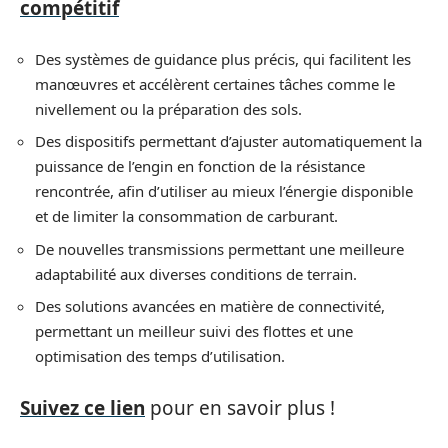
compétitif
Des systèmes de guidance plus précis, qui facilitent les
manœuvres et accélèrent certaines tâches comme le
nivellement ou la préparation des sols.
Des dispositifs permettant d’ajuster automatiquement la
puissance de l’engin en fonction de la résistance
rencontrée, afin d’utiliser au mieux l’énergie disponible
et de limiter la consommation de carburant.
De nouvelles transmissions permettant une meilleure
adaptabilité aux diverses conditions de terrain.
Des solutions avancées en matière de connectivité,
permettant un meilleur suivi des flottes et une
optimisation des temps d’utilisation.
Suivez ce lien
pour en savoir plus !