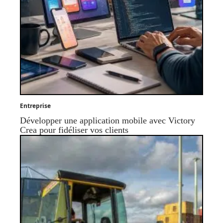
Entreprise
Développer une application mobile avec Victory
Crea pour fidéliser vos clients