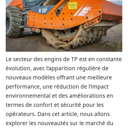
Le secteur des engins de TP est en constante
évolution, avec l’apparition régulière de
nouveaux modèles offrant une meilleure
performance, une réduction de l’impact
environnemental et des améliorations en
termes de confort et sécurité pour les
opérateurs. Dans cet article, nous allons
explorer les nouveautés sur le marché du