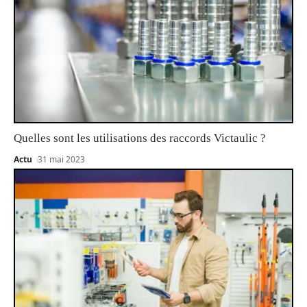
Quelles sont les utilisations des raccords Victaulic ?
Actu
31 mai 2023