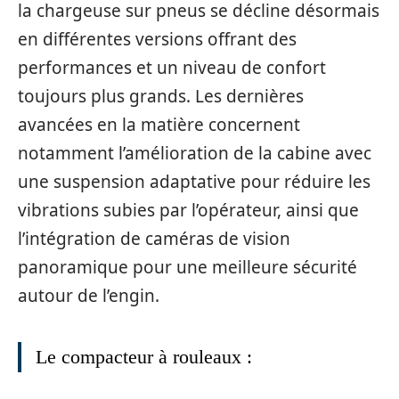
la chargeuse sur pneus se décline désormais
en différentes versions offrant des
performances et un niveau de confort
toujours plus grands. Les dernières
avancées en la matière concernent
notamment l’amélioration de la cabine avec
une suspension adaptative pour réduire les
vibrations subies par l’opérateur, ainsi que
l’intégration de caméras de vision
panoramique pour une meilleure sécurité
autour de l’engin.
Le compacteur à rouleaux :