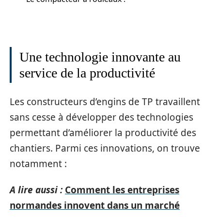
Une technologie innovante au
service de la productivité
Les constructeurs d’engins de TP travaillent
sans cesse à développer des technologies
permettant d’améliorer la productivité des
chantiers. Parmi ces innovations, on trouve
notamment :
A lire aussi :
Comment les entreprises
normandes innovent dans un marché