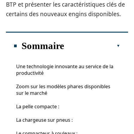
BTP et présenter les caractéristiques clés de
certains des nouveaux engins disponibles.
Sommaire
Une technologie innovante au service de la
productivité
Zoom sur les modèles phares disponibles
sur le marché
La pelle compacte :
La chargeuse sur pneus :
Le compacteur à rouleaux :