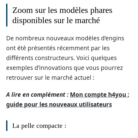
Zoom sur les modèles phares
disponibles sur le marché
De nombreux nouveaux modèles d’engins
ont été présentés récemment par les
différents constructeurs. Voici quelques
exemples d’innovations que vous pourrez
retrouver sur le marché actuel :
A lire en complément :
Mon compte h4you :
guide pour les nouveaux utilisateurs
La pelle compacte :