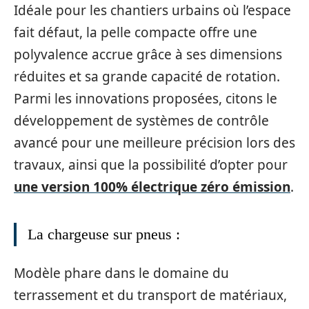
Idéale pour les chantiers urbains où l’espace
fait défaut, la pelle compacte offre une
polyvalence accrue grâce à ses dimensions
réduites et sa grande capacité de rotation.
Parmi les innovations proposées, citons le
développement de systèmes de contrôle
avancé pour une meilleure précision lors des
travaux, ainsi que la possibilité d’opter pour
une version 100% électrique zéro émission
.
La chargeuse sur pneus :
Modèle phare dans le domaine du
terrassement et du transport de matériaux,