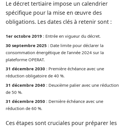
Le décret tertiaire impose un calendrier
spécifique pour la mise en œuvre des
obligations. Les dates clés à retenir sont :
1er octobre 2019
: Entrée en vigueur du décret.
30 septembre 2025
: Date limite pour déclarer la
consommation énergétique de l’année 2024 sur la
plateforme OPERAT.
31 décembre 2030
: Première échéance avec une
réduction obligatoire de 40 %.
31 décembre 2040
: Deuxième palier avec une réduction
de 50 %.
31 décembre 2050
: Dernière échéance avec une
réduction de 60 %.
Ces étapes sont cruciales pour préparer les