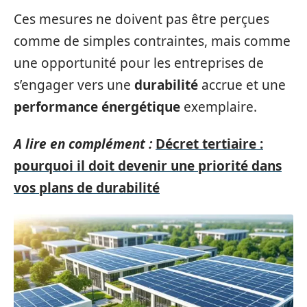
Ces mesures ne doivent pas être perçues
comme de simples contraintes, mais comme
une opportunité pour les entreprises de
s’engager vers une
durabilité
accrue et une
performance énergétique
exemplaire.
A lire en complément :
Décret tertiaire :
pourquoi il doit devenir une priorité dans
vos plans de durabilité