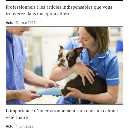
Professionnels : les articles indispensables que vous
trouverez dans une quincaillerie
Actu
31 mai 2023
L’importance d’un environnement sain dans un cabinet
vétérinaire
Actu
1 juin 2023