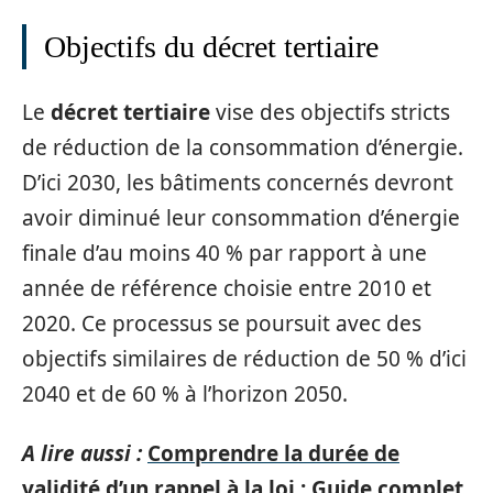
Objectifs du décret tertiaire
Le
décret tertiaire
vise des objectifs stricts
de réduction de la consommation d’énergie.
D’ici 2030, les bâtiments concernés devront
avoir diminué leur consommation d’énergie
finale d’au moins 40 % par rapport à une
année de référence choisie entre 2010 et
2020. Ce processus se poursuit avec des
objectifs similaires de réduction de 50 % d’ici
2040 et de 60 % à l’horizon 2050.
A lire aussi :
Comprendre la durée de
validité d’un rappel à la loi : Guide complet