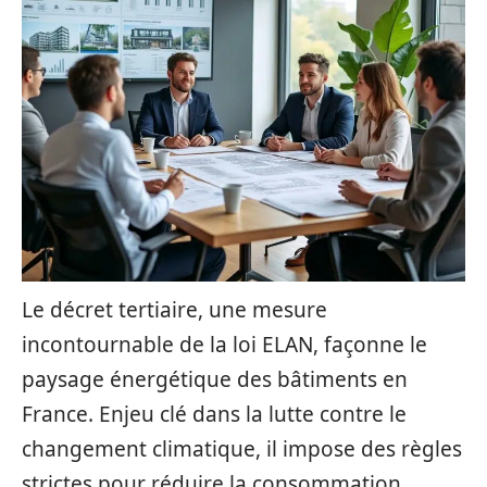
Le décret tertiaire, une mesure
incontournable de la loi ELAN, façonne le
paysage énergétique des bâtiments en
France. Enjeu clé dans la lutte contre le
changement climatique, il impose des règles
strictes pour réduire la consommation