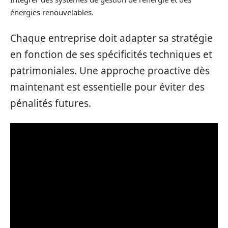
énergies renouvelables.
Chaque entreprise doit adapter sa stratégie
en fonction de ses spécificités techniques et
patrimoniales. Une approche proactive dès
maintenant est essentielle pour éviter des
pénalités futures.