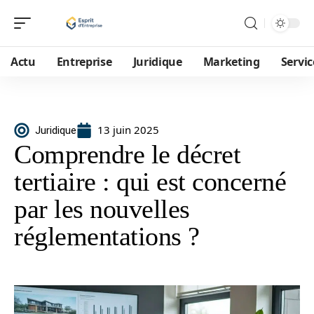
Actu
Entreprise
Juridique
Marketing
Servic
13 juin 2025
Juridique
Comprendre le décret
tertiaire : qui est concerné
par les nouvelles
réglementations ?