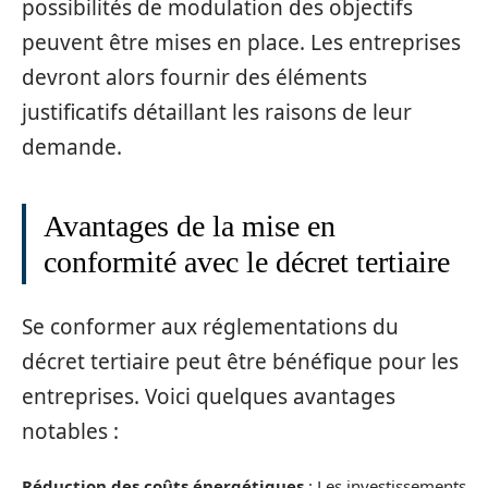
possibilités de modulation des objectifs
peuvent être mises en place. Les entreprises
devront alors fournir des éléments
justificatifs détaillant les raisons de leur
demande.
Avantages de la mise en
conformité avec le décret tertiaire
Se conformer aux réglementations du
décret tertiaire peut être bénéfique pour les
entreprises. Voici quelques avantages
notables :
Réduction des coûts énergétiques
: Les investissements