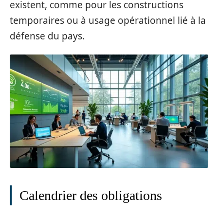
existent, comme pour les constructions
temporaires ou à usage opérationnel lié à la
défense du pays.
Calendrier des obligations