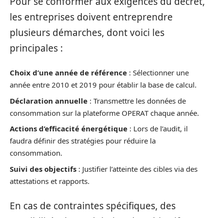
Pour se conformer aux exigences du décret,
les entreprises doivent entreprendre
plusieurs démarches, dont voici les
principales :
Choix d’une année de référence
: Sélectionner une
année entre 2010 et 2019 pour établir la base de calcul.
Déclaration annuelle
: Transmettre les données de
consommation sur la plateforme OPERAT chaque année.
Actions d’efficacité énergétique
: Lors de l’audit, il
faudra définir des stratégies pour réduire la
consommation.
Suivi des objectifs
: Justifier l’atteinte des cibles via des
attestations et rapports.
En cas de contraintes spécifiques, des