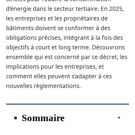
d’énergie dans le secteur tertiaire. En 2025,
les entreprises et les propriétaires de
bâtiments doivent se conformer à des
obligations précises, intégrant à la fois des
objectifs à court et long terme. Découvrons
ensemble qui est concerné par ce décret, les
implications pour les entreprises, et
comment elles peuvent s’adapter à ces
nouvelles règlementations.
Sommaire