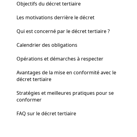
Objectifs du décret tertiaire
Les motivations derrière le décret
Qui est concerné par le décret tertiaire ?
Calendrier des obligations
Opérations et démarches à respecter
Avantages de la mise en conformité avec le
décret tertiaire
Stratégies et meilleures pratiques pour se
conformer
FAQ sur le décret tertiaire