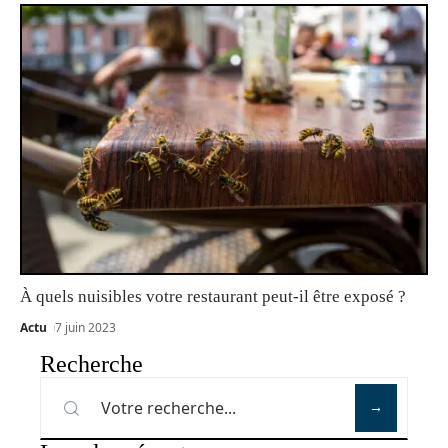
À quels nuisibles votre restaurant peut-il être exposé ?
Actu
7 juin 2023
Recherche