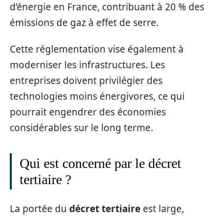
d’énergie en France, contribuant à 20 % des
émissions de gaz à effet de serre.
Cette réglementation vise également à
moderniser les infrastructures. Les
entreprises doivent privilégier des
technologies moins énergivores, ce qui
pourrait engendrer des économies
considérables sur le long terme.
Qui est concerné par le décret
tertiaire ?
La portée du
décret tertiaire
est large,