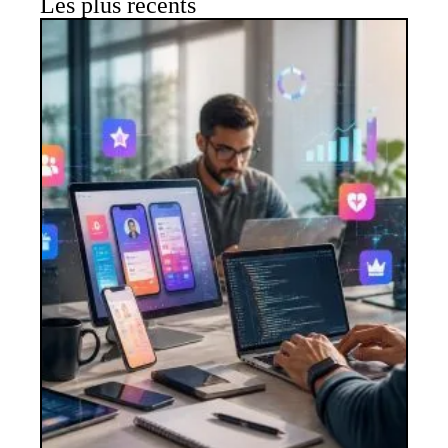
Les plus récents