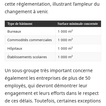
cette réglementation, illustrant l’ampleur du
changement à venir.
Type de bâtiment
Surface minimale concernée
Bureaux
1 000 m²
Commodités commerciales
1 000 m²
Hôpitaux
1 000 m²
Établissements scolaires
1 000 m²
Un sous-groupe très important concerne
également les entreprises de plus de 50
employés, qui devront démontrer leur
engagement et leurs efforts dans le respect
de ces délais. Toutefois, certaines exceptions