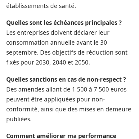
établissements de santé.
Quelles sont les échéances principales ?
Les entreprises doivent déclarer leur
consommation annuelle avant le 30
septembre. Des objectifs de réduction sont
fixés pour 2030, 2040 et 2050.
Quelles sanctions en cas de non-respect ?
Des amendes allant de 1 500 à 7 500 euros
peuvent être appliquées pour non-
conformité, ainsi que des mises en demeure
publiées.
Comment améliorer ma performance