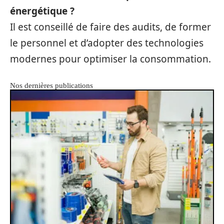
énergétique ?
Il est conseillé de faire des audits, de former
le personnel et d’adopter des technologies
modernes pour optimiser la consommation.
Nos dernières publications