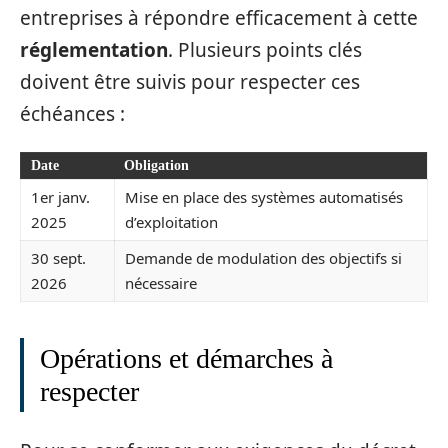
entreprises à répondre efficacement à cette
réglementation
. Plusieurs points clés
doivent être suivis pour respecter ces
échéances :
Date
Obligation
1er janv.
Mise en place des systèmes automatisés
2025
d’exploitation
30 sept.
Demande de modulation des objectifs si
2026
nécessaire
Opérations et démarches à
respecter