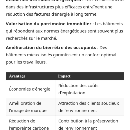
dans des infrastructures plus efficaces entraînent une
réduction des factures d’énergie à long terme.
Valorisation du patrimoine immobilier
: Les bâtiments
qui répondent aux normes énergétiques sont souvent plus
recherchés sur le marché.
Amélioration du bien-être des occupants
: Des
bâtiments mieux isolés garantissent un confort optimal
pour les travailleurs.
Avantage
Impact
Réduction des coûts
Économies d’énergie
d’exploitation
Amélioration de
Attraction des clients soucieux
l’image de marque
de l’environnement
Réduction de
Contribution à la préservation
l’empreinte carbone
de l’environnement