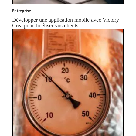
Entreprise
Développer une application mobile avec Victory
Crea pour fidéliser vos clients