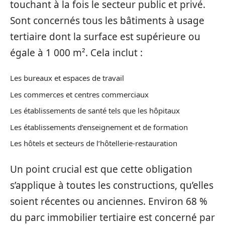
touchant à la fois le secteur public et privé.
Sont concernés tous les bâtiments à usage
tertiaire dont la surface est supérieure ou
égale à 1 000 m². Cela inclut :
Les bureaux et espaces de travail
Les commerces et centres commerciaux
Les établissements de santé tels que les hôpitaux
Les établissements d’enseignement et de formation
Les hôtels et secteurs de l’hôtellerie-restauration
Un point crucial est que cette obligation
s’applique à toutes les constructions, qu’elles
soient récentes ou anciennes. Environ 68 %
du parc immobilier tertiaire est concerné par