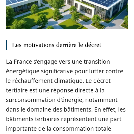
Les motivations derrière le décret
La France s’engage vers une transition
énergétique significative pour lutter contre
le réchauffement climatique. Le décret
tertiaire est une réponse directe à la
surconsommation d’énergie, notamment
dans le domaine des bâtiments. En effet, les
bâtiments tertiaires représentent une part
importante de la consommation totale