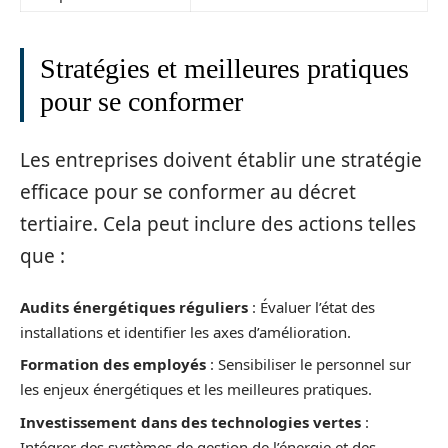
Stratégies et meilleures pratiques
pour se conformer
Les entreprises doivent établir une stratégie
efficace pour se conformer au décret
tertiaire. Cela peut inclure des actions telles
que :
Audits énergétiques réguliers
: Évaluer l’état des
installations et identifier les axes d’amélioration.
Formation des employés
: Sensibiliser le personnel sur
les enjeux énergétiques et les meilleures pratiques.
Investissement dans des technologies vertes
:
Intégrer des systèmes de gestion de l’énergie et des