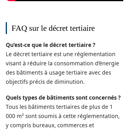
FAQ sur le décret tertiaire
Qu’est-ce que le décret tertiaire ?
Le décret tertiaire est une réglementation
visant à réduire la consommation d’énergie
des bâtiments à usage tertiaire avec des
objectifs précis de diminution.
Quels types de bâtiments sont concernés ?
Tous les bâtiments tertiaires de plus de 1
000 m² sont soumis à cette réglementation,
y compris bureaux, commerces et