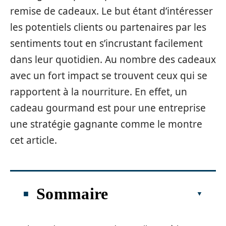
remise de cadeaux. Le but étant d’intéresser
les potentiels clients ou partenaires par les
sentiments tout en s’incrustant facilement
dans leur quotidien. Au nombre des cadeaux
avec un fort impact se trouvent ceux qui se
rapportent à la nourriture. En effet, un
cadeau gourmand est pour une entreprise
une stratégie gagnante comme le montre
cet article.
Sommaire