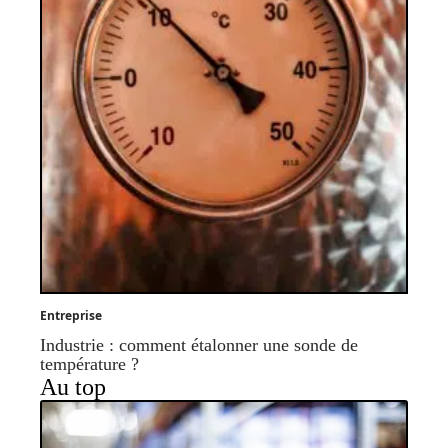
Entreprise
Industrie : comment étalonner une sonde de
température ?
Au top