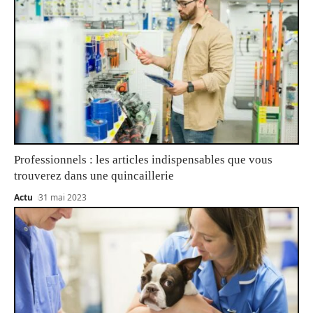
Professionnels : les articles indispensables que vous
trouverez dans une quincaillerie
Actu
31 mai 2023