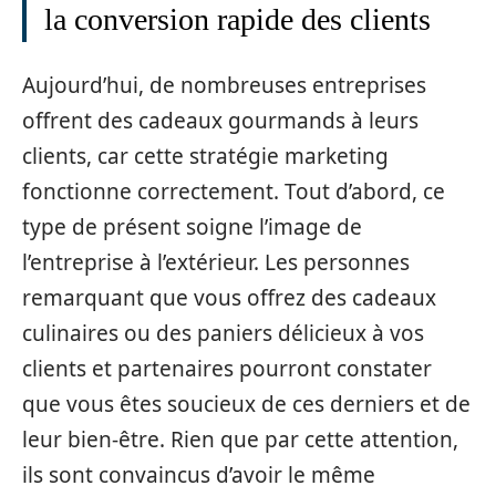
la conversion rapide des clients
Aujourd’hui, de nombreuses entreprises
offrent des cadeaux gourmands à leurs
clients, car cette stratégie marketing
fonctionne correctement. Tout d’abord, ce
type de présent soigne l’image de
l’entreprise à l’extérieur. Les personnes
remarquant que vous offrez des cadeaux
culinaires ou des paniers délicieux à vos
clients et partenaires pourront constater
que vous êtes soucieux de ces derniers et de
leur bien-être. Rien que par cette attention,
ils sont convaincus d’avoir le même