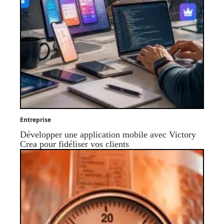
Entreprise
Développer une application mobile avec Victory
Crea pour fidéliser vos clients