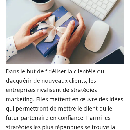
Dans le but de fidéliser la clientèle ou
d’acquérir de nouveaux clients, les
entreprises rivalisent de stratégies
marketing. Elles mettent en œuvre des idées
qui permettront de mettre le client ou le
futur partenaire en confiance. Parmi les
stratégies les plus répandues se trouve la