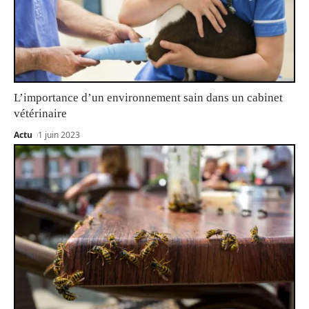
L’importance d’un environnement sain dans un cabinet
vétérinaire
Actu
1 juin 2023