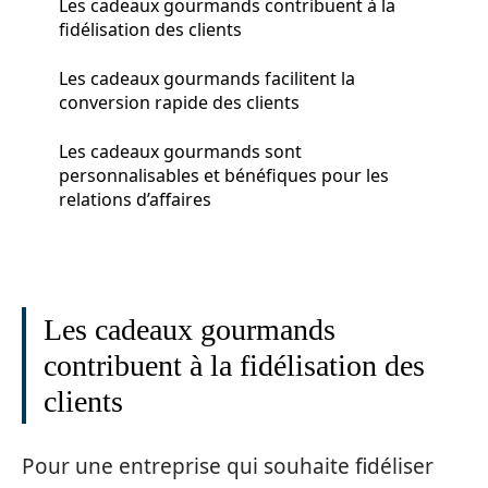
Les cadeaux gourmands contribuent à la
fidélisation des clients
Les cadeaux gourmands facilitent la
conversion rapide des clients
Les cadeaux gourmands sont
personnalisables et bénéfiques pour les
relations d’affaires
Les cadeaux gourmands
contribuent à la fidélisation des
clients
Pour une entreprise qui souhaite fidéliser