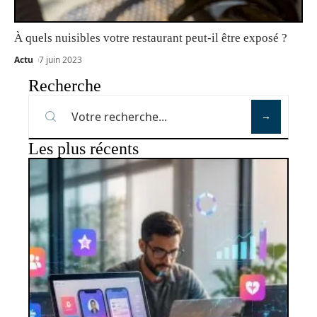
À quels nuisibles votre restaurant peut-il être exposé ?
Actu
7 juin 2023
Recherche
Les plus récents