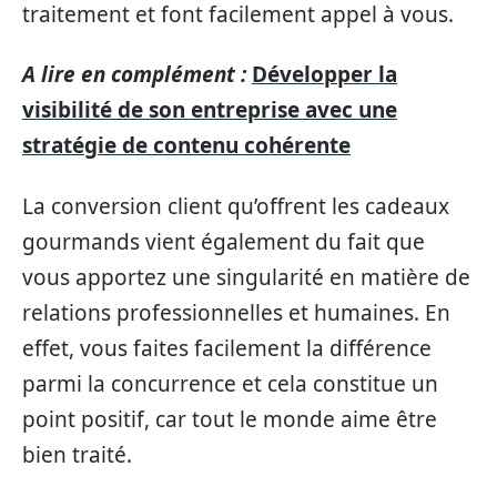
traitement et font facilement appel à vous.
A lire en complément :
Développer la
visibilité de son entreprise avec une
stratégie de contenu cohérente
La conversion client qu’offrent les cadeaux
gourmands vient également du fait que
vous apportez une singularité en matière de
relations professionnelles et humaines. En
effet, vous faites facilement la différence
parmi la concurrence et cela constitue un
point positif, car tout le monde aime être
bien traité.