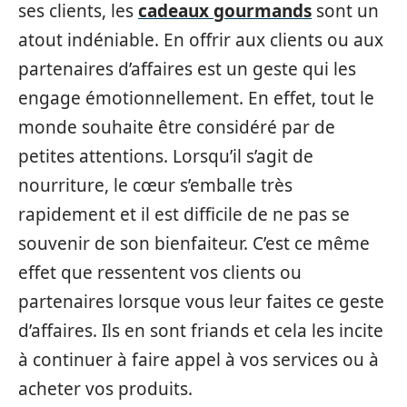
ses clients, les
cadeaux gourmands
sont un
atout indéniable. En offrir aux clients ou aux
partenaires d’affaires est un geste qui les
engage émotionnellement. En effet, tout le
monde souhaite être considéré par de
petites attentions. Lorsqu’il s’agit de
nourriture, le cœur s’emballe très
rapidement et il est difficile de ne pas se
souvenir de son bienfaiteur. C’est ce même
effet que ressentent vos clients ou
partenaires lorsque vous leur faites ce geste
d’affaires. Ils en sont friands et cela les incite
à continuer à faire appel à vos services ou à
acheter vos produits.