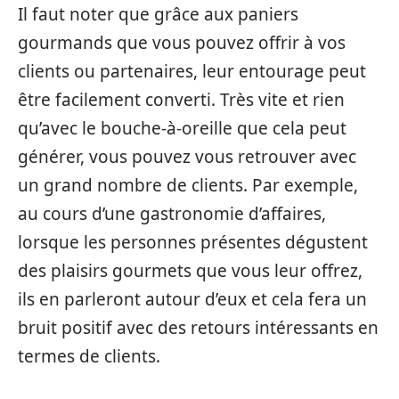
Il faut noter que grâce aux paniers
gourmands que vous pouvez offrir à vos
clients ou partenaires, leur entourage peut
être facilement converti. Très vite et rien
qu’avec le bouche-à-oreille que cela peut
générer, vous pouvez vous retrouver avec
un grand nombre de clients. Par exemple,
au cours d’une gastronomie d’affaires,
lorsque les personnes présentes dégustent
des plaisirs gourmets que vous leur offrez,
ils en parleront autour d’eux et cela fera un
bruit positif avec des retours intéressants en
termes de clients.