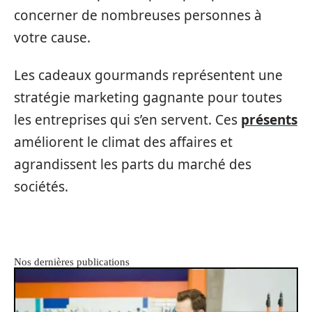
concerner de nombreuses personnes à
votre cause.
Les cadeaux gourmands représentent une
stratégie marketing gagnante pour toutes
les entreprises qui s’en servent. Ces
présents
améliorent le climat des affaires et
agrandissent les parts du marché des
sociétés.
Nos dernières publications