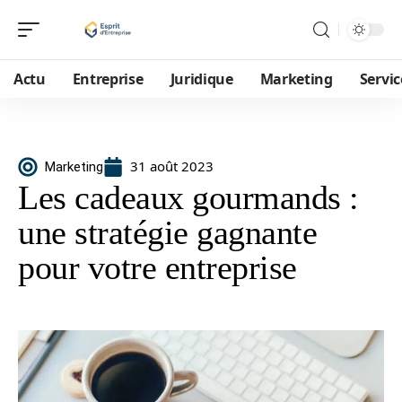
Actu
Entreprise
Juridique
Marketing
Servic
31 août 2023
Marketing
Les cadeaux gourmands :
une stratégie gagnante
pour votre entreprise