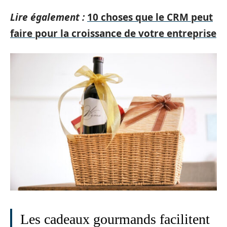
Lire également :
10 choses que le CRM peut
faire pour la croissance de votre entreprise
Les cadeaux gourmands facilitent