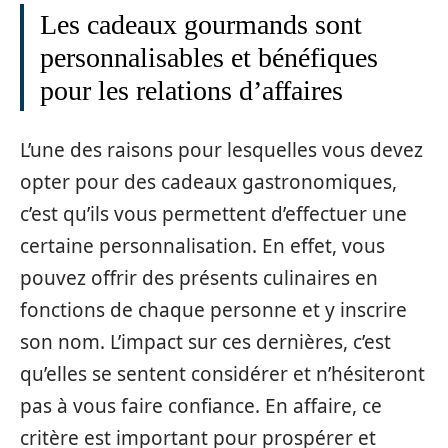
Les cadeaux gourmands sont
personnalisables et bénéfiques
pour les relations d’affaires
L’une des raisons pour lesquelles vous devez
opter pour des cadeaux gastronomiques,
c’est qu’ils vous permettent d’effectuer une
certaine personnalisation. En effet, vous
pouvez offrir des présents culinaires en
fonctions de chaque personne et y inscrire
son nom. L’impact sur ces dernières, c’est
qu’elles se sentent considérer et n’hésiteront
pas à vous faire confiance. En affaire, ce
critère est important pour prospérer et