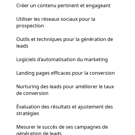
Créer un contenu pertinent et engageant
Utiliser les réseaux sociaux pour la
prospection
Outils et techniques pour la génération de
leads
Logiciels d’automatisation du marketing
Landing pages efficaces pour la conversion
Nurturing des leads pour améliorer le taux
de conversion
Évaluation des résultats et ajustement des
stratégies
Mesurer le succès de ses campagnes de
génération de leads