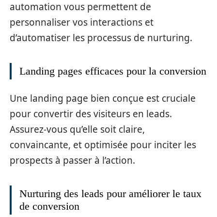
automation vous permettent de
personnaliser vos interactions et
d’automatiser les processus de nurturing.
Landing pages efficaces pour la conversion
Une landing page bien conçue est cruciale
pour convertir des visiteurs en leads.
Assurez-vous qu’elle soit claire,
convaincante, et optimisée pour inciter les
prospects à passer à l’action.
Nurturing des leads pour améliorer le taux
de conversion