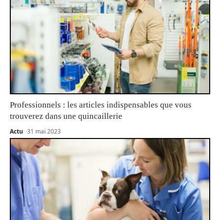
Professionnels : les articles indispensables que vous
trouverez dans une quincaillerie
Actu
31 mai 2023