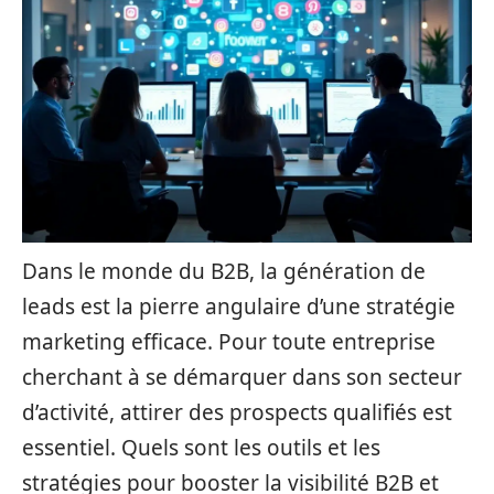
Dans le monde du B2B, la génération de
leads est la pierre angulaire d’une stratégie
marketing efficace. Pour toute entreprise
cherchant à se démarquer dans son secteur
d’activité, attirer des prospects qualifiés est
essentiel. Quels sont les outils et les
stratégies pour booster la visibilité B2B et