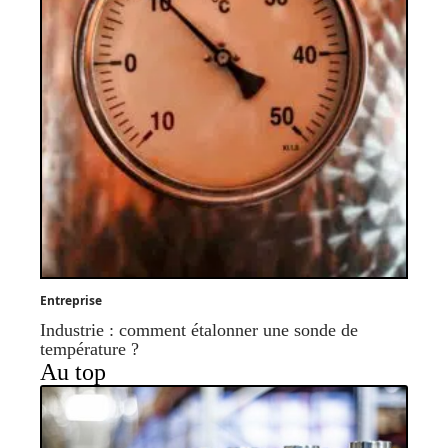
Entreprise
Industrie : comment étalonner une sonde de
température ?
Au top