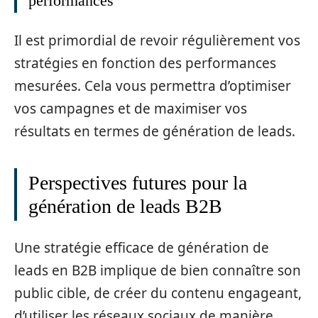
performances
Il est primordial de revoir régulièrement vos
stratégies en fonction des performances
mesurées. Cela vous permettra d’optimiser
vos campagnes et de maximiser vos
résultats en termes de génération de leads.
Perspectives futures pour la
génération de leads B2B
Une stratégie efficace de génération de
leads en B2B implique de bien connaître son
public cible, de créer du contenu engageant,
d’utiliser les réseaux sociaux de manière