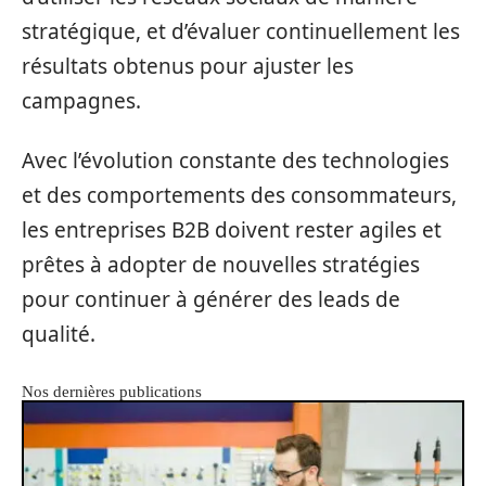
stratégique, et d’évaluer continuellement les
résultats obtenus pour ajuster les
campagnes.
Avec l’évolution constante des technologies
et des comportements des consommateurs,
les entreprises B2B doivent rester agiles et
prêtes à adopter de nouvelles stratégies
pour continuer à générer des leads de
qualité.
Nos dernières publications