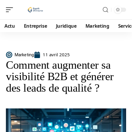
Actu
Entreprise
Juridique
Marketing
Servic
11 avril 2025
Marketing
Comment augmenter sa
visibilité B2B et générer
des leads de qualité ?