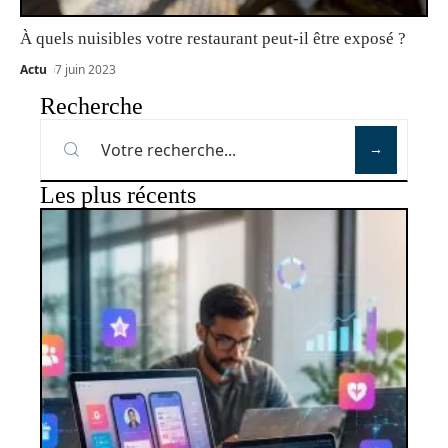
À quels nuisibles votre restaurant peut-il être exposé ?
Actu
7 juin 2023
Recherche
Les plus récents