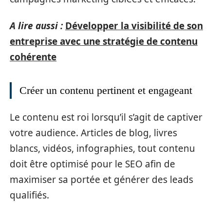
A lire aussi :
Développer la visibilité de son
entreprise avec une stratégie de contenu
cohérente
Créer un contenu pertinent et engageant
Le contenu est roi lorsqu’il s’agit de captiver
votre audience. Articles de blog, livres
blancs, vidéos, infographies, tout contenu
doit être optimisé pour le SEO afin de
maximiser sa portée et générer des leads
qualifiés.