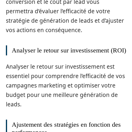
conversion et le coût par lead vous
permettra d’évaluer l’efficacité de votre
stratégie de génération de leads et d’ajuster
vos actions en conséquence.
Analyser le retour sur investissement (ROI)
Analyser le retour sur investissement est
essentiel pour comprendre l’efficacité de vos
campagnes marketing et optimiser votre
budget pour une meilleure génération de
leads.
Ajustement des stratégies en fonction des