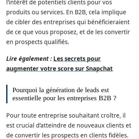
l’intérêt de potentiels clients pour vos
produits ou services. En B2B, cela implique
de cibler des entreprises qui bénéficieraient
de ce que vous proposez, et de les convertir
en prospects qualifiés.
Lire également :
Les secrets pour
augmenter votre score sur Snapchat
Pourquoi la génération de leads est
essentielle pour les entreprises B2B ?
Pour toute entreprise souhaitant croître, il
est crucial d’atteindre de nouveaux clients et
de convertir les prospects en clients fidèles.