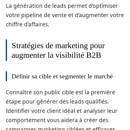
La génération de leads permet d’optimiser
votre pipeline de vente et d’augmenter votre
chiffre d’affaires.
Stratégies de marketing pour
augmenter la visibilité B2B
Définir sa cible et segmenter le marché
Connaître son public cible est la première
étape pour générer des leads qualifiés.
Identifier votre client idéal et analyser leur
comportement vous aidera à créer des
campagnes marketing ciblées et efficaces.