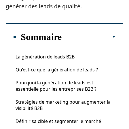
générer des leads de qualité.
Sommaire
La génération de leads B2B
Qu’est-ce que la génération de leads ?
Pourquoi la génération de leads est
essentielle pour les entreprises B2B ?
Stratégies de marketing pour augmenter la
visibilité B2B
Définir sa cible et segmenter le marché