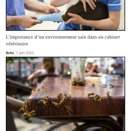
L’importance d’un environnement sain dans un cabinet
vétérinaire
Actu
1 juin 2023