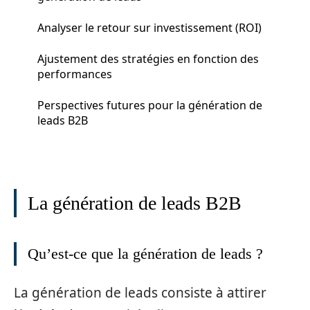
Analyser le retour sur investissement (ROI)
Ajustement des stratégies en fonction des
performances
Perspectives futures pour la génération de
leads B2B
La génération de leads B2B
Qu’est-ce que la génération de leads ?
La génération de leads consiste à attirer