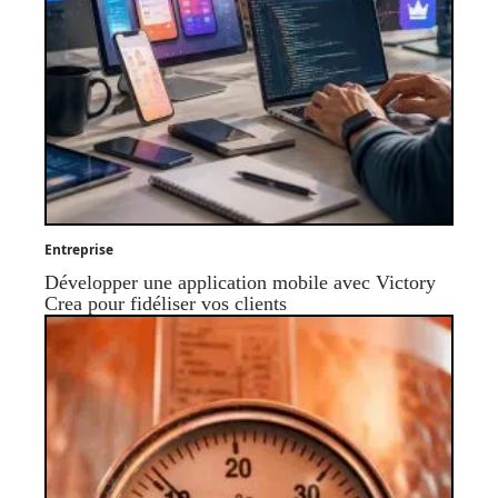
Entreprise
Développer une application mobile avec Victory
Crea pour fidéliser vos clients