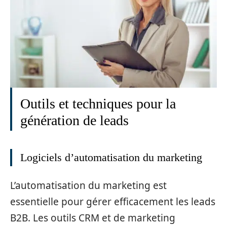
Outils et techniques pour la
génération de leads
Logiciels d’automatisation du marketing
L’automatisation du marketing est
essentielle pour gérer efficacement les leads
B2B. Les outils CRM et de marketing