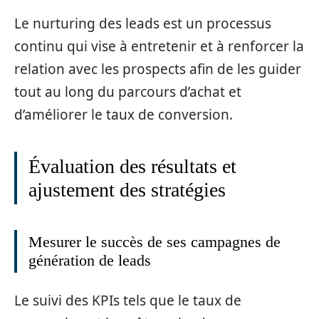
Le nurturing des leads est un processus
continu qui vise à entretenir et à renforcer la
relation avec les prospects afin de les guider
tout au long du parcours d’achat et
d’améliorer le taux de conversion.
Évaluation des résultats et
ajustement des stratégies
Mesurer le succès de ses campagnes de
génération de leads
Le suivi des KPIs tels que le taux de