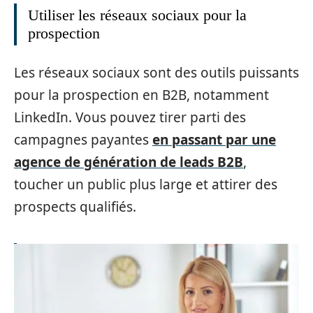
Utiliser les réseaux sociaux pour la
prospection
Les réseaux sociaux sont des outils puissants
pour la prospection en B2B, notamment
LinkedIn. Vous pouvez tirer parti des
campagnes payantes
en passant par une
agence de génération de leads B2B
,
toucher un public plus large et attirer des
prospects qualifiés.