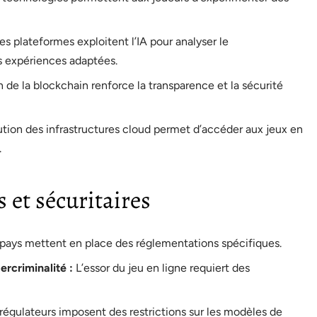
es plateformes exploitent l’IA pour analyser le
s expériences adaptées.
n de la blockchain renforce la transparence et la sécurité
ution des infrastructures cloud permet d’accéder aux jeux en
.
 et sécuritaires
ays mettent en place des réglementations spécifiques.
ercriminalité :
L’essor du jeu en ligne requiert des
régulateurs imposent des restrictions sur les modèles de