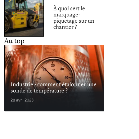
À quoi sert le
marquage-
piquetage sur un
chantier ?
Au top
Industrie : comment étalonner une
sonde de température ?
28 avril 2023