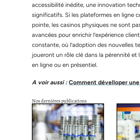
accessibilité inédite, une innovation tec
significatifs. Si les plateformes en ligne
pointe, les casinos physiques ne sont pa
avancées pour enrichir l’expérience clien
constante, où l’adoption des nouvelles t
joueront un rôle clé dans la pérennité et 
en ligne ou en présentiel.
A voir aussi :
Comment dévelloper une e
Nos dernières publications