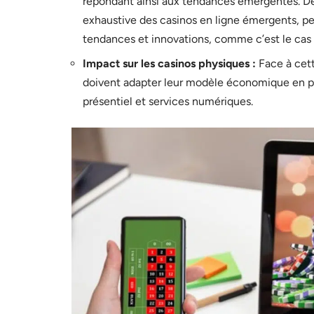
répondant ainsi aux tendances émergentes. D
exhaustive des casinos en ligne émergents, per
tendances et innovations, comme c’est le cas
Impact sur les casinos physiques :
Face à cett
doivent adapter leur modèle économique en p
présentiel et services numériques.