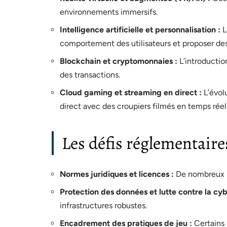
environnements immersifs.
Intelligence artificielle et personnalisation :
L
comportement des utilisateurs et proposer de
Blockchain et cryptomonnaies :
L’introductio
des transactions.
Cloud gaming et streaming en direct :
L’évol
direct avec des croupiers filmés en temps réel
Les défis réglementaires
Normes juridiques et licences :
De nombreux p
Protection des données et lutte contre la cyb
infrastructures robustes.
Encadrement des pratiques de jeu :
Certains 