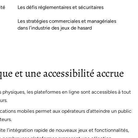
ité
Les défis réglementaires et sécuritaires
Les stratégies commerciales et managériales
dans l’industrie des jeux de hasard
e et une accessibilité accrue
physiques, les plateformes en ligne sont accessibles à tout
urs.
ications mobiles permet aux opérateurs d’atteindre un public
teurs.
te l’intégration rapide de nouveaux jeux et fonctionnalités,