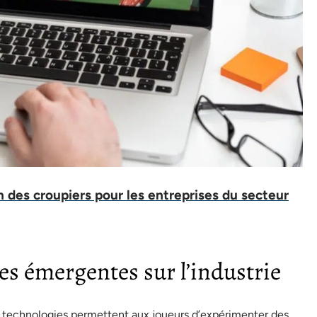
n des croupiers pour les entreprises du secteur
es émergentes sur l’industrie
technologies permettent aux joueurs d’expérimenter des