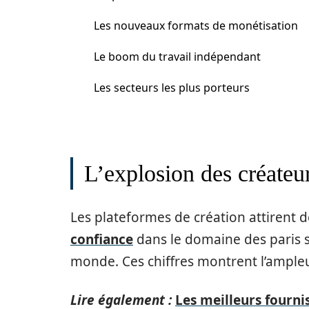
Les nouveaux formats de monétisation
Le boom du travail indépendant
Les secteurs les plus porteurs
L’explosion des créateu
Les plateformes de création attirent
confiance
dans le domaine des paris spo
monde. Ces chiffres montrent l’ampl
Lire également :
Les meilleurs fourni