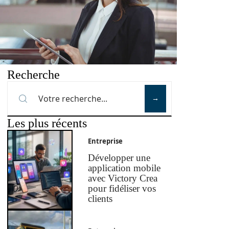
Recherche
Les plus récents
Entreprise
Développer une
application mobile
avec Victory Crea
pour fidéliser vos
clients