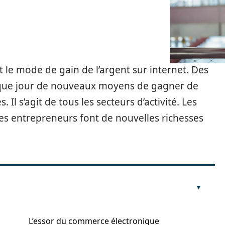
le mode de gain de l’argent sur internet. Des
haque jour de nouveaux moyens de gagner de
 Il s’agit de tous les secteurs d’activité. Les
les entrepreneurs font de nouvelles richesses
L’essor du commerce électronique