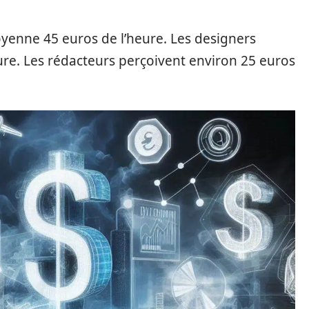
enne 45 euros de l’heure. Les designers
re. Les rédacteurs perçoivent environ 25 euros