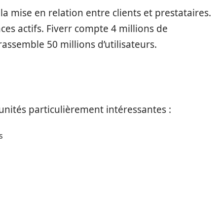
la mise en relation entre clients et prestataires.
es actifs. Fiverr compte 4 millions de
assemble 50 millions d’utilisateurs.
nités particulièrement intéressantes :
s