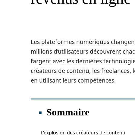
Les plateformes numériques changent 
millions d’utilisateurs découvrent c
l’argent avec les dernières technologies.
créateurs de contenu, les freelances, 
en utilisant leurs compétences.
Sommaire
L’explosion des créateurs de contenu