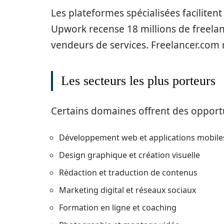
Les plateformes spécialisées facilitent 
Upwork recense 18 millions de freelanc
vendeurs de services. Freelancer.com r
Les secteurs les plus porteurs
Certains domaines offrent des opportu
Développement web et applications mobile
Design graphique et création visuelle
Rédaction et traduction de contenus
Marketing digital et réseaux sociaux
Formation en ligne et coaching