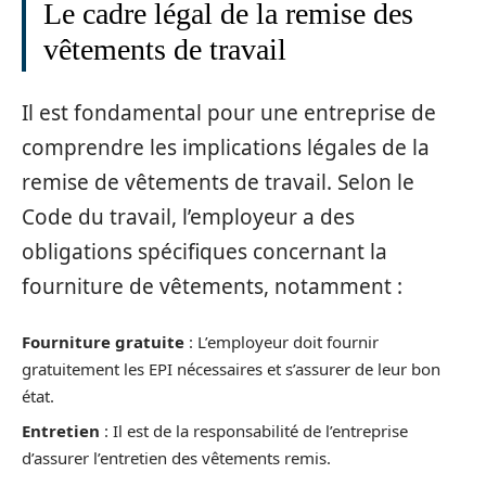
Le cadre légal de la remise des
vêtements de travail
Il est fondamental pour une entreprise de
comprendre les implications légales de la
remise de vêtements de travail. Selon le
Code du travail, l’employeur a des
obligations spécifiques concernant la
fourniture de vêtements, notamment :
Fourniture gratuite
: L’employeur doit fournir
gratuitement les EPI nécessaires et s’assurer de leur bon
état.
Entretien
: Il est de la responsabilité de l’entreprise
d’assurer l’entretien des vêtements remis.