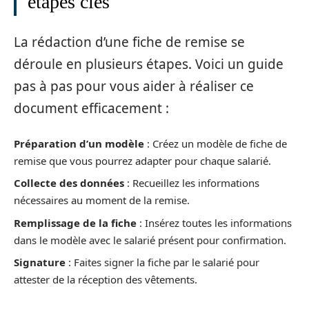
étapes clés
La rédaction d’une fiche de remise se
déroule en plusieurs étapes. Voici un guide
pas à pas pour vous aider à réaliser ce
document efficacement :
Préparation d’un modèle
: Créez un modèle de fiche de
remise que vous pourrez adapter pour chaque salarié.
Collecte des données
: Recueillez les informations
nécessaires au moment de la remise.
Remplissage de la fiche
: Insérez toutes les informations
dans le modèle avec le salarié présent pour confirmation.
Signature
: Faites signer la fiche par le salarié pour
attester de la réception des vêtements.