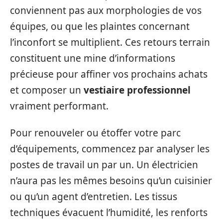
conviennent pas aux morphologies de vos
équipes, ou que les plaintes concernant
l’inconfort se multiplient. Ces retours terrain
constituent une mine d’informations
précieuse pour affiner vos prochains achats
et composer un
vestiaire professionnel
vraiment performant.
Pour renouveler ou étoffer votre parc
d’équipements, commencez par analyser les
postes de travail un par un. Un électricien
n’aura pas les mêmes besoins qu’un cuisinier
ou qu’un agent d’entretien. Les tissus
techniques évacuent l’humidité, les renforts