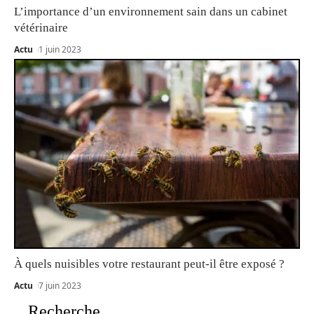
L’importance d’un environnement sain dans un cabinet
vétérinaire
Actu
1 juin 2023
À quels nuisibles votre restaurant peut-il être exposé ?
Actu
7 juin 2023
Recherche