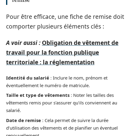
Pour être efficace, une fiche de remise doit
comporter plusieurs éléments clés :
A voir aussi :
Obligation de vêtement de
travail pour la fonction publique
territoriale : la réglementation
Identité du salarié
: Inclure le nom, prénom et
éventuellement le numéro de matricule.
Taille et type de vêtements
: Noter les tailles des
vêtements remis pour s’assurer qu’ils conviennent au
salarié.
Date de remise
: Cela permet de suivre la durée
d’utilisation des vêtements et de planifier un éventuel
renouvellement.