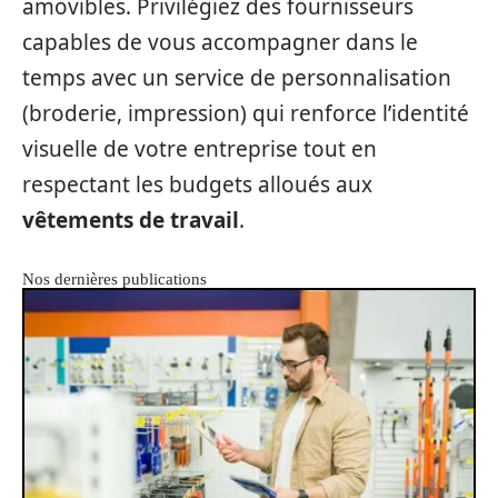
amovibles. Privilégiez des fournisseurs
capables de vous accompagner dans le
temps avec un service de personnalisation
(broderie, impression) qui renforce l’identité
visuelle de votre entreprise tout en
respectant les budgets alloués aux
vêtements de travail
.
Nos dernières publications