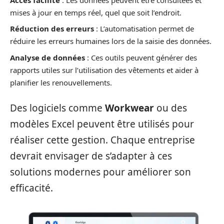
mises à jour en temps réel, quel que soit l’endroit.
Réduction des erreurs
: L’automatisation permet de
réduire les erreurs humaines lors de la saisie des données.
Analyse de données
: Ces outils peuvent générer des
rapports utiles sur l’utilisation des vêtements et aider à
planifier les renouvellements.
Des logiciels comme
Workwear
ou des
modèles Excel peuvent être utilisés pour
réaliser cette gestion. Chaque entreprise
devrait envisager de s’adapter à ces
solutions modernes pour améliorer son
efficacité.