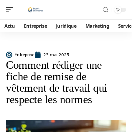
Actu
Entreprise
Juridique
Marketing
Servic
23 mai 2025
Entreprise
Comment rédiger une
fiche de remise de
vêtement de travail qui
respecte les normes