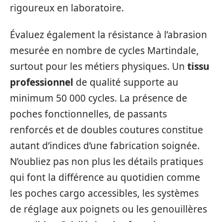
rigoureux en laboratoire.
Évaluez également la résistance à l’abrasion
mesurée en nombre de cycles Martindale,
surtout pour les métiers physiques. Un
tissu
professionnel
de qualité supporte au
minimum 50 000 cycles. La présence de
poches fonctionnelles, de passants
renforcés et de doubles coutures constitue
autant d’indices d’une fabrication soignée.
N’oubliez pas non plus les détails pratiques
qui font la différence au quotidien comme
les poches cargo accessibles, les systèmes
de réglage aux poignets ou les genouillères