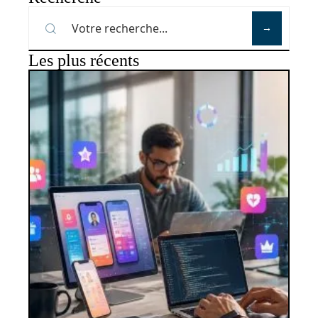
Les plus récents