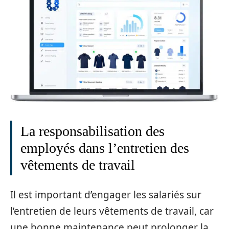
La responsabilisation des
employés dans l’entretien des
vêtements de travail
Il est important d’engager les salariés sur
l’entretien de leurs vêtements de travail, car
une bonne maintenance peut prolonger la