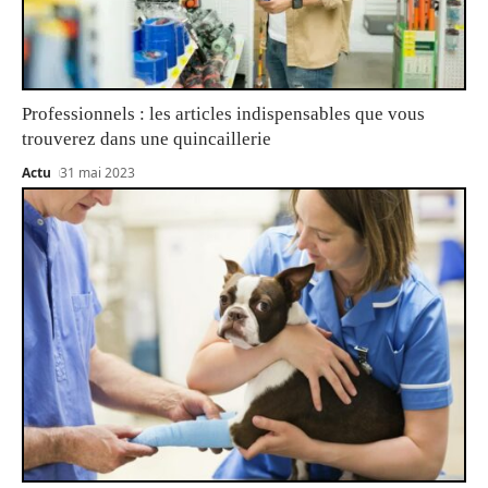
Professionnels : les articles indispensables que vous
trouverez dans une quincaillerie
Actu
31 mai 2023