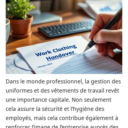
Dans le monde professionnel, la gestion des
uniformes et des vêtements de travail revêt
une importance capitale. Non seulement
cela assure la sécurité et l’hygiène des
employés, mais cela contribue également à
renforcer l’image de l’entreprise auprès des