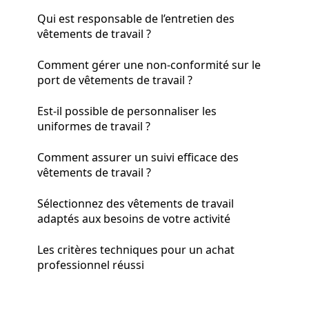
Qui est responsable de l’entretien des
vêtements de travail ?
Comment gérer une non-conformité sur le
port de vêtements de travail ?
Est-il possible de personnaliser les
uniformes de travail ?
Comment assurer un suivi efficace des
vêtements de travail ?
Sélectionnez des vêtements de travail
adaptés aux besoins de votre activité
Les critères techniques pour un achat
professionnel réussi