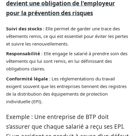
devient une obligation de l'employeur
pour la prévention des risques
Suivi des stocks
: Elle permet de garder une trace des
vêtements remis, ce qui est essentiel pour éviter les pertes
et suivre les renouvellements.
Responsabilité
: Elle engage le salarié à prendre soin des
vêtements qui lui sont remis, en lui définissant des
obligations claires.
Conformité légale
: Les réglementations du travail
exigent souvent que les entreprises tiennent des registres
de la distribution des équipements de protection
individuelle (EPI).
Exemple : Une entreprise de BTP doit
s’assurer que chaque salarié a reçu ses EPI.