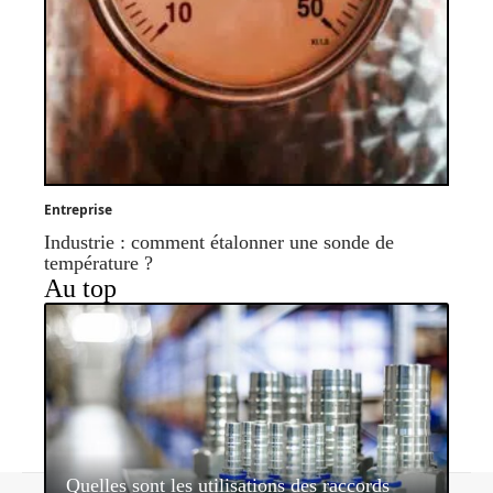
Entreprise
Industrie : comment étalonner une sonde de
température ?
Au top
Quelles sont les utilisations des raccords