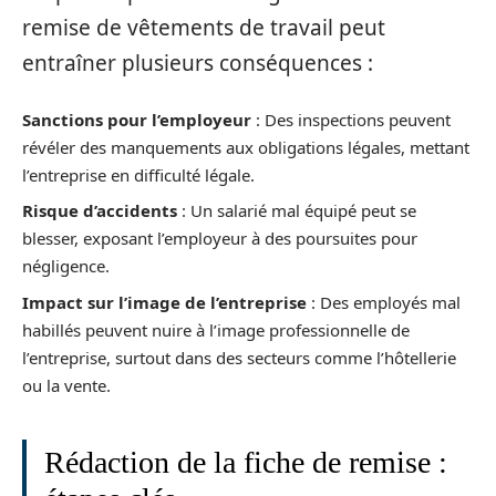
remise de vêtements de travail peut
entraîner plusieurs conséquences :
Sanctions pour l’employeur
: Des inspections peuvent
révéler des manquements aux obligations légales, mettant
l’entreprise en difficulté légale.
Risque d’accidents
: Un salarié mal équipé peut se
blesser, exposant l’employeur à des poursuites pour
négligence.
Impact sur l’image de l’entreprise
: Des employés mal
habillés peuvent nuire à l’image professionnelle de
l’entreprise, surtout dans des secteurs comme l’hôtellerie
ou la vente.
Rédaction de la fiche de remise :