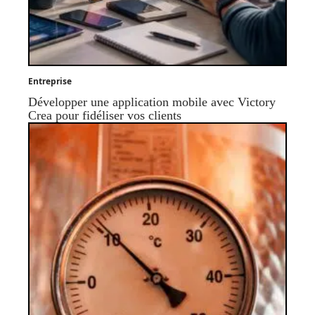
Entreprise
Développer une application mobile avec Victory
Crea pour fidéliser vos clients