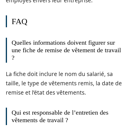
employés envers leur entreprise.
FAQ
Quelles informations doivent figurer sur
une fiche de remise de vêtement de travail
?
La fiche doit inclure le nom du salarié, sa
taille, le type de vêtements remis, la date de
remise et l’état des vêtements.
Qui est responsable de l’entretien des
vêtements de travail ?