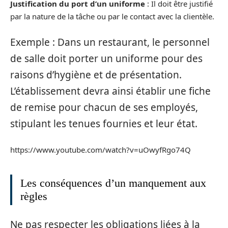
Justification du port d’un uniforme
: Il doit être justifié
par la nature de la tâche ou par le contact avec la clientèle.
Exemple : Dans un restaurant, le personnel
de salle doit porter un uniforme pour des
raisons d’hygiène et de présentation.
L’établissement devra ainsi établir une fiche
de remise pour chacun de ses employés,
stipulant les tenues fournies et leur état.
https://www.youtube.com/watch?v=uOwyfRgo74Q
Les conséquences d’un manquement aux
règles
Ne pas respecter les obligations liées à la