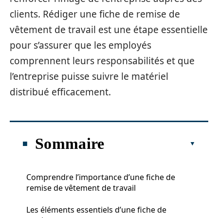
clients. Rédiger une fiche de remise de
vêtement de travail est une étape essentielle
pour s’assurer que les employés
comprennent leurs responsabilités et que
l’entreprise puisse suivre le matériel
distribué efficacement.
Sommaire
Comprendre l’importance d’une fiche de
remise de vêtement de travail
Les éléments essentiels d’une fiche de