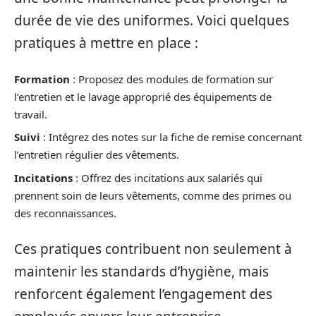
durée de vie des uniformes. Voici quelques
pratiques à mettre en place :
Formation
: Proposez des modules de formation sur
l’entretien et le lavage approprié des équipements de
travail.
Suivi
: Intégrez des notes sur la fiche de remise concernant
l’entretien régulier des vêtements.
Incitations
: Offrez des incitations aux salariés qui
prennent soin de leurs vêtements, comme des primes ou
des reconnaissances.
Ces pratiques contribuent non seulement à
maintenir les standards d’hygiène, mais
renforcent également l’engagement des