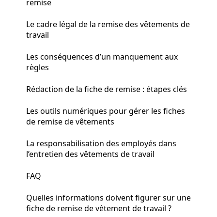
remise
Le cadre légal de la remise des vêtements de
travail
Les conséquences d’un manquement aux
règles
Rédaction de la fiche de remise : étapes clés
Les outils numériques pour gérer les fiches
de remise de vêtements
La responsabilisation des employés dans
l’entretien des vêtements de travail
FAQ
Quelles informations doivent figurer sur une
fiche de remise de vêtement de travail ?