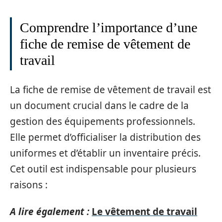
Comprendre l’importance d’une
fiche de remise de vêtement de
travail
La fiche de remise de vêtement de travail est
un document crucial dans le cadre de la
gestion des équipements professionnels.
Elle permet d’officialiser la distribution des
uniformes et d’établir un inventaire précis.
Cet outil est indispensable pour plusieurs
raisons :
A lire également :
Le vêtement de travail