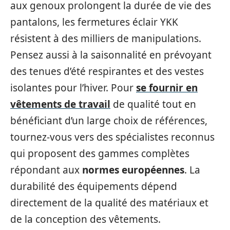
aux genoux prolongent la durée de vie des
pantalons, les fermetures éclair YKK
résistent à des milliers de manipulations.
Pensez aussi à la saisonnalité en prévoyant
des tenues d’été respirantes et des vestes
isolantes pour l’hiver. Pour
se fournir en
vêtements de travail
de qualité tout en
bénéficiant d’un large choix de références,
tournez-vous vers des spécialistes reconnus
qui proposent des gammes complètes
répondant aux
normes européennes
. La
durabilité des équipements dépend
directement de la qualité des matériaux et
de la conception des vêtements.