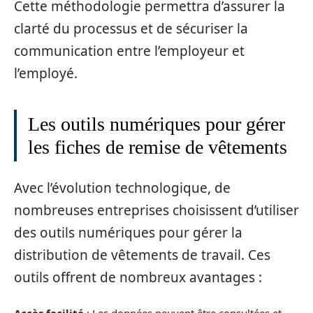
Cette méthodologie permettra d’assurer la
clarté du processus et de sécuriser la
communication entre l’employeur et
l’employé.
Les outils numériques pour gérer
les fiches de remise de vêtements
Avec l’évolution technologique, de
nombreuses entreprises choisissent d’utiliser
des outils numériques pour gérer la
distribution de vêtements de travail. Ces
outils offrent de nombreux avantages :
Accès facilité
: Les données peuvent être consultées et