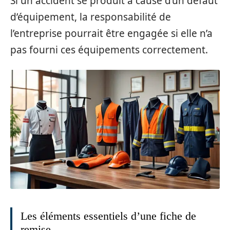
Si un accident se produit à cause d’un défaut
d’équipement, la responsabilité de
l’entreprise pourrait être engagée si elle n’a
pas fourni ces équipements correctement.
Les éléments essentiels d’une fiche de
remise