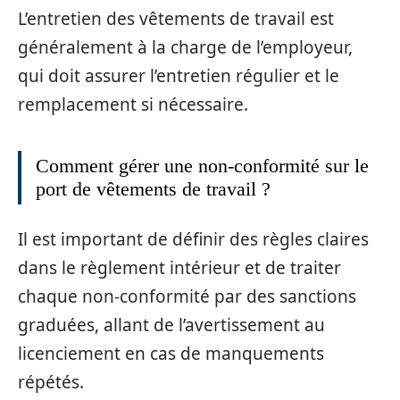
L’entretien des vêtements de travail est
généralement à la charge de l’employeur,
qui doit assurer l’entretien régulier et le
remplacement si nécessaire.
Comment gérer une non-conformité sur le
port de vêtements de travail ?
Il est important de définir des règles claires
dans le règlement intérieur et de traiter
chaque non-conformité par des sanctions
graduées, allant de l’avertissement au
licenciement en cas de manquements
répétés.