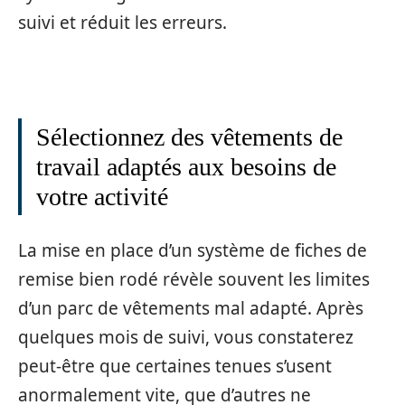
suivi et réduit les erreurs.
Sélectionnez des vêtements de
travail adaptés aux besoins de
votre activité
La mise en place d’un système de fiches de
remise bien rodé révèle souvent les limites
d’un parc de vêtements mal adapté. Après
quelques mois de suivi, vous constaterez
peut-être que certaines tenues s’usent
anormalement vite, que d’autres ne