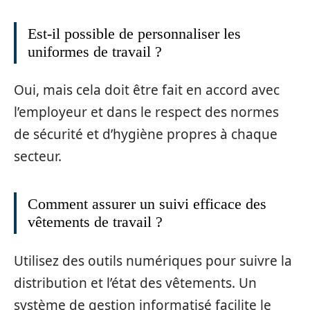
Est-il possible de personnaliser les
uniformes de travail ?
Oui, mais cela doit être fait en accord avec
l’employeur et dans le respect des normes
de sécurité et d’hygiène propres à chaque
secteur.
Comment assurer un suivi efficace des
vêtements de travail ?
Utilisez des outils numériques pour suivre la
distribution et l’état des vêtements. Un
système de gestion informatisé facilite le