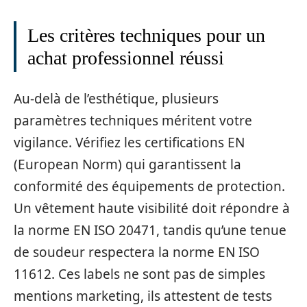
Les critères techniques pour un
achat professionnel réussi
Au-delà de l’esthétique, plusieurs
paramètres techniques méritent votre
vigilance. Vérifiez les certifications EN
(European Norm) qui garantissent la
conformité des équipements de protection.
Un vêtement haute visibilité doit répondre à
la norme EN ISO 20471, tandis qu’une tenue
de soudeur respectera la norme EN ISO
11612. Ces labels ne sont pas de simples
mentions marketing, ils attestent de tests