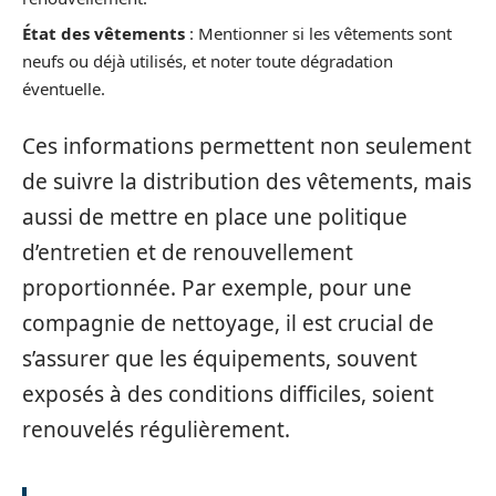
État des vêtements
: Mentionner si les vêtements sont
neufs ou déjà utilisés, et noter toute dégradation
éventuelle.
Ces informations permettent non seulement
de suivre la distribution des vêtements, mais
aussi de mettre en place une politique
d’entretien et de renouvellement
proportionnée. Par exemple, pour une
compagnie de nettoyage, il est crucial de
s’assurer que les équipements, souvent
exposés à des conditions difficiles, soient
renouvelés régulièrement.