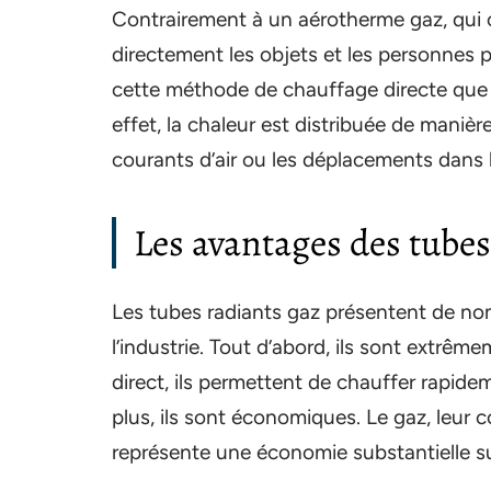
Contrairement à un aérotherme gaz, qui c
directement les objets et les personnes 
cette méthode de chauffage directe que l
effet, la chaleur est distribuée de manièr
courants d’air ou les déplacements dans l
Les avantages des tubes
Les tubes radiants gaz présentent de no
l’industrie. Tout d’abord, ils sont extrê
direct, ils permettent de chauffer rapide
plus, ils sont économiques. Le gaz, leur c
représente une économie substantielle su