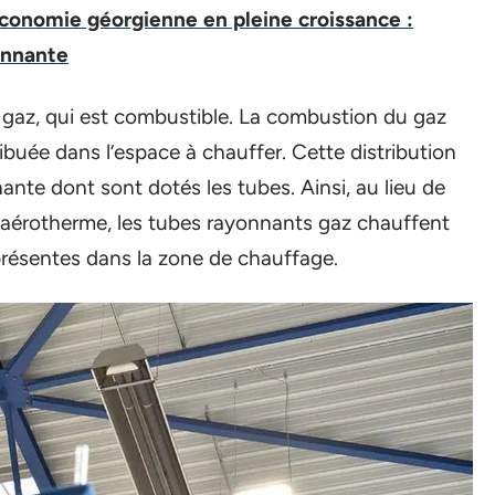
conomie géorgienne en pleine croissance :
onnante
 gaz, qui est combustible. La combustion du gaz
ribuée dans l’espace à chauffer. Cette distribution
ante dont sont dotés les tubes. Ainsi, au lieu de
n aérotherme, les tubes rayonnants gaz chauffent
présentes dans la zone de chauffage.