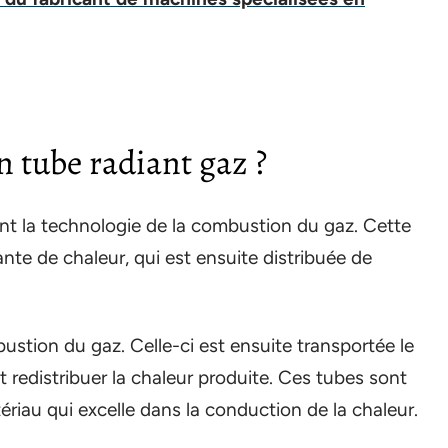
 tube radiant gaz ?
ant la technologie de la combustion du gaz. Cette
te de chaleur, qui est ensuite distribuée de
ustion du gaz. Celle-ci est ensuite transportée le
t redistribuer la chaleur produite. Ces tubes sont
riau qui excelle dans la conduction de la chaleur.