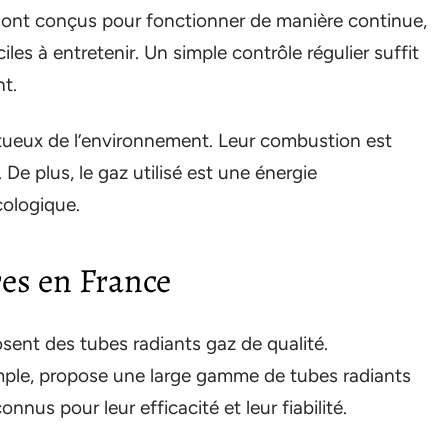
ls sont conçus pour fonctionner de manière continue,
iles à entretenir. Un simple contrôle régulier suffit
t.
ctueux de l’environnement. Leur combustion est
De plus, le gaz utilisé est une énergie
cologique.
es en France
ent des tubes radiants gaz de qualité.
mple, propose une large gamme de tubes radiants
onnus pour leur efficacité et leur fiabilité.