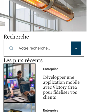
Recherche
Les plus récents
Entreprise
Développer une
application mobile
avec Victory Crea
pour fidéliser vos
clients
Entreprise