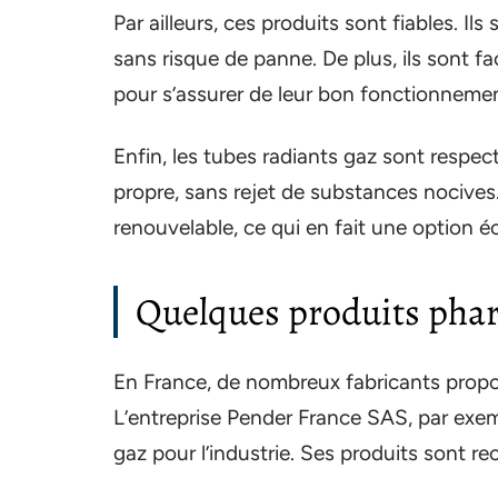
Par ailleurs, ces produits sont fiables. I
sans risque de panne. De plus, ils sont fac
pour s’assurer de leur bon fonctionnemen
Enfin, les tubes radiants gaz sont respe
propre, sans rejet de substances nocives. 
renouvelable, ce qui en fait une option é
Quelques produits phar
En France, de nombreux fabricants propos
L’entreprise Pender France SAS, par exe
gaz pour l’industrie. Ses produits sont rec