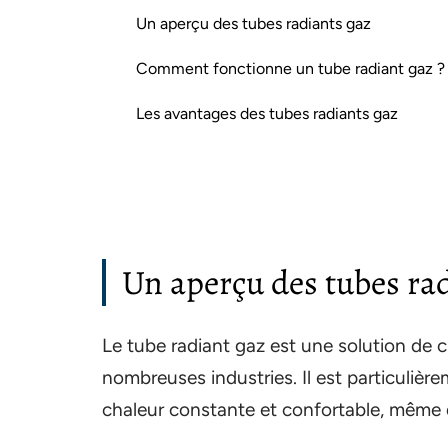
Un aperçu des tubes radiants gaz
Comment fonctionne un tube radiant gaz ?
Les avantages des tubes radiants gaz
Un aperçu des tubes ra
Le tube radiant gaz est une solution de 
nombreuses industries. Il est particulièr
chaleur constante et confortable, même d