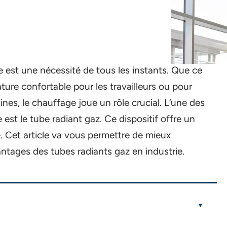
e est une nécessité de tous les instants. Que ce
ture confortable pour les travailleurs ou pour
es, le chauffage joue un rôle crucial. L’une des
 est le tube radiant gaz. Ce dispositif offre un
. Cet article va vous permettre de mieux
ntages des tubes radiants gaz en industrie.