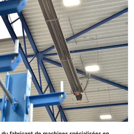
 du fabricant de machines spécialisées en