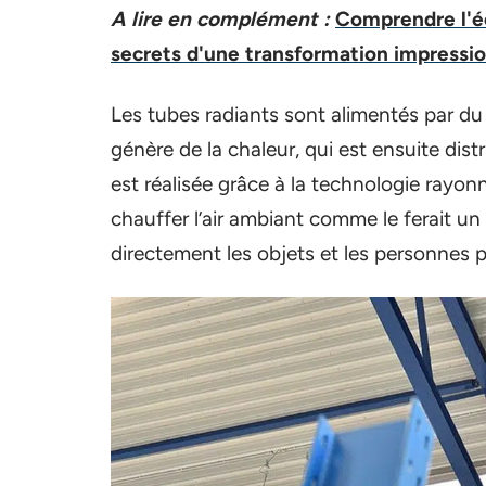
A lire en complément :
Comprendre l'é
secrets d'une transformation impressi
Les tubes radiants sont alimentés par du
génère de la chaleur, qui est ensuite dist
est réalisée grâce à la technologie rayonn
chauffer l’air ambiant comme le ferait u
directement les objets et les personnes 