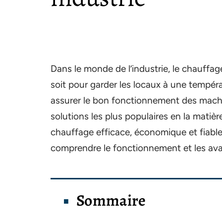
Dans le monde de l’industrie, le chauffag
soit pour garder les locaux à une tempéra
assurer le bon fonctionnement des machin
solutions les plus populaires en la matière
chauffage efficace, économique et fiable
comprendre le fonctionnement et les ava
Sommaire