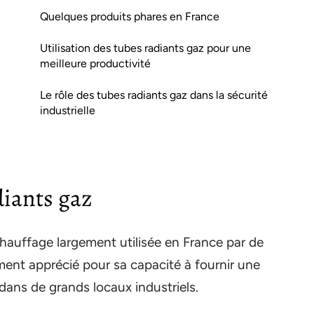
Quelques produits phares en France
Utilisation des tubes radiants gaz pour une
meilleure productivité
Le rôle des tubes radiants gaz dans la sécurité
industrielle
diants gaz
chauffage largement utilisée en France par de
ement apprécié pour sa capacité à fournir une
ans de grands locaux industriels.