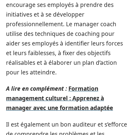
encourage ses employés à prendre des
initiatives et à se développer
professionnellement. Le manager coach
utilise des techniques de coaching pour
aider ses employés à identifier leurs forces
et leurs faiblesses, à fixer des objectifs
réalisables et à élaborer un plan d’action
pour les atteindre.
A lire en complément :
Formation
management culturel : Apprenez à
manager avec une formation adaptée
Il est également un bon auditeur et s’efforce
de comprendre les problèmes et les