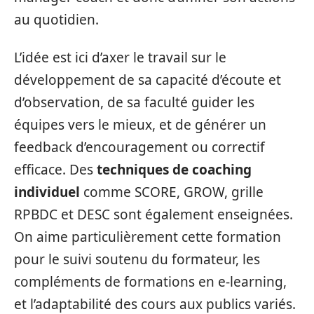
au quotidien.
L’idée est ici d’axer le travail sur le
développement de sa capacité d’écoute et
d’observation, de sa faculté guider les
équipes vers le mieux, et de générer un
feedback d’encouragement ou correctif
efficace. Des
techniques de coaching
individuel
comme SCORE, GROW, grille
RPBDC et DESC sont également enseignées.
On aime particulièrement cette formation
pour le suivi soutenu du formateur, les
compléments de formations en e-learning,
et l’adaptabilité des cours aux publics variés.