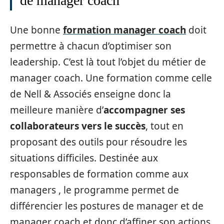
de manager coach
Une bonne
formation manager coach
doit
permettre à chacun d’optimiser son
leadership. C’est là tout l’objet du métier de
manager coach. Une formation comme celle
de Nell & Associés enseigne donc la
meilleure manière d’
accompagner ses
collaborateurs vers le succès
, tout en
proposant des outils pour résoudre les
situations difficiles. Destinée aux
responsables de formation comme aux
managers , le programme permet de
différencier les postures de manager et de
manager coach et donc d’affiner son actions