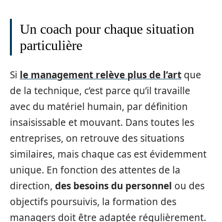
Un coach pour chaque situation
particulière
Si
le management relève plus de l’art
que
de la technique, c’est parce qu’il travaille
avec du matériel humain, par définition
insaisissable et mouvant. Dans toutes les
entreprises, on retrouve des situations
similaires, mais chaque cas est évidemment
unique. En fonction des attentes de la
direction,
des besoins du personnel
ou des
objectifs poursuivis, la formation des
managers doit être adaptée régulièrement.