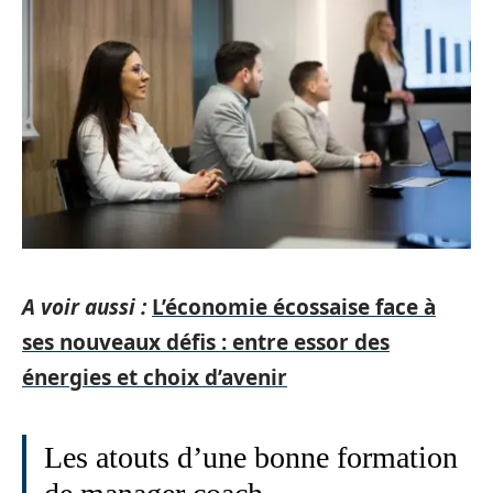
A voir aussi :
L’économie écossaise face à
ses nouveaux défis : entre essor des
énergies et choix d’avenir
Les atouts d’une bonne formation