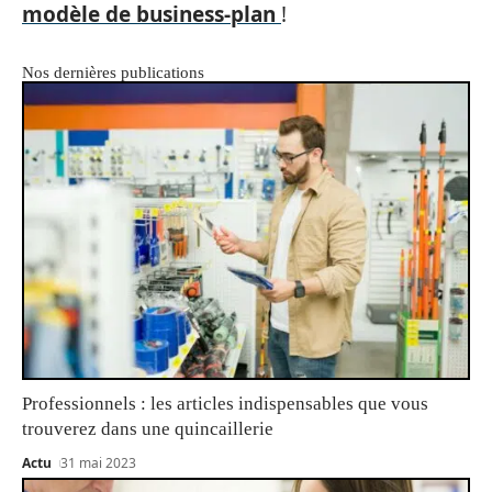
modèle de business-plan
!
Nos dernières publications
Professionnels : les articles indispensables que vous
trouverez dans une quincaillerie
Actu
31 mai 2023