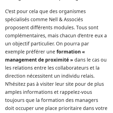
C’est pour cela que des organismes
spécialisés comme Nell & Associés
proposent différents modules. Tous sont
complémentaires, mais chacun d’entre eux a
un objectif particulier. On pourra par
exemple préférer une
formation «
management de proximité »
dans le cas ou
les relations entre les collaborateurs et la
direction nécessitent un individu relais.
N’hésitez pas à visiter leur site pour de plus
amples informations et rappelez-vous
toujours que la formation des managers
doit occuper une place prioritaire dans votre