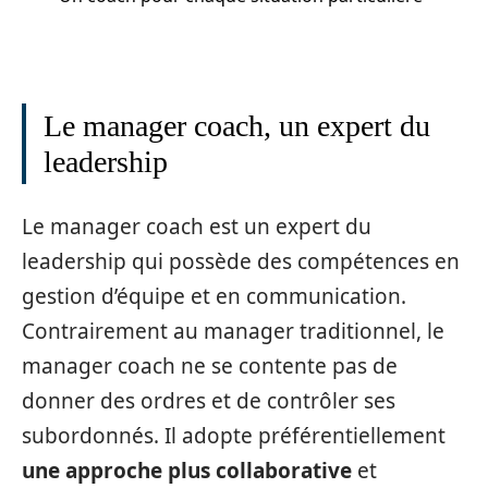
Le manager coach, un expert du
leadership
Le manager coach est un expert du
leadership qui possède des compétences en
gestion d’équipe et en communication.
Contrairement au manager traditionnel, le
manager coach ne se contente pas de
donner des ordres et de contrôler ses
subordonnés. Il adopte préférentiellement
une approche plus collaborative
et