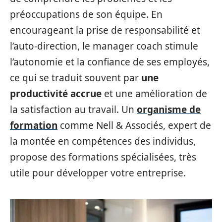
préoccupations de son équipe. En
encourageant la prise de responsabilité et
l’auto-direction, le manager coach stimule
l’autonomie et la confiance de ses employés,
ce qui se traduit souvent par
une
productivité accrue
et une amélioration de
la satisfaction au travail. Un
organisme de
formation
comme Nell & Associés, expert de
la montée en compétences des individus,
propose des formations spécialisées, très
utile pour développer votre entreprise.