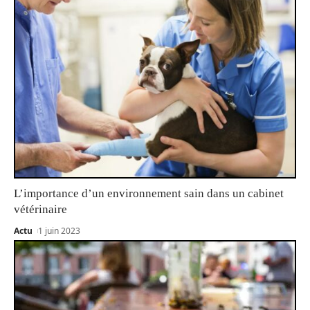
L’importance d’un environnement sain dans un cabinet
vétérinaire
Actu
1 juin 2023