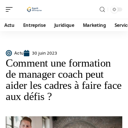
Actu
Entreprise
Juridique
Marketing
Servic
30 juin 2023
Actu
Comment une formation
de manager coach peut
aider les cadres à faire face
aux défis ?