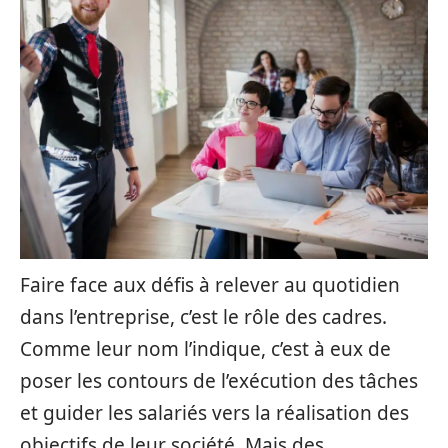
Faire face aux défis à relever au quotidien
dans l’entreprise, c’est le rôle des cadres.
Comme leur nom l’indique, c’est à eux de
poser les contours de l’exécution des tâches
et guider les salariés vers la réalisation des
objectifs de leur société. Mais des