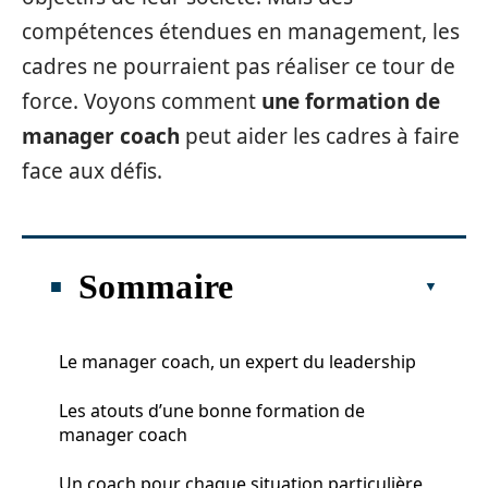
compétences étendues en management, les
cadres ne pourraient pas réaliser ce tour de
force. Voyons comment
une formation de
manager coach
peut aider les cadres à faire
face aux défis.
Sommaire
Le manager coach, un expert du leadership
Les atouts d’une bonne formation de
manager coach
Un coach pour chaque situation particulière