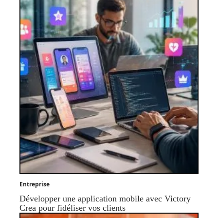
Entreprise
Développer une application mobile avec Victory
Crea pour fidéliser vos clients