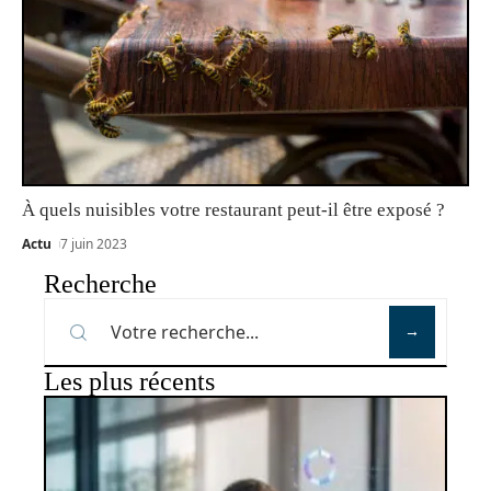
À quels nuisibles votre restaurant peut-il être exposé ?
Actu
7 juin 2023
Recherche
Les plus récents