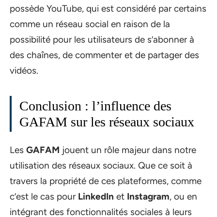
possède YouTube, qui est considéré par certains
comme un réseau social en raison de la
possibilité pour les utilisateurs de s’abonner à
des chaînes, de commenter et de partager des
vidéos.
Conclusion : l’influence des
GAFAM sur les réseaux sociaux
Les
GAFAM
jouent un rôle majeur dans notre
utilisation des réseaux sociaux. Que ce soit à
travers la propriété de ces plateformes, comme
c’est le cas pour
LinkedIn
et
Instagram
, ou en
intégrant des fonctionnalités sociales à leurs