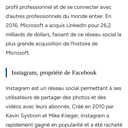
profil professionnel et de se connecter avec
d’autres professionnels du monde entier. En
2016, Microsoft a acquis LinkedIn pour 26,2
milliards de dollars, faisant de ce réseau social la
plus grande acquisition de l’histoire de
Microsoft.
Instagram, propriété de Facebook
Instagram est un réseau social permettant à ses
utilisateurs de partager des photos et des
vidéos avec leurs abonnés. Créé en 2010 par
Kevin Systrom et Mike Krieger, Instagram a
rapidement gagné en popularité et a été racheté