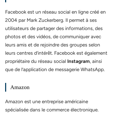
Facebook est un réseau social en ligne créé en
2004 par Mark Zuckerberg. Il permet à ses
utilisateurs de partager des informations, des
photos et des vidéos, de communiquer avec
leurs amis et de rejoindre des groupes selon
leurs centres d’intérêt. Facebook est également
propriétaire du réseau social
Instagram
, ainsi
que de l’application de messagerie WhatsApp.
Amazon
Amazon est une entreprise américaine
spécialisée dans le commerce électronique.