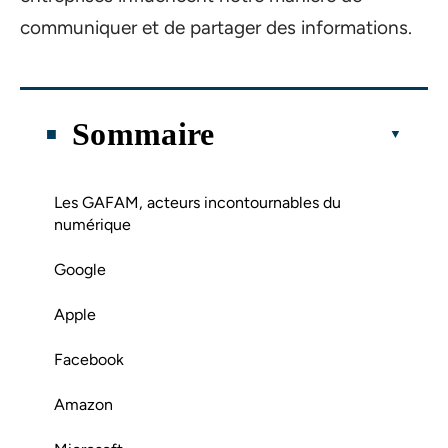
communiquer et de partager des informations.
Sommaire
Les GAFAM, acteurs incontournables du
numérique
Google
Apple
Facebook
Amazon