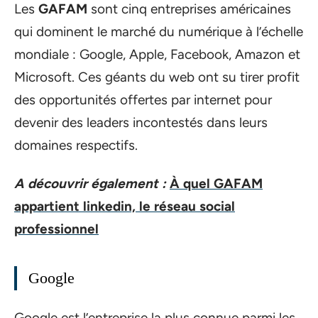
Les
GAFAM
sont cinq entreprises américaines
qui dominent le marché du numérique à l’échelle
mondiale : Google, Apple, Facebook, Amazon et
Microsoft. Ces géants du web ont su tirer profit
des opportunités offertes par internet pour
devenir des leaders incontestés dans leurs
domaines respectifs.
A découvrir également :
À quel GAFAM
appartient linkedin, le réseau social
professionnel
Google
Google est l’entreprise la plus connue parmi les