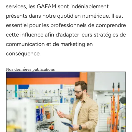
services, les GAFAM sont indéniablement
présents dans notre quotidien numérique. Il est
essentiel pour les professionnels de comprendre
cette influence afin d’adapter leurs stratégies de
communication et de marketing en
conséquence.
Nos dernières publications