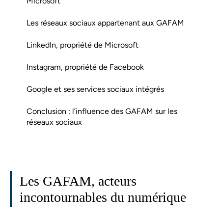
Microsoft
Les réseaux sociaux appartenant aux GAFAM
LinkedIn, propriété de Microsoft
Instagram, propriété de Facebook
Google et ses services sociaux intégrés
Conclusion : l’influence des GAFAM sur les
réseaux sociaux
Les GAFAM, acteurs
incontournables du numérique