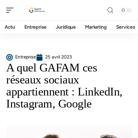
Actu
Entreprise
Juridique
Marketing
Services
Entreprise
25 avril 2023
A quel GAFAM ces
réseaux sociaux
appartiennent : LinkedIn,
Instagram, Google