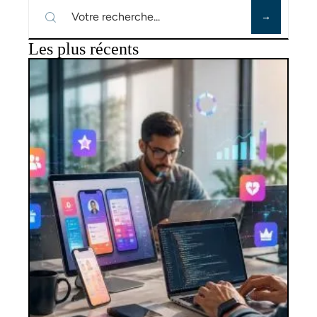
Les plus récents