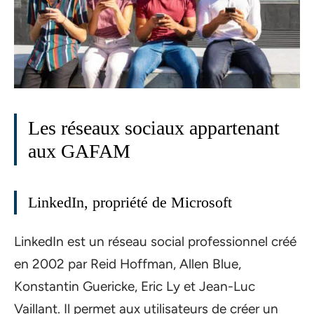
Les réseaux sociaux appartenant
aux GAFAM
LinkedIn, propriété de Microsoft
LinkedIn est un réseau social professionnel créé
en 2002 par Reid Hoffman, Allen Blue,
Konstantin Guericke, Eric Ly et Jean-Luc
Vaillant. Il permet aux utilisateurs de créer un