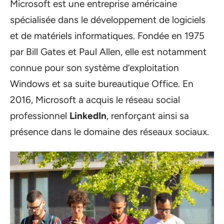
Microsoft est une entreprise américaine
spécialisée dans le développement de logiciels
et de matériels informatiques. Fondée en 1975
par Bill Gates et Paul Allen, elle est notamment
connue pour son système d’exploitation
Windows et sa suite bureautique Office. En
2016, Microsoft a acquis le réseau social
professionnel
LinkedIn
, renforçant ainsi sa
présence dans le domaine des réseaux sociaux.