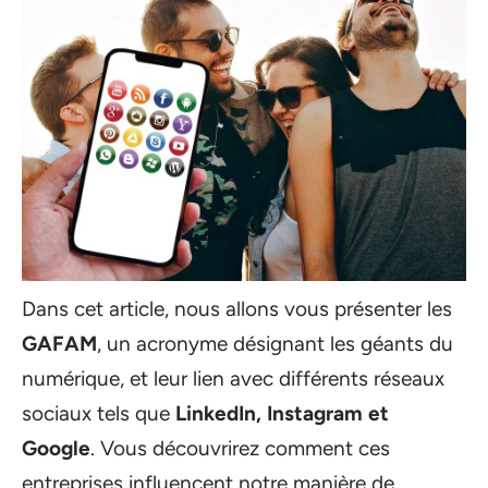
Dans cet article, nous allons vous présenter les
GAFAM
, un acronyme désignant les géants du
numérique, et leur lien avec différents réseaux
sociaux tels que
LinkedIn, Instagram et
Google
. Vous découvrirez comment ces
entreprises influencent notre manière de