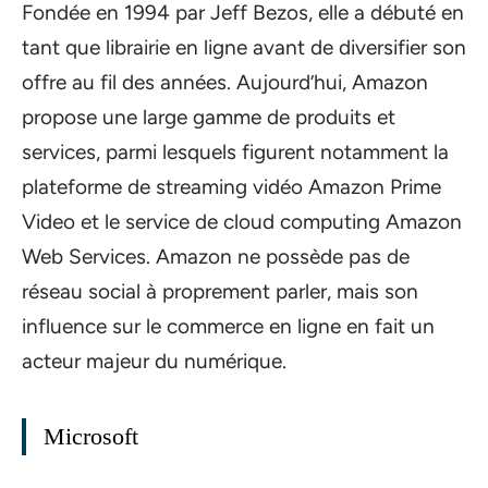
Fondée en 1994 par Jeff Bezos, elle a débuté en
tant que librairie en ligne avant de diversifier son
offre au fil des années. Aujourd’hui, Amazon
propose une large gamme de produits et
services, parmi lesquels figurent notamment la
plateforme de streaming vidéo Amazon Prime
Video et le service de cloud computing Amazon
Web Services. Amazon ne possède pas de
réseau social à proprement parler, mais son
influence sur le commerce en ligne en fait un
acteur majeur du numérique.
Microsoft