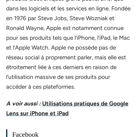
dans les logiciels et les services en ligne. Fondée
en 1976 par Steve Jobs, Steve Wozniak et
Ronald Wayne, Apple est notamment connue
pour ses produits tels que l’iPhone, l’iPad, le Mac
et l’Apple Watch. Apple ne possède pas de
réseau social à proprement parler, mais elle est
étroitement liée à ces derniers en raison de
l’utilisation massive de ses produits pour
accéder à ces plateformes.
A voir aussi :
Utilisations pratiques de Google
Lens sur iPhone et iPad
Facebook