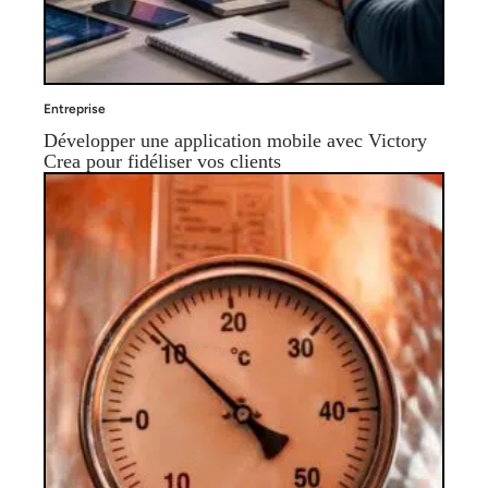
Entreprise
Développer une application mobile avec Victory
Crea pour fidéliser vos clients