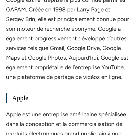
GAFAM. Créée en 1998 par Larry Page et
Sergey Brin, elle est principalement connue pour
son moteur de recherche éponyme. Google a
également progressivement développé d’autres
services tels que Gmail, Google Drive, Google
Maps et Google Photos. Aujourd’hui, Google est
également propriétaire de l’entreprise YouTube,
une plateforme de partage de vidéos en ligne.
Apple
Apple est une entreprise américaine spécialisée
dans la conception et la commercialisation de
produits électroniques grand public, ainsi que