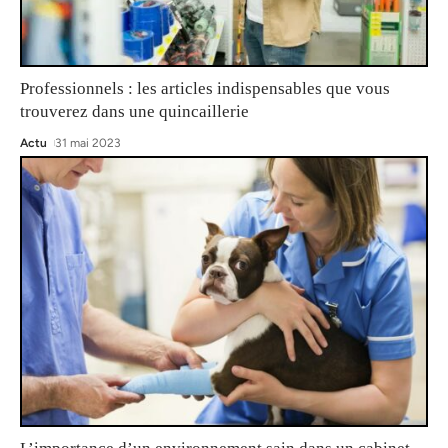
Professionnels : les articles indispensables que vous
trouverez dans une quincaillerie
Actu
31 mai 2023