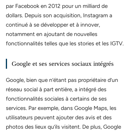
par Facebook en 2012 pour un milliard de
dollars. Depuis son acquisition, Instagram a
continué à se développer et à innover,
notamment en ajoutant de nouvelles
fonctionnalités telles que les stories et les IGTV.
Google et ses services sociaux intégrés
Google, bien que n’étant pas propriétaire d’un
réseau social à part entière, a intégré des
fonctionnalités sociales à certains de ses
services. Par exemple, dans Google Maps, les
utilisateurs peuvent ajouter des avis et des
photos des lieux qu’ils visitent. De plus, Google