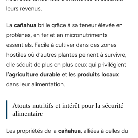
leurs revenus.
La
cañahua
brille grâce à sa teneur élevée en
protéines, en fer et en micronutriments
essentiels. Facile à cultiver dans des zones
hostiles où d’autres plantes peinent à survivre,
elle séduit de plus en plus ceux qui privilégient
l’agriculture durable
et les
produits locaux
dans leur alimentation.
Atouts nutritifs et intérêt pour la sécurité
alimentaire
Les propriétés de la
cañahua
, alliées à celles du