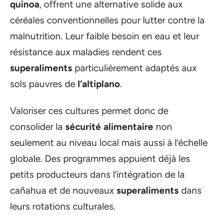
quinoa
, offrent une alternative solide aux
céréales conventionnelles pour lutter contre la
malnutrition. Leur faible besoin en eau et leur
résistance aux maladies rendent ces
superaliments
particulièrement adaptés aux
sols pauvres de
l’altiplano
.
Valoriser ces cultures permet donc de
consolider la
sécurité alimentaire
non
seulement au niveau local mais aussi à l’échelle
globale. Des programmes appuient déjà les
petits producteurs dans l’intégration de la
cañahua et de nouveaux
superaliments
dans
leurs rotations culturales.