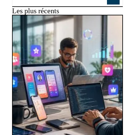
Les plus récents