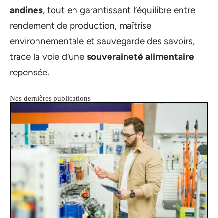
andines
, tout en garantissant l’équilibre entre
rendement de production, maîtrise
environnementale et sauvegarde des savoirs,
trace la voie d’une
souveraineté alimentaire
repensée.
Nos dernières publications