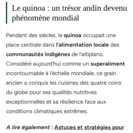
Le quinoa : un trésor andin devenu
phénomène mondial
Pendant des siècles, le
quinoa
occupait une
place centrale dans
l’alimentation locale
des
communautés indigènes
de l’altiplano.
Considéré aujourd’hui comme un
superaliment
incontournable à l’échelle mondiale, ce grain
ancien a conquis les cuisines des quatre coins
du globe pour ses qualités nutritives
exceptionnelles et sa résilience face aux
conditions climatiques extrêmes.
A lire également :
Astuces et stratégies pour