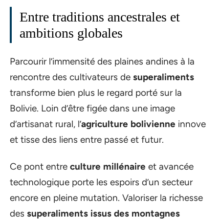
Entre traditions ancestrales et
ambitions globales
Parcourir l’immensité des plaines andines à la
rencontre des cultivateurs de
superaliments
transforme bien plus le regard porté sur la
Bolivie. Loin d’être figée dans une image
d’artisanat rural, l’
agriculture bolivienne
innove
et tisse des liens entre passé et futur.
Ce pont entre
culture millénaire
et avancée
technologique porte les espoirs d’un secteur
encore en pleine mutation. Valoriser la richesse
des
superaliments issus des montagnes