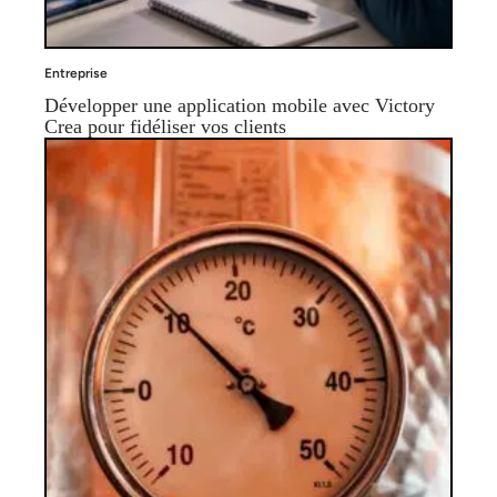
Entreprise
Développer une application mobile avec Victory
Crea pour fidéliser vos clients