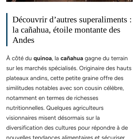
Découvrir d’autres superaliments :
la cañahua, étoile montante des
Andes
À côté du
quinoa
, la
cañahua
gagne du terrain
sur les marchés spécialisés. Originaire des hauts
plateaux andins, cette petite graine offre des
similitudes notables avec son cousin célèbre,
notamment en termes de richesses
nutritionnelles. Quelques agriculteurs
visionnaires misent désormais sur la
diversification des cultures pour répondre à de
nouvelles tendances alimentaires et sécuriser