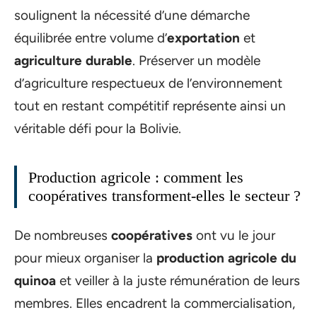
soulignent la nécessité d’une démarche
équilibrée entre volume d’
exportation
et
agriculture durable
. Préserver un modèle
d’agriculture respectueux de l’environnement
tout en restant compétitif représente ainsi un
véritable défi pour la Bolivie.
Production agricole : comment les
coopératives transforment-elles le secteur ?
De nombreuses
coopératives
ont vu le jour
pour mieux organiser la
production agricole du
quinoa
et veiller à la juste rémunération de leurs
membres. Elles encadrent la commercialisation,