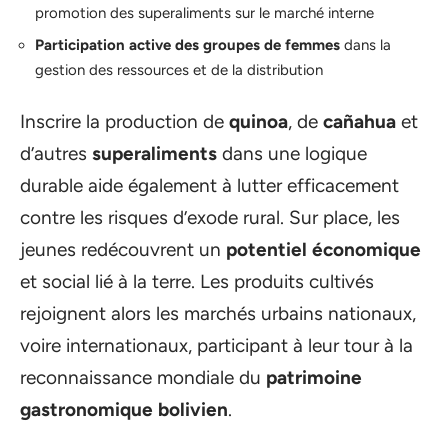
promotion des superaliments sur le marché interne
Participation active des groupes de femmes
dans la
gestion des ressources et de la distribution
Inscrire la production de
quinoa
, de
cañahua
et
d’autres
superaliments
dans une logique
durable aide également à lutter efficacement
contre les risques d’exode rural. Sur place, les
jeunes redécouvrent un
potentiel économique
et social lié à la terre. Les produits cultivés
rejoignent alors les marchés urbains nationaux,
voire internationaux, participant à leur tour à la
reconnaissance mondiale du
patrimoine
gastronomique bolivien
.