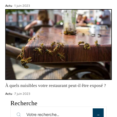
Actu
1 juin 2023
À quels nuisibles votre restaurant peut-il être exposé ?
Actu
7 juin 2023
Recherche