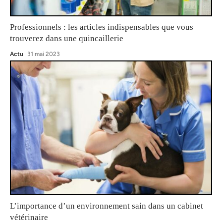
Professionnels : les articles indispensables que vous
trouverez dans une quincaillerie
Actu
31 mai 2023
L’importance d’un environnement sain dans un cabinet
vétérinaire