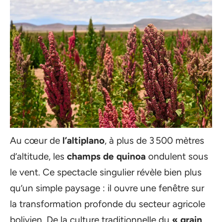
Au cœur de
l’altiplano
, à plus de 3 500 mètres
d’altitude, les
champs de quinoa
ondulent sous
le vent. Ce spectacle singulier révèle bien plus
qu’un simple paysage : il ouvre une fenêtre sur
la transformation profonde du secteur agricole
bolivien. De la culture traditionnelle du
« grain