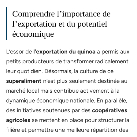
Comprendre l’importance de
l’exportation et du potentiel
économique
L’essor de
l’exportation du quinoa
a permis aux
petits producteurs de transformer radicalement
leur quotidien. Désormais, la culture de ce
superaliment
n’est plus seulement destinée au
marché local mais contribue activement à la
dynamique économique nationale. En parallèle,
des initiatives soutenues par des
coopératives
agricoles
se mettent en place pour structurer la
filière et permettre une meilleure répartition des