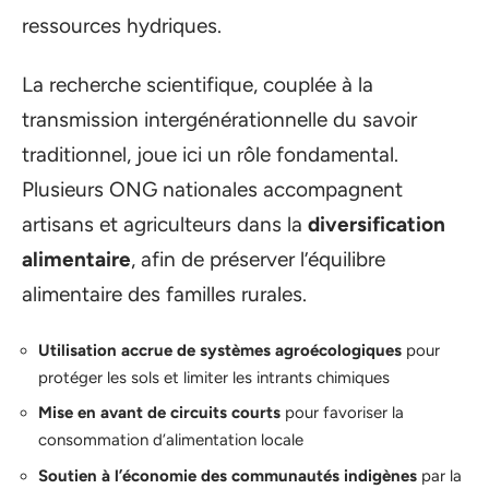
ressources hydriques.
La recherche scientifique, couplée à la
transmission intergénérationnelle du savoir
traditionnel, joue ici un rôle fondamental.
Plusieurs ONG nationales accompagnent
artisans et agriculteurs dans la
diversification
alimentaire
, afin de préserver l’équilibre
alimentaire des familles rurales.
Utilisation accrue de systèmes agroécologiques
pour
protéger les sols et limiter les intrants chimiques
Mise en avant de circuits courts
pour favoriser la
consommation d’alimentation locale
Soutien à l’économie des communautés indigènes
par la