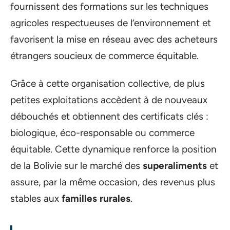
fournissent des formations sur les techniques
agricoles respectueuses de l’environnement et
favorisent la mise en réseau avec des acheteurs
étrangers soucieux de commerce équitable.
Grâce à cette organisation collective, de plus
petites exploitations accèdent à de nouveaux
débouchés et obtiennent des certificats clés :
biologique, éco-responsable ou commerce
équitable. Cette dynamique renforce la position
de la Bolivie sur le marché des
superaliments
et
assure, par la même occasion, des revenus plus
stables aux
familles rurales
.