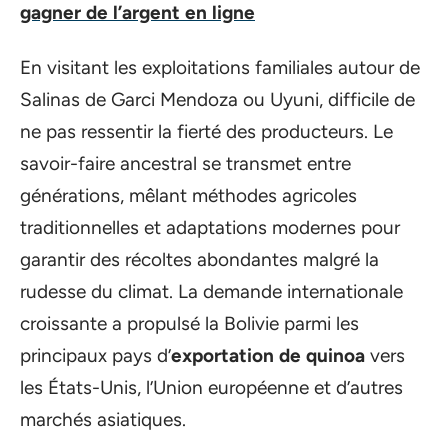
gagner de l’argent en ligne
En visitant les exploitations familiales autour de
Salinas de Garci Mendoza ou Uyuni, difficile de
ne pas ressentir la fierté des producteurs. Le
savoir-faire ancestral se transmet entre
générations, mêlant méthodes agricoles
traditionnelles et adaptations modernes pour
garantir des récoltes abondantes malgré la
rudesse du climat. La demande internationale
croissante a propulsé la Bolivie parmi les
principaux pays d’
exportation de quinoa
vers
les États-Unis, l’Union européenne et d’autres
marchés asiatiques.