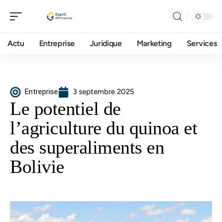
Actu
Entreprise
Juridique
Marketing
Services
Entreprise
3 septembre 2025
Le potentiel de
l’agriculture du quinoa et
des superaliments en
Bolivie