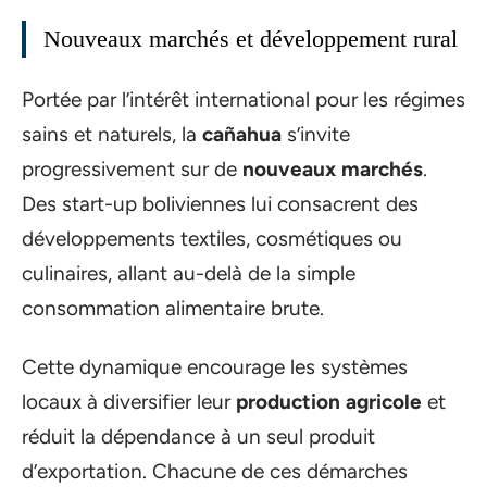
Nouveaux marchés et développement rural
Portée par l’intérêt international pour les régimes
sains et naturels, la
cañahua
s’invite
progressivement sur de
nouveaux marchés
.
Des start-up boliviennes lui consacrent des
développements textiles, cosmétiques ou
culinaires, allant au-delà de la simple
consommation alimentaire brute.
Cette dynamique encourage les systèmes
locaux à diversifier leur
production agricole
et
réduit la dépendance à un seul produit
d’exportation. Chacune de ces démarches