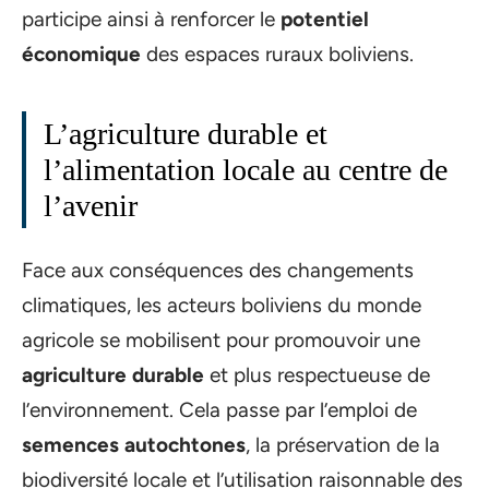
participe ainsi à renforcer le
potentiel
économique
des espaces ruraux boliviens.
L’agriculture durable et
l’alimentation locale au centre de
l’avenir
Face aux conséquences des changements
climatiques, les acteurs boliviens du monde
agricole se mobilisent pour promouvoir une
agriculture durable
et plus respectueuse de
l’environnement. Cela passe par l’emploi de
semences autochtones
, la préservation de la
biodiversité locale et l’utilisation raisonnable des