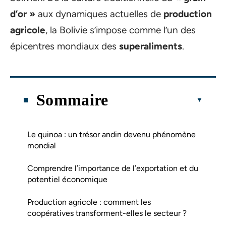
d’or »
aux dynamiques actuelles de
production
agricole
, la Bolivie s’impose comme l’un des
épicentres mondiaux des
superaliments
.
Sommaire
Le quinoa : un trésor andin devenu phénomène
mondial
Comprendre l’importance de l’exportation et du
potentiel économique
Production agricole : comment les
coopératives transforment-elles le secteur ?