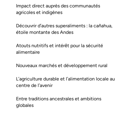
Impact direct auprès des communautés
agricoles et indigènes
Découvrir d’autres superaliments : la cañahua,
étoile montante des Andes
Atouts nutritifs et intérêt pour la sécurité
alimentaire
Nouveaux marchés et développement rural
L’agriculture durable et l’alimentation locale au
centre de l’avenir
Entre traditions ancestrales et ambitions
globales