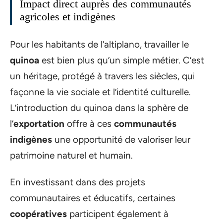
Impact direct auprès des communautés
agricoles et indigènes
Pour les habitants de l’altiplano, travailler le
quinoa
est bien plus qu’un simple métier. C’est
un héritage, protégé à travers les siècles, qui
façonne la vie sociale et l’identité culturelle.
L’introduction du quinoa dans la sphère de
l’
exportation
offre à ces
communautés
indigènes
une opportunité de valoriser leur
patrimoine naturel et humain.
En investissant dans des projets
communautaires et éducatifs, certaines
coopératives
participent également à