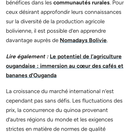
bénéfices dans les
communautés rurales
. Pour
ceux désirant approfondir leurs connaissances
sur la diversité de la production agricole
bolivienne, il est possible d’en apprendre
davantage auprès de
Nomadays Bolivie
.
Lire également :
Le potentiel de l’agriculture
ougandaise : immersion au cœur des cafés et
bananes d’Ouganda
La croissance du marché international n’est
cependant pas sans défis. Les fluctuations des
prix, la concurrence du quinoa provenant
d’autres régions du monde et les exigences
strictes en matière de normes de qualité