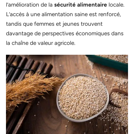
l’amélioration de la
sécurité alimentaire
locale.
L’accès à une alimentation saine est renforcé,
tandis que femmes et jeunes trouvent
davantage de perspectives économiques dans
la chaîne de valeur agricole.