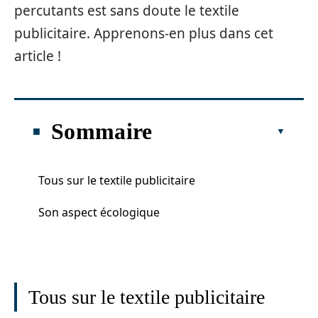
percutants est sans doute le textile
publicitaire. Apprenons-en plus dans cet
article !
Sommaire
Tous sur le textile publicitaire
Son aspect écologique
Tous sur le textile publicitaire