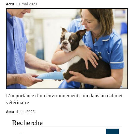
Actu
31 mai 2023
L’importance d’un environnement sain dans un cabinet
vétérinaire
Actu
1 juin 2023
Recherche