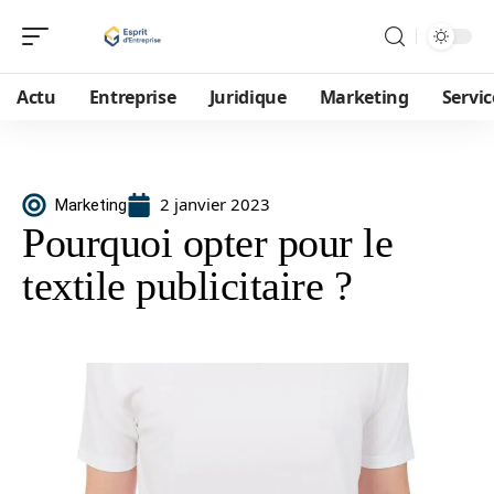
Actu
Entreprise
Juridique
Marketing
Servic
2 janvier 2023
Marketing
Pourquoi opter pour le
textile publicitaire ?