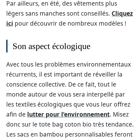
Par ailleurs, en été, des vêtements plus
légers sans manches sont conseillés.
Cliquez
ici
pour découvrir de nombreux modèles !
Son aspect écologique
Avec tous les problèmes environnementaux
récurrents, il est important de réveiller la
conscience collective. De ce fait, tout le
monde autour de vous sera interpellé par
les textiles écologiques que vous leur offrez
afin de
lutter pour l’environnement
. Misez
donc sur le tote bag coton bio très tendance.
Les sacs en bambou personnalisables feront