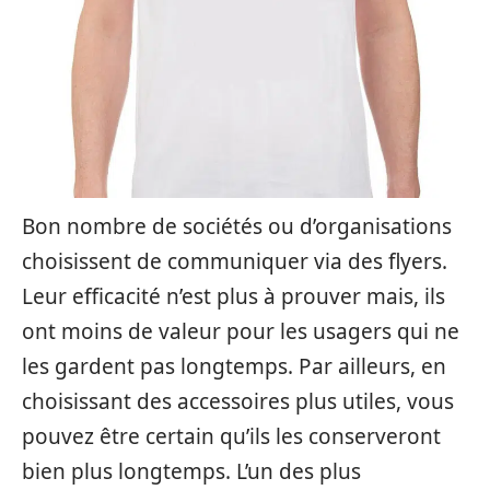
Bon nombre de sociétés ou d’organisations
choisissent de communiquer via des flyers.
Leur efficacité n’est plus à prouver mais, ils
ont moins de valeur pour les usagers qui ne
les gardent pas longtemps. Par ailleurs, en
choisissant des accessoires plus utiles, vous
pouvez être certain qu’ils les conserveront
bien plus longtemps. L’un des plus