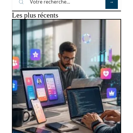
Les plus récents