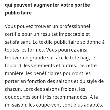
qui peuvent augmenter votre portée
publicitaire
Vous pouvez trouver un professionnel
certifié pour un résultat impeccable et
satisfaisant. Le textile publicitaire se donne à
toutes les formes. Vous pourrez ainsi
trouver en grande surface le tote bag, le
foulard, les vêtements et autres. De cette
manière, les bénéficiaires pourront les
porter en fonction des saisons et du style de
chacun. Lors des saisons froides, les
doudounes sont très recommandées. À la
mi-saison, les coupe-vent sont plus adaptés.