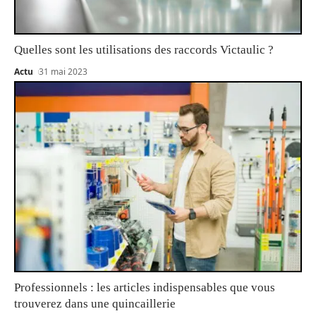
Quelles sont les utilisations des raccords Victaulic ?
Actu
31 mai 2023
Professionnels : les articles indispensables que vous
trouverez dans une quincaillerie