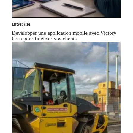
Entreprise
Développer une application mobile avec Victory
Crea pour fidéliser vos clients