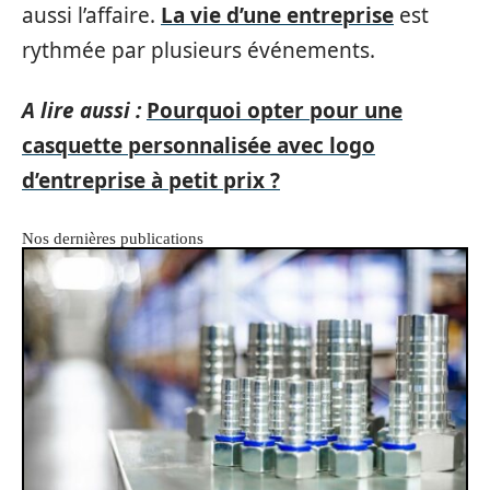
aussi l’affaire.
La vie d’une entreprise
est
rythmée par plusieurs événements.
A lire aussi :
Pourquoi opter pour une
casquette personnalisée avec logo
d’entreprise à petit prix ?
Nos dernières publications