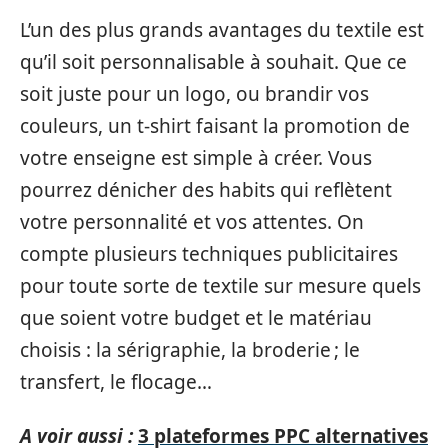
L’un des plus grands avantages du textile est
qu’il soit personnalisable à souhait. Que ce
soit juste pour un logo, ou brandir vos
couleurs, un t-shirt faisant la promotion de
votre enseigne est simple à créer. Vous
pourrez dénicher des habits qui reflètent
votre personnalité et vos attentes. On
compte plusieurs techniques publicitaires
pour toute sorte de textile sur mesure quels
que soient votre budget et le matériau
choisis : la sérigraphie, la broderie ; le
transfert, le flocage…
A voir aussi :
3 plateformes PPC alternatives