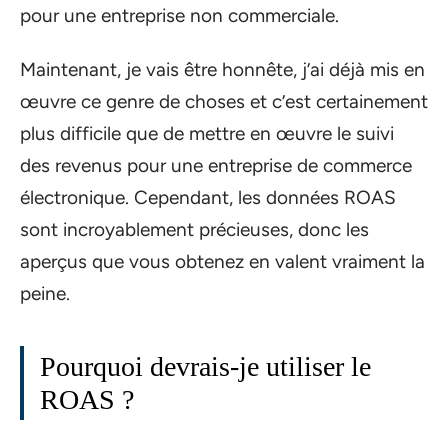
pour une entreprise non commerciale.
Maintenant, je vais être honnête, j’ai déjà mis en
œuvre ce genre de choses et c’est certainement
plus difficile que de mettre en œuvre le suivi
des revenus pour une entreprise de commerce
électronique. Cependant, les données ROAS
sont incroyablement précieuses, donc les
aperçus que vous obtenez en valent vraiment la
peine.
Pourquoi devrais-je utiliser le
ROAS ?