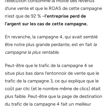
l’exécution consomme la moitié des revenus
d’une vente et que le ROAS de cette campagne
n’est que de 92 % –
l’entreprise perd de
l’argent sur les cas de cette campagne.
En revanche, la campagne 4, qui avait semblé
être notre plus grande perdante, est en fait
la
campagne la plus rentable
.
Peut-être que le trafic de la campagne 4 se
situe plus bas dans l’entonnoir de vente que le
trafic de la campagne 3, ce qui explique que le
coût par clic (et le nombre même de clics) était
plus faible. Peut-être que la page de destination
du trafic de la campagne 4 fait un meilleur