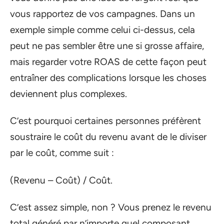
vous rapportez de vos campagnes. Dans un
exemple simple comme celui ci-dessus, cela
peut ne pas sembler être une si grosse affaire,
mais regarder votre ROAS de cette façon peut
entraîner des complications lorsque les choses
deviennent plus complexes.
C’est pourquoi certaines personnes préfèrent
soustraire le coût du revenu avant de le diviser
par le coût, comme suit :
(Revenu – Coût) / Coût.
C’est assez simple, non ? Vous prenez le revenu
total généré par n’importe quel composant