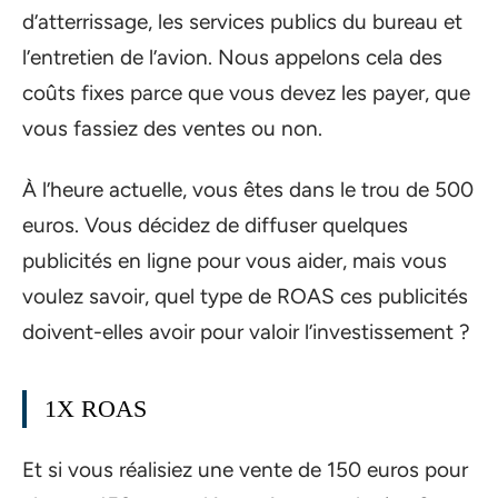
d’atterrissage, les services publics du bureau et
l’entretien de l’avion. Nous appelons cela des
coûts fixes parce que vous devez les payer, que
vous fassiez des ventes ou non.
À l’heure actuelle, vous êtes dans le trou de 500
euros. Vous décidez de diffuser quelques
publicités en ligne pour vous aider, mais vous
voulez savoir, quel type de ROAS ces publicités
doivent-elles avoir pour valoir l’investissement ?
1X ROAS
Et si vous réalisiez une vente de 150 euros pour