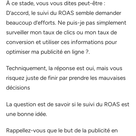
À ce stade, vous vous dites peut-être :
D’accord, le suivi du ROAS semble demander
beaucoup d’efforts. Ne puis-je pas simplement
surveiller mon taux de clics ou mon taux de
conversion et utiliser ces informations pour
optimiser ma publicité en ligne ?.
Techniquement, la réponse est oui, mais vous
risquez juste de finir par prendre les mauvaises
décisions
La question est de savoir si le suivi du ROAS est
une bonne idée.
Rappellez-vous que le but de la publicité en