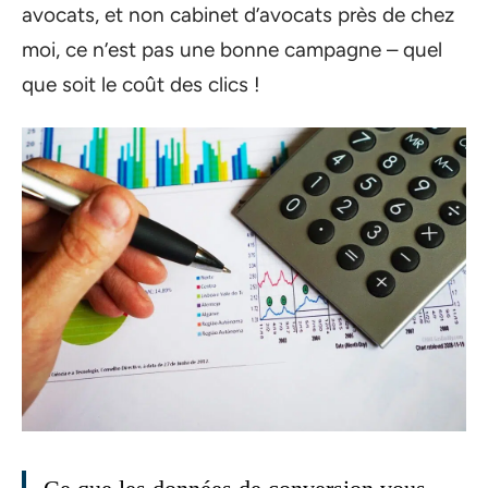
avocats, et non cabinet d’avocats près de chez
moi, ce n’est pas une bonne campagne – quel
que soit le coût des clics !