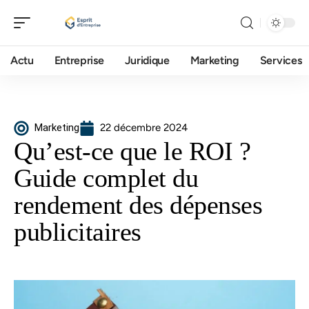
Actu
Entreprise
Juridique
Marketing
Services
Marketing
22 décembre 2024
Qu’est-ce que le ROI ?
Guide complet du
rendement des dépenses
publicitaires