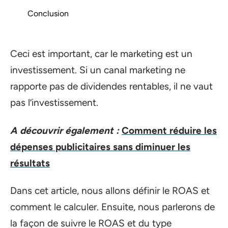
Conclusion
Ceci est important, car le marketing est un
investissement. Si un canal marketing ne
rapporte pas de dividendes rentables, il ne vaut
pas l’investissement.
A découvrir également :
Comment réduire les
dépenses publicitaires sans diminuer les
résultats
Dans cet article, nous allons définir le ROAS et
comment le calculer. Ensuite, nous parlerons de
la façon de suivre le ROAS et du type