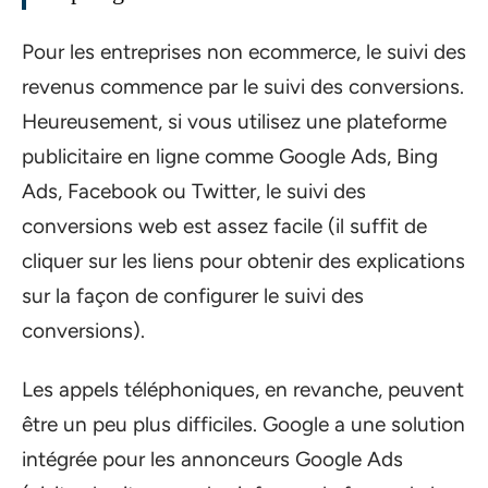
Pour les entreprises non ecommerce, le suivi des
revenus commence par le suivi des conversions.
Heureusement, si vous utilisez une plateforme
publicitaire en ligne comme Google Ads, Bing
Ads, Facebook ou Twitter, le suivi des
conversions web est assez facile (il suffit de
cliquer sur les liens pour obtenir des explications
sur la façon de configurer le suivi des
conversions).
Les appels téléphoniques, en revanche, peuvent
être un peu plus difficiles. Google a une solution
intégrée pour les annonceurs Google Ads