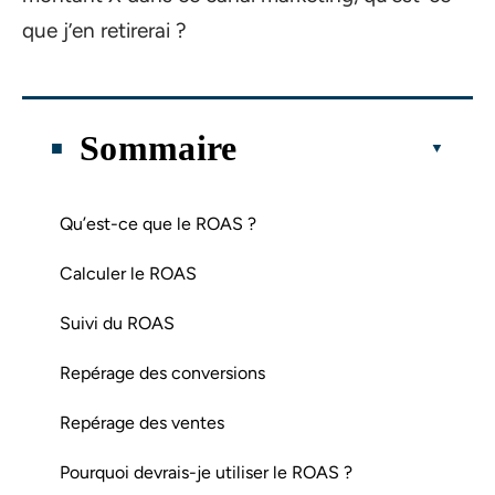
que j’en retirerai ?
Sommaire
Qu’est-ce que le ROAS ?
Calculer le ROAS
Suivi du ROAS
Repérage des conversions
Repérage des ventes
Pourquoi devrais-je utiliser le ROAS ?