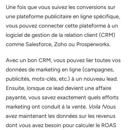
Une fois que vous suivez les conversions sur
une plateforme publicitaire en ligne spécifique,
vous pouvez connecter cette plateforme à un
logiciel de gestion de la relation client (CRM)
comme Salesforce, Zoho ou Prosperworks.
Avec un bon CRM, vous pouvez lier toutes vos
données de marketing en ligne (campagnes,
publicités, mots-clés, etc.) à un nouveau lead.
Ensuite, lorsque ce lead devient une affaire
payante, vous savez exactement quels efforts
marketing ont conduit à la vente.
Voila !
Vous
avez maintenant les données sur les revenus
dont vous avez besoin pour calculer le ROAS