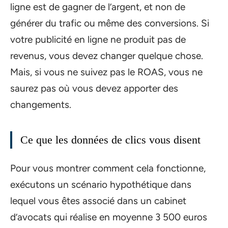
ligne est de gagner de l’argent, et non de
générer du trafic ou même des conversions. Si
votre publicité en ligne ne produit pas de
revenus, vous devez changer quelque chose.
Mais, si vous ne suivez pas le ROAS, vous ne
saurez pas où vous devez apporter des
changements.
Ce que les données de clics vous disent
Pour vous montrer comment cela fonctionne,
exécutons un scénario hypothétique dans
lequel vous êtes associé dans un cabinet
d’avocats qui réalise en moyenne 3 500 euros