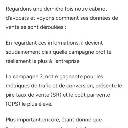
Regardons une dernière fois notre cabinet
d’avocats et voyons comment ses données de
vente se sont déroulées :
En regardant ces informations, il devient
soudainement clair quelle campagne profite
réellement le plus à l’entreprise.
La campagne 3, notre gagnante pour les
métriques de trafic et de conversion, présente le
pire taux de vente (SR) et le coût par vente
(CPS) le plus élevé.
Plus important encore, étant donné que