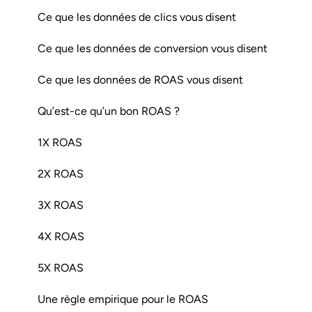
Ce que les données de clics vous disent
Ce que les données de conversion vous disent
Ce que les données de ROAS vous disent
Qu’est-ce qu’un bon ROAS ?
1X ROAS
2X ROAS
3X ROAS
4X ROAS
5X ROAS
Une règle empirique pour le ROAS