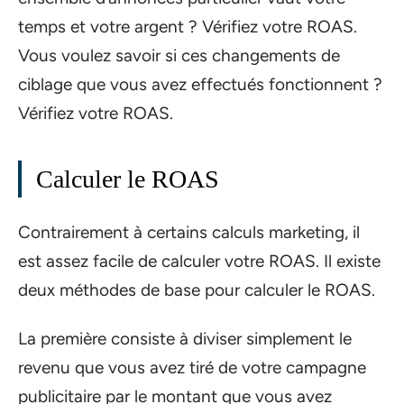
temps et votre argent ? Vérifiez votre ROAS.
Vous voulez savoir si ces changements de
ciblage que vous avez effectués fonctionnent ?
Vérifiez votre ROAS.
Calculer le ROAS
Contrairement à certains calculs marketing, il
est assez facile de calculer votre ROAS. Il existe
deux méthodes de base pour calculer le ROAS.
La première consiste à diviser simplement le
revenu que vous avez tiré de votre campagne
publicitaire par le montant que vous avez