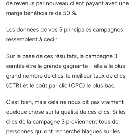
de revenus par nouveau client payant avec une
marge bénéficiaire de 50 %.
Les données de vos 5 principales campagnes
ressemblent à ceci :
Sur la base de ces résultats, la campagne 3
semble être la grande gagnante – elle a le plus
grand nombre de clics, le meilleur taux de clics
(CTR) et le coût par clic (CPC) le plus bas.
C’est bien, mais cela ne nous dit pas vraiment
quelque chose sur la qualité de ces clics. Si les
clics de la campagne 3 proviennent tous de
personnes qui ont recherché blagues sur les