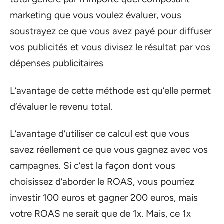
marketing que vous voulez évaluer, vous
soustrayez ce que vous avez payé pour diffuser
vos publicités et vous divisez le résultat par vos
dépenses publicitaires
L’avantage de cette méthode est qu’elle permet
d’évaluer le revenu total.
L’avantage d’utiliser ce calcul est que vous
savez réellement ce que vous gagnez avec vos
campagnes. Si c’est la façon dont vous
choisissez d’aborder le ROAS, vous pourriez
investir 100 euros et gagner 200 euros, mais
votre ROAS ne serait que de 1x. Mais, ce 1x