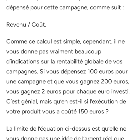
dépensé pour cette campagne, comme suit :
Revenu / Coût.
Comme ce calcul est simple, cependant, il ne
vous donne pas vraiment beaucoup
d’indications sur la rentabilité globale de vos
campagnes. Si vous dépensez 100 euros pour
une campagne et que vous gagnez 200 euros,
vous gagnez 2 euros pour chaque euro investi.
C’est génial, mais qu’en est-il si l’exécution de
votre produit vous a coûté 150 euros ?
La limite de l’équation ci-dessus est qu’elle ne
vous donne pas une idée de l’argent réel que