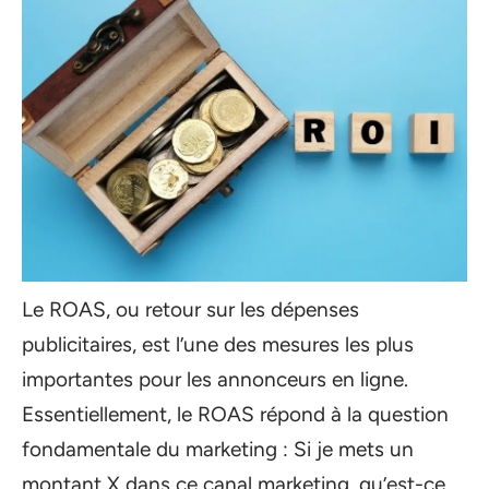
Le ROAS, ou retour sur les dépenses
publicitaires, est l’une des mesures les plus
importantes pour les annonceurs en ligne.
Essentiellement, le ROAS répond à la question
fondamentale du marketing : Si je mets un
montant X dans ce canal marketing, qu’est-ce