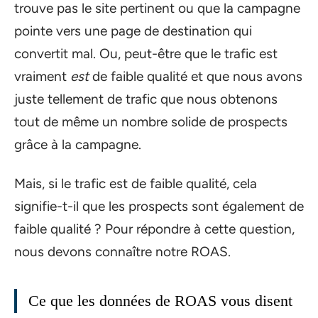
trouve pas le site pertinent ou que la campagne
pointe vers une page de destination qui
convertit mal. Ou, peut-être que le trafic est
vraiment
est
de faible qualité et que nous avons
juste tellement de trafic que nous obtenons
tout de même un nombre solide de prospects
grâce à la campagne.
Mais, si le trafic est de faible qualité, cela
signifie-t-il que les prospects sont également de
faible qualité ? Pour répondre à cette question,
nous devons connaître notre ROAS.
Ce que les données de ROAS vous disent