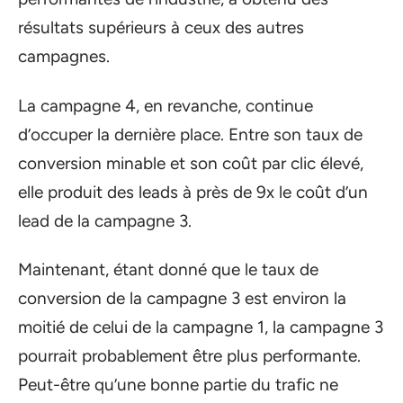
résultats supérieurs à ceux des autres
campagnes.
La campagne 4, en revanche, continue
d’occuper la dernière place. Entre son taux de
conversion minable et son coût par clic élevé,
elle produit des leads à près de 9x le coût d’un
lead de la campagne 3.
Maintenant, étant donné que le taux de
conversion de la campagne 3 est environ la
moitié de celui de la campagne 1, la campagne 3
pourrait probablement être plus performante.
Peut-être qu’une bonne partie du trafic ne