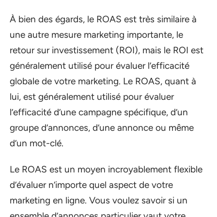
À bien des égards, le ROAS est très similaire à
une autre mesure marketing importante, le
retour sur investissement (ROI), mais le ROI est
généralement utilisé pour évaluer l’efficacité
globale de votre marketing. Le ROAS, quant à
lui, est généralement utilisé pour évaluer
l’efficacité d’une campagne spécifique, d’un
groupe d’annonces, d’une annonce ou même
d’un mot-clé.
Le ROAS est un moyen incroyablement flexible
d’évaluer n’importe quel aspect de votre
marketing en ligne. Vous voulez savoir si un
ensemble d’annonces particulier vaut votre