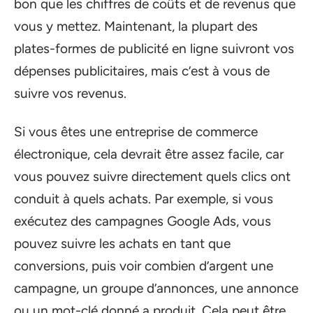
bon que les chiffres de coûts et de revenus que
vous y mettez. Maintenant, la plupart des
plates-formes de publicité en ligne suivront vos
dépenses publicitaires, mais c’est à vous de
suivre vos revenus.
Si vous êtes une entreprise de commerce
électronique, cela devrait être assez facile, car
vous pouvez suivre directement quels clics ont
conduit à quels achats. Par exemple, si vous
exécutez des campagnes Google Ads, vous
pouvez suivre les achats en tant que
conversions, puis voir combien d’argent une
campagne, un groupe d’annonces, une annonce
ou un mot-clé donné a produit. Cela peut être