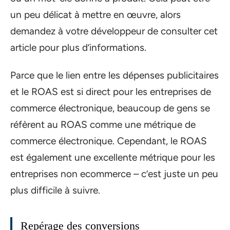
un peu délicat à mettre en œuvre, alors
demandez à votre développeur de consulter cet
article pour plus d’informations.
Parce que le lien entre les dépenses publicitaires
et le ROAS est si direct pour les entreprises de
commerce électronique, beaucoup de gens se
réfèrent au ROAS comme une métrique de
commerce électronique. Cependant, le ROAS
est également une excellente métrique pour les
entreprises non ecommerce – c’est juste un peu
plus difficile à suivre.
Repérage des conversions