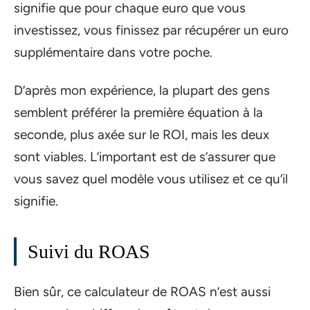
signifie que pour chaque euro que vous
investissez, vous finissez par récupérer un euro
supplémentaire dans votre poche.
D’après mon expérience, la plupart des gens
semblent préférer la première équation à la
seconde, plus axée sur le ROI, mais les deux
sont viables. L’important est de s’assurer que
vous savez quel modèle vous utilisez et ce qu’il
signifie.
Suivi du ROAS
Bien sûr, ce calculateur de ROAS n’est aussi