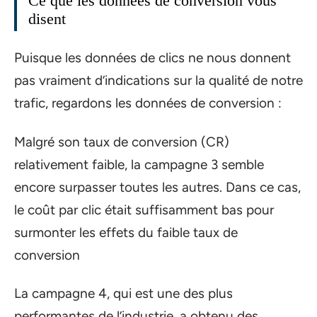
Ce que les données de conversion vous
disent
Puisque les données de clics ne nous donnent
pas vraiment d’indications sur la qualité de notre
trafic, regardons les données de conversion :
Malgré son taux de conversion (CR)
relativement faible, la campagne 3 semble
encore surpasser toutes les autres. Dans ce cas,
le coût par clic était suffisamment bas pour
surmonter les effets du faible taux de
conversion
La campagne 4, qui est une des plus
performantes de l’industrie, a obtenu des