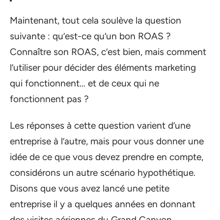
Maintenant, tout cela soulève la question
suivante : qu’est-ce qu’un bon ROAS ?
Connaître son ROAS, c’est bien, mais comment
l’utiliser pour décider des éléments marketing
qui fonctionnent… et de ceux qui ne
fonctionnent pas ?
Les réponses à cette question varient d’une
entreprise à l’autre, mais pour vous donner une
idée de ce que vous devez prendre en compte,
considérons un autre scénario hypothétique.
Disons que vous avez lancé une petite
entreprise il y a quelques années en donnant
des visites aériennes du Grand Canyon