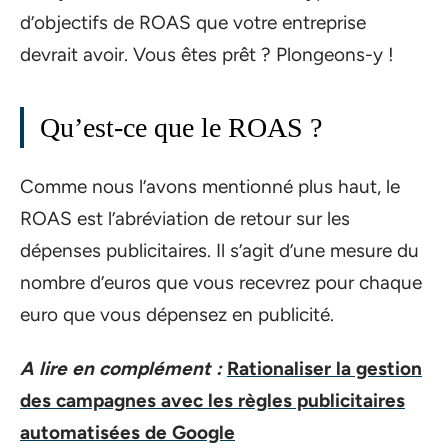
d’objectifs de ROAS que votre entreprise
devrait avoir. Vous êtes prêt ? Plongeons-y !
Qu’est-ce que le ROAS ?
Comme nous l’avons mentionné plus haut, le
ROAS est l’abréviation de retour sur les
dépenses publicitaires. Il s’agit d’une mesure du
nombre d’euros que vous recevrez pour chaque
euro que vous dépensez en publicité.
A lire en complément :
Rationaliser la gestion
des campagnes avec les règles publicitaires
automatisées de Google