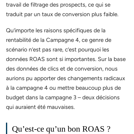
travail de filtrage des prospects, ce qui se
traduit par un taux de conversion plus faible.
Qu’importe les raisons spécifiques de la
rentabilité de la Campagne 4, ce genre de
scénario n’est pas rare, c’est pourquoi les
données ROAS sont si importantes. Sur la base
des données de clics et de conversion, nous
aurions pu apporter des changements radicaux
à la campagne 4 ou mettre beaucoup plus de
budget dans la campagne 3 – deux décisions
qui auraient été mauvaises.
Qu’est-ce qu’un bon ROAS ?