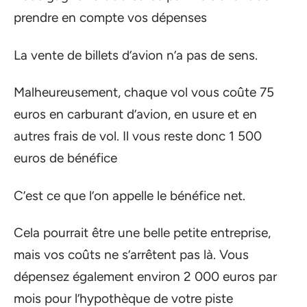
prendre en compte vos dépenses
La vente de billets d’avion n’a pas de sens.
Malheureusement, chaque vol vous coûte 75
euros en carburant d’avion, en usure et en
autres frais de vol. Il vous reste donc 1 500
euros de bénéfice
C’est ce que l’on appelle le bénéfice net.
Cela pourrait être une belle petite entreprise,
mais vos coûts ne s’arrêtent pas là. Vous
dépensez également environ 2 000 euros par
mois pour l’hypothèque de votre piste