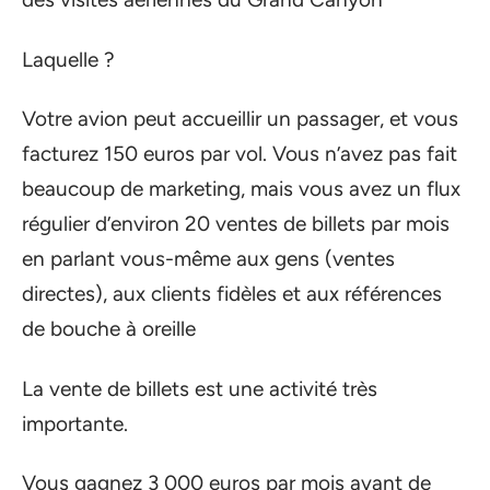
Laquelle ?
Votre avion peut accueillir un passager, et vous
facturez 150 euros par vol. Vous n’avez pas fait
beaucoup de marketing, mais vous avez un flux
régulier d’environ 20 ventes de billets par mois
en parlant vous-même aux gens (ventes
directes), aux clients fidèles et aux références
de bouche à oreille
La vente de billets est une activité très
importante.
Vous gagnez 3 000 euros par mois avant de