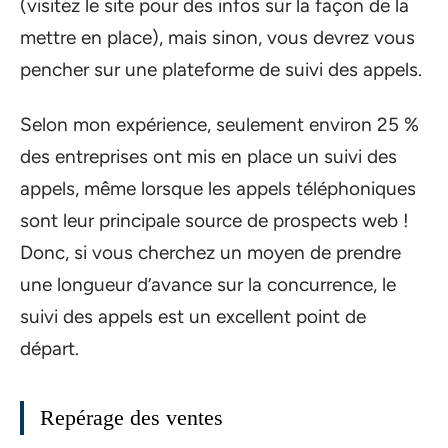
(visitez le site pour des infos sur la façon de la
mettre en place), mais sinon, vous devrez vous
pencher sur une plateforme de suivi des appels.
Selon mon expérience, seulement environ 25 %
des entreprises ont mis en place un suivi des
appels, même lorsque les appels téléphoniques
sont leur principale source de prospects web !
Donc, si vous cherchez un moyen de prendre
une longueur d’avance sur la concurrence, le
suivi des appels est un excellent point de
départ.
Repérage des ventes