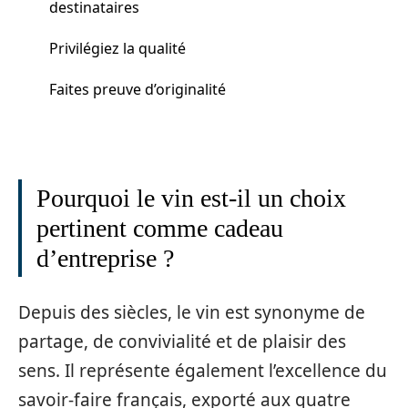
destinataires
Privilégiez la qualité
Faites preuve d’originalité
Pourquoi le vin est-il un choix
pertinent comme cadeau
d’entreprise ?
Depuis des siècles, le vin est synonyme de
partage, de convivialité et de plaisir des
sens. Il représente également l’excellence du
savoir-faire français, exporté aux quatre