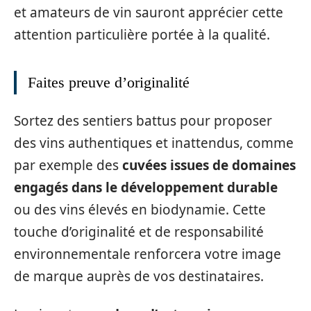
et amateurs de vin sauront apprécier cette
attention particulière portée à la qualité.
Faites preuve d’originalité
Sortez des sentiers battus pour proposer
des vins authentiques et inattendus, comme
par exemple des
cuvées issues de domaines
engagés dans le développement durable
ou des vins élevés en biodynamie. Cette
touche d’originalité et de responsabilité
environnementale renforcera votre image
de marque auprès de vos destinataires.