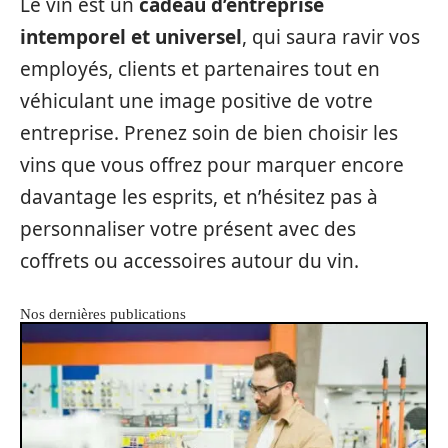
Le vin est un
cadeau d’entreprise
intemporel et universel
, qui saura ravir vos
employés, clients et partenaires tout en
véhiculant une image positive de votre
entreprise. Prenez soin de bien choisir les
vins que vous offrez pour marquer encore
davantage les esprits, et n’hésitez pas à
personnaliser votre présent avec des
coffrets ou accessoires autour du vin.
Nos dernières publications