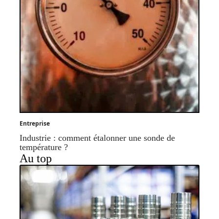
Entreprise
Industrie : comment étalonner une sonde de
température ?
Au top