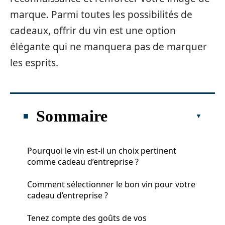
marque. Parmi toutes les possibilités de
cadeaux, offrir du vin est une option
élégante qui ne manquera pas de marquer
les esprits.
Sommaire
Pourquoi le vin est-il un choix pertinent
comme cadeau d’entreprise ?
Comment sélectionner le bon vin pour votre
cadeau d’entreprise ?
Tenez compte des goûts de vos