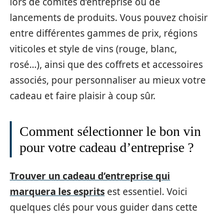
lors de comités d’entreprise ou de
lancements de produits. Vous pouvez choisir
entre différentes gammes de prix, régions
viticoles et style de vins (rouge, blanc,
rosé…), ainsi que des coffrets et accessoires
associés, pour personnaliser au mieux votre
cadeau et faire plaisir à coup sûr.
Comment sélectionner le bon vin
pour votre cadeau d’entreprise ?
Trouver un cadeau d’entreprise qui
marquera les esprits
est essentiel. Voici
quelques clés pour vous guider dans cette