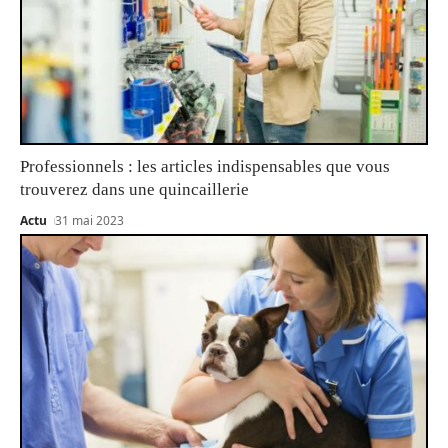
Professionnels : les articles indispensables que vous
trouverez dans une quincaillerie
Actu
31 mai 2023