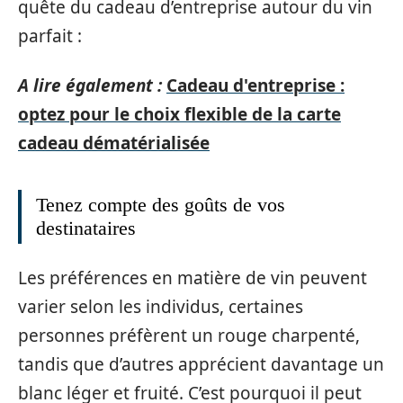
quête du cadeau d’entreprise autour du vin
parfait :
A lire également :
Cadeau d'entreprise :
optez pour le choix flexible de la carte
cadeau dématérialisée
Tenez compte des goûts de vos
destinataires
Les préférences en matière de vin peuvent
varier selon les individus, certaines
personnes préfèrent un rouge charpenté,
tandis que d’autres apprécient davantage un
blanc léger et fruité. C’est pourquoi il peut