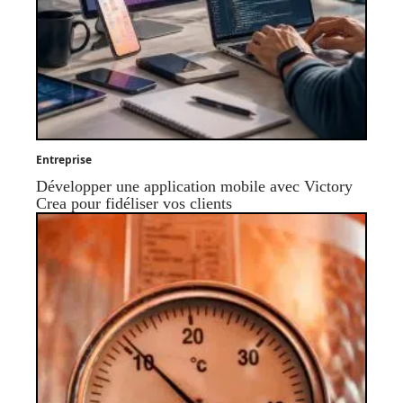
Entreprise
Développer une application mobile avec Victory
Crea pour fidéliser vos clients