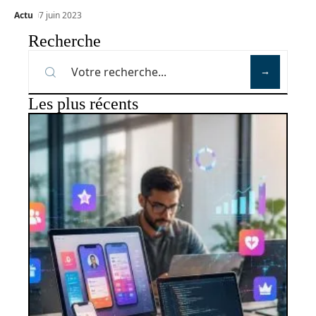
Actu
7 juin 2023
Recherche
Les plus récents