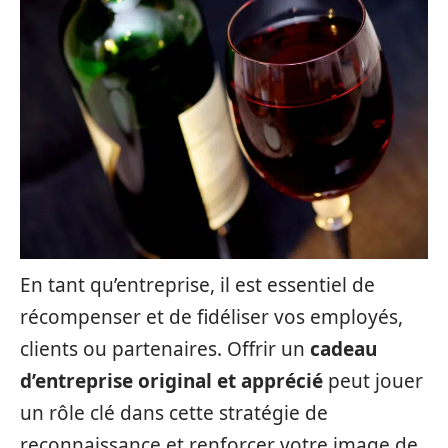
En tant qu’entreprise, il est essentiel de
récompenser et de fidéliser vos employés,
clients ou partenaires. Offrir un
cadeau
d’entreprise original et apprécié
peut jouer
un rôle clé dans cette stratégie de
reconnaissance et renforcer votre image de