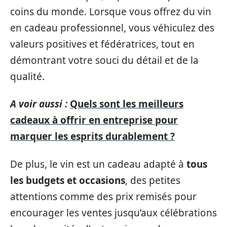
coins du monde. Lorsque vous offrez du vin
en cadeau professionnel, vous véhiculez des
valeurs positives et fédératrices, tout en
démontrant votre souci du détail et de la
qualité.
A voir aussi :
Quels sont les meilleurs
cadeaux à offrir en entreprise pour
marquer les esprits durablement ?
De plus, le vin est un cadeau adapté à
tous
les budgets et occasions
, des petites
attentions comme des prix remisés pour
encourager les ventes jusqu’aux célébrations