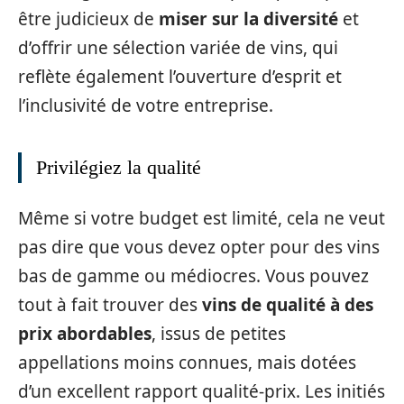
être judicieux de
miser sur la diversité
et
d’offrir une sélection variée de vins, qui
reflète également l’ouverture d’esprit et
l’inclusivité de votre entreprise.
Privilégiez la qualité
Même si votre budget est limité, cela ne veut
pas dire que vous devez opter pour des vins
bas de gamme ou médiocres. Vous pouvez
tout à fait trouver des
vins de qualité à des
prix abordables
, issus de petites
appellations moins connues, mais dotées
d’un excellent rapport qualité-prix. Les initiés