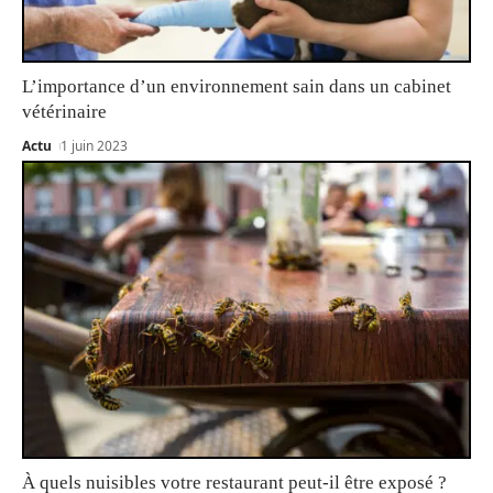
L’importance d’un environnement sain dans un cabinet
vétérinaire
Actu
1 juin 2023
À quels nuisibles votre restaurant peut-il être exposé ?