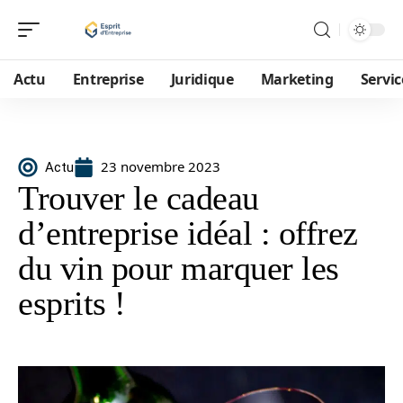
Actu
Entreprise
Juridique
Marketing
Servic
23 novembre 2023
Actu
Trouver le cadeau
d’entreprise idéal : offrez
du vin pour marquer les
esprits !