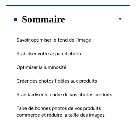
Sommaire
Savoir optimiser le fond de l’image
Stabiliser votre appareil photo
Optimiser la luminosité
Créer des photos fidèles aux produits
Standardiser le cadre de vos photos produits
Faire de bonnes photos de vos produits
commerce et réduire la taille des images