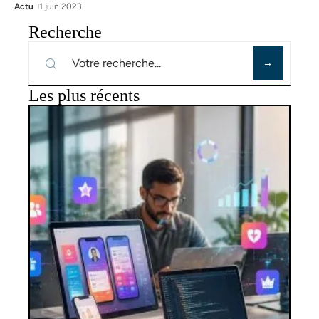
Actu
1 juin 2023
Recherche
Les plus récents