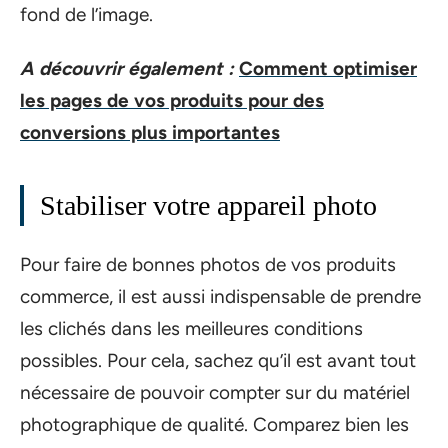
fond de l’image.
A découvrir également :
Comment optimiser
les pages de vos produits pour des
conversions plus importantes
Stabiliser votre appareil photo
Pour faire de bonnes photos de vos produits
commerce, il est aussi indispensable de prendre
les clichés dans les meilleures conditions
possibles. Pour cela, sachez qu’il est avant tout
nécessaire de pouvoir compter sur du matériel
photographique de qualité. Comparez bien les