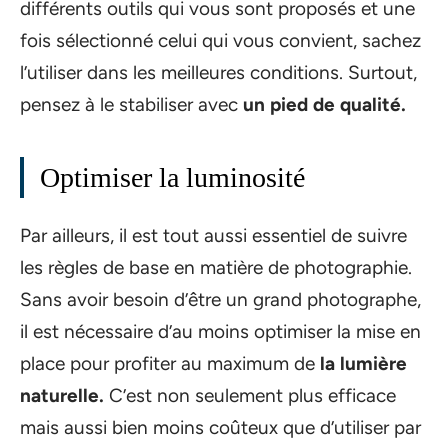
différents outils qui vous sont proposés et une
fois sélectionné celui qui vous convient, sachez
l’utiliser dans les meilleures conditions. Surtout,
pensez à le stabiliser avec
un pied de qualité.
Optimiser la luminosité
Par ailleurs, il est tout aussi essentiel de suivre
les règles de base en matière de photographie.
Sans avoir besoin d’être un grand photographe,
il est nécessaire d’au moins optimiser la mise en
place pour profiter au maximum de
la lumière
naturelle.
C’est non seulement plus efficace
mais aussi bien moins coûteux que d’utiliser par