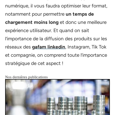
numérique, il vous faudra optimiser leur format,
notamment pour permettre
un temps de
chargement moins long
et donc une meilleure
expérience utilisateur. Et quand on sait
l’importance de la diffusion des produits sur les
réseaux des
gafam linkedin
, Instagram, Tik Tok
et compagnie, on comprend toute l’importance
stratégique de cet aspect !
Nos dernières publications