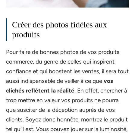
Créer des photos fidèles aux
produits
Pour faire de bonnes photos de vos produits
commerce, du genre de celles qui inspirent
confiance et qui boostent les ventes, il sera tout
aussi indispensable de veiller à ce que
vos
clichés reflètent la réalité
. En effet, chercher à
trop mettre en valeur vos produits ne pourra
que susciter de la déception auprès de vos
clients. Soyez donc honnête, montrez le produit
tel qu’il est. Vous pouvez jouer sur la luminosité,