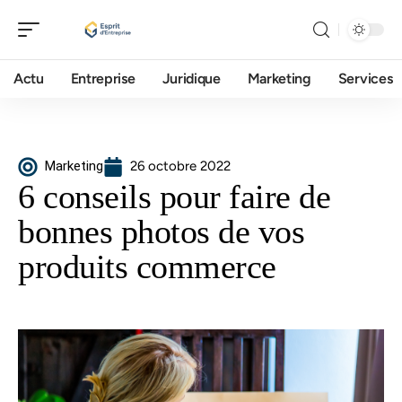
Actu
Entreprise
Juridique
Marketing
Services
Marketing
26 octobre 2022
6 conseils pour faire de
bonnes photos de vos
produits commerce