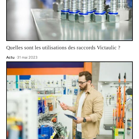
Quelles sont les utilisations des raccords Victaulic ?
Actu
31 mai 2023