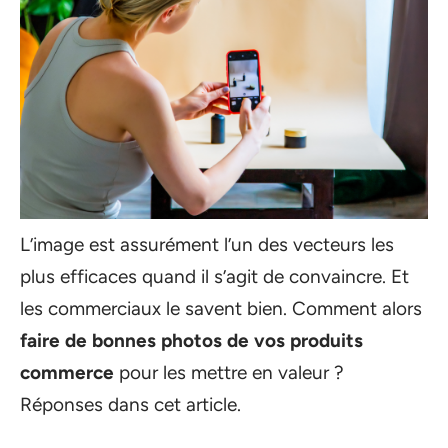
L’image est assurément l’un des vecteurs les
plus efficaces quand il s’agit de convaincre. Et
les commerciaux le savent bien. Comment alors
faire de bonnes photos de vos produits
commerce
pour les mettre en valeur ?
Réponses dans cet article.