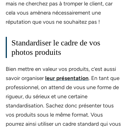
mais ne cherchez pas à tromper le client, car
cela vous amènera nécessairement une
réputation que vous ne souhaitez pas !
Standardiser le cadre de vos
photos produits
Bien mettre en valeur vos produits, c’est aussi
savoir organiser
leur présentation
. En tant que
professionnel, on attend de vous une forme de
rigueur, du sérieux et une certaine
standardisation. Sachez donc présenter tous
vos produits sous le même format. Vous
pourrez ainsi utiliser un cadre standard qui vous