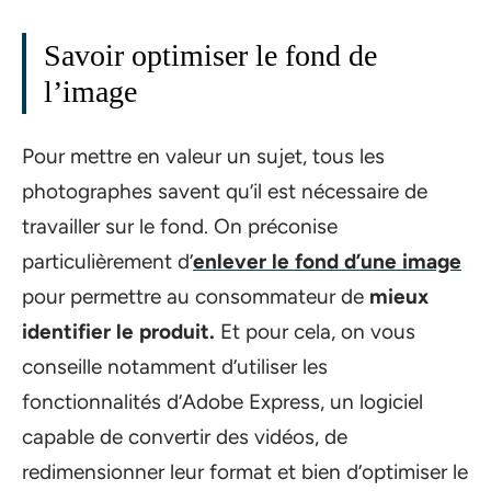
Savoir optimiser le fond de
l’image
Pour mettre en valeur un sujet, tous les
photographes savent qu’il est nécessaire de
travailler sur le fond. On préconise
particulièrement d’
enlever le fond d’une image
pour permettre au consommateur de
mieux
identifier le produit.
Et pour cela, on vous
conseille notamment d’utiliser les
fonctionnalités d’Adobe Express, un logiciel
capable de convertir des vidéos, de
redimensionner leur format et bien d’optimiser le