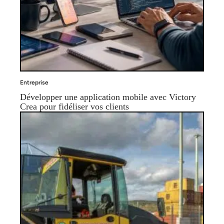
Entreprise
Développer une application mobile avec Victory
Crea pour fidéliser vos clients