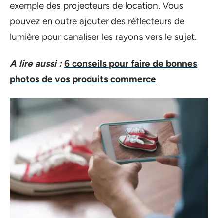
exemple des projecteurs de location. Vous
pouvez en outre ajouter des réflecteurs de
lumière pour canaliser les rayons vers le sujet.
A lire aussi :
6 conseils pour faire de bonnes
photos de vos produits commerce