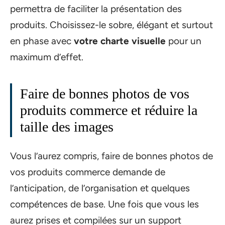
permettra de faciliter la présentation des
produits. Choisissez-le sobre, élégant et surtout
en phase avec
votre charte visuelle
pour un
maximum d’effet.
Faire de bonnes photos de vos
produits commerce et réduire la
taille des images
Vous l’aurez compris, faire de bonnes photos de
vos produits commerce demande de
l’anticipation, de l’organisation et quelques
compétences de base. Une fois que vous les
aurez prises et compilées sur un support