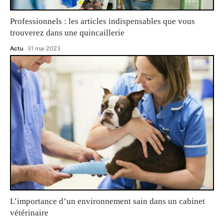
Professionnels : les articles indispensables que vous
trouverez dans une quincaillerie
Actu
31 mai 2023
L’importance d’un environnement sain dans un cabinet
vétérinaire