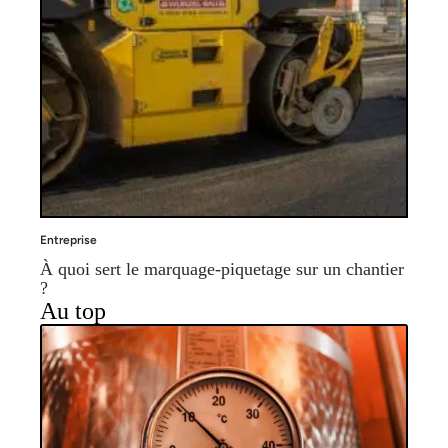
Entreprise
À quoi sert le marquage-piquetage sur un chantier
?
Au top