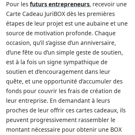
Pour les
futurs entrepreneurs
, recevoir une
Carte Cadeau JuriBOX dès les premières
étapes de leur projet est une aubaine et une
source de motivation profonde. Chaque
occasion, qu’il s’agisse d’un anniversaire,
d’une fête ou d’un simple geste de soutien,
est à la fois un signe sympathique de
soutien et d’encouragement dans leur
quête, et une opportunité d’accumuler des
fonds pour couvrir les frais de création de
leur entreprise. En demandant à leurs
proches de leur offrir ces cartes cadeaux, ils
peuvent progressivement rassembler le
montant nécessaire pour obtenir une BOX