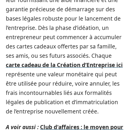
garantie précieuse de démarrage sur des
bases légales robuste pour le lancement de
l’entreprise. Dès la phase d’idéation, un
entrepreneur peut commencer à accumuler
des cartes cadeaux offertes par sa famille,
ses amis, ou ses futurs associés. Chaque
carte cadeau de la Création d’Entreprise ici
représente une valeur monétaire qui peut
être utilisée pour réduire, voire annuler, les
frais incontournables liés aux formalités
légales de publication et d’immatriculation
de l’entreprise nouvellement créée.
A voir aussi :
Club d'affaires : le moyen pour