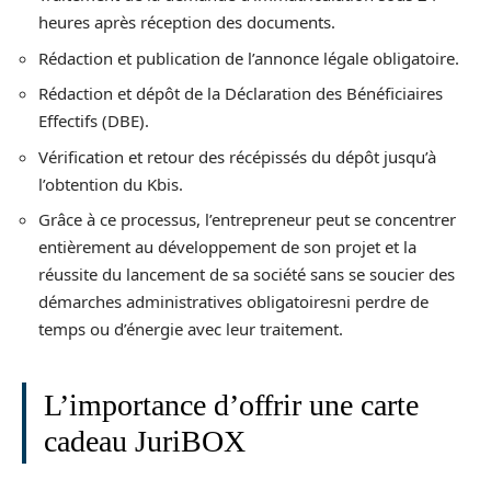
heures après réception des documents.
Rédaction et publication de l’annonce légale obligatoire.
Rédaction et dépôt de la Déclaration des Bénéficiaires
Effectifs (DBE).
Vérification et retour des récépissés du dépôt jusqu’à
l’obtention du Kbis.
Grâce à ce processus, l’entrepreneur peut se concentrer
entièrement au développement de son projet et la
réussite du lancement de sa société sans se soucier des
démarches administratives obligatoiresni perdre de
temps ou d’énergie avec leur traitement.
L’importance d’offrir une carte
cadeau JuriBOX