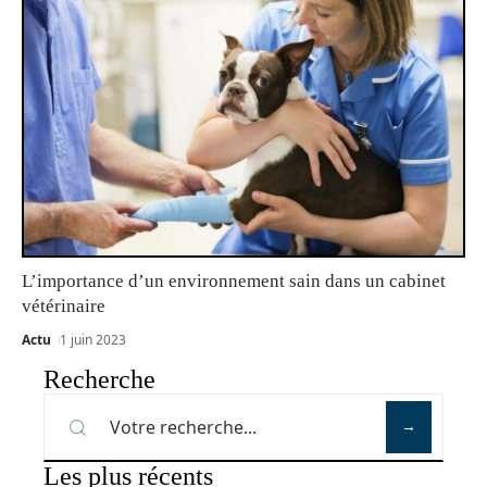
L’importance d’un environnement sain dans un cabinet
vétérinaire
Actu
1 juin 2023
Recherche
Les plus récents