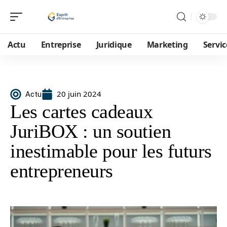
Actu
Entreprise
Juridique
Marketing
Servic
20 juin 2024
Actu
Les cartes cadeaux
JuriBOX : un soutien
inestimable pour les futurs
entrepreneurs