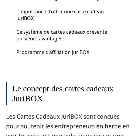
L’importance d’offrir une carte cadeau
JuriBOX
Ce système de cartes cadeaux présente
plusieurs avantages :
Programme d’affiliation JuriBOX
Le concept des cartes cadeaux
JuriBOX
Les Cartes Cadeaux JuriBOX sont conçues
pour soutenir les entrepreneurs en herbe en
leur fournissant une aide financière et une