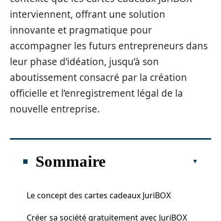
interviennent, offrant une solution
innovante et pragmatique pour
accompagner les futurs entrepreneurs dans
leur phase d’idéation, jusqu’à son
aboutissement consacré par la création
officielle et l’enregistrement légal de la
nouvelle entreprise.
Sommaire
Le concept des cartes cadeaux JuriBOX
Créer sa société gratuitement avec JuriBOX