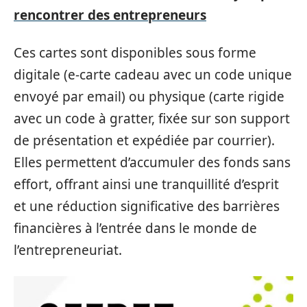
rencontrer des entrepreneurs
Ces cartes sont disponibles sous forme
digitale (e-carte cadeau avec un code unique
envoyé par email) ou physique (carte rigide
avec un code à gratter, fixée sur son support
de présentation et expédiée par courrier).
Elles permettent d’accumuler des fonds sans
effort, offrant ainsi une tranquillité d’esprit
et une réduction significative des barrières
financières à l’entrée dans le monde de
l’entrepreneuriat.