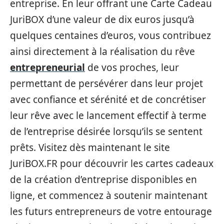
entreprise. En leur offrant une Carte Cadeau
JuriBOX d’une valeur de dix euros jusqu’à
quelques centaines d’euros, vous contribuez
ainsi directement à la réalisation du rêve
entrepreneurial
de vos proches, leur
permettant de persévérer dans leur projet
avec confiance et sérénité et de concrétiser
leur rêve avec le lancement effectif à terme
de l’entreprise désirée lorsqu’ils se sentent
prêts. Visitez dès maintenant le site
JuriBOX.FR pour découvrir les cartes cadeaux
de la création d’entreprise disponibles en
ligne, et commencez à soutenir maintenant
les futurs entrepreneurs de votre entourage