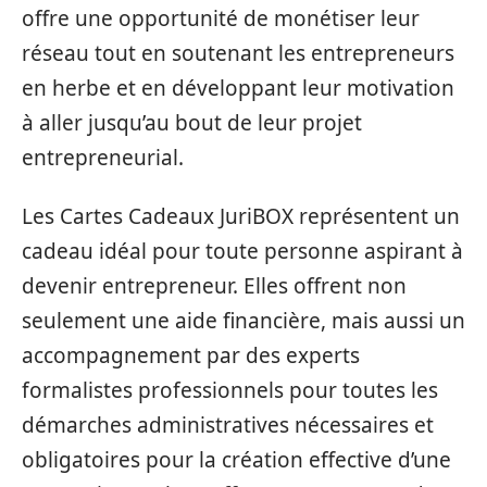
offre une opportunité de monétiser leur
réseau tout en soutenant les entrepreneurs
en herbe et en développant leur motivation
à aller jusqu’au bout de leur projet
entrepreneurial.
Les Cartes Cadeaux JuriBOX représentent un
cadeau idéal pour toute personne aspirant à
devenir entrepreneur. Elles offrent non
seulement une aide financière, mais aussi un
accompagnement par des experts
formalistes professionnels pour toutes les
démarches administratives nécessaires et
obligatoires pour la création effective d’une