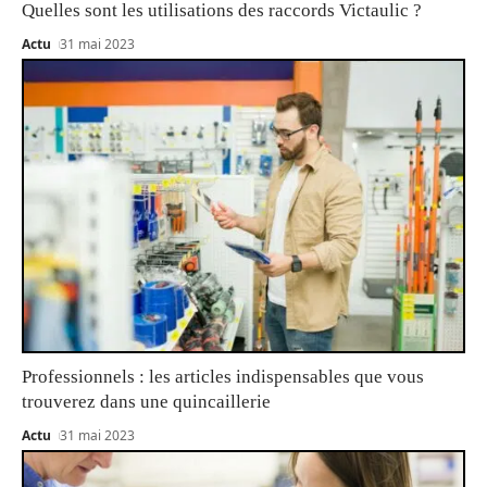
Quelles sont les utilisations des raccords Victaulic ?
Actu
31 mai 2023
Professionnels : les articles indispensables que vous
trouverez dans une quincaillerie
Actu
31 mai 2023