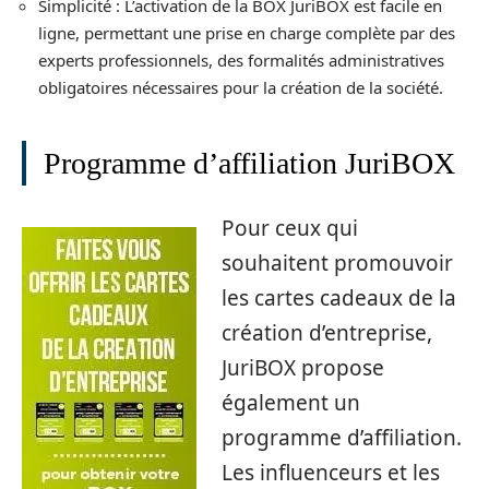
Simplicité : L’activation de la BOX JuriBOX est facile en
ligne, permettant une prise en charge complète par des
experts professionnels, des formalités administratives
obligatoires nécessaires pour la création de la société.
Programme d’affiliation JuriBOX
Pour ceux qui
souhaitent promouvoir
les cartes cadeaux de la
création d’entreprise,
JuriBOX propose
également un
programme d’affiliation.
Les influenceurs et les