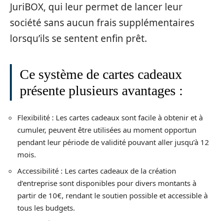
JuriBOX, qui leur permet de lancer leur
société sans aucun frais supplémentaires
lorsqu’ils se sentent enfin prêt.
Ce système de cartes cadeaux
présente plusieurs avantages :
Flexibilité : Les cartes cadeaux sont facile à obtenir et à
cumuler, peuvent être utilisées au moment opportun
pendant leur période de validité pouvant aller jusqu’à 12
mois.
Accessibilité : Les cartes cadeaux de la création
d’entreprise sont disponibles pour divers montants à
partir de 10€, rendant le soutien possible et accessible à
tous les budgets.