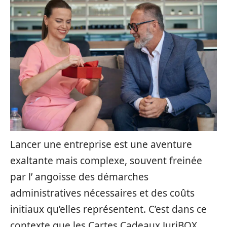
Lancer une entreprise est une aventure
exaltante mais complexe, souvent freinée
par l’ angoisse des démarches
administratives nécessaires et des coûts
initiaux qu’elles représentent. C’est dans ce
contexte que les Cartes Cadeaux JuriBOX