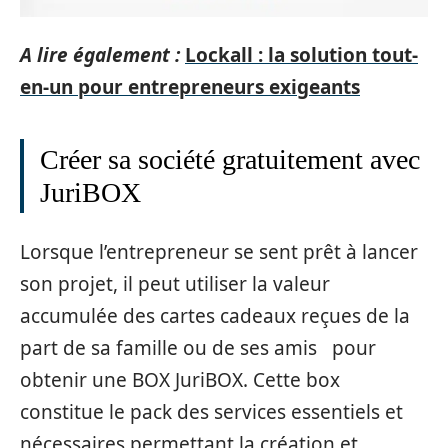
A lire également :
Lockall : la solution tout-
en-un pour entrepreneurs exigeants
Créer sa société gratuitement avec
JuriBOX
Lorsque l’entrepreneur se sent prêt à lancer
son projet, il peut utiliser la valeur
accumulée des cartes cadeaux reçues de la
part de sa famille ou de ses amis pour
obtenir une BOX JuriBOX. Cette box
constitue le pack des services essentiels et
nécessaires permettant la création et