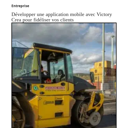
Entreprise
Développer une application mobile avec Victory
Crea pour fidéliser vos clients