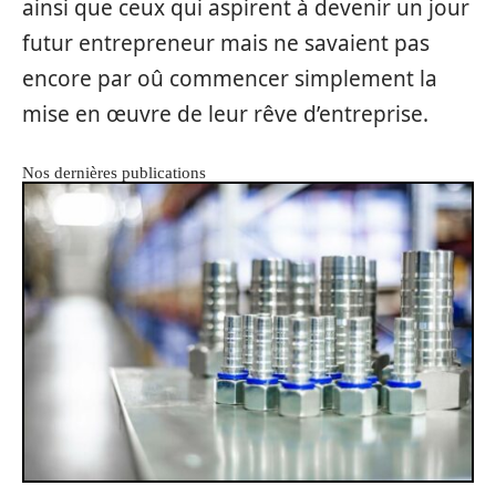
ainsi que ceux qui aspirent à devenir un jour
futur entrepreneur mais ne savaient pas
encore par oû commencer simplement la
mise en œuvre de leur rêve d’entreprise.
Nos dernières publications