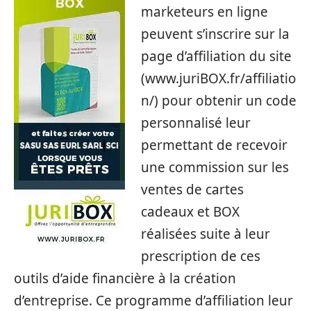
marketeurs en ligne
peuvent s’inscrire sur la
page d’affiliation du site
(www.juriBOX.fr/affiliatio
n/) pour obtenir un code
personnalisé leur
permettant de recevoir
une commission sur les
ventes de cartes
cadeaux et BOX
réalisées suite à leur
prescription de ces
outils d’aide financière à la création
d’entreprise. Ce programme d’affiliation leur