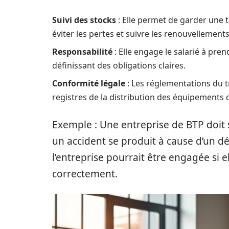
Suivi des stocks
: Elle permet de garder une t
éviter les pertes et suivre les renouvellements
Responsabilité
: Elle engage le salarié à pren
définissant des obligations claires.
Conformité légale
: Les réglementations du t
registres de la distribution des équipements d
Exemple : Une entreprise de BTP doit s
un accident se produit à cause d’un d
l’entreprise pourrait être engagée si 
correctement.