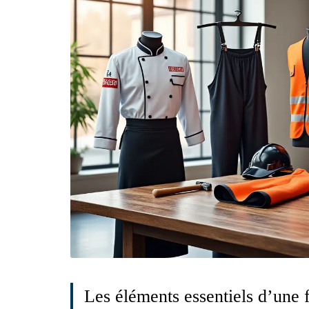
Les éléments essentiels d’une 