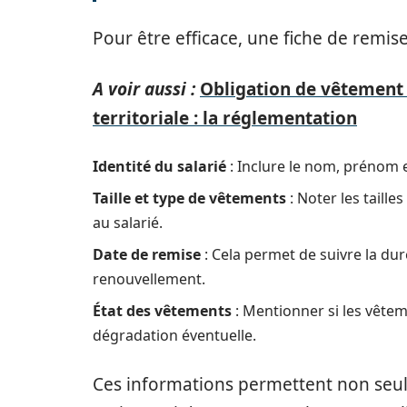
Pour être efficace, une fiche de remis
A voir aussi :
Obligation de vêtement 
territoriale : la réglementation
Identité du salarié
: Inclure le nom, prénom 
Taille et type de vêtements
: Noter les taill
au salarié.
Date de remise
: Cela permet de suivre la dur
renouvellement.
État des vêtements
: Mentionner si les vêtem
dégradation éventuelle.
Ces informations permettent non seul