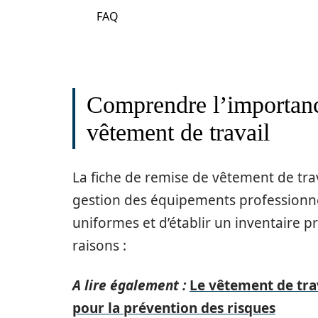
FAQ
Comprendre l’importanc
vêtement de travail
La fiche de remise de vêtement de trav
gestion des équipements professionnels
uniformes et d’établir un inventaire pr
raisons :
A lire également :
Le vêtement de tra
pour la prévention des risques