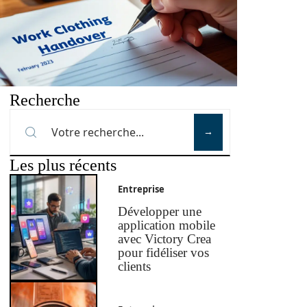
Recherche
Les plus récents
Entreprise
Développer une
application mobile
avec Victory Crea
pour fidéliser vos
clients