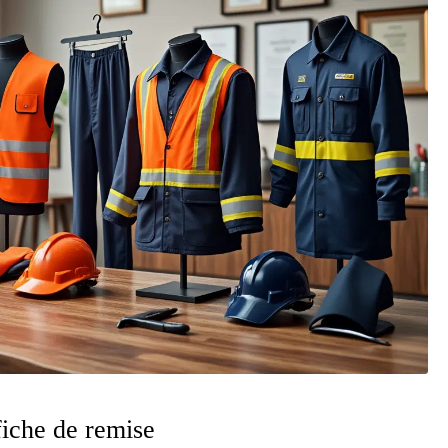
fiche de remise