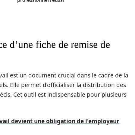
professionnel réussi
e d’une fiche de remise de
ail est un document crucial dans le cadre de la
. Elle permet d’officialiser la distribution des
écis. Cet outil est indispensable pour plusieurs
vail devient une obligation de l'employeur