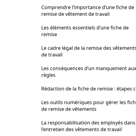
Comprendre l’importance d’une fiche de
remise de vêtement de travail
Les éléments essentiels d’une fiche de
remise
Le cadre légal de la remise des vêtement
de travail
Les conséquences d’un manquement au
règles
Rédaction de la fiche de remise : étapes c
Les outils numériques pour gérer les fic
de remise de vêtements
La responsabilisation des employés dans
l’entretien des vêtements de travail