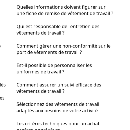
Quelles informations doivent figurer sur
une fiche de remise de vêtement de travail ?
Qui est responsable de l’entretien des
vêtements de travail ?
s
Comment gérer une non-conformité sur le
port de vêtements de travail ?
x
Est-il possible de personnaliser les
uniformes de travail ?
lés
Comment assurer un suivi efficace des
vêtements de travail ?
hes
Sélectionnez des vêtements de travail
adaptés aux besoins de votre activité
Les critères techniques pour un achat