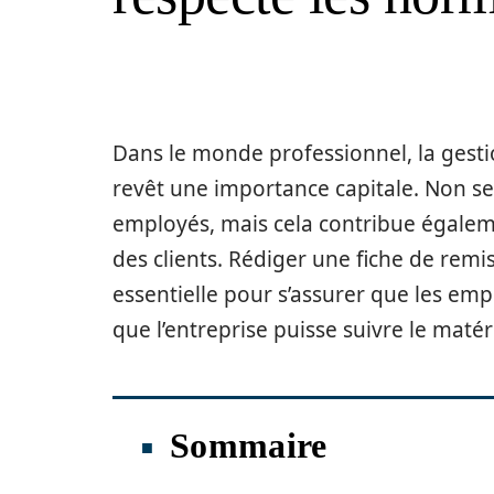
Dans le monde professionnel, la gesti
revêt une importance capitale. Non seu
employés, mais cela contribue égaleme
des clients. Rédiger une fiche de remi
essentielle pour s’assurer que les em
que l’entreprise puisse suivre le matér
Sommaire