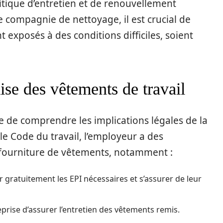
itique d’entretien et de renouvellement
compagnie de nettoyage, il est crucial de
 exposés à des conditions difficiles, soient
ise des vêtements de travail
e de comprendre les implications légales de la
le Code du travail, l’employeur a des
a fourniture de vêtements, notamment :
r gratuitement les EPI nécessaires et s’assurer de leur
treprise d’assurer l’entretien des vêtements remis.