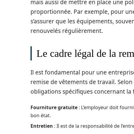
mais aussi de mettre en place une pol
proportionnée. Par exemple, pour une 
s’assurer que les équipements, souvent
renouvelés régulièrement.
Le cadre légal de la rem
Il est fondamental pour une entrepris
remise de vêtements de travail. Selon 
obligations spécifiques concernant l
Fourniture gratuite
: L’employeur doit fourni
bon état.
Entretien
: Il est de la responsabilité de l’en