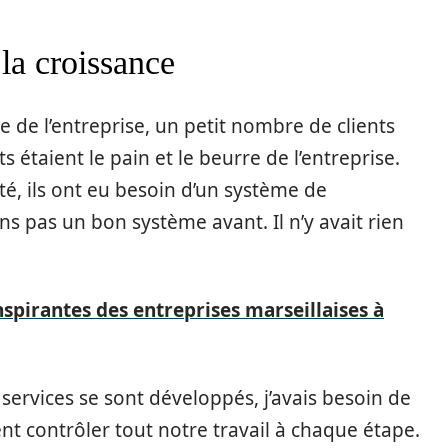
la croissance
e de l’entreprise, un petit nombre de clients
taient le pain et le beurre de l’entreprise.
té, ils ont eu besoin d’un système de
ns pas un bon système avant. Il n’y avait rien
nspirantes des entreprises marseillaises à
ervices se sont développés, j’avais besoin de
t contrôler tout notre travail à chaque étape.