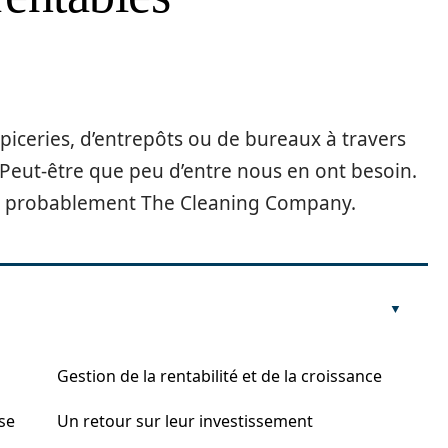
piceries, d’entrepôts ou de bureaux à travers
 Peut-être que peu d’entre nous en ont besoin.
ions probablement The Cleaning Company.
Gestion de la rentabilité et de la croissance
ise
Un retour sur leur investissement