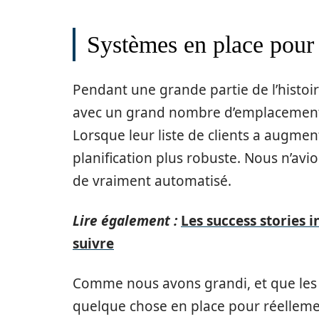
Systèmes en place pour 
Pendant une grande partie de l’histoir
avec un grand nombre d’emplacements é
Lorsque leur liste de clients a augmen
planification plus robuste. Nous n’avio
de vraiment automatisé.
Lire également :
Les success stories i
suivre
Comme nous avons grandi, et que les s
quelque chose en place pour réellemen