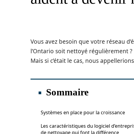
Vous avez besoin que votre réseau d’é
l’Ontario soit nettoyé régulièrement ?
Mais si c’était le cas, nous appeller
Sommaire
Systèmes en place pour la croissance
Les caractéristiques du logiciel d’entrepr
de nettoyage qui font la différence