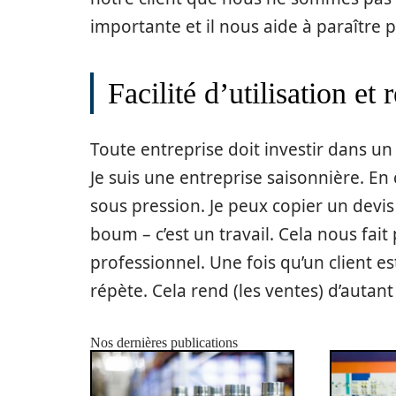
importante et il nous aide à paraître 
Facilité d’utilisation et
Toute entreprise doit investir dans un
Je suis une entreprise saisonnière. 
sous pression. Je peux copier un devis 
boum – c’est un travail. Cela nous fait 
professionnel. Une fois qu’un client es
répète. Cela rend (les ventes) d’autant 
Nos dernières publications