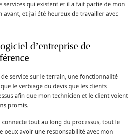
 services qui existent et il a fait partie de mon
n avant, et j’ai été heureux de travailler avec
logiciel d’entreprise de
fférence
s de service sur le terrain, une fonctionnalité
 que le verbiage du devis que les clients
essus afin que mon technicien et le client voient
ns promis.
 connecte tout au long du processus, tout le
Je peux avoir une responsabilité avec mon