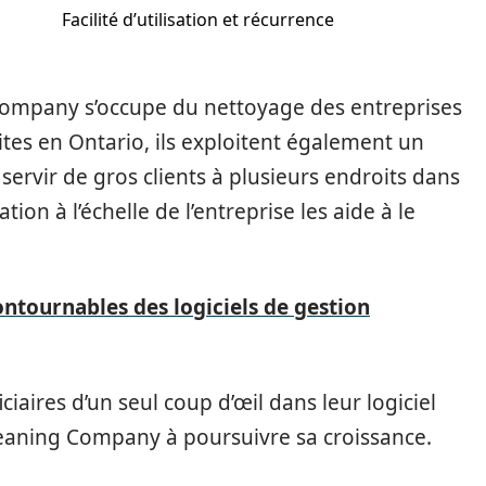
Facilité d’utilisation et récurrence
Company s’occupe du nettoyage des entreprises
es en Ontario, ils exploitent également un
servir de gros clients à plusieurs endroits dans
ation à l’échelle de l’entreprise les aide à le
ntournables des logiciels de gestion
ciaires d’un seul coup d’œil dans leur logiciel
leaning Company à poursuivre sa croissance.