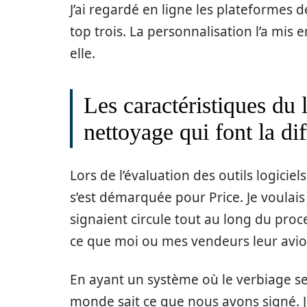
J’ai regardé en ligne les plateformes de
top trois. La personnalisation l’a mis e
elle.
Les caractéristiques du 
nettoyage qui font la di
Lors de l’évaluation des outils logiciel
s’est démarquée pour Price. Je voulais
signaient circule tout au long du proc
ce que moi ou mes vendeurs leur avio
En ayant un système où le verbiage se
monde sait ce que nous avons signé. 