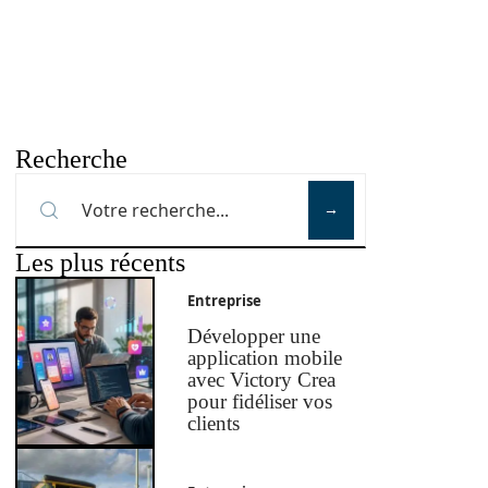
Recherche
Les plus récents
Entreprise
Développer une
application mobile
avec Victory Crea
pour fidéliser vos
clients