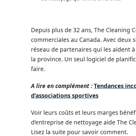
Depuis plus de 32 ans, The Cleaning 
commerciales au Canada. Avec deux sit
réseau de partenaires qui les aident à 
la province. Un seul logiciel de planific
faire.
A lire en complément :
Tendances inco
d’associations sportives
Voir leurs coûts et leurs marges bénéfi
d’entreprise de nettoyage aide The C
Lisez la suite pour savoir comment.