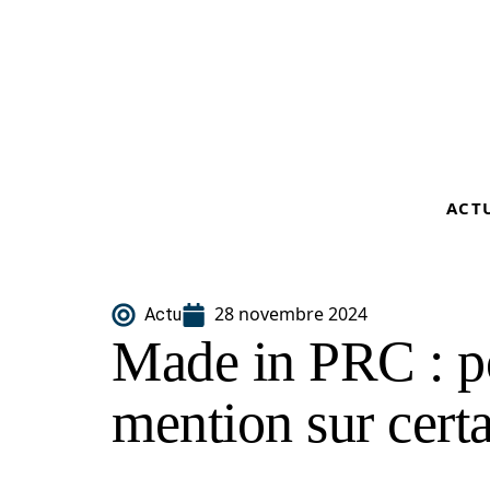
ACT
28 novembre 2024
Actu
Made in PRC : p
mention sur certa