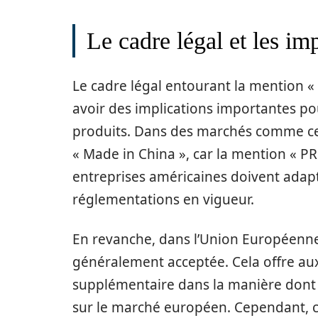
Le cadre légal et les i
Le cadre légal entourant la mention « 
avoir des implications importantes pou
produits. Dans des marchés comme celui 
« Made in China », car la mention « PRC
entreprises américaines doivent adap
réglementations en vigueur.
En revanche, dans l’Union Européenne, 
généralement acceptée. Cela offre aux
supplémentaire dans la manière dont i
sur le marché européen. Cependant, c