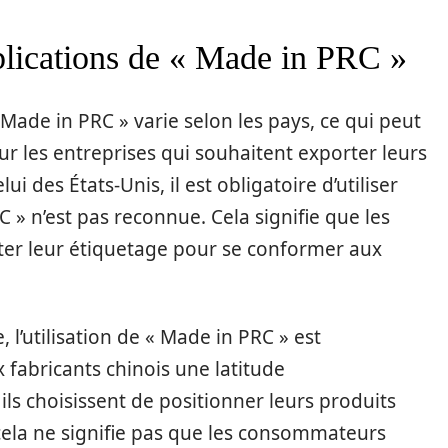
mplications de « Made in PRC »
Made in PRC » varie selon les pays, ce qui peut
r les entreprises qui souhaitent exporter leurs
des États-Unis, il est obligatoire d’utiliser
 » n’est pas reconnue. Cela signifie que les
ter leur étiquetage pour se conformer aux
l’utilisation de « Made in PRC » est
 fabricants chinois une latitude
ls choisissent de positionner leurs produits
ela ne signifie pas que les consommateurs