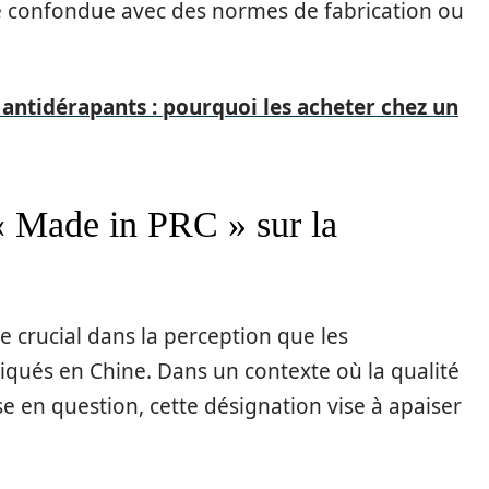
re confondue avec des normes de fabrication ou
antidérapants : pourquoi les acheter chez un
 « Made in PRC » sur la
e crucial dans la perception que les
qués en Chine. Dans un contexte où la qualité
e en question, cette désignation vise à apaiser