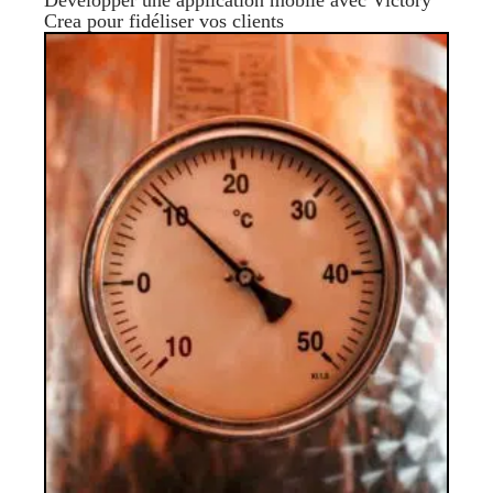
Développer une application mobile avec Victory
Crea pour fidéliser vos clients