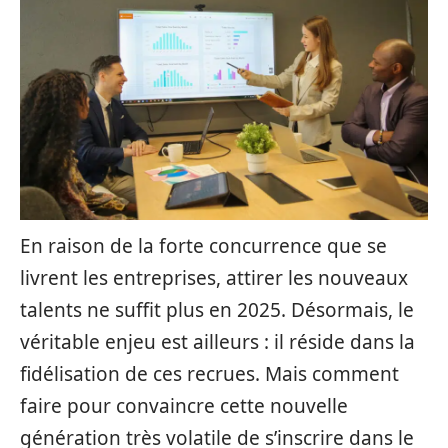
En raison de la forte concurrence que se
livrent les entreprises, attirer les nouveaux
talents ne suffit plus en 2025. Désormais, le
véritable enjeu est ailleurs : il réside dans la
fidélisation de ces recrues. Mais comment
faire pour convaincre cette nouvelle
génération très volatile de s’inscrire dans le