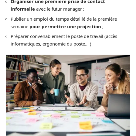
Organiser une première prise de contact
informelle
avec le futur manager ;
Publier un emploi du temps détaillé de la première
semaine
pour permettre une projection
;
Préparer convenablement le poste de travail (accès
informatiques, ergonomie du poste… ).