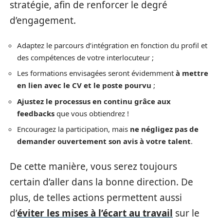
stratégie, afin de renforcer le degré
d’engagement.
Adaptez le parcours d’intégration en fonction du profil et
des compétences de votre interlocuteur ;
Les formations envisagées seront évidemment
à mettre
en lien avec le CV et le poste pourvu
;
Ajustez le processus en continu grâce aux
feedbacks
que vous obtiendrez !
Encouragez la participation, mais
ne négligez pas de
demander ouvertement son avis à votre talent
.
De cette manière, vous serez toujours
certain d’aller dans la bonne direction. De
plus, de telles actions permettent aussi
d’
éviter les mises à l’écart au travail
sur le