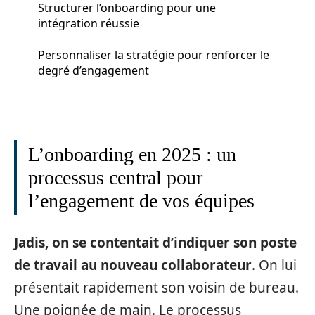
Structurer l’onboarding pour une
intégration réussie
Personnaliser la stratégie pour renforcer le
degré d’engagement
L’onboarding en 2025 : un
processus central pour
l’engagement de vos équipes
Jadis, on se contentait d’indiquer son poste
de travail au nouveau collaborateur
. On lui
présentait rapidement son voisin de bureau.
Une poignée de main. Le processus