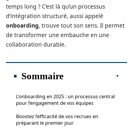
temps long ? C’est là qu’un processus
d’intégration structuré, aussi appelé
onboarding
, trouve tout son sens. Il permet
de transformer une embauche en une
collaboration durable.
Sommaire
L’onboarding en 2025 : un processus central
pour l’engagement de vos équipes
Boostez l’efficacité de vos recrues en
préparant le premier jour