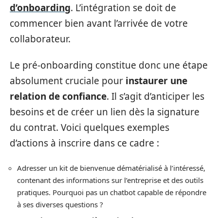
d’onboarding
. L’intégration se doit de
commencer bien avant l’arrivée de votre
collaborateur.
Le pré-onboarding constitue donc une étape
absolument cruciale pour
instaurer une
relation de confiance
. Il s’agit d’anticiper les
besoins et de créer un lien dès la signature
du contrat. Voici quelques exemples
d’actions à inscrire dans ce cadre :
Adresser un kit de bienvenue dématérialisé à l’intéressé,
contenant des informations sur l’entreprise et des outils
pratiques. Pourquoi pas un chatbot capable de répondre
à ses diverses questions ?