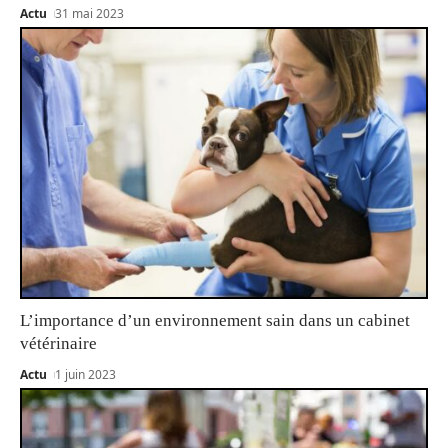
Actu
31 mai 2023
L’importance d’un environnement sain dans un cabinet
vétérinaire
Actu
1 juin 2023