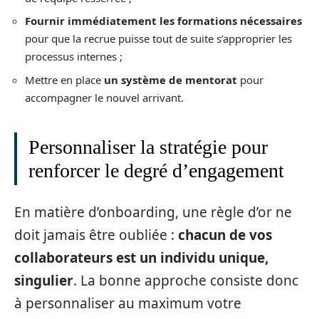
Fournir immédiatement les formations nécessaires
pour que la recrue puisse tout de suite s’approprier les
processus internes ;
Mettre en place
un système de mentorat
pour
accompagner le nouvel arrivant.
Personnaliser la stratégie pour
renforcer le degré d’engagement
En matière d’onboarding, une règle d’or ne
doit jamais être oubliée :
chacun de vos
collaborateurs est un individu unique,
singulier
. La bonne approche consiste donc
à personnaliser au maximum votre