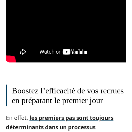
Boostez l’efficacité de vos recrues
en préparant le premier jour
En effet,
les premiers pas sont toujours
déterminants dans un processus