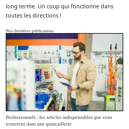
long terme. Un coup qui fonctionne dans
toutes les directions !
Nos dernières publications
Professionnels : les articles indispensables que vous
trouverez dans une quincaillerie