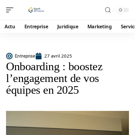
Actu
Entreprise
Juridique
Marketing
Servic
27 avril 2025
Entreprise
Onboarding : boostez
l’engagement de vos
équipes en 2025