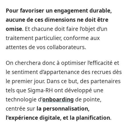
Pour favoriser un engagement durable,
aucune de ces dimensions ne doit être
omise
. Et chacune doit faire l’objet d’un
traitement particulier, conforme aux
attentes de vos collaborateurs.
On cherchera donc à optimiser l’efficacité et
le sentiment d’appartenance des recrues dès
le premier jour. Dans ce but, des partenaires
tels que Sigma-RH ont développé une
technologie d’
onboarding
de pointe,
centrée sur
la personnalisation,
l’expérience digitale, et la planification
.