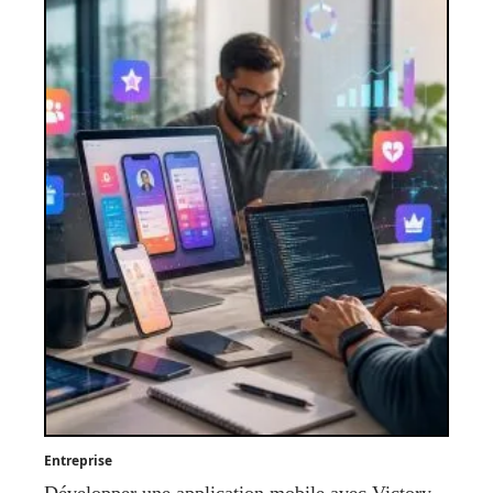
Entreprise