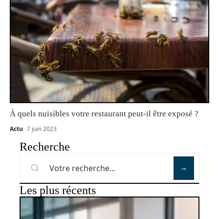
À quels nuisibles votre restaurant peut-il être exposé ?
Actu
7 juin 2023
Recherche
Les plus récents