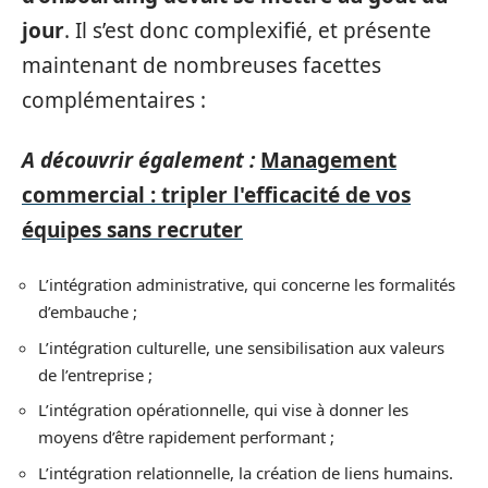
jour
. Il s’est donc complexifié, et présente
maintenant de nombreuses facettes
complémentaires :
A découvrir également :
Management
commercial : tripler l'efficacité de vos
équipes sans recruter
L’intégration administrative, qui concerne les formalités
d’embauche ;
L’intégration culturelle, une sensibilisation aux valeurs
de l’entreprise ;
L’intégration opérationnelle, qui vise à donner les
moyens d’être rapidement performant ;
L’intégration relationnelle, la création de liens humains.