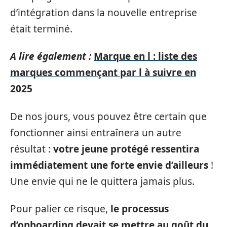
d’intégration dans la nouvelle entreprise
était terminé.
A lire également :
Marque en l : liste des
marques commençant par l à suivre en
2025
De nos jours, vous pouvez être certain que
fonctionner ainsi entraînera un autre
résultat :
votre jeune protégé ressentira
immédiatement une forte envie d’ailleurs
!
Une envie qui ne le quittera jamais plus.
Pour palier ce risque,
le processus
d’onboarding devait se mettre au goût du