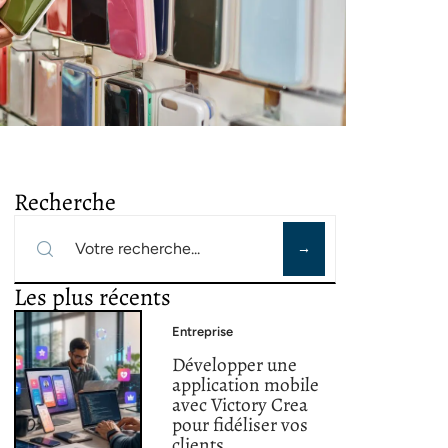
Recherche
Les plus récents
Entreprise
Développer une
application mobile
avec Victory Crea
pour fidéliser vos
clients