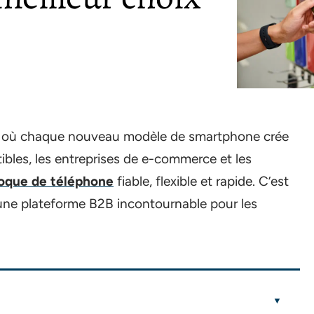
, où chaque nouveau modèle de smartphone crée
bles, les entreprises de e-commerce et les
coque de téléphone
fiable, flexible et rapide. C’est
 une plateforme B2B incontournable pour les