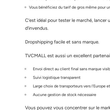
Vous bénéficiez du tarif de gros même pour u
C’est idéal pour tester le marché, lancer
d’invendus.
Dropshipping facile et sans marque.
TVCMALL est aussi un excellent partenair
Envoi direct au client final sans marque visib
Suivi logistique transparent
Large choix de transporteurs vers l’Europe et
Aucune gestion de stock nécessaire
Vous pouvez vous concentrer sur le mar