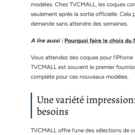
modèles. Chez TVCMALL, les coques comp
seulement après la sortie officielle. Ce
demande sans attendre des semaines.
A lire aussi :
Pourquoi faire le choix du
Vous attendez des coques pour l’iPhone 1
TVCMALL est souvent le premier fourni
complète pour ces nouveaux modèles.
Une variété impression
besoins
TVCMALL offre l’une des sélections de c