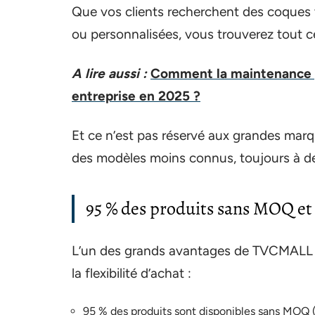
Que vos clients recherchent des coques 
ou personnalisées, vous trouverez tout ce
A lire aussi :
Comment la maintenance p
entreprise en 2025 ?
Et ce n’est pas réservé aux grandes mar
des modèles moins connus, toujours à des
95 % des produits sans MOQ et 
L’un des grands avantages de TVCMALL e
la flexibilité d’achat :
95 % des produits sont disponibles sans MO