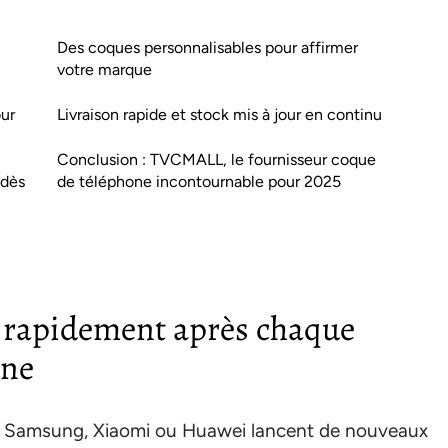
Des coques personnalisables pour affirmer
votre marque
ur
Livraison rapide et stock mis à jour en continu
Conclusion : TVCMALL, le fournisseur coque
 dès
de téléphone incontournable pour 2025
 rapidement après chaque
one
 Samsung, Xiaomi ou Huawei lancent de nouveaux