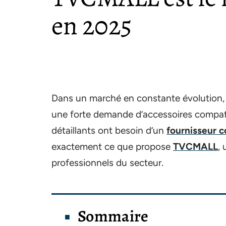
en 2025
Dans un marché en constante évolution
une forte demande d’accessoires compati
détaillants ont besoin d’un
fournisseur 
exactement ce que propose
TVCMALL
,
professionnels du secteur.
Sommaire