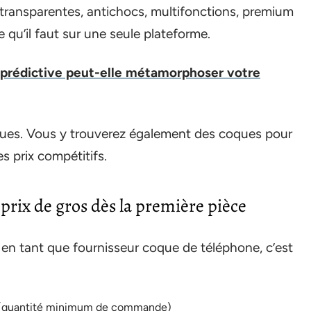
transparentes, antichocs, multifonctions, premium
 qu’il faut sur une seule plateforme.
rédictive peut-elle métamorphoser votre
ques. Vous y trouverez également des coques pour
 prix compétitifs.
prix de gros dès la première pièce
n tant que fournisseur coque de téléphone, c’est
Q (quantité minimum de commande)