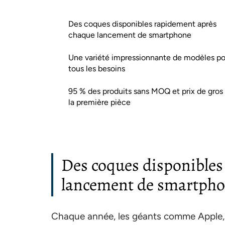
Des coques disponibles rapidement après
chaque lancement de smartphone
Une variété impressionnante de modèles po
tous les besoins
95 % des produits sans MOQ et prix de gros
la première pièce
Des coques disponibles
lancement de smartph
Chaque année, les géants comme Apple,