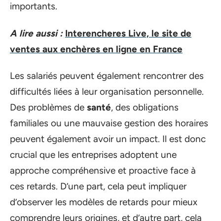
importants.
A lire aussi :
Interencheres Live, le site de
ventes aux enchères en ligne en France
Les salariés peuvent également rencontrer des
difficultés liées à leur organisation personnelle.
Des problèmes de
santé
, des obligations
familiales ou une mauvaise gestion des horaires
peuvent également avoir un impact. Il est donc
crucial que les entreprises adoptent une
approche compréhensive et proactive face à
ces retards. D’une part, cela peut impliquer
d’observer les modèles de retards pour mieux
comprendre leurs origines, et d’autre part, cela