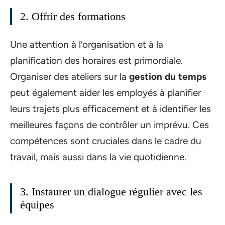
2. Offrir des formations
Une attention à l’organisation et à la
planification des horaires est primordiale.
Organiser des ateliers sur la
gestion du temps
peut également aider les employés à planifier
leurs trajets plus efficacement et à identifier les
meilleures façons de contrôler un imprévu. Ces
compétences sont cruciales dans le cadre du
travail, mais aussi dans la vie quotidienne.
3. Instaurer un dialogue régulier avec les
équipes