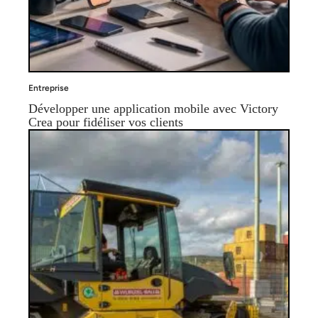
Entreprise
Développer une application mobile avec Victory
Crea pour fidéliser vos clients