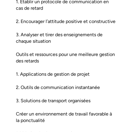
1. Établir un protocole de communication en
cas de retard
2. Encourager l’attitude positive et constructive
3. Analyser et tirer des enseignements de
chaque situation
Outils et ressources pour une meilleure gestion
des retards
1. Applications de gestion de projet
2. Outils de communication instantanée
3. Solutions de transport organisées
Créer un environnement de travail favorable à
la ponctualité