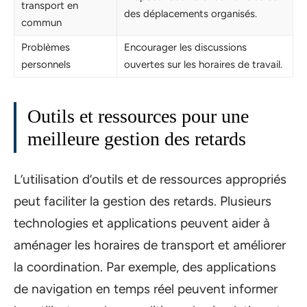
transport en
des déplacements organisés.
commun
Problèmes
Encourager les discussions
personnels
ouvertes sur les horaires de travail.
Outils et ressources pour une
meilleure gestion des retards
L’utilisation d’outils et de ressources appropriés
peut faciliter la gestion des retards. Plusieurs
technologies et applications peuvent aider à
aménager les horaires de transport et améliorer
la coordination. Par exemple, des applications
de navigation en temps réel peuvent informer