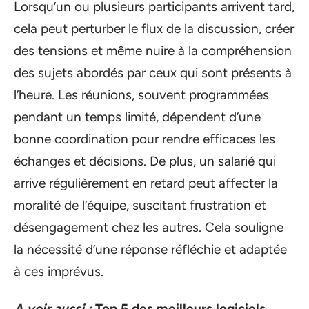
Lorsqu’un ou plusieurs participants arrivent tard,
cela peut perturber le flux de la discussion, créer
des tensions et même nuire à la compréhension
des sujets abordés par ceux qui sont présents à
l’heure. Les réunions, souvent programmées
pendant un temps limité, dépendent d’une
bonne coordination pour rendre efficaces les
échanges et décisions. De plus, un salarié qui
arrive régulièrement en retard peut affecter la
moralité de l’équipe, suscitant frustration et
désengagement chez les autres. Cela souligne
la nécessité d’une réponse réfléchie et adaptée
à ces imprévus.
A voir aussi :
Top 5 des meilleurs logiciels