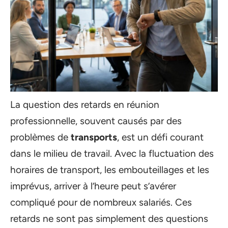
La question des retards en réunion
professionnelle, souvent causés par des
problèmes de
transports
, est un défi courant
dans le milieu de travail. Avec la fluctuation des
horaires de transport, les embouteillages et les
imprévus, arriver à l’heure peut s’avérer
compliqué pour de nombreux salariés. Ces
retards ne sont pas simplement des questions