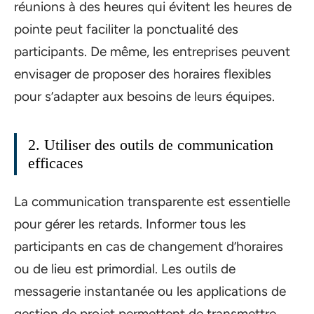
réunions à des heures qui évitent les heures de
pointe peut faciliter la ponctualité des
participants. De même, les entreprises peuvent
envisager de proposer des horaires flexibles
pour s’adapter aux besoins de leurs équipes.
2. Utiliser des outils de communication
efficaces
La communication transparente est essentielle
pour gérer les retards. Informer tous les
participants en cas de changement d’horaires
ou de lieu est primordial. Les outils de
messagerie instantanée ou les applications de
gestion de projet permettent de transmettre