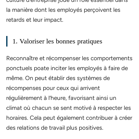
la manière dont les employés perçoivent les
retards et leur impact.
1. Valoriser les bonnes pratiques
Reconnaître et récompenser les comportements
ponctuels poate inciter les employés à faire de
même. On peut établir des systèmes de
récompenses pour ceux qui arrivent
régulièrement à l’heure, favorisant ainsi un
climat où chacun se sent motivé à respecter les
horaires. Cela peut également contribuer à créer
des relations de travail plus positives.