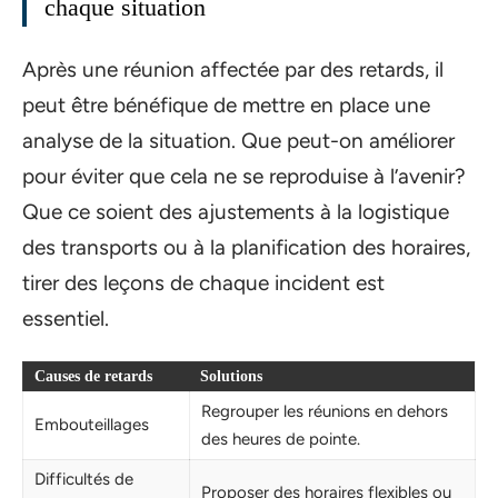
chaque situation
Après une réunion affectée par des retards, il
peut être bénéfique de mettre en place une
analyse de la situation. Que peut-on améliorer
pour éviter que cela ne se reproduise à l’avenir?
Que ce soient des ajustements à la logistique
des transports ou à la planification des horaires,
tirer des leçons de chaque incident est
essentiel.
Causes de retards
Solutions
Regrouper les réunions en dehors
Embouteillages
des heures de pointe.
Difficultés de
Proposer des horaires flexibles ou