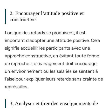
2. Encourager l’attitude positive et
constructive
Lorsque des retards se produisent, il est
important d’adopter une attitude positive. Cela
signifie accueillir les participants avec une
approche constructive, en évitant toute forme
de reproche. Le management doit encourager
un environnement où les salariés se sentent à
l’aise pour expliquer leurs retards sans crainte de
représailles.
3. Analyser et tirer des enseignements de