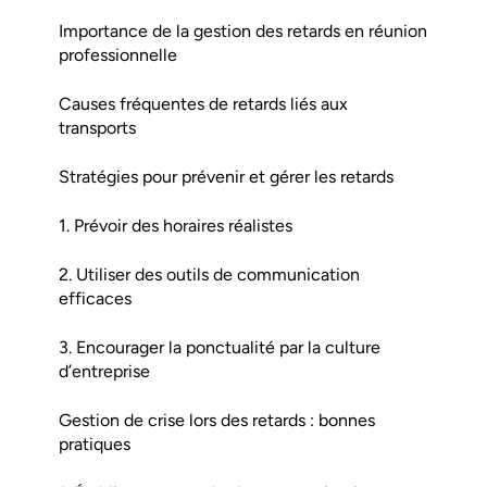
Importance de la gestion des retards en réunion
professionnelle
Causes fréquentes de retards liés aux
transports
Stratégies pour prévenir et gérer les retards
1. Prévoir des horaires réalistes
2. Utiliser des outils de communication
efficaces
3. Encourager la ponctualité par la culture
d’entreprise
Gestion de crise lors des retards : bonnes
pratiques