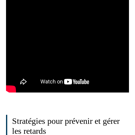
Stratégies pour prévenir et gérer
les retards