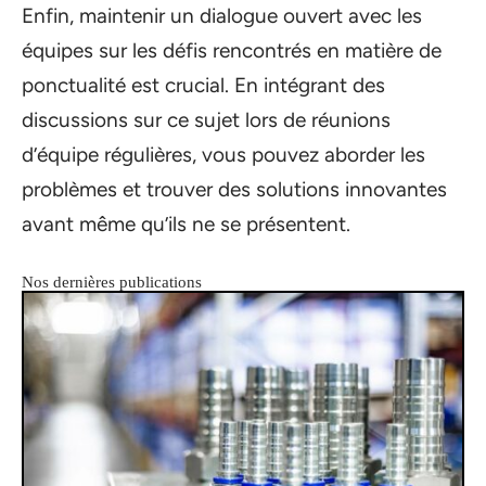
Enfin, maintenir un dialogue ouvert avec les
équipes sur les défis rencontrés en matière de
ponctualité est crucial. En intégrant des
discussions sur ce sujet lors de réunions
d’équipe régulières, vous pouvez aborder les
problèmes et trouver des solutions innovantes
avant même qu’ils ne se présentent.
Nos dernières publications