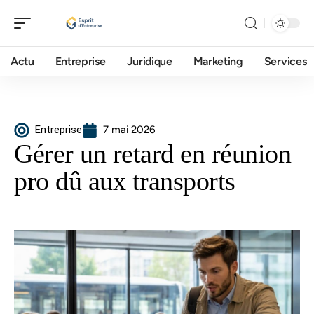
Actu
Entreprise
Juridique
Marketing
Services
Entreprise
7 mai 2026
Gérer un retard en réunion
pro dû aux transports