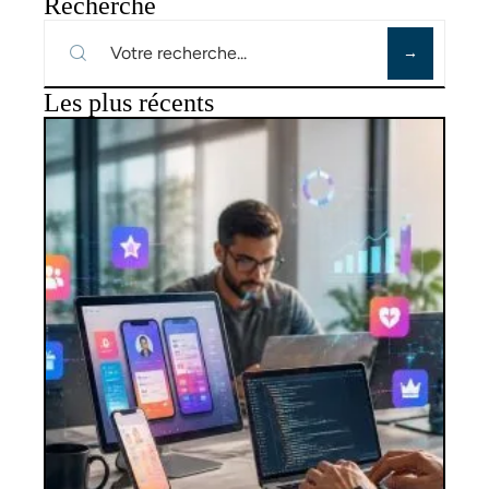
Recherche
Les plus récents