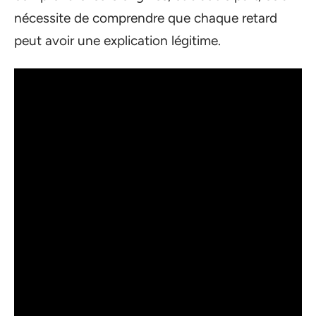
nécessite de comprendre que chaque retard
peut avoir une explication légitime.