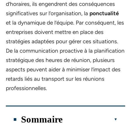
d’horaires, ils engendrent des conséquences
significatives sur l’organisation, la
ponctualité
et la dynamique de l’équipe. Par conséquent, les
entreprises doivent mettre en place des
stratégies adaptées pour gérer ces situations.
De la communication proactive à la planification
stratégique des heures de réunion, plusieurs
aspects peuvent aider à minimiser l’impact des
retards liés au transport sur les réunions
professionnelles.
Sommaire