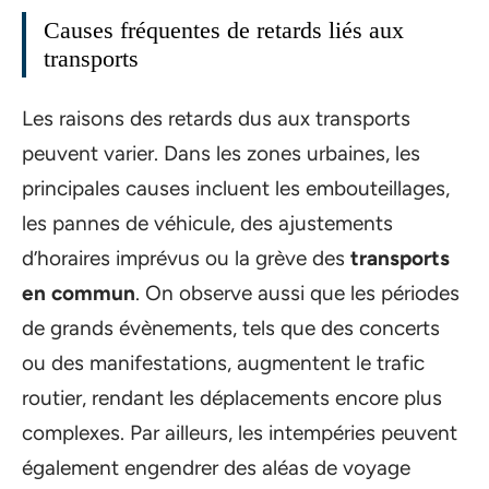
Causes fréquentes de retards liés aux
transports
Les raisons des retards dus aux transports
peuvent varier. Dans les zones urbaines, les
principales causes incluent les embouteillages,
les pannes de véhicule, des ajustements
d’horaires imprévus ou la grève des
transports
en commun
. On observe aussi que les périodes
de grands évènements, tels que des concerts
ou des manifestations, augmentent le trafic
routier, rendant les déplacements encore plus
complexes. Par ailleurs, les intempéries peuvent
également engendrer des aléas de voyage