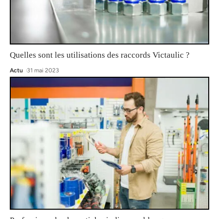
Quelles sont les utilisations des raccords Victaulic ?
Actu
31 mai 2023