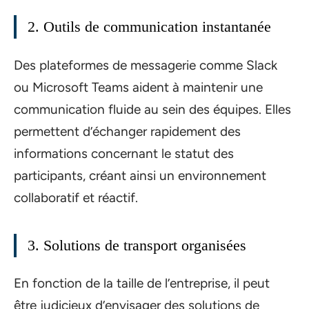
2. Outils de communication instantanée
Des plateformes de messagerie comme Slack
ou Microsoft Teams aident à maintenir une
communication fluide au sein des équipes. Elles
permettent d’échanger rapidement des
informations concernant le statut des
participants, créant ainsi un environnement
collaboratif et réactif.
3. Solutions de transport organisées
En fonction de la taille de l’entreprise, il peut
être judicieux d’envisager des solutions de