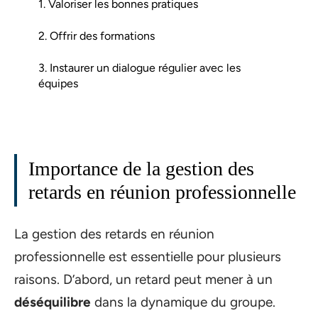
1. Valoriser les bonnes pratiques
2. Offrir des formations
3. Instaurer un dialogue régulier avec les
équipes
Importance de la gestion des
retards en réunion professionnelle
La gestion des retards en réunion
professionnelle est essentielle pour plusieurs
raisons. D’abord, un retard peut mener à un
déséquilibre
dans la dynamique du groupe.