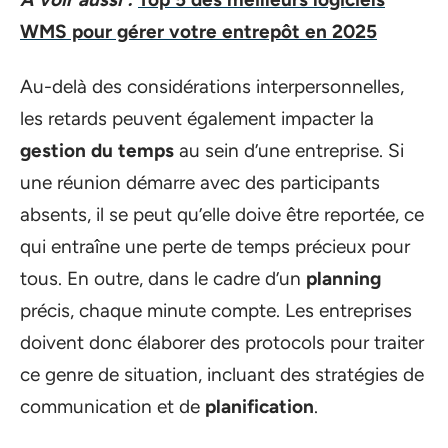
WMS pour gérer votre entrepôt en 2025
Au-delà des considérations interpersonnelles,
les retards peuvent également impacter la
gestion du temps
au sein d’une entreprise. Si
une réunion démarre avec des participants
absents, il se peut qu’elle doive être reportée, ce
qui entraîne une perte de temps précieux pour
tous. En outre, dans le cadre d’un
planning
précis, chaque minute compte. Les entreprises
doivent donc élaborer des protocols pour traiter
ce genre de situation, incluant des stratégies de
communication et de
planification
.