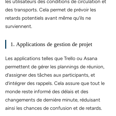
les utilisateurs des conditions de circulation et
des transports. Cela permet de prévoir les
retards potentiels avant même qu’ils ne
surviennent.
1. Applications de gestion de projet
Les applications telles que Trello ou Asana
permettent de gérer les plannings de réunion,
d’assigner des tâches aux participants, et
d’intégrer des rappels. Cela assure que tout le
monde reste informé des délais et des
changements de dernière minute, réduisant
ainsi les chances de confusion et de retards.