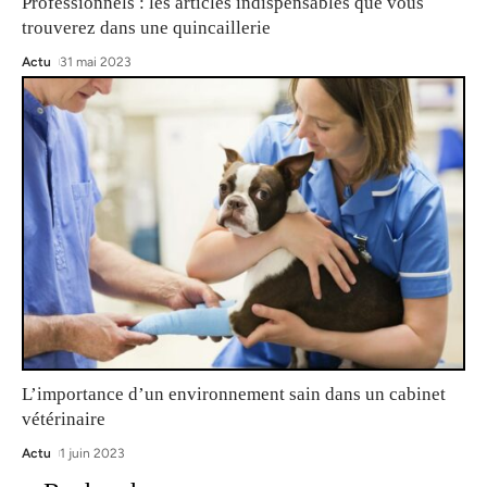
Professionnels : les articles indispensables que vous
trouverez dans une quincaillerie
Actu
31 mai 2023
L’importance d’un environnement sain dans un cabinet
vétérinaire
Actu
1 juin 2023