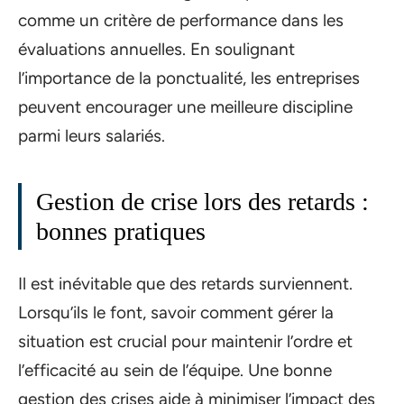
comme un critère de performance dans les
évaluations annuelles. En soulignant
l’importance de la ponctualité, les entreprises
peuvent encourager une meilleure discipline
parmi leurs salariés.
Gestion de crise lors des retards :
bonnes pratiques
Il est inévitable que des retards surviennent.
Lorsqu’ils le font, savoir comment gérer la
situation est crucial pour maintenir l’ordre et
l’efficacité au sein de l’équipe. Une bonne
gestion des crises aide à minimiser l’impact des