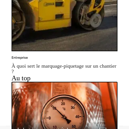
Entreprise
À quoi sert le marquage-piquetage sur un chantier
?
Au top