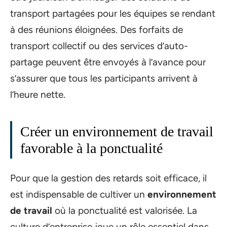
transport partagées pour les équipes se rendant
à des réunions éloignées. Des forfaits de
transport collectif ou des services d’auto-
partage peuvent être envoyés à l’avance pour
s’assurer que tous les participants arrivent à
l’heure nette.
Créer un environnement de travail
favorable à la ponctualité
Pour que la gestion des retards soit efficace, il
est indispensable de cultiver un
environnement
de travail
où la ponctualité est valorisée. La
culture d’entreprise joue un rôle essentiel dans