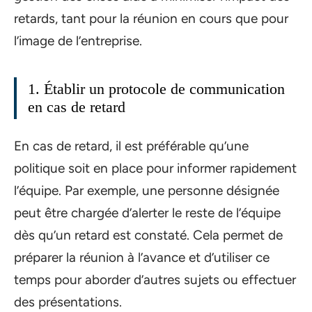
retards, tant pour la réunion en cours que pour
l’image de l’entreprise.
1. Établir un protocole de communication
en cas de retard
En cas de retard, il est préférable qu’une
politique soit en place pour informer rapidement
l’équipe. Par exemple, une personne désignée
peut être chargée d’alerter le reste de l’équipe
dès qu’un retard est constaté. Cela permet de
préparer la réunion à l’avance et d’utiliser ce
temps pour aborder d’autres sujets ou effectuer
des présentations.