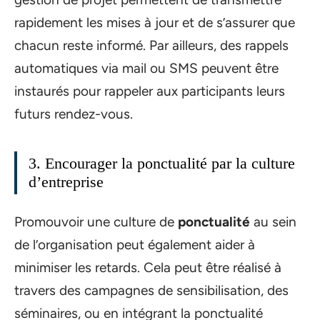
rapidement les mises à jour et de s’assurer que
chacun reste informé. Par ailleurs, des rappels
automatiques via mail ou SMS peuvent être
instaurés pour rappeler aux participants leurs
futurs rendez-vous.
3. Encourager la ponctualité par la culture
d’entreprise
Promouvoir une culture de
ponctualité
au sein
de l’organisation peut également aider à
minimiser les retards. Cela peut être réalisé à
travers des campagnes de sensibilisation, des
séminaires, ou en intégrant la ponctualité