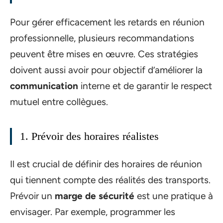
Pour gérer efficacement les retards en réunion
professionnelle, plusieurs recommandations
peuvent être mises en œuvre. Ces stratégies
doivent aussi avoir pour objectif d’améliorer la
communication
interne et de garantir le respect
mutuel entre collègues.
1. Prévoir des horaires réalistes
Il est crucial de définir des horaires de réunion
qui tiennent compte des réalités des transports.
Prévoir un
marge de sécurité
est une pratique à
envisager. Par exemple, programmer les