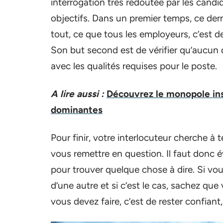
interrogation très redoutée par les candid
objectifs. Dans un premier temps, ce der
tout, ce que tous les employeurs, c’est d
Son but second est de vérifier qu’aucun d
avec les qualités requises pour le poste.
A lire aussi :
Découvrez le monopole inst
dominantes
Pour finir, votre interlocuteur cherche à 
vous remettre en question. Il faut donc 
pour trouver quelque chose à dire. Si vo
d’une autre et si c’est le cas, sachez qu
vous devez faire, c’est de rester confiant