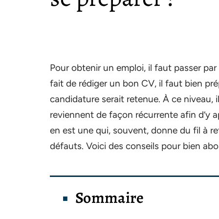
Pour obtenir un emploi, il faut passer par
fait de rédiger un bon CV, il faut bien pr
candidature serait retenue. À ce niveau, i
reviennent de façon récurrente afin d’y ap
en est une qui, souvent, donne du fil à re
défauts. Voici des conseils pour bien ab
Sommaire