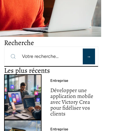
Recherche
Les plus récents
Entreprise
Développer une
application mobile
avec Victory Crea
pour fidéliser vos
clients
Entreprise