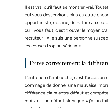
Il est vrai qu’il faut se montrer vrai. Toute
qui vous desserviront plus qu’autre chose 
opportuniste, obstiné, de nature anxieuse,
qu’il vous faut, c’est trouver le moyen d’
recruteur : « je suis une personne suscep
les choses trop au sérieux ».
Faites correctement la différe
L’entretien d’embauche, c’est l’occasion d
dommage de donner une mauvaise impres
différence claire entre défaut et compéte
moi » est un défaut alors que « j’ai un 