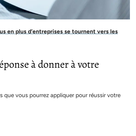
us en plus d’entreprises se tournent vers les
réponse à donner à votre
ls que vous pourrez appliquer pour réussir votre