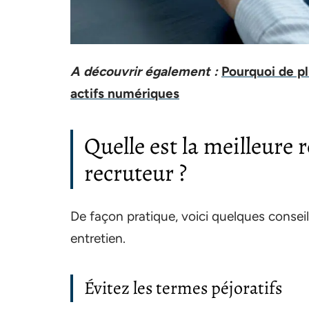
A découvrir également :
Pourquoi de pl
actifs numériques
Quelle est la meilleure 
recruteur ?
De façon pratique, voici quelques consei
entretien.
Évitez les termes péjoratifs