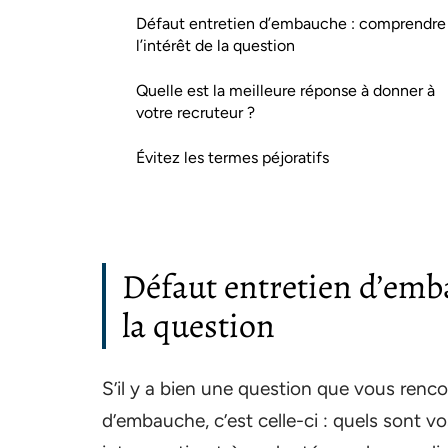
Défaut entretien d’embauche : comprendre
l’intérêt de la question
Quelle est la meilleure réponse à donner à
votre recruteur ?
Évitez les termes péjoratifs
Défaut entretien d’emba
la question
S’il y a bien une question que vous renc
d’embauche, c’est celle-ci : quels sont 