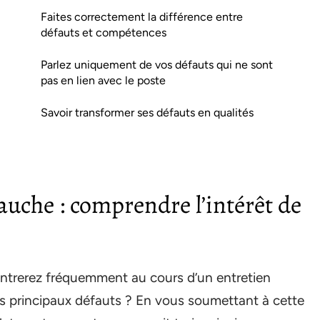
Faites correctement la différence entre
défauts et compétences
Parlez uniquement de vos défauts qui ne sont
pas en lien avec le poste
Savoir transformer ses défauts en qualités
uche : comprendre l’intérêt de
ontrerez fréquemment au cours d’un entretien
vos principaux défauts ? En vous soumettant à cette