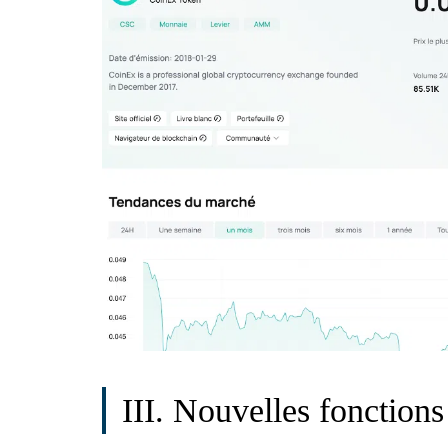
III. Nouvelles fonctions