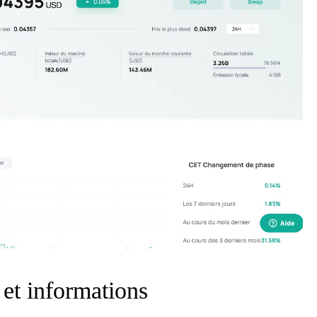
 et informations