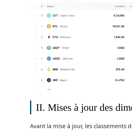
II. Mises à jour des dim
Avant la mise à jour, les classements 