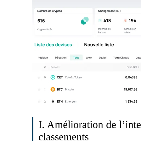
I. Amélioration de l’inte
classements