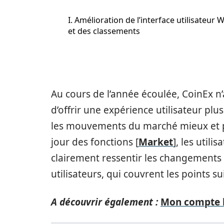
I. Amélioration de l’interface utilisateur 
et des classements
Au cours de l’année écoulée, CoinEx n’
d’offrir une expérience utilisateur plus 
les mouvements du marché mieux et p
jour des fonctions [
Market
], les util
clairement ressentir les changements 
utilisateurs, qui couvrent les points su
A découvrir également :
Mon compte h