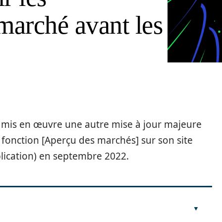
arché avant les
 mis en œuvre une autre mise à jour majeure
 fonction [Aperçu des marchés] sur son site
lication) en septembre 2022.