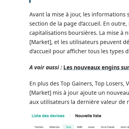
Avant la mise à jour, les informations
section de la page d’accueil. En outre,
capitalisations boursières. La mise à
[Market], et les utilisateurs peuvent d
d’accueil pour afficher tous les types 
A voir aussi :
Les nouveaux engins sur
En plus des Top Gainers, Top Losers, 
[Market] mis à jour ajoute un nouvea
aux utilisateurs la dernière valeur de