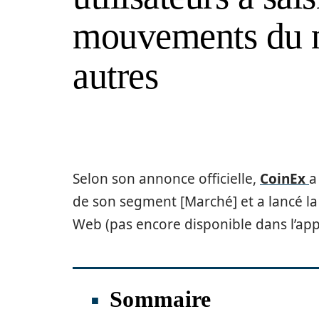
mouvements du m
autres
Selon son annonce officielle,
CoinEx
a
de son segment [Marché] et a lancé la
Web (pas encore disponible dans l’app
Sommaire