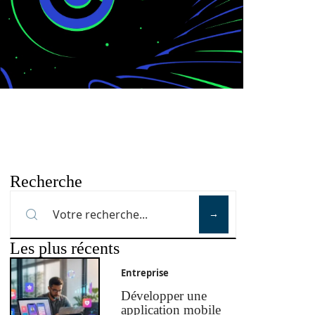
Recherche
Les plus récents
Entreprise
Développer une
application mobile