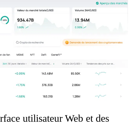
rface utilisateur Web et des