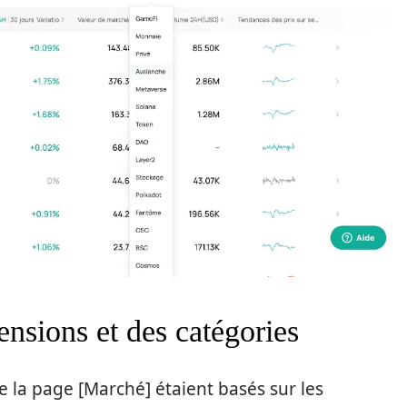
ensions et des catégories
de la page [Marché] étaient basés sur les