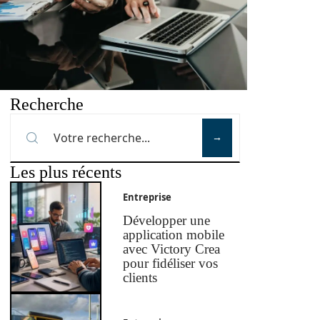
Recherche
Les plus récents
Entreprise
Développer une
application mobile
avec Victory Crea
pour fidéliser vos
clients