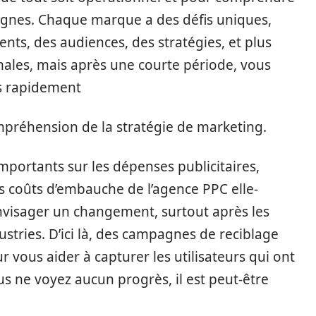
agnes. Chaque marque a des défis uniques,
ents, des audiences, des stratégies, et plus
males, mais après une courte période, vous
s rapidement
mpréhension de la stratégie de marketing.
mportants sur les dépenses publicitaires,
 coûts d’embauche de l’agence PPC elle-
visager un changement, surtout après les
stries. D’ici là, des campagnes de reciblage
r vous aider à capturer les utilisateurs qui ont
us ne voyez aucun progrès, il est peut-être