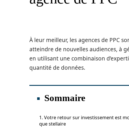
À leur meilleur, les agences de PPC s
atteindre de nouvelles audiences, à gé
en utilisant une combinaison d’expertis
quantité de données.
Sommaire
1. Votre retour sur investissement est m
que stellaire