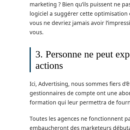
marketing ? Bien qu’ils puissent ne p
logiciel a suggérer cette optimisation 
vous ne devriez jamais avoir l’impres
vous.
3. Personne ne peut expli
actions
Ici, Advertising, nous sommes fiers d’
gestionnaires de compte ont une abon
formation qui leur permettra de fourni
Toutes les agences ne fonctionnent 
embaucheront des marketeurs débutan