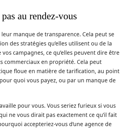
t pas au rendez-vous
 leur manque de transparence. Cela peut se
n des stratégies qu’elles utilisent ou de la
 vos campagnes, ce qu’elles peuvent dire être
ets commerciaux en propriété. Cela peut
que floue en matière de tarification, au point
e pour quoi vous payez, ou par un manque de
availle pour vous. Vous seriez furieux si vous
 qui ne vous dirait pas exactement ce qu’il fait
 pourquoi accepteriez-vous d’une agence de