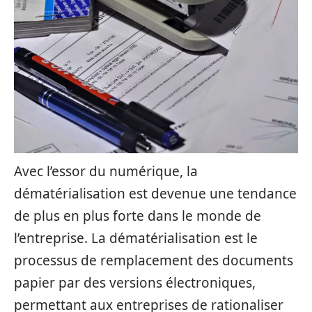
Avec l’essor du numérique, la
dématérialisation est devenue une tendance
de plus en plus forte dans le monde de
l’entreprise. La dématérialisation est le
processus de remplacement des documents
papier par des versions électroniques,
permettant aux entreprises de rationaliser