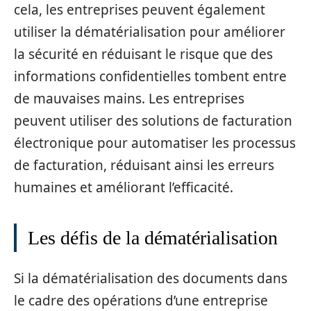
cela, les entreprises peuvent également
utiliser la dématérialisation pour améliorer
la sécurité en réduisant le risque que des
informations confidentielles tombent entre
de mauvaises mains. Les entreprises
peuvent utiliser des solutions de facturation
électronique pour automatiser les processus
de facturation, réduisant ainsi les erreurs
humaines et améliorant l’efficacité.
Les défis de la dématérialisation
Si la dématérialisation des documents dans
le cadre des opérations d’une entreprise