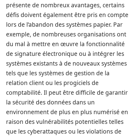
présente de nombreux avantages, certains
défis doivent également être pris en compte
lors de l’abandon des systèmes papier. Par
exemple, de nombreuses organisations ont
du mal à mettre en œuvre la fonctionnalité
de signature électronique ou à intégrer les
systèmes existants à de nouveaux systèmes
tels que les systèmes de gestion de la
relation client ou les progiciels de
comptabilité. Il peut être difficile de garantir
la sécurité des données dans un
environnement de plus en plus numérisé en
raison des vulnérabilités potentielles telles
que les cyberattaques ou les violations de