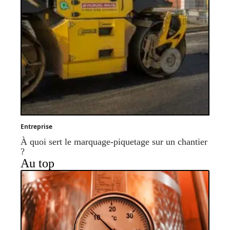
Entreprise
À quoi sert le marquage-piquetage sur un chantier
?
Au top