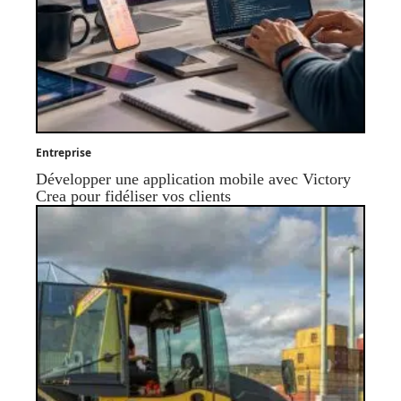
Entreprise
Développer une application mobile avec Victory
Crea pour fidéliser vos clients