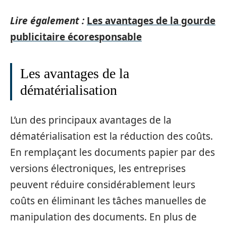
Lire également :
Les avantages de la gourde
publicitaire écoresponsable
Les avantages de la
dématérialisation
L’un des principaux avantages de la
dématérialisation est la réduction des coûts.
En remplaçant les documents papier par des
versions électroniques, les entreprises
peuvent réduire considérablement leurs
coûts en éliminant les tâches manuelles de
manipulation des documents. En plus de