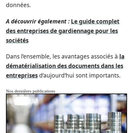
données.
A découvrir également :
Le guide complet
des entreprises de gardiennage pour les
sociétés
Dans l’ensemble, les avantages associés à
la
dématérialisation des documents dans les
entreprises
d’aujourd’hui sont importants.
Nos dernières publications