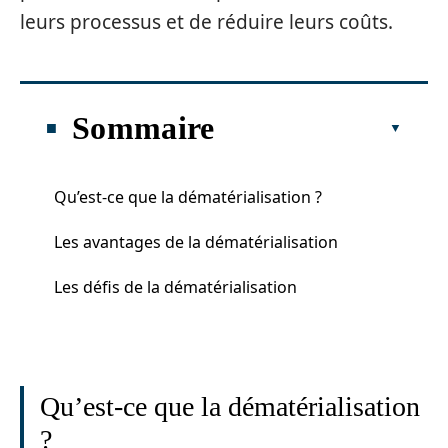
leurs processus et de réduire leurs coûts.
Sommaire
Qu’est-ce que la dématérialisation ?
Les avantages de la dématérialisation
Les défis de la dématérialisation
Qu’est-ce que la dématérialisation
?