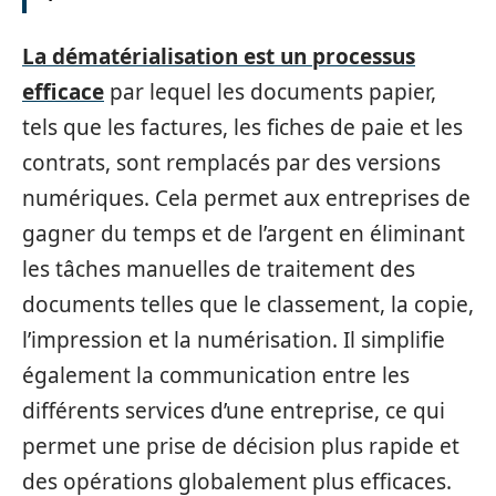
La dématérialisation est un processus
efficace
par lequel les documents papier,
tels que les factures, les fiches de paie et les
contrats, sont remplacés par des versions
numériques. Cela permet aux entreprises de
gagner du temps et de l’argent en éliminant
les tâches manuelles de traitement des
documents telles que le classement, la copie,
l’impression et la numérisation. Il simplifie
également la communication entre les
différents services d’une entreprise, ce qui
permet une prise de décision plus rapide et
des opérations globalement plus efficaces.