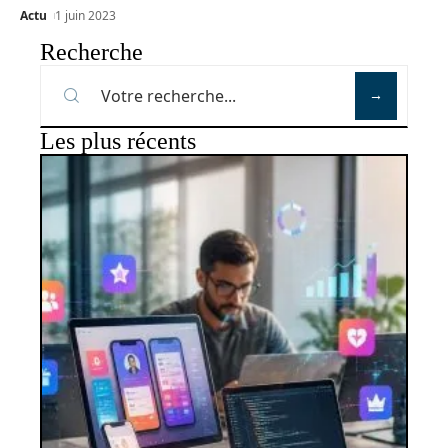
Actu
1 juin 2023
Recherche
Les plus récents