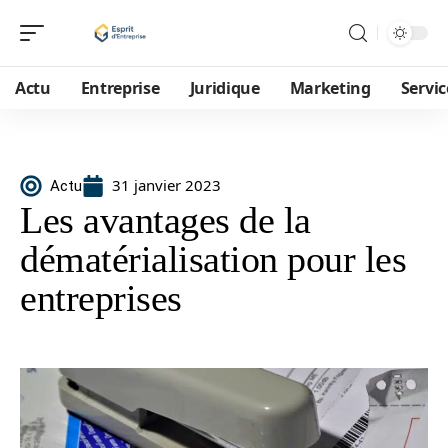
Actu
Entreprise
Juridique
Marketing
Servic
31 janvier 2023
Actu
Les avantages de la
dématérialisation pour les
entreprises