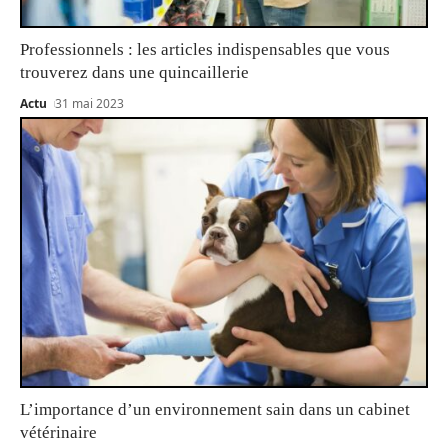
Professionnels : les articles indispensables que vous
trouverez dans une quincaillerie
Actu
31 mai 2023
L’importance d’un environnement sain dans un cabinet
vétérinaire