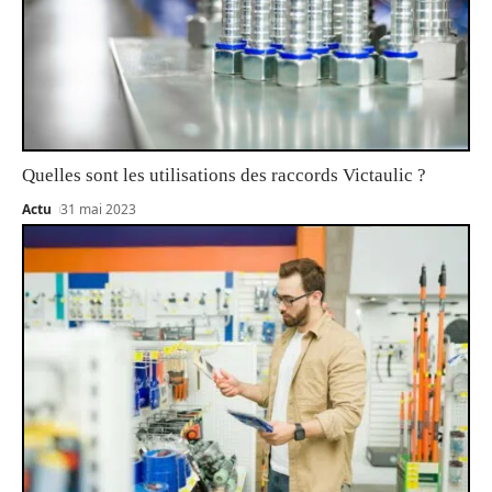
Quelles sont les utilisations des raccords Victaulic ?
Actu
31 mai 2023