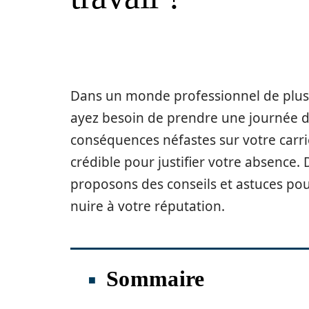
Dans un monde professionnel de plus e
ayez besoin de prendre une journée d
conséquences néfastes sur votre carriè
crédible pour justifier votre absence. 
proposons des conseils et astuces pou
nuire à votre réputation.
Sommaire