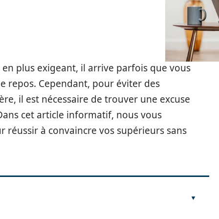
n plus exigeant, il arrive parfois que vous
e repos. Cependant, pour éviter des
re, il est nécessaire de trouver une excuse
Dans cet article informatif, nous vous
r réussir à convaincre vos supérieurs sans