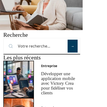
Recherche
Les plus récents
Entreprise
Développer une
application mobile
avec Victory Crea
pour fidéliser vos
clients