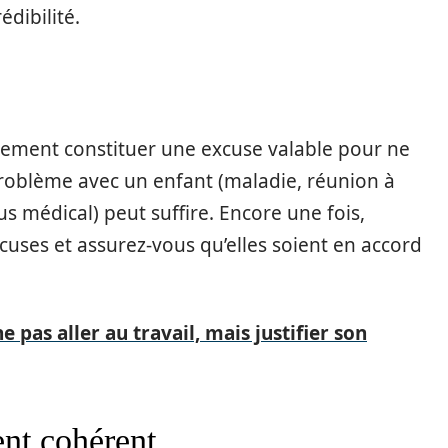
édibilité.
ement constituer une excuse valable pour ne
 problème avec un enfant (maladie, réunion à
ous médical) peut suffire. Encore une fois,
cuses et assurez-vous qu’elles soient en accord
 pas aller au travail, mais justifier son
nt cohérent