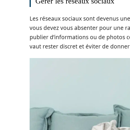
Gérer les réseaux sociaux
Les réseaux sociaux sont devenus une
vous devez vous absenter pour une ra
publier d’informations ou de photos 
vaut rester discret et éviter de donne