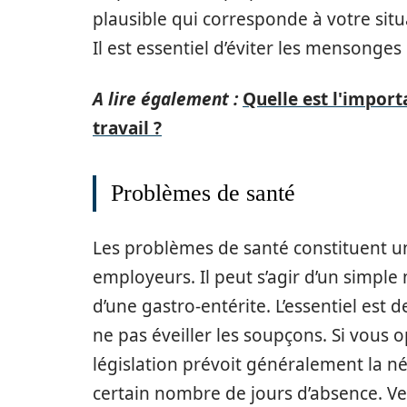
plausible qui corresponde à votre sit
Il est essentiel d’éviter les mensonges 
A lire également :
Quelle est l'impor
travail ?
Problèmes de santé
Les problèmes de santé constituent un
employeurs. Il peut s’agir d’un simple
d’une gastro-entérite. L’essentiel est 
ne pas éveiller les soupçons. Si vous o
législation prévoit généralement la néc
certain nombre de jours d’absence. Vei