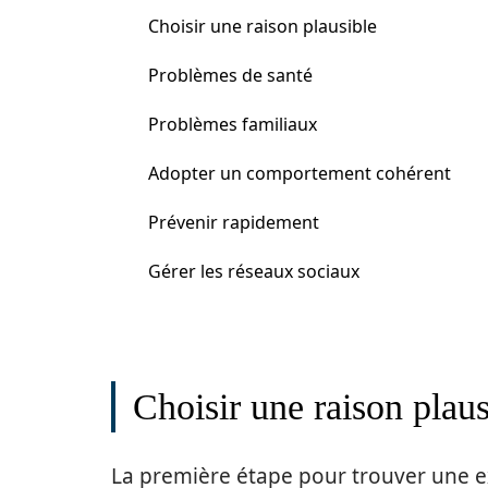
Choisir une raison plausible
Problèmes de santé
Problèmes familiaux
Adopter un comportement cohérent
Prévenir rapidement
Gérer les réseaux sociaux
Choisir une raison plaus
La première étape pour trouver une ex