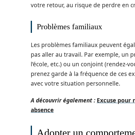
votre retour, au risque de perdre en cr
Problèmes familiaux
Les problèmes familiaux peuvent égal
pas aller au travail. Par exemple, un
l’école, etc.) ou un conjoint (rendez-v
prenez garde à la fréquence de ces ex
avec votre situation personnelle.
A découvrir également :
Excuse pour ne
absence
Adopter un comporteme