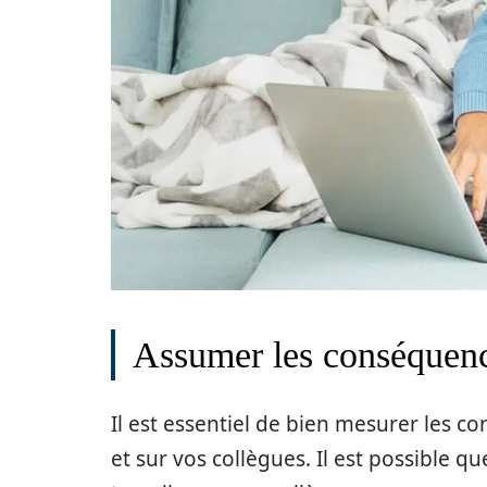
Assumer les conséquenc
Il est essentiel de bien mesurer les c
et sur vos collègues. Il est possible