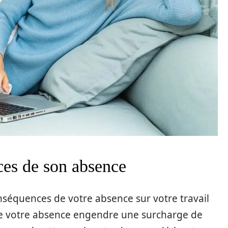
es de son absence
onséquences de votre absence sur votre travail
 que votre absence engendre une surcharge de