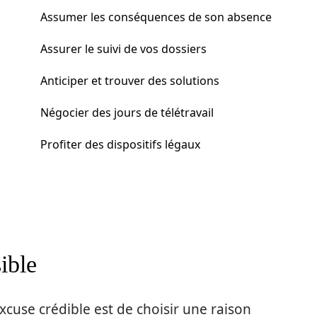
Assumer les conséquences de son absence
Assurer le suivi de vos dossiers
Anticiper et trouver des solutions
Négocier des jours de télétravail
Profiter des dispositifs légaux
ible
cuse crédible est de choisir une raison