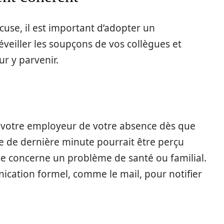
cuse, il est important d’adopter un
eiller les soupçons de vos collègues et
ur y parvenir.
 votre employeur de votre absence dès que
e de dernière minute pourrait être perçu
se concerne un problème de santé ou familial.
ication formel, comme le mail, pour notifier