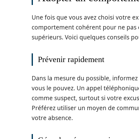
Une fois que vous avez choisi votre ex
comportement cohérent pour ne pas év
supérieurs. Voici quelques conseils po
Prévenir rapidement
Dans la mesure du possible, informez
vous le pouvez. Un appel téléphoniqu
comme suspect, surtout si votre excu
Préférez utiliser un moyen de commun
votre absence.