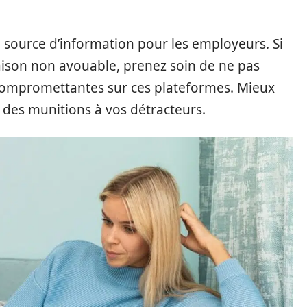
 source d’information pour les employeurs. Si
ison non avouable, prenez soin de ne pas
compromettantes sur ces plateformes. Mieux
r des munitions à vos détracteurs.