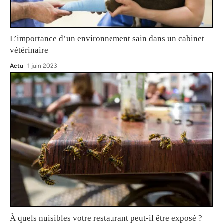
L’importance d’un environnement sain dans un cabinet
vétérinaire
Actu
1 juin 2023
À quels nuisibles votre restaurant peut-il être exposé ?