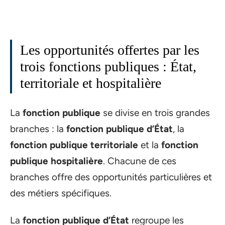
Les opportunités offertes par les
trois fonctions publiques : État,
territoriale et hospitalière
La
fonction publique
se divise en trois grandes
branches : la
fonction publique d’État
, la
fonction publique territoriale
et la
fonction
publique hospitalière
. Chacune de ces
branches offre des opportunités particulières et
des métiers spécifiques.
La
fonction publique d’État
regroupe les