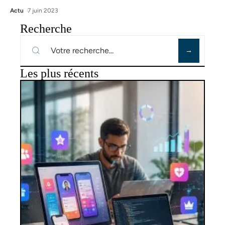
Actu
7 juin 2023
Recherche
Les plus récents