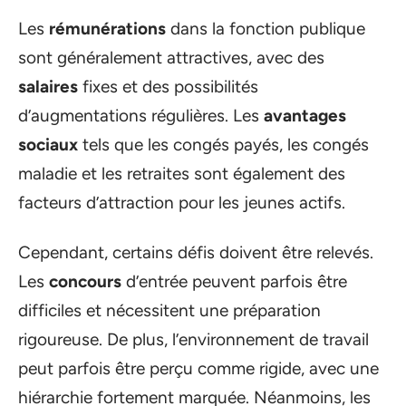
Les
rémunérations
dans la fonction publique
sont généralement attractives, avec des
salaires
fixes et des possibilités
d’augmentations régulières. Les
avantages
sociaux
tels que les congés payés, les congés
maladie et les retraites sont également des
facteurs d’attraction pour les jeunes actifs.
Cependant, certains défis doivent être relevés.
Les
concours
d’entrée peuvent parfois être
difficiles et nécessitent une préparation
rigoureuse. De plus, l’environnement de travail
peut parfois être perçu comme rigide, avec une
hiérarchie fortement marquée. Néanmoins, les