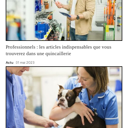
Professionnels : les articles indispensables que vous
trouverez dans une quincaillerie
Actu
31 mai 2023