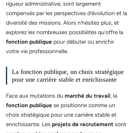
rigueur administrative, sont largement
compensés par les perspectives d’évolution et la
diversité des missions. Alors n’hésitez plus, et
explorez les nombreuses possibilités qu’offre la
fonction publique
pour débuter ou enrichir
votre vie professionnelle.
La fonction publique, un choix stratégique
pour une carrière stable et enrichissante
Face aux mutations du
marché du travail
, la
fonction publique
se positionne comme un
choix stratégique pour une carrière stable et
enrichissante. Les
projets de recrutement
sont