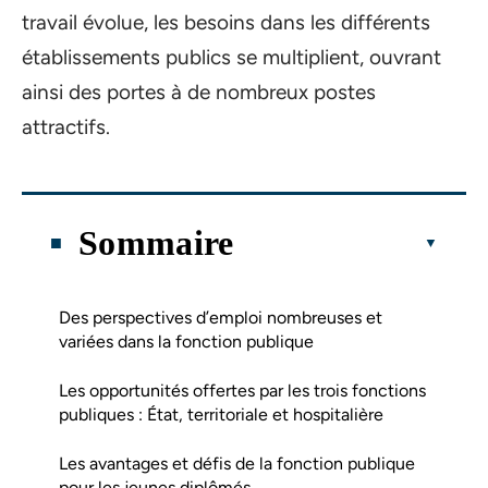
travail évolue, les besoins dans les différents
établissements publics se multiplient, ouvrant
ainsi des portes à de nombreux postes
attractifs.
Sommaire
Des perspectives d’emploi nombreuses et
variées dans la fonction publique
Les opportunités offertes par les trois fonctions
publiques : État, territoriale et hospitalière
Les avantages et défis de la fonction publique
pour les jeunes diplômés