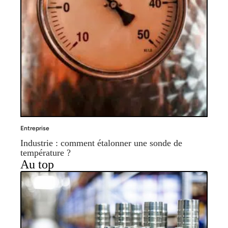
Entreprise
Industrie : comment étalonner une sonde de
température ?
Au top