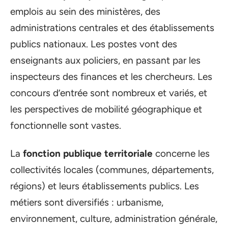
emplois au sein des ministères, des
administrations centrales et des établissements
publics nationaux. Les postes vont des
enseignants aux policiers, en passant par les
inspecteurs des finances et les chercheurs. Les
concours d’entrée sont nombreux et variés, et
les perspectives de mobilité géographique et
fonctionnelle sont vastes.
La
fonction publique territoriale
concerne les
collectivités locales (communes, départements,
régions) et leurs établissements publics. Les
métiers sont diversifiés : urbanisme,
environnement, culture, administration générale,