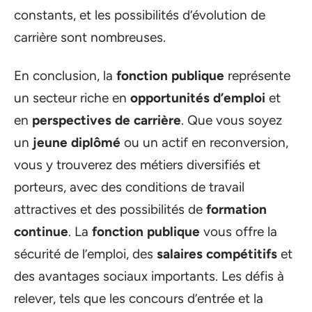
constants, et les possibilités d’évolution de
carrière sont nombreuses.
En conclusion, la
fonction publique
représente
un secteur riche en
opportunités d’emploi
et
en
perspectives de carrière
. Que vous soyez
un
jeune diplômé
ou un actif en reconversion,
vous y trouverez des métiers diversifiés et
porteurs, avec des conditions de travail
attractives et des possibilités de
formation
continue
. La
fonction publique
vous offre la
sécurité de l’emploi, des
salaires compétitifs
et
des avantages sociaux importants. Les défis à
relever, tels que les concours d’entrée et la