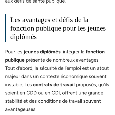
aux défis de santé publique.
Les avantages et défis de la
fonction publique pour les jeunes
diplômés
Pour les
jeunes diplômés
, intégrer la
fonction
publique
présente de nombreux avantages.
Tout d’abord, la sécurité de l’emploi est un atout
majeur dans un contexte économique souvent
instable. Les
contrats de travail
proposés, qu’ils
soient en CDD ou en CDI, offrent une grande
stabilité et des conditions de travail souvent
avantageuses.