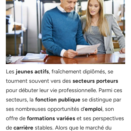
Les
jeunes actifs
, fraîchement diplômés, se
tournent souvent vers des
secteurs porteurs
pour débuter leur vie professionnelle. Parmi ces
secteurs, la
fonction publique
se distingue par
ses nombreuses opportunités d’
emploi
, son
offre de
formations variées
et ses perspectives
de
carrière
stables. Alors que le marché du