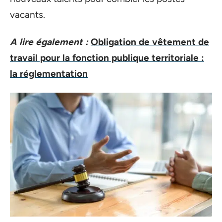
vacants.
A lire également :
Obligation de vêtement de
travail pour la fonction publique territoriale :
la réglementation