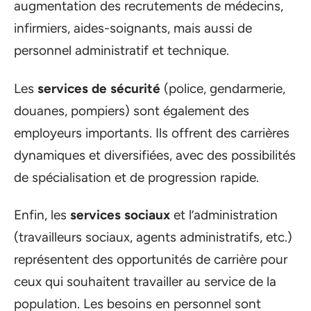
augmentation des recrutements de médecins,
infirmiers, aides-soignants, mais aussi de
personnel administratif et technique.
Les
services de sécurité
(police, gendarmerie,
douanes, pompiers) sont également des
employeurs importants. Ils offrent des carrières
dynamiques et diversifiées, avec des possibilités
de spécialisation et de progression rapide.
Enfin, les
services sociaux
et l’administration
(travailleurs sociaux, agents administratifs, etc.)
représentent des opportunités de carrière pour
ceux qui souhaitent travailler au service de la
population. Les besoins en personnel sont