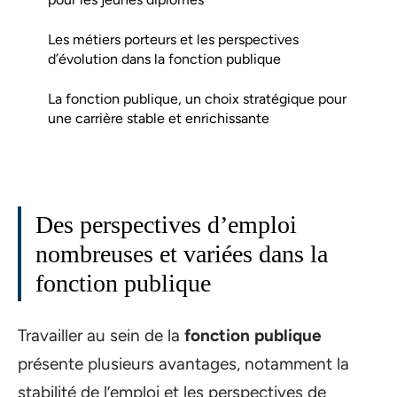
Les métiers porteurs et les perspectives
d’évolution dans la fonction publique
La fonction publique, un choix stratégique pour
une carrière stable et enrichissante
Des perspectives d’emploi
nombreuses et variées dans la
fonction publique
Travailler au sein de la
fonction publique
présente plusieurs avantages, notamment la
stabilité de l’emploi et les perspectives de