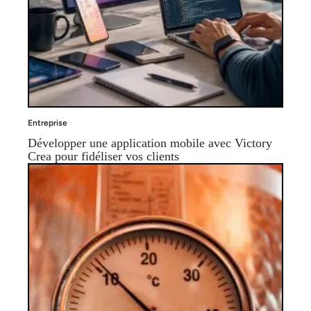
Entreprise
Développer une application mobile avec Victory
Crea pour fidéliser vos clients