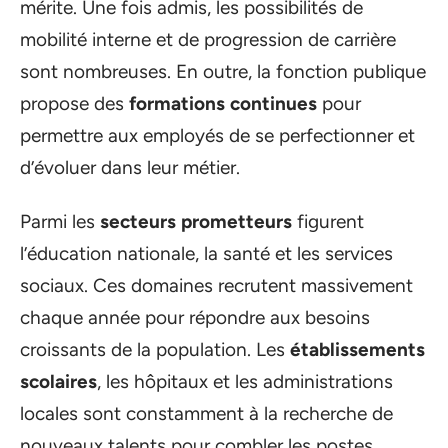
mérite. Une fois admis, les possibilités de
mobilité interne et de progression de carrière
sont nombreuses. En outre, la fonction publique
propose des
formations continues
pour
permettre aux employés de se perfectionner et
d’évoluer dans leur métier.
Parmi les
secteurs prometteurs
figurent
l’éducation nationale, la santé et les services
sociaux. Ces domaines recrutent massivement
chaque année pour répondre aux besoins
croissants de la population. Les
établissements
scolaires
, les hôpitaux et les administrations
locales sont constamment à la recherche de
nouveaux talents pour combler les postes