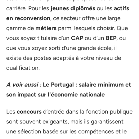
carrière. Pour les
jeunes diplômés
ou les
actifs
en reconversion
, ce secteur offre une large
gamme de
métiers
parmi lesquels choisir. Que
vous soyez titulaire d’un
CAP
ou d’un
BEP
, ou
que vous soyez sorti d’une grande école, il
existe des postes adaptés à votre niveau de
qualification.
A voir aussi :
Le Portugal : salaire minimum et
son impact sur l'économie nationale
Les
concours
d’entrée dans la fonction publique
sont souvent exigeants, mais ils garantissent
une sélection basée sur les compétences et le