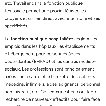
etc. Travailler dans la fonction publique
territoriale permet une proximité avec les
citoyens et un lien direct avec le territoire et ses
spécificités.
La
fonction publique hospitalière
englobe les
emplois dans les hôpitaux, les établissements
d’hébergement pour personnes âgées
dépendantes (EHPAD) et les centres médico-
sociaux. Les professions sont principalement
axées sur la santé et le bien-être des patients :
médecins, infirmiers, aides-soignants, personnel
administratif, etc. Ce secteur est en constante
recherche de nouveaux effectifs pour faire face