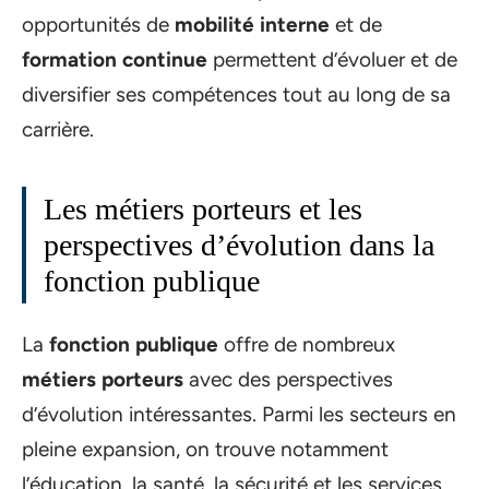
opportunités de
mobilité interne
et de
formation continue
permettent d’évoluer et de
diversifier ses compétences tout au long de sa
carrière.
Les métiers porteurs et les
perspectives d’évolution dans la
fonction publique
La
fonction publique
offre de nombreux
métiers porteurs
avec des perspectives
d’évolution intéressantes. Parmi les secteurs en
pleine expansion, on trouve notamment
l’éducation, la santé, la sécurité et les services