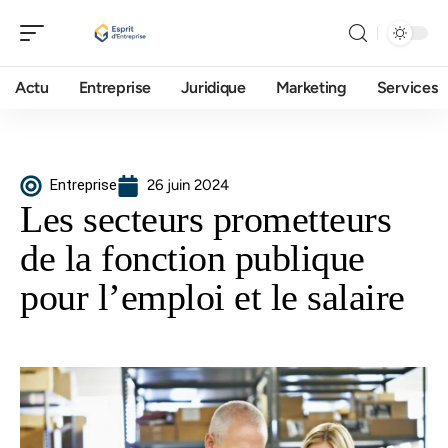
Actu
Entreprise
Juridique
Marketing
Services
Entreprise
26 juin 2024
Les secteurs prometteurs
de la fonction publique
pour l’emploi et le salaire