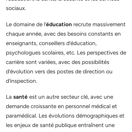
sociaux.
Le domaine de l’
éducation
recrute massivement
chaque année, avec des besoins constants en
enseignants, conseillers d’éducation,
psychologues scolaires, etc. Les perspectives de
carrière sont variées, avec des possibilités
d’évolution vers des postes de direction ou
d’inspection.
La
santé
est un autre secteur clé, avec une
demande croissante en personnel médical et
paramédical. Les évolutions démographiques et
les enjeux de santé publique entraînent une