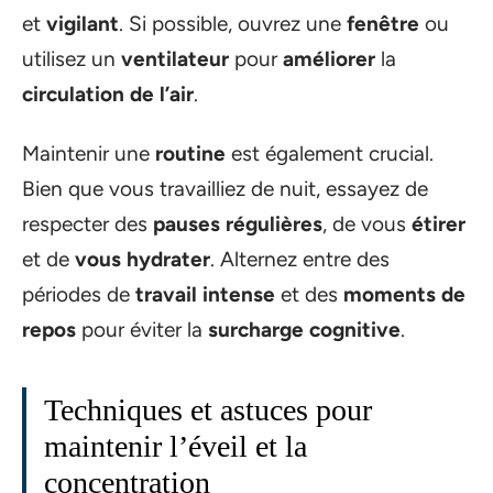
et
vigilant
. Si possible, ouvrez une
fenêtre
ou
utilisez un
ventilateur
pour
améliorer
la
circulation de l’air
.
Maintenir une
routine
est également crucial.
Bien que vous travailliez de nuit, essayez de
respecter des
pauses régulières
, de vous
étirer
et de
vous hydrater
. Alternez entre des
périodes de
travail intense
et des
moments de
repos
pour éviter la
surcharge cognitive
.
Techniques et astuces pour
maintenir l’éveil et la
concentration