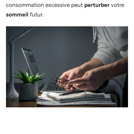
consommation excessive peut
perturber
votre
sommeil
futur.