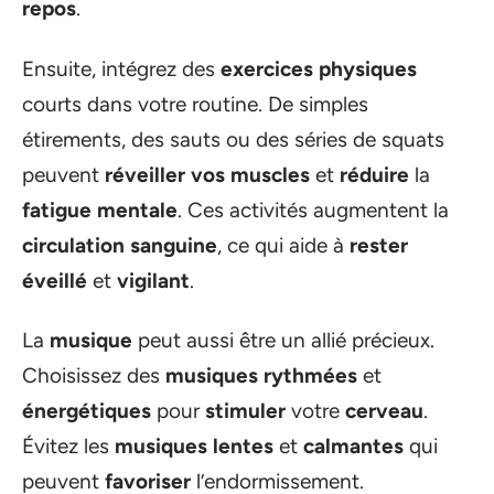
repos
.
Ensuite, intégrez des
exercices physiques
courts dans votre routine. De simples
étirements, des sauts ou des séries de squats
peuvent
réveiller vos muscles
et
réduire
la
fatigue mentale
. Ces activités augmentent la
circulation sanguine
, ce qui aide à
rester
éveillé
et
vigilant
.
La
musique
peut aussi être un allié précieux.
Choisissez des
musiques rythmées
et
énergétiques
pour
stimuler
votre
cerveau
.
Évitez les
musiques lentes
et
calmantes
qui
peuvent
favoriser
l’endormissement.