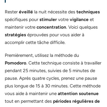
Rester
éveillé
la nuit nécessite des
techniques
spécifiques pour
stimuler
votre
vigilance
et
maintenir votre
concentration
. Voici quelques
stratégies
éprouvées pour vous aider à
accomplir cette tâche difficile.
Premièrement, utilisez la méthode du
Pomodoro
. Cette technique consiste à travailler
pendant 25 minutes, suivies de 5 minutes de
pause. Après quatre cycles, prenez une pause
plus longue de 15 à 30 minutes. Cette méthode
vous aide à maintenir une
attention soutenue
tout en permettant des
périodes régulières de