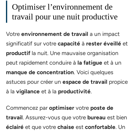
Optimiser l’environnement de
travail pour une nuit productive
Votre
environnement de travail
a un impact
significatif sur votre
capacité
à
rester éveillé
et
productif
la nuit. Une mauvaise organisation
peut rapidement conduire à
la fatigue
et à un
manque de concentration
. Voici quelques
astuces pour créer un
espace de travail
propice
à la
vigilance
et à la
productivité
.
Commencez par
optimiser
votre
poste de
travail
. Assurez-vous que votre
bureau
est bien
éclairé
et que votre
chaise
est
confortable
. Un