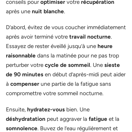
conseils pour
optimiser
votre
récupération
après une
nuit blanche
.
D’abord, évitez de vous coucher immédiatement
après avoir terminé votre
travail nocturne
.
Essayez de rester éveillé jusqu’à une
heure
raisonnable
dans la matinée pour ne pas trop
perturber votre
cycle de sommeil
. Une
sieste
de 90 minutes
en début d’après-midi peut aider
à
compenser
une partie de la fatigue sans
compromettre votre sommeil nocturne.
Ensuite,
hydratez-vous
bien. Une
déshydratation
peut aggraver la
fatigue
et la
somnolence
. Buvez de l’eau régulièrement et