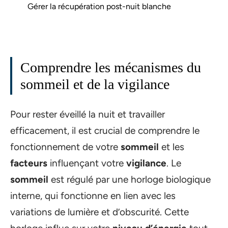
Gérer la récupération post-nuit blanche
Comprendre les mécanismes du
sommeil et de la vigilance
Pour rester éveillé la nuit et travailler
efficacement, il est crucial de comprendre le
fonctionnement de votre
sommeil
et les
facteurs
influençant votre
vigilance
. Le
sommeil
est régulé par une horloge biologique
interne, qui fonctionne en lien avec les
variations de lumière et d’obscurité. Cette