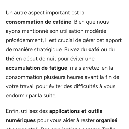
Un autre aspect important est la
consommation de caféine
. Bien que nous
ayons mentionné son utilisation modérée
précédemment, il est crucial de gérer cet apport
de manière stratégique. Buvez du
café
ou du
thé
en début de nuit pour éviter une
accumulation de fatigue
, mais arrêtez-en la
consommation plusieurs heures avant la fin de
votre travail pour éviter des difficultés à vous
endormir par la suite.
Enfin, utilisez des
applications et outils
numériques
pour vous aider à rester
organisé