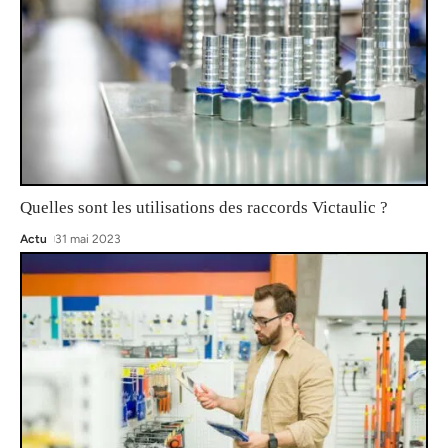
Quelles sont les utilisations des raccords Victaulic ?
Actu
31 mai 2023