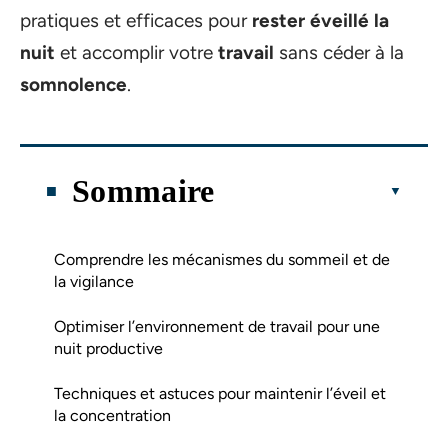
pratiques et efficaces pour
rester éveillé la
nuit
et accomplir votre
travail
sans céder à la
somnolence
.
Sommaire
Comprendre les mécanismes du sommeil et de
la vigilance
Optimiser l’environnement de travail pour une
nuit productive
Techniques et astuces pour maintenir l’éveil et
la concentration