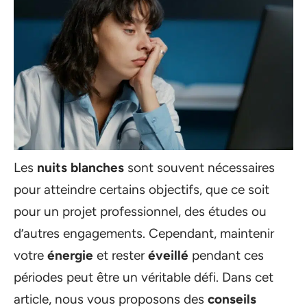
Les
nuits blanches
sont souvent nécessaires
pour atteindre certains objectifs, que ce soit
pour un projet professionnel, des études ou
d’autres engagements. Cependant, maintenir
votre
énergie
et rester
éveillé
pendant ces
périodes peut être un véritable défi. Dans cet
article, nous vous proposons des
conseils