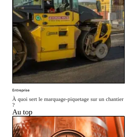
Entreprise
À quoi sert le marquage-piquetage sur un chantier
?
Au top