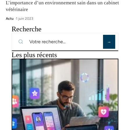
L’importance d’un environnement sain dans un cabinet
vétérinaire
Actu
1 juin 2023
Recherche
Les plus récents