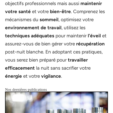
objectifs professionnels mais aussi
maintenir
votre santé
et votre
bien-être
. Comprenez les
mécanismes du
sommeil
, optimisez votre
environnement de travail
, utilisez les
techniques adéquates
pour maintenir
l’éveil
et
assurez-vous de bien gérer votre
récupération
post-nuit blanche. En adoptant ces pratiques,
vous serez bien préparé pour
travailler
efficacement
la nuit sans sacrifier votre
énergie
et votre
vigilance
.
Nos dernières publications