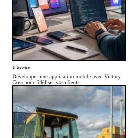
Entreprise
Développer une application mobile avec Victory
Crea pour fidéliser vos clients