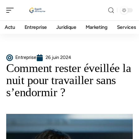
Actu
Entreprise
Juridique
Marketing
Services
Entreprise
26 juin 2024
Comment rester éveillée la
nuit pour travailler sans
s’endormir ?