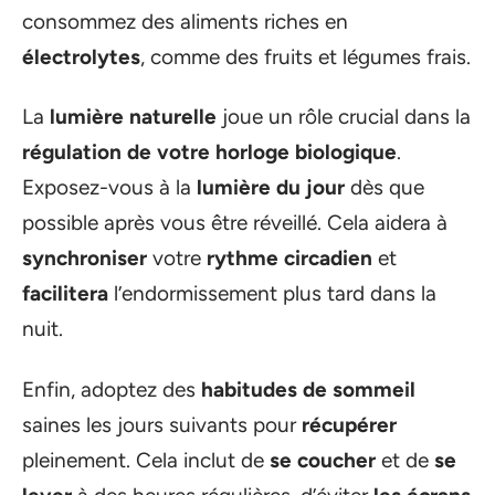
consommez des aliments riches en
électrolytes
, comme des fruits et légumes frais.
La
lumière naturelle
joue un rôle crucial dans la
régulation de votre horloge biologique
.
Exposez-vous à la
lumière du jour
dès que
possible après vous être réveillé. Cela aidera à
synchroniser
votre
rythme circadien
et
facilitera
l’endormissement plus tard dans la
nuit.
Enfin, adoptez des
habitudes de sommeil
saines les jours suivants pour
récupérer
pleinement. Cela inclut de
se coucher
et de
se