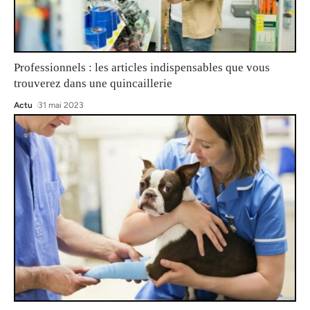
Professionnels : les articles indispensables que vous
trouverez dans une quincaillerie
Actu
31 mai 2023