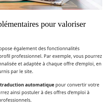
plémentaires pour valoriser
ropose également des fonctionnalités
rofil professionnel. Par exemple, vous pourrez
nalisée et adaptée à chaque offre d’emploi, en
rnis par le site.
traduction automatique
pour convertir votre
rez ainsi postuler à des offres d’emploi à
 professionnels.