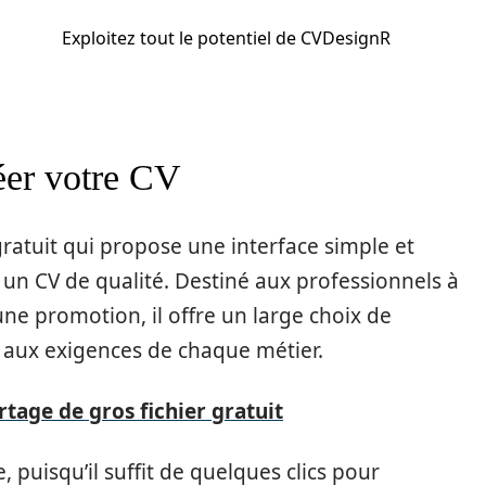
Exploitez tout le potentiel de CVDesignR
réer votre CV
ratuit qui propose une interface simple et
un CV de qualité. Destiné aux professionnels à
ne promotion, il offre un large choix de
 aux exigences de chaque métier.
artage de gros fichier gratuit
, puisqu’il suffit de quelques clics pour