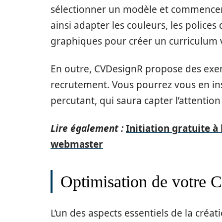
sélectionner un modèle et commencer 
ainsi adapter les couleurs, les polices
graphiques pour créer un curriculum 
En outre, CVDesignR propose des exem
recrutement. Vous pourrez vous en ins
percutant, qui saura capter l’attention
Lire également :
Initiation gratuite à
webmaster
Optimisation de votre 
L’un des aspects essentiels de la créat