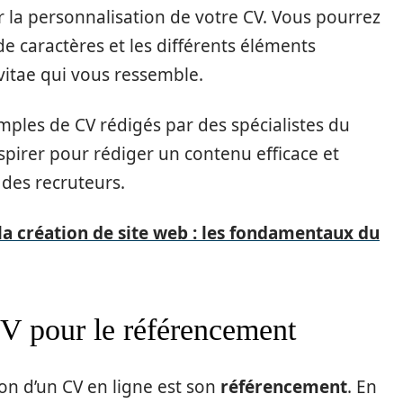
la personnalisation de votre CV. Vous pourrez
 de caractères et les différents éléments
vitae qui vous ressemble.
ples de CV rédigés par des spécialistes du
pirer pour rédiger un contenu efficace et
 des recruteurs.
 la création de site web : les fondamentaux du
CV pour le référencement
ion d’un CV en ligne est son
référencement
. En