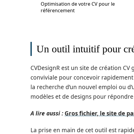
Optimisation de votre CV pour le
référencement
Un outil intuitif pour c
CVDesignR est un site de création CV g
conviviale pour concevoir rapidement 
la recherche d’un nouvel emploi ou d’u
modèles et de designs pour répondre
A lire aussi :
Gros fichier, le site de p
La prise en main de cet outil est rapide