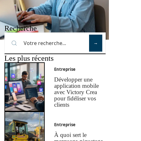
Recherche
Les plus récents
Entreprise
Développer une
application mobile
avec Victory Crea
pour fidéliser vos
clients
Entreprise
À quoi sert le