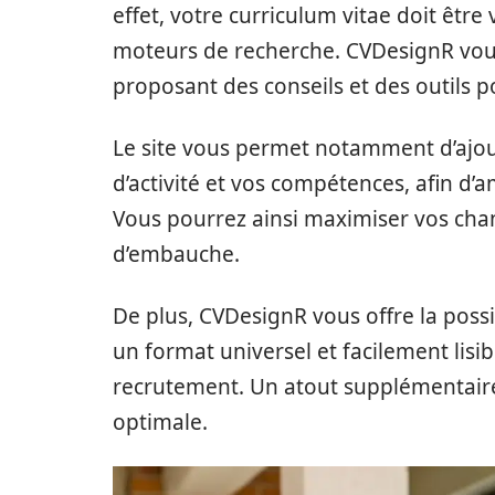
effet, votre curriculum vitae doit être 
moteurs de recherche. CVDesignR vo
proposant des conseils et des outils p
Le site vous permet notamment d’ajo
d’activité et vos compétences, afin d’a
Vous pourrez ainsi maximiser vos chan
d’embauche.
De plus, CVDesignR vous offre la possi
un format universel et facilement lisib
recrutement. Un atout supplémentaire
optimale.