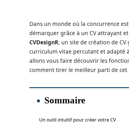
Dans un monde où la concurrence est de
démarquer grâce à un CV attrayant et p
CVDesignR
, un site de création de CV
curriculum vitae percutant et adapté à 
allons vous faire découvrir les foncti
comment tirer le meilleur parti de cet 
Sommaire
Un outil intuitif pour créer votre CV