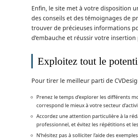
Enfin, le site met à votre disposition 
des conseils et des témoignages de p
trouver de précieuses informations po
d’embauche et réussir votre insertion 
Exploitez tout le poten
Pour tirer le meilleur parti de CVDesig
Prenez le temps d’explorer les différents mo
correspond le mieux à votre secteur d’activi
Accordez une attention particulière à la réd
professionnel, et évitez les répétitions et 
N’hésitez pas à solliciter l’aide des exemple