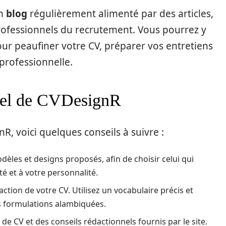
un
blog
régulièrement alimenté par des articles,
rofessionnels du recrutement. Vous pourrez y
ur peaufiner votre CV, préparer vos entretiens
professionnelle.
tiel de CVDesignR
nR, voici quelques conseils à suivre :
dèles et designs proposés, afin de choisir celui qui
té et à votre personnalité.
action de votre CV. Utilisez un vocabulaire précis et
les formulations alambiquées.
s de CV et des conseils rédactionnels fournis par le site.