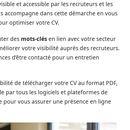
visible et accessible par les recruteurs et les
us accompagne dans cette démarche en vous
our optimiser votre CV.
uter des
mots-clés
en lien avec votre secteur
méliorer votre visibilité auprès des recruteurs.
ces d’être contacté pour un entretien
bilité de télécharger votre CV au format PDF,
le par tous les logiciels et plateformes de
 pour vous assurer une présence en ligne