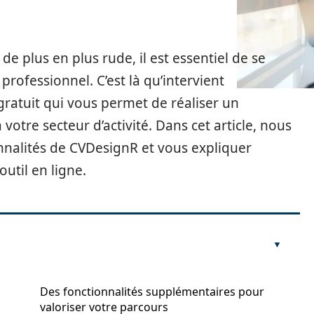
 plus en plus rude, il est essentiel de se
rofessionnel. C’est là qu’intervient
 gratuit qui vous permet de réaliser un
votre secteur d’activité. Dans cet article, nous
onnalités de CVDesignR et vous expliquer
outil en ligne.
Des fonctionnalités supplémentaires pour
valoriser votre parcours