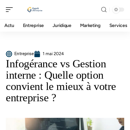
Actu
Entreprise
Juridique
Marketing
Services
Entreprise
1 mai 2024
Infogérance vs Gestion
interne : Quelle option
convient le mieux à votre
entreprise ?