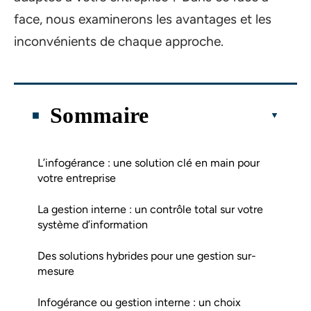
face, nous examinerons les avantages et les
inconvénients de chaque approche.
Sommaire
L’infogérance : une solution clé en main pour
votre entreprise
La gestion interne : un contrôle total sur votre
système d’information
Des solutions hybrides pour une gestion sur-
mesure
Infogérance ou gestion interne : un choix