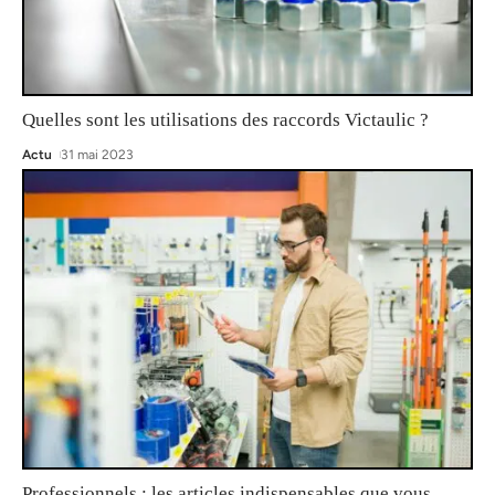
Quelles sont les utilisations des raccords Victaulic ?
Actu
31 mai 2023
Professionnels : les articles indispensables que vous