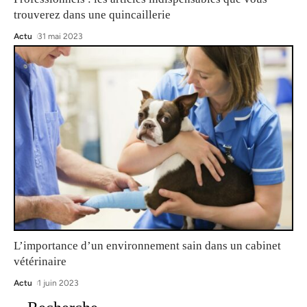
trouverez dans une quincaillerie
Actu
31 mai 2023
L’importance d’un environnement sain dans un cabinet
vétérinaire
Actu
1 juin 2023