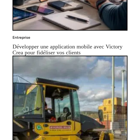
Entreprise
Développer une application mobile avec Victory
Crea pour fidéliser vos clients