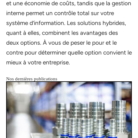
et une économie de coûts, tandis que la gestion
interne permet un contrôle total sur votre
système d’information. Les solutions hybrides,
quant à elles, combinent les avantages des
deux options. À vous de peser le pour et le
contre pour déterminer quelle option convient le
mieux à votre entreprise.
Nos dernières publications