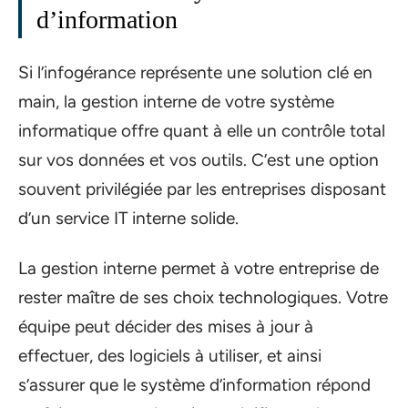
d’information
Si l’infogérance représente une solution clé en
main, la gestion interne de votre système
informatique offre quant à elle un contrôle total
sur vos données et vos outils. C’est une option
souvent privilégiée par les entreprises disposant
d’un service IT interne solide.
La gestion interne permet à votre entreprise de
rester maître de ses choix technologiques. Votre
équipe peut décider des mises à jour à
effectuer, des logiciels à utiliser, et ainsi
s’assurer que le système d’information répond