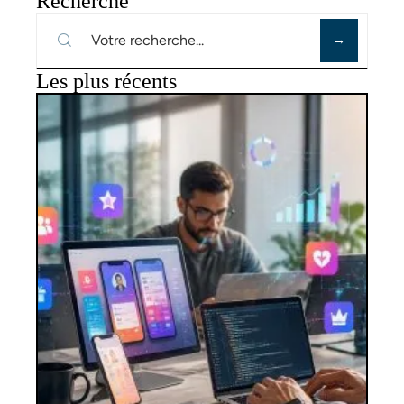
Recherche
Les plus récents