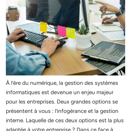
À l’ère du numérique, la gestion des systèmes
informatiques est devenue un enjeu majeur
pour les entreprises. Deux grandes options se
présentent à vous : l’infogérance et la gestion
interne. Laquelle de ces deux options est la plus
adaptée à votre entreprise ? Dans ce face à