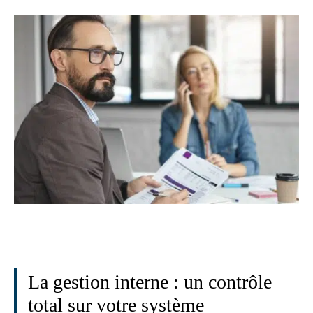
La gestion interne : un contrôle
total sur votre système