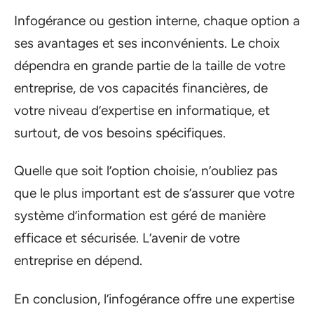
Infogérance ou gestion interne, chaque option a
ses avantages et ses inconvénients. Le choix
dépendra en grande partie de la taille de votre
entreprise, de vos capacités financières, de
votre niveau d’expertise en informatique, et
surtout, de vos besoins spécifiques.
Quelle que soit l’option choisie, n’oubliez pas
que le plus important est de s’assurer que votre
système d’information est géré de manière
efficace et sécurisée. L’avenir de votre
entreprise en dépend.
En conclusion, l’infogérance offre une expertise