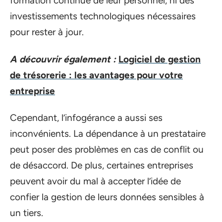
formation continue de leur personnel, ni des
investissements technologiques nécessaires
pour rester à jour.
A découvrir également :
Logiciel de gestion
de trésorerie : les avantages pour votre
entreprise
Cependant, l’infogérance a aussi ses
inconvénients. La dépendance à un prestataire
peut poser des problèmes en cas de conflit ou
de désaccord. De plus, certaines entreprises
peuvent avoir du mal à accepter l’idée de
confier la gestion de leurs données sensibles à
un tiers.