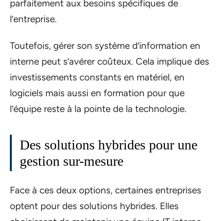
parfaitement aux besoins spécifiques de
l’entreprise.
Toutefois, gérer son système d’information en
interne peut s’avérer coûteux. Cela implique des
investissements constants en matériel, en
logiciels mais aussi en formation pour que
l’équipe reste à la pointe de la technologie.
Des solutions hybrides pour une
gestion sur-mesure
Face à ces deux options, certaines entreprises
optent pour des solutions hybrides. Elles