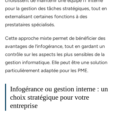
choisissent de maintenir une équipe IT interne
pour la gestion des tâches stratégiques, tout en
externalisant certaines fonctions à des
prestataires spécialisés.
Cette approche mixte permet de bénéficier des
avantages de l’infogérance, tout en gardant un
contrôle sur les aspects les plus sensibles de la
gestion informatique. Elle peut être une solution
particulièrement adaptée pour les PME.
Infogérance ou gestion interne : un
choix stratégique pour votre
entreprise