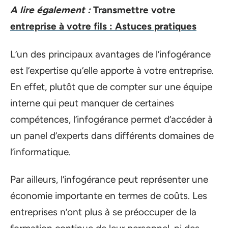
A lire également :
Transmettre votre
entreprise à votre fils : Astuces pratiques
L’un des principaux avantages de l’infogérance
est l’expertise qu’elle apporte à votre entreprise.
En effet, plutôt que de compter sur une équipe
interne qui peut manquer de certaines
compétences, l’infogérance permet d’accéder à
un panel d’experts dans différents domaines de
l’informatique.
Par ailleurs, l’infogérance peut représenter une
économie importante en termes de coûts. Les
entreprises n’ont plus à se préoccuper de la