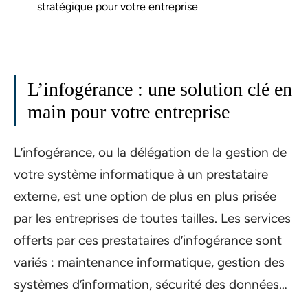
stratégique pour votre entreprise
L’infogérance : une solution clé en
main pour votre entreprise
L’infogérance, ou la délégation de la gestion de
votre système informatique à un prestataire
externe, est une option de plus en plus prisée
par les entreprises de toutes tailles. Les services
offerts par ces prestataires d’infogérance sont
variés : maintenance informatique, gestion des
systèmes d’information, sécurité des données…