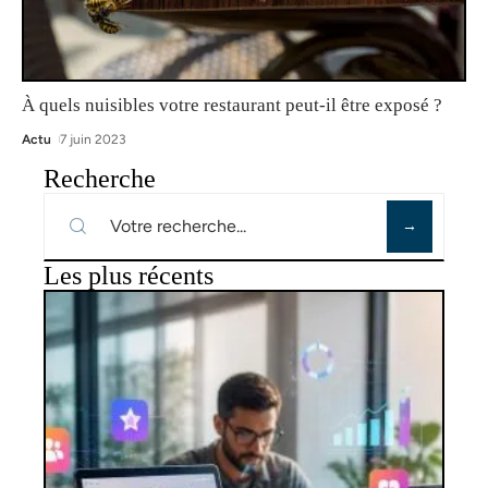
À quels nuisibles votre restaurant peut-il être exposé ?
Actu
7 juin 2023
Recherche
Les plus récents