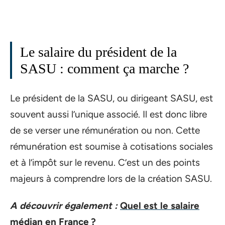
Le salaire du président de la
SASU : comment ça marche ?
Le président de la SASU, ou dirigeant SASU, est
souvent aussi l’unique associé. Il est donc libre
de se verser une rémunération ou non. Cette
rémunération est soumise à cotisations sociales
et à l’impôt sur le revenu. C’est un des points
majeurs à comprendre lors de la création SASU.
A découvrir également :
Quel est le salaire
médian en France ?