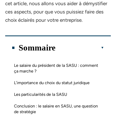
cet article, nous allons vous aider à démystifier
ces aspects, pour que vous puissiez faire des
choix éclairés pour votre entreprise.
Sommaire
Le salaire du président de la SASU : comment
ça marche ?
L’importance du choix du statut juridique
Les particularités de la SASU
Conclusion : le salaire en SASU, une question
de stratégie