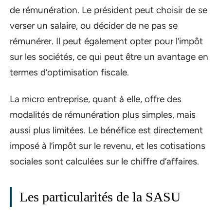
de rémunération. Le président peut choisir de se
verser un salaire, ou décider de ne pas se
rémunérer. Il peut également opter pour l’impôt
sur les sociétés, ce qui peut être un avantage en
termes d’optimisation fiscale.
La micro entreprise, quant à elle, offre des
modalités de rémunération plus simples, mais
aussi plus limitées. Le bénéfice est directement
imposé à l’impôt sur le revenu, et les cotisations
sociales sont calculées sur le chiffre d’affaires.
Les particularités de la SASU