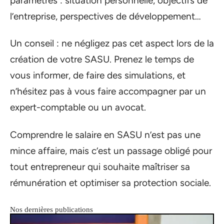
paramètres : situation personnelle, objectifs de
l’entreprise, perspectives de développement…
Un conseil : ne négligez pas cet aspect lors de la
création de votre SASU. Prenez le temps de
vous informer, de faire des simulations, et
n’hésitez pas à vous faire accompagner par un
expert-comptable ou un avocat.
Comprendre le salaire en SASU n’est pas une
mince affaire, mais c’est un passage obligé pour
tout entrepreneur qui souhaite maîtriser sa
rémunération et optimiser sa protection sociale.
Nos dernières publications