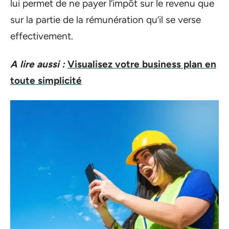
lui permet de ne payer l’impôt sur le revenu que
sur la partie de la rémunération qu’il se verse
effectivement.
A lire aussi :
Visualisez votre business plan en
toute simplicité