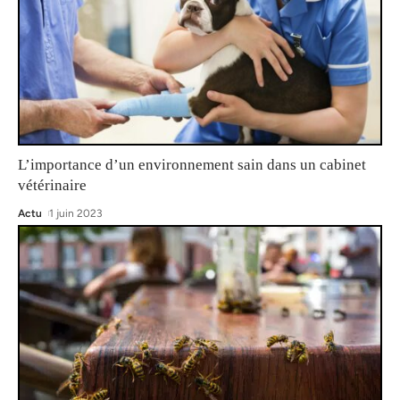
L’importance d’un environnement sain dans un cabinet
vétérinaire
Actu
1 juin 2023