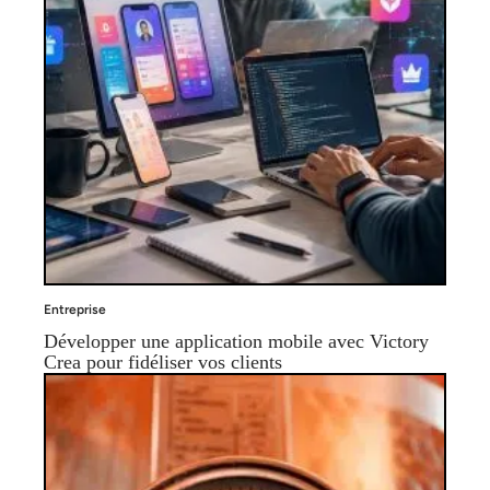
Entreprise
Développer une application mobile avec Victory
Crea pour fidéliser vos clients