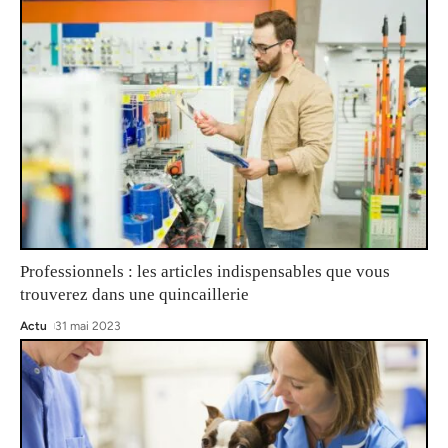
Professionnels : les articles indispensables que vous
trouverez dans une quincaillerie
Actu
31 mai 2023