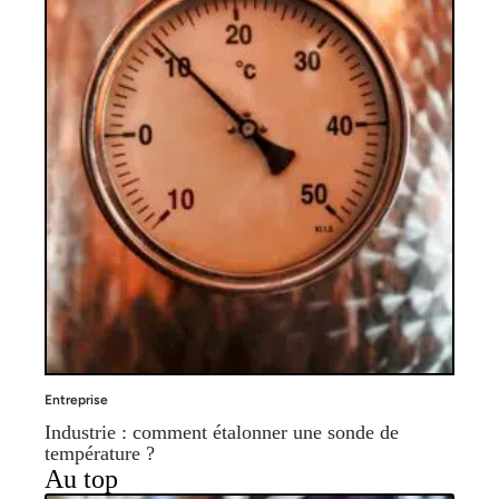
Entreprise
Industrie : comment étalonner une sonde de
température ?
Au top