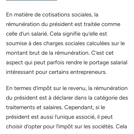
En matière de cotisations sociales, la
rémunération du président est traitée comme
celle d’un salarié. Cela signifie qu’elle est
soumise à des charges sociales calculées sur le
montant brut de la rémunération. C’est cet
aspect qui peut parfois rendre le portage salarial
intéressant pour certains entrepreneurs.
En termes d’impôt sur le revenu, la rémunération
du président est à déclarer dans la catégorie des
traitements et salaires. Cependant, si le
président est aussi l’unique associé, il peut
choisir d’opter pour l’impôt sur les sociétés. Cela