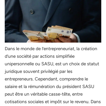
Dans le monde de l’entrepreneuriat, la création
d’une société par actions simplifiée
unipersonnelle ou SASU, est un choix de statut
juridique souvent privilégié par les
entrepreneurs. Cependant, comprendre le
salaire et la rémunération du président SASU
peut être un véritable casse-tête, entre
cotisations sociales et impôt sur le revenu. Dans