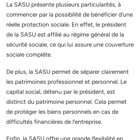
La SASU présente plusieurs particularités, à
commencer par la possibilité de bénéficier d’une
réelle protection sociale. En effet, le président
de la SASU est affilié au régime général de la
sécurité sociale, ce qui lui assure une couverture
sociale complète.
De plus, la SASU permet de séparer clairement
les patrimoines professionnel et personnel. Le
capital social, détenu par le président, est
distinct du patrimoine personnel. Cela permet
de protéger les biens personnels en cas de
difficultés financières de l’entreprise.
Enfin, la SASU offre une grande flexibilité en