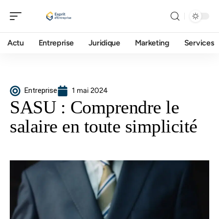
Actu
Entreprise
Juridique
Marketing
Services
Entreprise
1 mai 2024
SASU : Comprendre le
salaire en toute simplicité