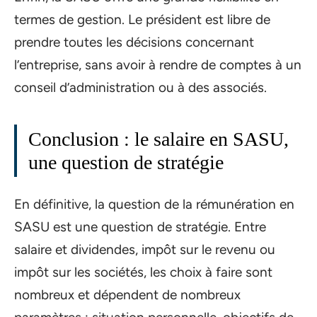
termes de gestion. Le président est libre de
prendre toutes les décisions concernant
l’entreprise, sans avoir à rendre de comptes à un
conseil d’administration ou à des associés.
Conclusion : le salaire en SASU,
une question de stratégie
En définitive, la question de la rémunération en
SASU est une question de stratégie. Entre
salaire et dividendes, impôt sur le revenu ou
impôt sur les sociétés, les choix à faire sont
nombreux et dépendent de nombreux