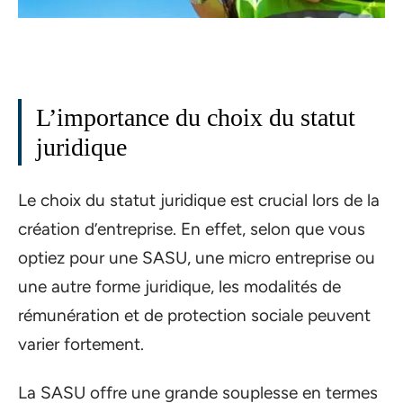
L’importance du choix du statut
juridique
Le choix du statut juridique est crucial lors de la
création d’entreprise. En effet, selon que vous
optiez pour une SASU, une micro entreprise ou
une autre forme juridique, les modalités de
rémunération et de protection sociale peuvent
varier fortement.
La SASU offre une grande souplesse en termes