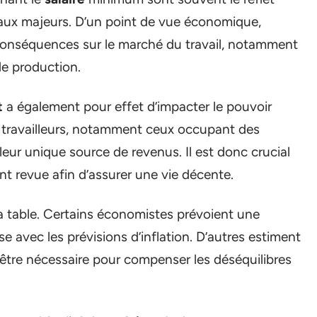
iaux majeurs. D’un point de vue économique,
conséquences sur le marché du travail, notamment
de production.
t
a également pour effet d’impacter le pouvoir
travailleurs, notamment ceux occupant des
eur unique source de revenus. Il est donc crucial
nt revue afin d’assurer une vie décente.
la table. Certains économistes prévoient une
se avec les prévisions d’inflation. D’autres estiment
t être nécessaire pour compenser les déséquilibres