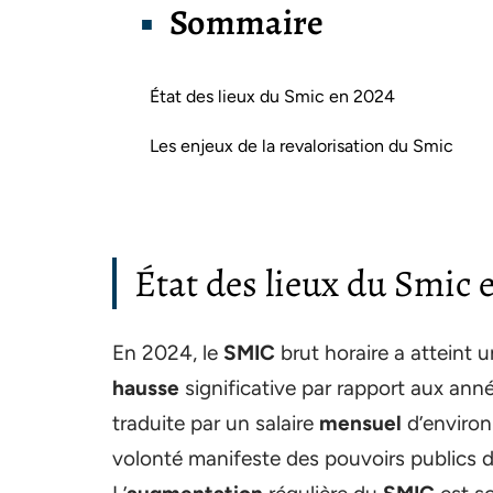
Sommaire
État des lieux du Smic en 2024
Les enjeux de la revalorisation du Smic
État des lieux du Smic 
En 2024, le
SMIC
brut horaire a atteint 
hausse
significative par rapport aux anné
traduite par un salaire
mensuel
d’environ
volonté manifeste des pouvoirs publics de