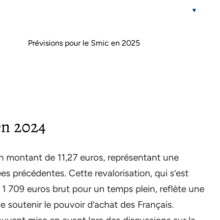
Prévisions pour le Smic en 2025
en 2024
un montant de 11,27 euros, représentant une
es précédentes. Cette revalorisation, qui s’est
 1 709 euros brut pour un temps plein, reflète une
 soutenir le pouvoir d’achat des Français.