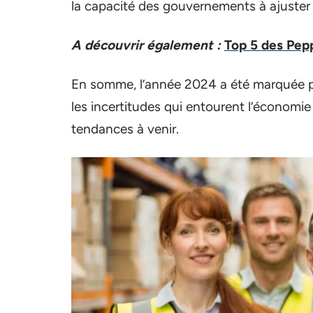
la capacité des gouvernements à ajuster l
A découvrir également :
Top 5 des Pep
En somme, l’année 2024 a été marquée 
les incertitudes qui entourent l’économi
tendances à venir.