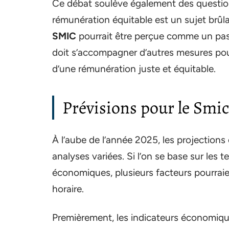
Ce débat soulève également des question
rémunération équitable est un sujet brûl
SMIC
pourrait être perçue comme un pas e
doit s’accompagner d’autres mesures pour 
d’une rémunération juste et équitable.
Prévisions pour le Smic
À l’aube de l’année 2025, les projection
analyses variées. Si l’on se base sur les 
économiques, plusieurs facteurs pourraie
horaire.
Premièrement, les indicateurs économiques,