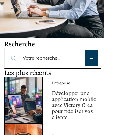
Recherche
Les plus récents
Entreprise
Développer une
application mobile
avec Victory Crea
pour fidéliser vos
clients