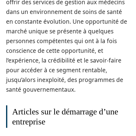
offrir des services de gestion aux médecins
dans un environnement de soins de santé
en constante évolution. Une opportunité de
marché unique se présente à quelques
personnes compétentes qui ont à la fois
conscience de cette opportunité, et
l’expérience, la crédibilité et le savoir-faire
pour accéder à ce segment rentable,
jusqu’alors inexploité, des programmes de
santé gouvernementaux.
Articles sur le démarrage d’une
entreprise