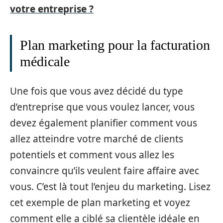
votre entreprise ?
Plan marketing pour la facturation
médicale
Une fois que vous avez décidé du type
d’entreprise que vous voulez lancer, vous
devez également planifier comment vous
allez atteindre votre marché de clients
potentiels et comment vous allez les
convaincre qu’ils veulent faire affaire avec
vous. C’est là tout l’enjeu du marketing. Lisez
cet exemple de plan marketing et voyez
comment elle a ciblé sa clientèle idéale en