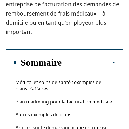
entreprise de facturation des demandes de
remboursement de frais médicaux – à
domicile ou en tant qu’employeur plus
important.
Sommaire
Médical et soins de santé : exemples de
plans d’affaires
Plan marketing pour la facturation médicale
Autres exemples de plans
Articles sur le démarrage d’une entreprise