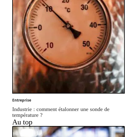
Entreprise
Industrie : comment étalonner une sonde de
température ?
Au top