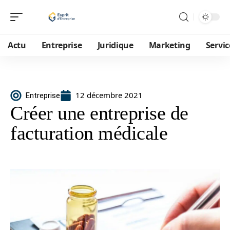
Actu
Entreprise
Juridique
Marketing
Servic
12 décembre 2021
Entreprise
Créer une entreprise de
facturation médicale