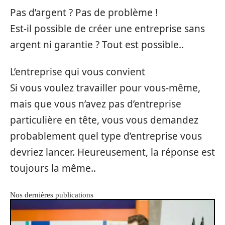
Pas d’argent ? Pas de problème !
Est-il possible de créer une entreprise sans
argent ni garantie ? Tout est possible..
L’entreprise qui vous convient
Si vous voulez travailler pour vous-même,
mais que vous n’avez pas d’entreprise
particulière en tête, vous vous demandez
probablement quel type d’entreprise vous
devriez lancer. Heureusement, la réponse est
toujours la même..
Nos dernières publications