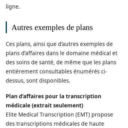
ligne.
Autres exemples de plans
Ces plans, ainsi que d’autres exemples de
plans d’affaires dans le domaine médical et
des soins de santé, de même que les plans
entièrement consultables énumérés ci-
dessus, sont disponibles.
Plan d’affaires pour la transcription
médicale (extrait seulement)
Elite Medical Transcription (EMT) propose
des transcriptions médicales de haute