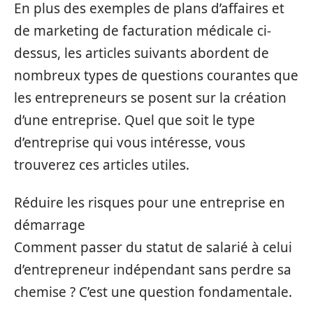
En plus des exemples de plans d’affaires et
de marketing de facturation médicale ci-
dessus, les articles suivants abordent de
nombreux types de questions courantes que
les entrepreneurs se posent sur la création
d’une entreprise. Quel que soit le type
d’entreprise qui vous intéresse, vous
trouverez ces articles utiles.
Réduire les risques pour une entreprise en
démarrage
Comment passer du statut de salarié à celui
d’entrepreneur indépendant sans perdre sa
chemise ? C’est une question fondamentale.