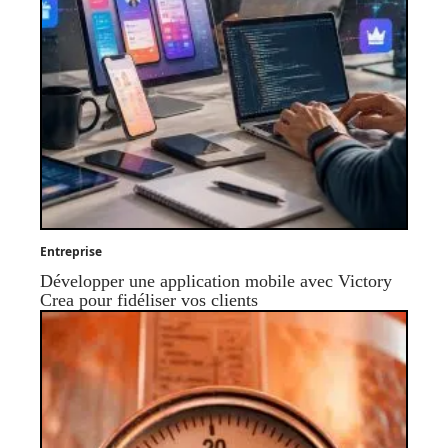
Entreprise
Développer une application mobile avec Victory
Crea pour fidéliser vos clients