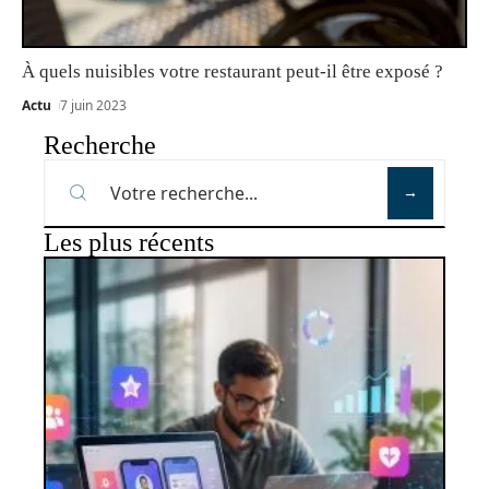
À quels nuisibles votre restaurant peut-il être exposé ?
Actu
7 juin 2023
Recherche
Les plus récents