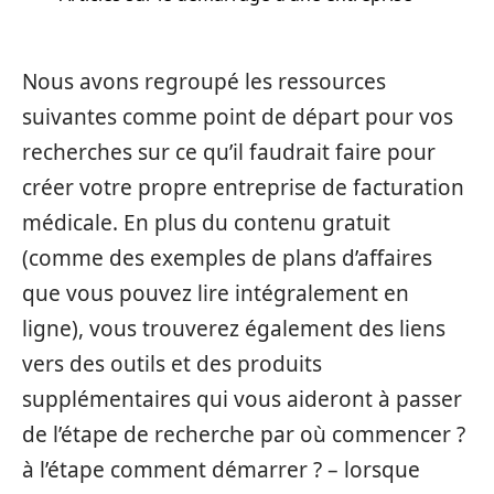
Nous avons regroupé les ressources
suivantes comme point de départ pour vos
recherches sur ce qu’il faudrait faire pour
créer votre propre entreprise de facturation
médicale. En plus du contenu gratuit
(comme des exemples de plans d’affaires
que vous pouvez lire intégralement en
ligne), vous trouverez également des liens
vers des outils et des produits
supplémentaires qui vous aideront à passer
de l’étape de recherche par où commencer ?
à l’étape comment démarrer ? – lorsque