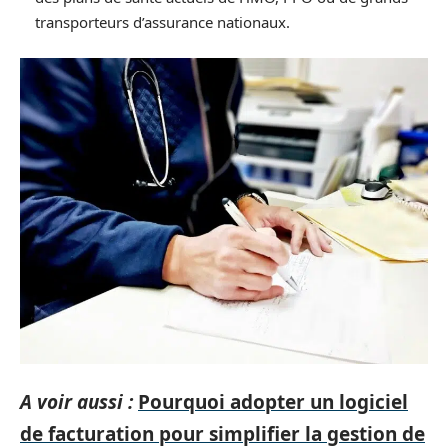
transporteurs d’assurance nationaux.
A voir aussi :
Pourquoi adopter un logiciel
de facturation pour simplifier la gestion de