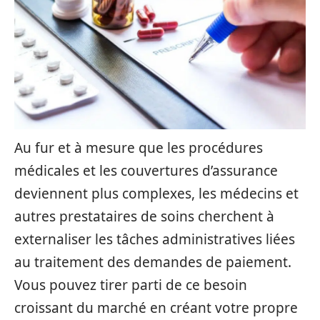
Au fur et à mesure que les procédures
médicales et les couvertures d’assurance
deviennent plus complexes, les médecins et
autres prestataires de soins cherchent à
externaliser les tâches administratives liées
au traitement des demandes de paiement.
Vous pouvez tirer parti de ce besoin
croissant du marché en créant votre propre