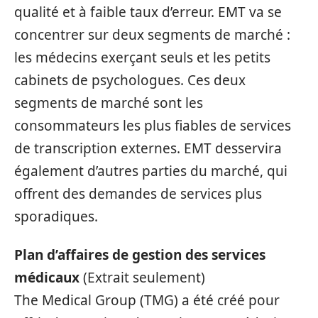
qualité et à faible taux d’erreur. EMT va se
concentrer sur deux segments de marché :
les médecins exerçant seuls et les petits
cabinets de psychologues. Ces deux
segments de marché sont les
consommateurs les plus fiables de services
de transcription externes. EMT desservira
également d’autres parties du marché, qui
offrent des demandes de services plus
sporadiques.
Plan d’affaires de gestion des services
médicaux
(Extrait seulement)
The Medical Group (TMG) a été créé pour