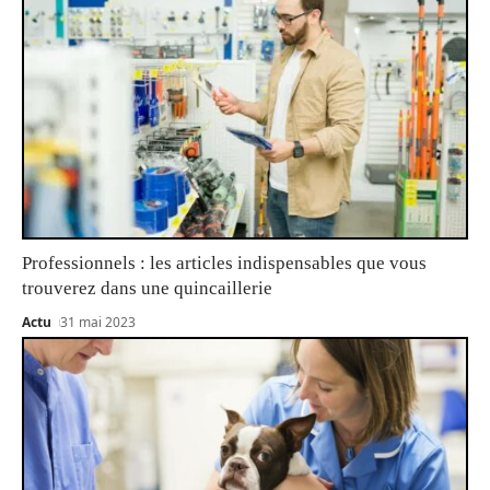
Professionnels : les articles indispensables que vous
trouverez dans une quincaillerie
Actu
31 mai 2023