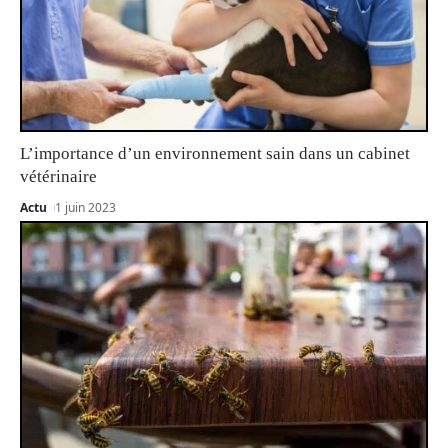
L’importance d’un environnement sain dans un cabinet
vétérinaire
Actu
1 juin 2023