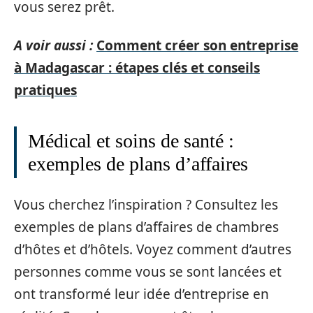
vous serez prêt.
A voir aussi :
Comment créer son entreprise
à Madagascar : étapes clés et conseils
pratiques
Médical et soins de santé :
exemples de plans d’affaires
Vous cherchez l’inspiration ? Consultez les
exemples de plans d’affaires de chambres
d’hôtes et d’hôtels. Voyez comment d’autres
personnes comme vous se sont lancées et
ont transformé leur idée d’entreprise en