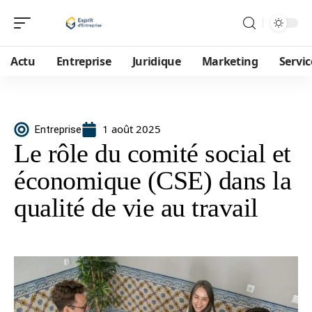
Actu
Entreprise
Juridique
Marketing
Servic
1 août 2025
Entreprise
Le rôle du comité social et
économique (CSE) dans la
qualité de vie au travail