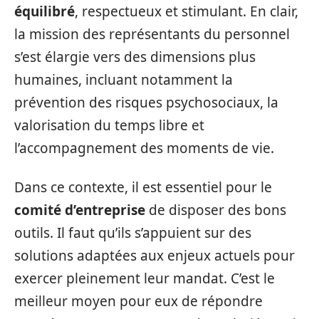
équilibré
, respectueux et stimulant. En clair,
la mission des représentants du personnel
s’est élargie vers des dimensions plus
humaines, incluant notamment la
prévention des risques psychosociaux, la
valorisation du temps libre et
l’accompagnement des moments de vie.
Dans ce contexte, il est essentiel pour le
comité d’entreprise
de disposer des bons
outils. Il faut qu’ils s’appuient sur des
solutions adaptées aux enjeux actuels pour
exercer pleinement leur mandat. C’est le
meilleur moyen pour eux de répondre