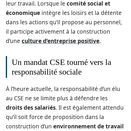
leur travail. Lorsque le
comité social et
économique
intègre les loisirs et la détente
dans les actions qu’il propose au personnel,
il participe activement à la construction
d’une
culture d’entreprise positive
.
Un mandat CSE tourné vers la
responsabilité sociale
À l’heure actuelle, la responsabilité d’un élu
au CSE ne se limite plus à défendre les
droits des salariés
. Il est également attendu
qu’il soit force de proposition dans la
construction d’un
environnement de travail