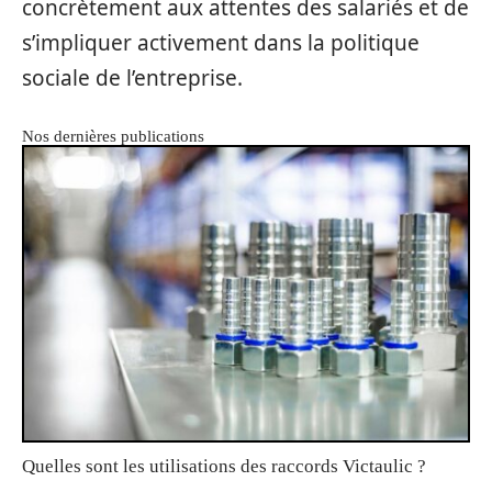
concrètement aux attentes des salariés et de
s’impliquer activement dans la politique
sociale de l’entreprise.
Nos dernières publications
Quelles sont les utilisations des raccords Victaulic ?