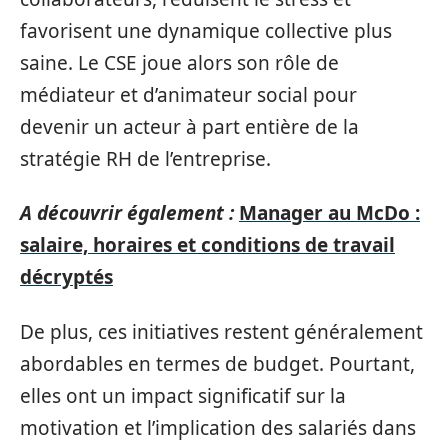
favorisent une dynamique collective plus
saine. Le CSE joue alors son rôle de
médiateur et d’animateur social pour
devenir un acteur à part entière de la
stratégie RH de l’entreprise.
A découvrir également :
Manager au McDo :
salaire, horaires et conditions de travail
décryptés
De plus, ces initiatives restent généralement
abordables en termes de budget. Pourtant,
elles ont un impact significatif sur la
motivation et l’implication des salariés dans