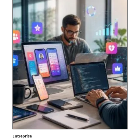
Entreprise