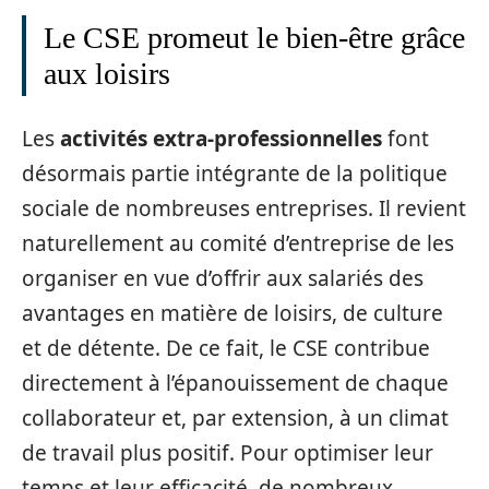
Le CSE promeut le bien-être grâce
aux loisirs
Les
activités extra-professionnelles
font
désormais partie intégrante de la politique
sociale de nombreuses entreprises. Il revient
naturellement au comité d’entreprise de les
organiser en vue d’offrir aux salariés des
avantages en matière de loisirs, de culture
et de détente. De ce fait, le CSE contribue
directement à l’épanouissement de chaque
collaborateur et, par extension, à un climat
de travail plus positif. Pour optimiser leur
temps et leur efficacité, de nombreux