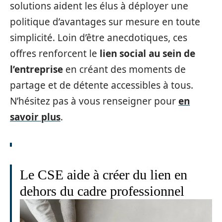
solutions aident les élus à déployer une
politique d’avantages sur mesure en toute
simplicité. Loin d’être anecdotiques, ces
offres renforcent le
lien social au sein de
l’entreprise
en créant des moments de
partage et de détente accessibles à tous.
N’hésitez pas à vous renseigner pour
en
savoir plus
.
Le CSE aide à créer du lien en
dehors du cadre professionnel