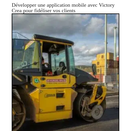
Développer une application mobile avec Victory
Crea pour fidéliser vos clients