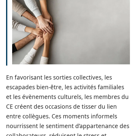
En favorisant les sorties collectives, les
escapades bien-être, les activités familiales
et les évènements culturels, les membres du
CE créent des occasions de tisser du lien
entre collègues. Ces moments informels
nourrissent le sentiment d’appartenance des
collaborateurs, réduisent le stress et