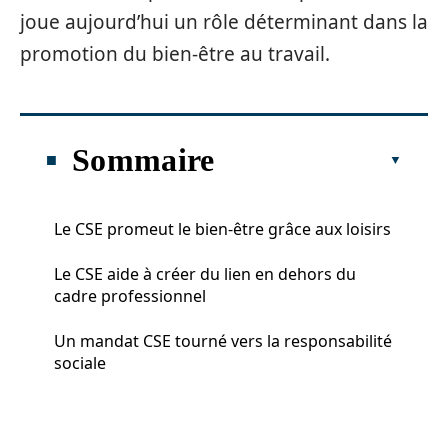
joue aujourd’hui un rôle déterminant dans la
promotion du bien-être au travail.
Sommaire
Le CSE promeut le bien-être grâce aux loisirs
Le CSE aide à créer du lien en dehors du
cadre professionnel
Un mandat CSE tourné vers la responsabilité
sociale