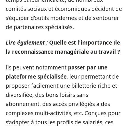
comités sociaux et économiques décident de
s’équiper d’outils modernes et de s’entourer
de partenaires spécialisés.
Lire également :
Quelle est l'importance de
la reconnaissance managériale au travail ?
Ils peuvent notamment
passer par une
plateforme spécialisée
, leur permettant de
proposer facilement une billetterie riche et
diversifiée, des bons loisirs sans
abonnement, des accès privilégiés à des
complexes multi-activités, etc. Conçues pour
s’adapter à tous les profils de salariés, ces