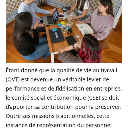
Étant donné que la qualité de vie au travail
(QVT) est devenue un véritable levier de
performance et de fidélisation en entreprise,
le comité social et économique (CSE) se doit
d’apporter sa contribution pour la préserver.
Outre ses missions traditionnelles, cette
instance de représentation du personnel