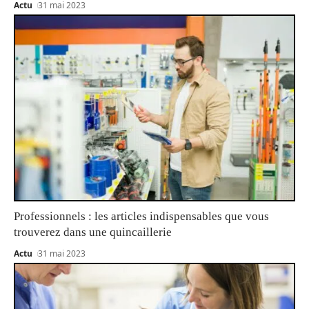
Actu
31 mai 2023
Professionnels : les articles indispensables que vous
trouverez dans une quincaillerie
Actu
31 mai 2023