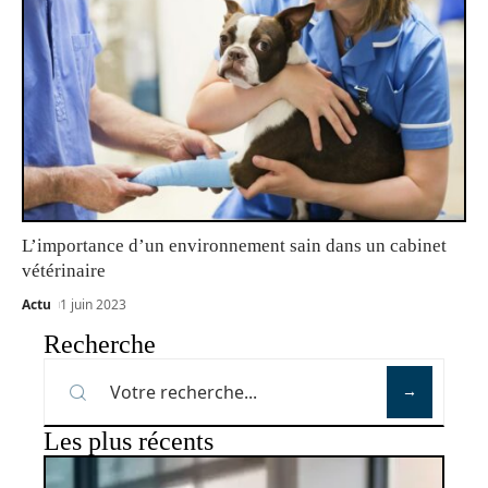
L’importance d’un environnement sain dans un cabinet
vétérinaire
Actu
1 juin 2023
Recherche
Les plus récents