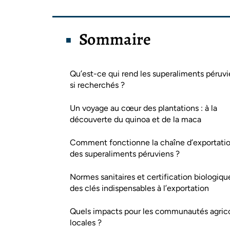
Sommaire
Qu’est-ce qui rend les superaliments péruv
si recherchés ?
Un voyage au cœur des plantations : à la
découverte du quinoa et de la maca
Comment fonctionne la chaîne d’exportati
des superaliments péruviens ?
Normes sanitaires et certification biologique
des clés indispensables à l’exportation
Quels impacts pour les communautés agric
locales ?