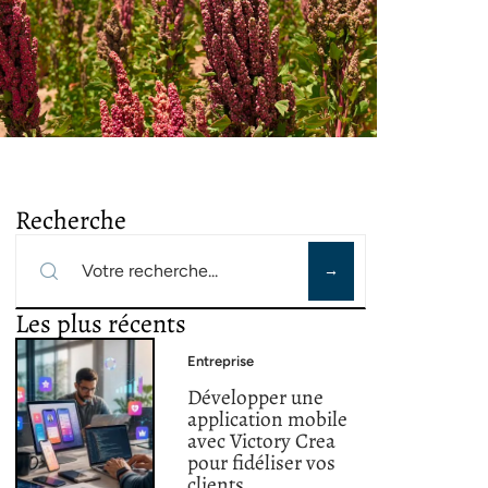
Recherche
Les plus récents
Entreprise
Développer une
application mobile
avec Victory Crea
pour fidéliser vos
clients