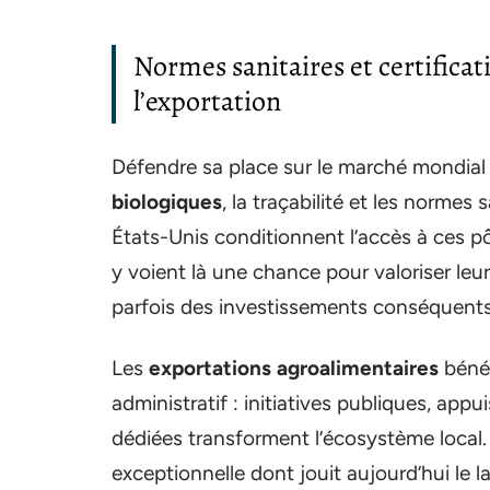
Normes sanitaires et certificati
l’exportation
Défendre sa place sur le marché mondial ob
biologiques
, la traçabilité et les normes
États-Unis conditionnent l’accès à ces
y voient là une chance pour valoriser leur
parfois des investissements conséquents
Les
exportations agroalimentaires
bénéf
administratif : initiatives publiques, ap
dédiées transforment l’écosystème local
exceptionnelle dont jouit aujourd’hui le l