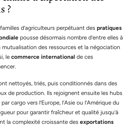
s ?
amilles d’agriculteurs perpétuant des
pratiques
ndiale
pousse désormais nombre d’entre elles à
la mutualisation des ressources et la négociation
i, le
commerce international
de ces
encer.
nt nettoyés, triés, puis conditionnés dans des
ux de production. Ils rejoignent ensuite les hubs
 par cargo vers l’Europe, l’Asie ou l’Amérique du
gueur pour garantir fraîcheur et qualité jusqu’à
trant la complexité croissante des
exportations