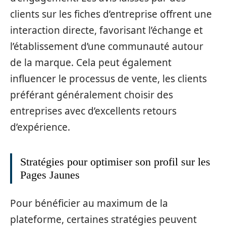
clients sur les fiches d’entreprise offrent une
interaction directe, favorisant l’échange et
l’établissement d’une communauté autour
de la marque. Cela peut également
influencer le processus de vente, les clients
préférant généralement choisir des
entreprises avec d’excellents retours
d’expérience.
Stratégies pour optimiser son profil sur les
Pages Jaunes
Pour bénéficier au maximum de la
plateforme, certaines stratégies peuvent