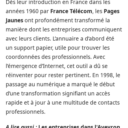
Dès leur introduction en France dans les
années 1960 par
France Télécom
, les
Pages
Jaunes
ont profondément transformé la
manière dont les entreprises communiquent
avec leurs clients. L’annuaire a d’abord été
un support papier, utile pour trouver les
coordonnées des professionnels. Avec
l’émergence d’Internet, cet outil a dû se
réinventer pour rester pertinent. En 1998, le
passage au numérique a marqué le début
d’une transformation signifiant un accès
rapide et à jour à une multitude de contacts
professionnels.
A lire aussi :
Les entreprises dans l'Aveyron