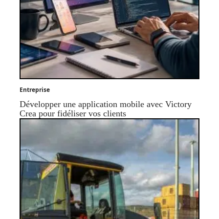
Entreprise
Développer une application mobile avec Victory
Crea pour fidéliser vos clients