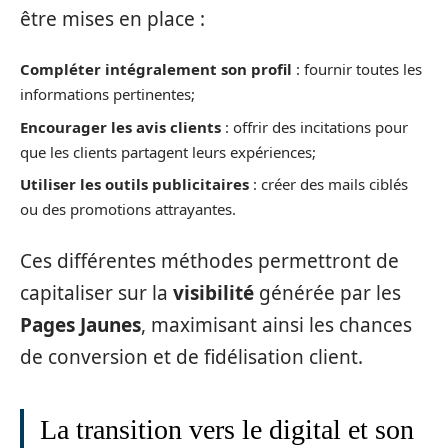
être mises en place :
Compléter intégralement son profil
: fournir toutes les
informations pertinentes;
Encourager les avis clients
: offrir des incitations pour
que les clients partagent leurs expériences;
Utiliser les outils publicitaires
: créer des mails ciblés
ou des promotions attrayantes.
Ces différentes méthodes permettront de
capitaliser sur la
visibilité
générée par les
Pages Jaunes
, maximisant ainsi les chances
de conversion et de fidélisation client.
La transition vers le digital et son