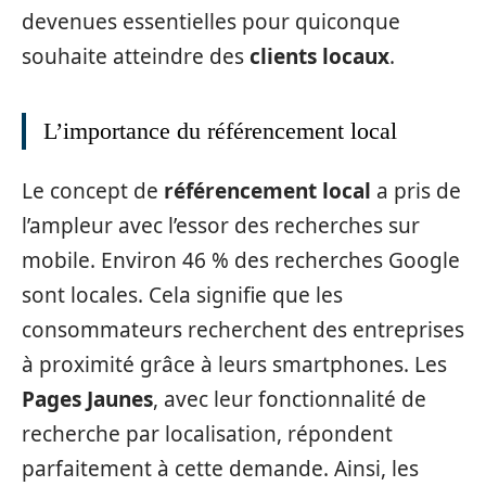
devenues essentielles pour quiconque
souhaite atteindre des
clients locaux
.
L’importance du référencement local
Le concept de
référencement local
a pris de
l’ampleur avec l’essor des recherches sur
mobile. Environ 46 % des recherches Google
sont locales. Cela signifie que les
consommateurs recherchent des entreprises
à proximité grâce à leurs smartphones. Les
Pages Jaunes
, avec leur fonctionnalité de
recherche par localisation, répondent
parfaitement à cette demande. Ainsi, les