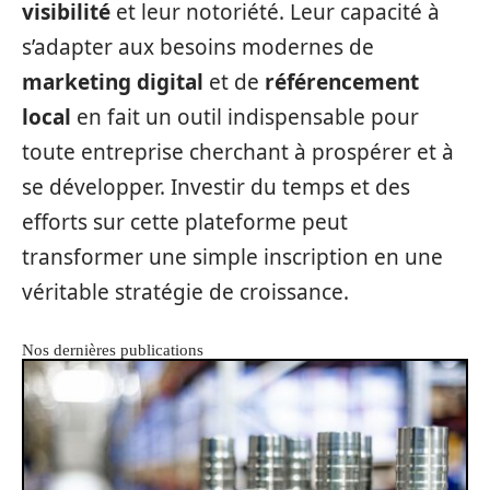
visibilité
et leur notoriété. Leur capacité à
s’adapter aux besoins modernes de
marketing digital
et de
référencement
local
en fait un outil indispensable pour
toute entreprise cherchant à prospérer et à
se développer. Investir du temps et des
efforts sur cette plateforme peut
transformer une simple inscription en une
véritable stratégie de croissance.
Nos dernières publications