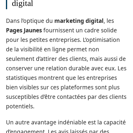
digital
Dans l’optique du
marketing digital
, les
Pages Jaunes
fournissent un cadre solide
pour les petites entreprises. L’optimisation
de la visibilité en ligne permet non
seulement d’attirer des clients, mais aussi de
conserver une relation durable avec eux. Les
statistiques montrent que les entreprises
bien visibles sur ces plateformes sont plus
susceptibles d’être contactées par des clients
potentiels.
Un autre avantage indéniable est la capacité
d’engagement. Les avis laissés par des