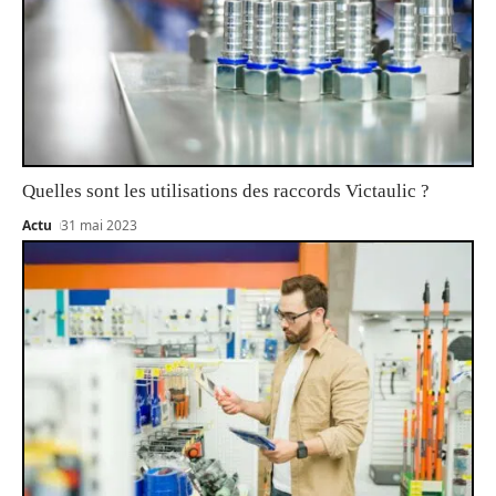
Quelles sont les utilisations des raccords Victaulic ?
Actu
31 mai 2023