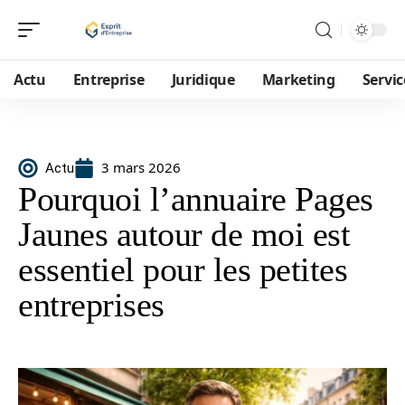
Actu
Entreprise
Juridique
Marketing
Servic
3 mars 2026
Actu
Pourquoi l’annuaire Pages
Jaunes autour de moi est
essentiel pour les petites
entreprises