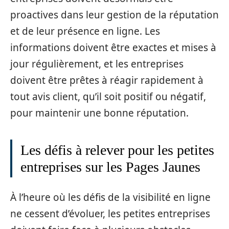
proactives dans leur gestion de la réputation
et de leur présence en ligne. Les
informations doivent être exactes et mises à
jour régulièrement, et les entreprises
doivent être prêtes à réagir rapidement à
tout avis client, qu’il soit positif ou négatif,
pour maintenir une bonne réputation.
Les défis à relever pour les petites
entreprises sur les Pages Jaunes
À l’heure où les défis de la visibilité en ligne
ne cessent d’évoluer, les petites entreprises