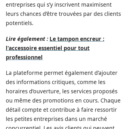
entreprises qui s’y inscrivent maximisent
leurs chances d’être trouvées par des clients
potentiels.
Lire également :
Le tampon encreur :
l'accessoire essentiel pour tout
professionnel
La plateforme permet également d’ajouter
des informations critiques, comme les
horaires d’ouverture, les services proposés
ou même des promotions en cours. Chaque
détail compte et contribue à faire ressortir
les petites entreprises dans un marché
concurrentiel. Les avis clients qui peuvent