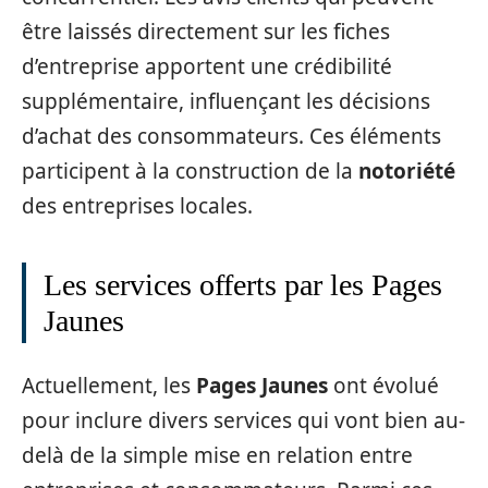
être laissés directement sur les fiches
d’entreprise apportent une crédibilité
supplémentaire, influençant les décisions
d’achat des consommateurs. Ces éléments
participent à la construction de la
notoriété
des entreprises locales.
Les services offerts par les Pages
Jaunes
Actuellement, les
Pages Jaunes
ont évolué
pour inclure divers services qui vont bien au-
delà de la simple mise en relation entre