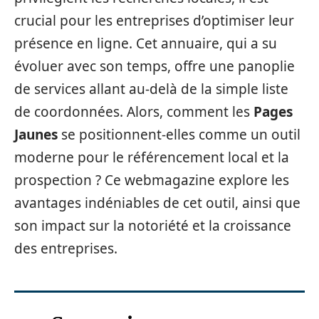
crucial pour les entreprises d’optimiser leur
présence en ligne. Cet annuaire, qui a su
évoluer avec son temps, offre une panoplie
de services allant au-delà de la simple liste
de coordonnées. Alors, comment les
Pages
Jaunes
se positionnent-elles comme un outil
moderne pour le référencement local et la
prospection ? Ce webmagazine explore les
avantages indéniables de cet outil, ainsi que
son impact sur la notoriété et la croissance
des entreprises.