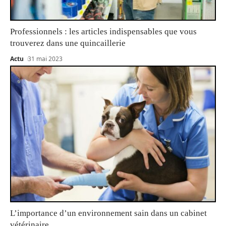
Professionnels : les articles indispensables que vous
trouverez dans une quincaillerie
Actu
31 mai 2023
L’importance d’un environnement sain dans un cabinet
vétérinaire