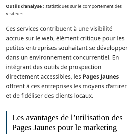
Outils d’analyse
: statistiques sur le comportement des
visiteurs.
Ces services contribuent à une visibilité
accrue sur le web, élément critique pour les
petites entreprises souhaitant se développer
dans un environnement concurrentiel. En
intégrant des outils de prospection
directement accessibles, les
Pages Jaunes
offrent à ces entreprises les moyens d’attirer
et de fidéliser des clients locaux.
Les avantages de l’utilisation des
Pages Jaunes pour le marketing