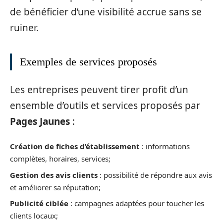
de bénéficier d’une visibilité accrue sans se
ruiner.
Exemples de services proposés
Les entreprises peuvent tirer profit d’un
ensemble d’outils et services proposés par
Pages Jaunes
:
Création de fiches d’établissement
: informations
complètes, horaires, services;
Gestion des avis clients
: possibilité de répondre aux avis
et améliorer sa réputation;
Publicité ciblée
: campagnes adaptées pour toucher les
clients locaux;