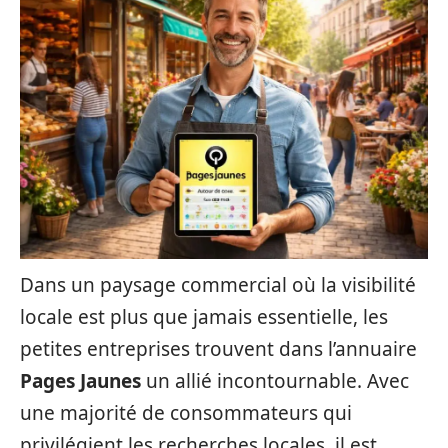
Dans un paysage commercial où la visibilité
locale est plus que jamais essentielle, les
petites entreprises trouvent dans l’annuaire
Pages Jaunes
un allié incontournable. Avec
une majorité de consommateurs qui
privilégient les recherches locales, il est