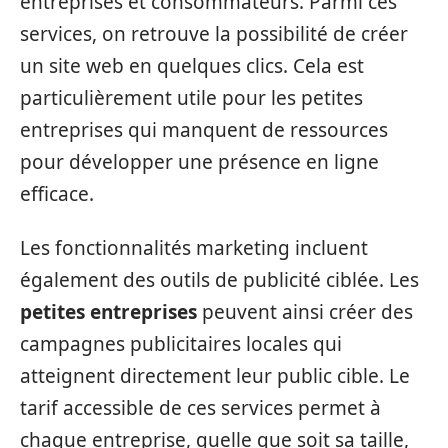
entreprises et consommateurs. Parmi ces
services, on retrouve la possibilité de créer
un site web en quelques clics. Cela est
particulièrement utile pour les petites
entreprises qui manquent de ressources
pour développer une présence en ligne
efficace.
Les fonctionnalités marketing incluent
également des outils de publicité ciblée. Les
petites entreprises
peuvent ainsi créer des
campagnes publicitaires locales qui
atteignent directement leur public cible. Le
tarif accessible de ces services permet à
chaque entreprise, quelle que soit sa taille,