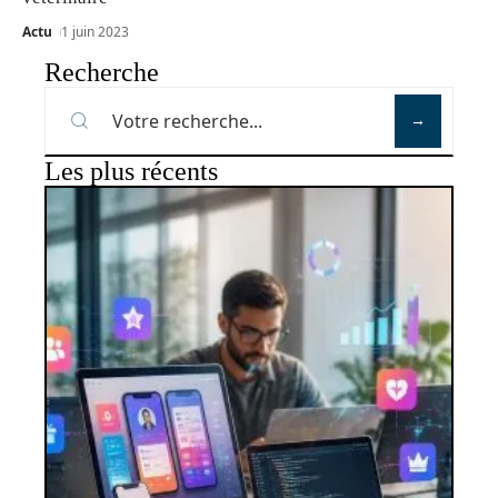
Actu
1 juin 2023
Recherche
Les plus récents