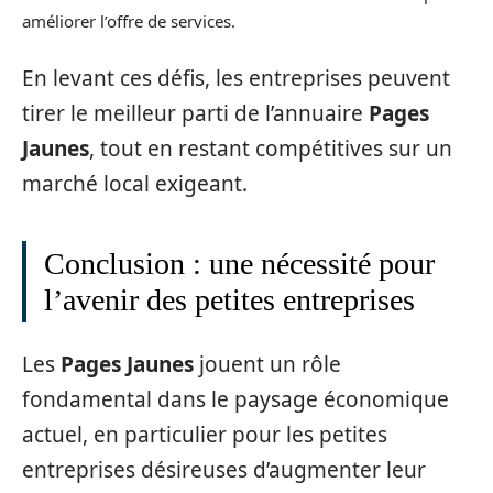
améliorer l’offre de services.
En levant ces défis, les entreprises peuvent
tirer le meilleur parti de l’annuaire
Pages
Jaunes
, tout en restant compétitives sur un
marché local exigeant.
Conclusion : une nécessité pour
l’avenir des petites entreprises
Les
Pages Jaunes
jouent un rôle
fondamental dans le paysage économique
actuel, en particulier pour les petites
entreprises désireuses d’augmenter leur