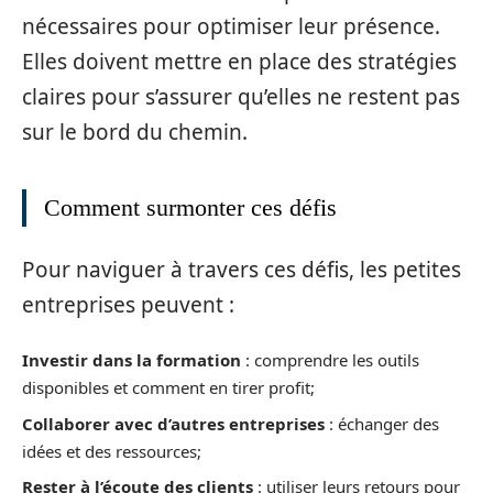
nécessaires pour optimiser leur présence.
Elles doivent mettre en place des stratégies
claires pour s’assurer qu’elles ne restent pas
sur le bord du chemin.
Comment surmonter ces défis
Pour naviguer à travers ces défis, les petites
entreprises peuvent :
Investir dans la formation
: comprendre les outils
disponibles et comment en tirer profit;
Collaborer avec d’autres entreprises
: échanger des
idées et des ressources;
Rester à l’écoute des clients
: utiliser leurs retours pour