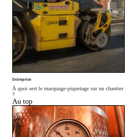
Entreprise
À quoi sert le marquage-piquetage sur un chantier
?
Au top