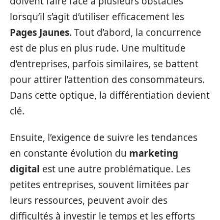
doivent faire face à plusieurs obstacles
lorsqu’il s’agit d’utiliser efficacement les
Pages Jaunes
. Tout d’abord, la concurrence
est de plus en plus rude. Une multitude
d’entreprises, parfois similaires, se battent
pour attirer l’attention des consommateurs.
Dans cette optique, la différentiation devient
clé.
Ensuite, l’exigence de suivre les tendances
en constante évolution du
marketing
digital
est une autre problématique. Les
petites entreprises, souvent limitées par
leurs ressources, peuvent avoir des
difficultés à investir le temps et les efforts