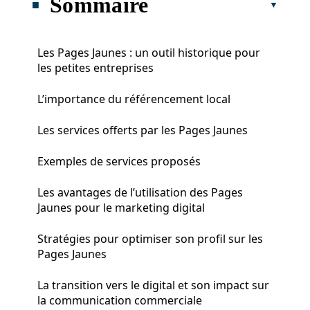
Sommaire
Les Pages Jaunes : un outil historique pour
les petites entreprises
L’importance du référencement local
Les services offerts par les Pages Jaunes
Exemples de services proposés
Les avantages de l’utilisation des Pages
Jaunes pour le marketing digital
Stratégies pour optimiser son profil sur les
Pages Jaunes
La transition vers le digital et son impact sur
la communication commerciale