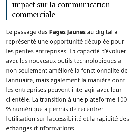
impact sur la communication
commerciale
Le passage des
Pages Jaunes
au digital a
représenté une opportunité décuplée pour
les petites entreprises. La capacité d’évoluer
avec les nouveaux outils technologiques a
non seulement amélioré la fonctionnalité de
l’annuaire, mais également la manière dont
les entreprises peuvent interagir avec leur
clientèle. La transition à une plateforme 100
% numérique a permis de recentrer
l’utilisation sur l’accessibilité et la rapidité des
échanges d’informations.