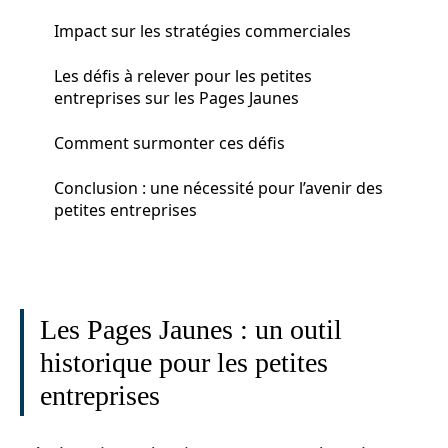
Impact sur les stratégies commerciales
Les défis à relever pour les petites
entreprises sur les Pages Jaunes
Comment surmonter ces défis
Conclusion : une nécessité pour l’avenir des
petites entreprises
Les Pages Jaunes : un outil
historique pour les petites
entreprises