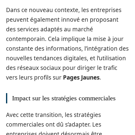
Dans ce nouveau contexte, les entreprises
peuvent également innové en proposant
des services adaptés au marché
contemporain. Cela implique la mise à jour
constante des informations, l’intégration des
nouvelles tendances digitales, et l’utilisation
des réseaux sociaux pour diriger le trafic
vers leurs profils sur
Pages Jaunes
.
Impact sur les stratégies commerciales
Avec cette transition, les stratégies
commerciales ont dû s’adapter. Les
entreprises doivent désormais être