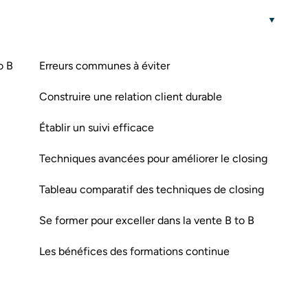
o B
Erreurs communes à éviter
Construire une relation client durable
Établir un suivi efficace
Techniques avancées pour améliorer le closing
Tableau comparatif des techniques de closing
Se former pour exceller dans la vente B to B
Les bénéfices des formations continue