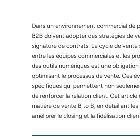
Dans un environnement commercial de plus
B2B doivent adopter des stratégies de ve
signature de contrats. Le cycle de vente s
entre les équipes commerciales et les pro
des outils numériques est une obligation
optimisant le processus de vente. Ces é
spécifiques qui permettent non seulement
de renforcer la relation client. Cet articl
matière de vente B to B, en détaillant les
améliorer le closing et la fidélisation clien