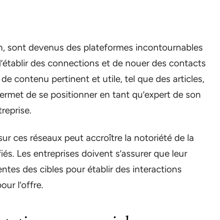
n, sont devenus des plateformes incontournables
d’établir des connections et de nouer des contacts
de contenu pertinent et utile, tel que des articles,
ermet de se positionner en tant qu’expert de son
treprise.
e sur ces réseaux peut accroître la notoriété de la
és. Les entreprises doivent s’assurer que leur
tes des cibles pour établir des interactions
our l’offre.