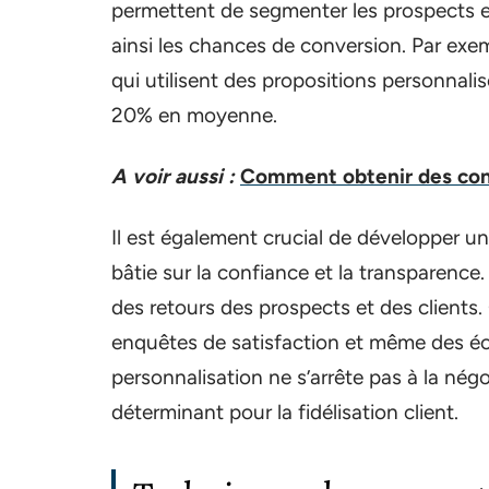
permettent de segmenter les prospects 
ainsi les chances de conversion. Par exe
qui utilisent des propositions personnali
20% en moyenne.
A voir aussi :
Comment obtenir des cont
Il est également crucial de développer une
bâtie sur la confiance et la transparence
des retours des prospects et des clients. 
enquêtes de satisfaction et même des éc
personnalisation ne s’arrête pas à la nég
déterminant pour la fidélisation client.