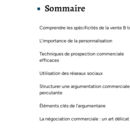
Sommaire
Comprendre les spécificités de la vente B t
L’importance de la personnalisation
Techniques de prospection commerciale
efficaces
Utilisation des réseaux sociaux
Structurer une argumentation commerciale
percutante
Éléments clés de l’argumentaire
La négociation commerciale : un art délicat