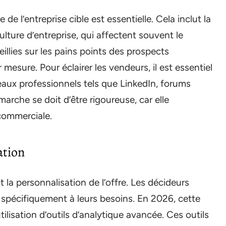
 l’entreprise cible est essentielle. Cela inclut la
culture d’entreprise, qui affectent souvent le
llies sur les pains points des prospects
mesure. Pour éclairer les vendeurs, il est essentiel
eaux professionnels tels que LinkedIn, forums
arche se doit d’être rigoureuse, car elle
commerciale.
ation
 la personnalisation de l’offre. Les décideurs
spécifiquement à leurs besoins. En 2026, cette
ilisation d’outils d’analytique avancée. Ces outils