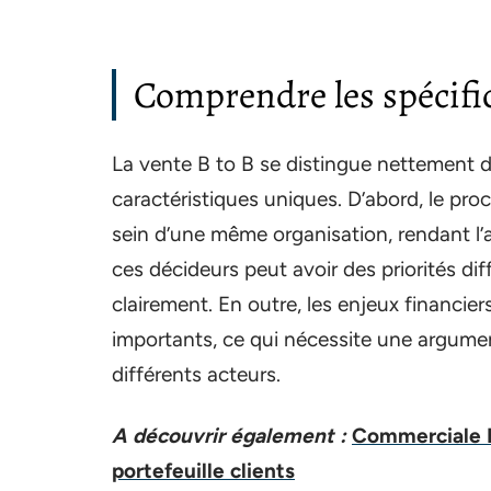
Comprendre les spécifici
La vente B to B se distingue nettement 
caractéristiques uniques. D’abord, le pro
sein d’une même organisation, rendant 
ces décideurs peut avoir des priorités diffé
clairement. En outre, les enjeux financie
importants, ce qui nécessite une argumen
différents acteurs.
A découvrir également :
Commerciale B
portefeuille clients