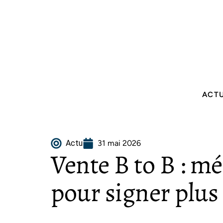
ACT
Actu
31 mai 2026
Vente B to B : mé
pour signer plus